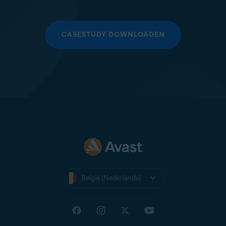
CASESTUDY DOWNLOADEN
België (Nederlands)