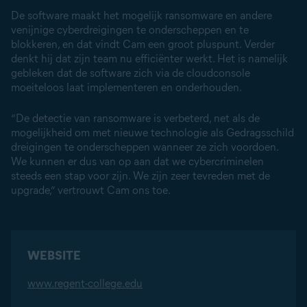
De software maakt het mogelijk ransomware en andere
venijnige cyberdreigingen te onderscheppen en te
blokkeren, en dat vindt Cam een groot pluspunt. Verder
denkt hij dat zijn team nu efficiënter werkt. Het is namelijk
gebleken dat de software zich via de cloudconsole
moeiteloos laat implementeren en onderhouden.
“De detectie van ransomware is verbeterd, net als de
mogelijkheid om met nieuwe technologie als Gedragsschild
dreigingen te onderscheppen wanneer ze zich voordoen.
We kunnen er dus van op aan dat we cybercriminelen
steeds een stap voor zijn. We zijn zeer tevreden met de
upgrade,” vertrouwt Cam ons toe.
WEBSITE
www.regent-college.edu