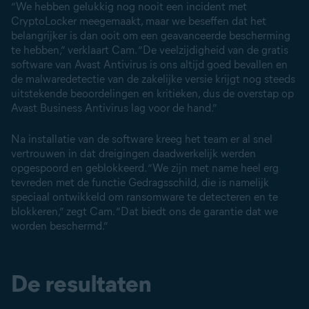
“We hebben gelukkig nog nooit een incident met
CryptoLocker meegemaakt, maar we beseffen dat het
belangrijker is dan ooit om een geavanceerde bescherming
te hebben,” verklaart Cam. “De veelzijdigheid van de gratis
software van Avast Antivirus is ons altijd goed bevallen en
de malwaredetectie van de zakelijke versie krijgt nog steeds
uitstekende beoordelingen en kritieken, dus de overstap op
Avast Business Antivirus lag voor de hand.”
Na installatie van de software kreeg het team er al snel
vertrouwen in dat dreigingen daadwerkelijk werden
opgespoord en geblokkeerd. “We zijn met name heel erg
tevreden met de functie Gedragsschild, die is namelijk
speciaal ontwikkeld om ransomware te detecteren en te
blokkeren,” zegt Cam. “Dat biedt ons de garantie dat we
worden beschermd.”
De resultaten