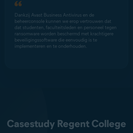
Dankzij Avast Business Antivirus en de
beheerconsole kunnen we erop vertrouwen dat
dat studenten, faculteitsleden en personeel tegen
ransomware worden beschermd met krachtigere
beveiligingssoftware die eenvoudig is te
implementeren en te onderhouden.
Casestudy Regent College