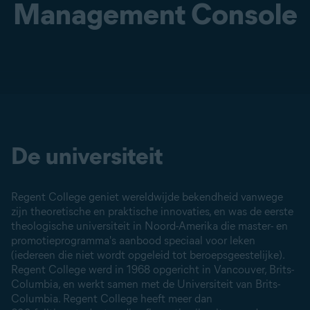
Management Console
De universiteit
Regent College geniet wereldwijde bekendheid vanwege
zijn theoretische en praktische innovaties, en was de eerste
theologische universiteit in Noord-Amerika die master- en
promotieprogramma's aanbood speciaal voor leken
(iedereen die niet wordt opgeleid tot beroepsgeestelijke).
Regent College werd in 1968 opgericht in Vancouver, Brits-
Columbia, en werkt samen met de Universiteit van Brits-
Columbia. Regent College heeft meer dan