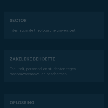
SECTOR
Internationale theologische universiteit
ZAKELIJKE BEHOEFTE
Faculteit, personeel en studenten tegen
ransomwareaanvallen beschermen
OPLOSSING