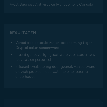
Avast Business Antivirus en Management Console
RESULTATEN
Verbeterde detectie van en bescherming tegen
CryptoLocker-ransomware
Krachtiger beveiligingssoftware voor studenten,
faculteit en personeel
Efficiëntieverbetering door gebruik van software
die zich probleemloos laat implementeren en
onderhouden