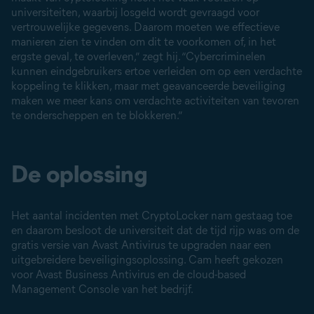
universiteiten, waarbij losgeld wordt gevraagd voor
vertrouwelijke gegevens. Daarom moeten we effectieve
manieren zien te vinden om dit te voorkomen of, in het
ergste geval, te overleven,” zegt hij. “Cybercriminelen
kunnen eindgebruikers ertoe verleiden om op een verdachte
koppeling te klikken, maar met geavanceerde beveiliging
maken we meer kans om verdachte activiteiten van tevoren
te onderscheppen en te blokkeren.”
De oplossing
Het aantal incidenten met CryptoLocker nam gestaag toe
en daarom besloot de universiteit dat de tijd rijp was om de
gratis versie van Avast Antivirus te upgraden naar een
uitgebreidere beveiligingsoplossing. Cam heeft gekozen
voor Avast Business Antivirus en de cloud-based
Management Console van het bedrijf.