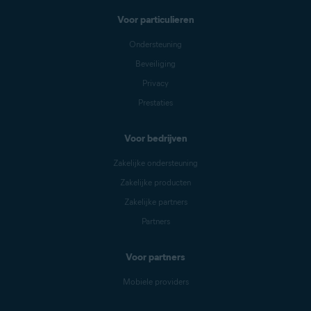
Voor particulieren
Ondersteuning
Beveiliging
Privacy
Prestaties
Voor bedrijven
Zakelijke ondersteuning
Zakelijke producten
Zakelijke partners
Partners
Voor partners
Mobiele providers