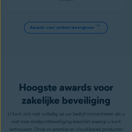
Awards voor mobiel weergeven
Hoogste awards voor
zakelijke beveiliging
U kunt zich niet volledig op uw bedrijf concentreren als u
niet over eindpuntbeveiliging beschikt waarop u kunt
vertrouwen. Onze on-premise en cloud-based producten