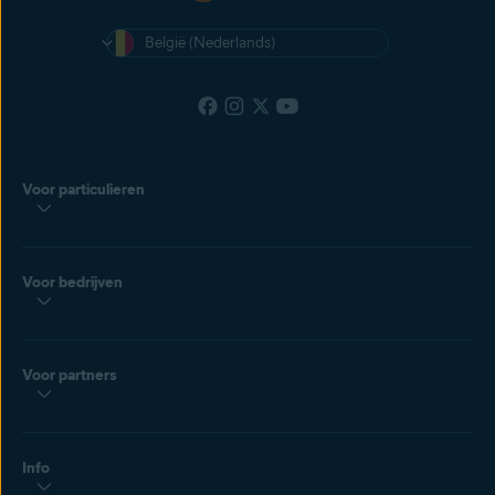
België (Nederlands)
Voor particulieren
Voor bedrijven
Voor partners
Info