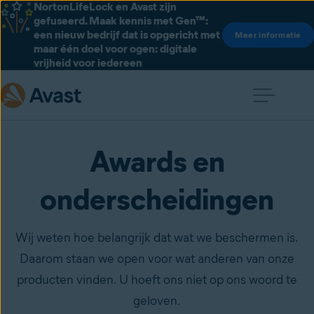
NortonLifeLock en Avast zijn
gefuseerd. Maak kennis met Gen™:
een nieuw bedrijf dat is opgericht met
Meer informatie
maar één doel voor ogen: digitale
vrijheid voor iedereen
Awards en
onderscheidingen
Wij weten hoe belangrijk dat wat we beschermen is.
Daarom staan we open voor wat anderen van onze
producten vinden. U hoeft ons niet op ons woord te
geloven.