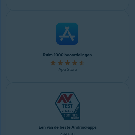
Ruim 1000 beoordelingen
App Store
Een van de beste Android-apps
AV-TEST