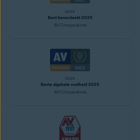
2026
Best beoordeeld 2025
AV-Comparatives
2026
Beste algehele snelheid 2025
AV-Comparatives