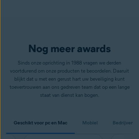
Nog meer awards
Sinds onze oprichting in 1988 vragen we derden
voortdurend om onze producten te beoordelen. Daaruit
blijkt dat u met een gerust hart uw beveiliging kunt
toevertrouwen aan ons gedreven team dat op een lange
staat van dienst kan bogen.
Geschikt voor pc en Mac
Mobiel
Bedrijven