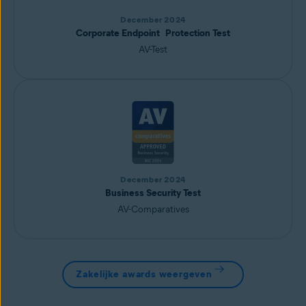
December 2024
Corporate Endpoint Protection Test
AV-Test
December 2024
Business Security Test
AV-Comparatives
Zakelijke awards weergeven