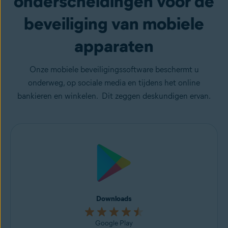
onderscheidingen voor de
beveiliging van mobiele
apparaten
Onze mobiele beveiligingssoftware beschermt u
onderweg, op sociale media en tijdens het online
bankieren en winkelen. Dit zeggen deskundigen ervan.
Downloads
Google Play