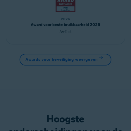
2026
Award voor beste bruikbaarheid 2025
AV-Test
Awards voor beveiliging weergeven
Hoogste