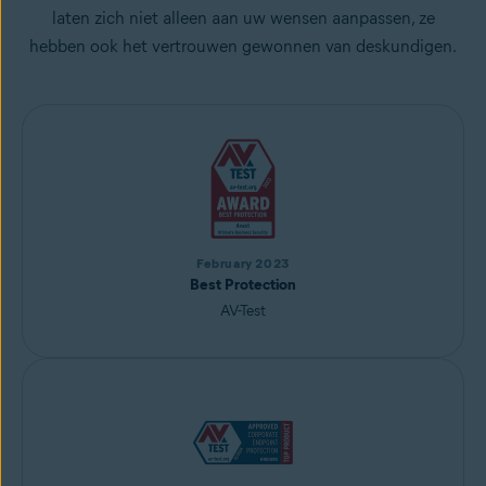
laten zich niet alleen aan uw wensen aanpassen, ze
hebben ook het vertrouwen gewonnen van deskundigen.
February 2023
Best Protection
AV-Test