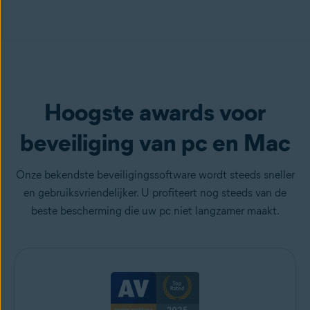
Hoogste awards voor
beveiliging van pc en Mac
Onze bekendste beveiligingssoftware wordt steeds sneller
en gebruiksvriendelijker. U profiteert nog steeds van de
beste bescherming die uw pc niet langzamer maakt.