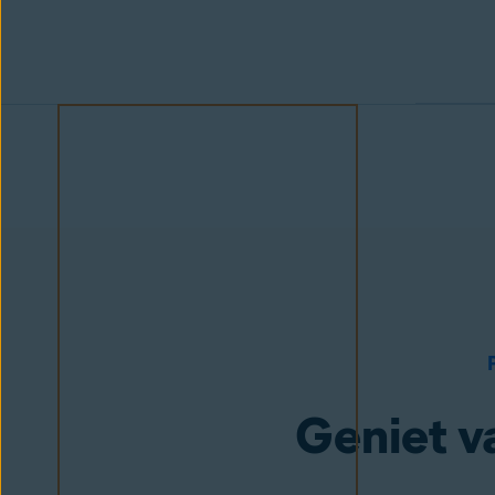
Geniet v