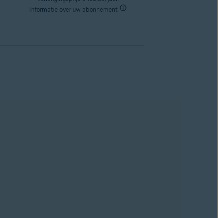
Informatie over uw abonnement