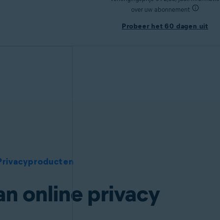
over uw abonnement
Probeer het 60 dagen uit
Privacyproducten
an online privacy