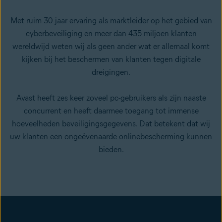
Met ruim 30 jaar ervaring als marktleider op het gebied van
cyberbeveiliging en meer dan 435 miljoen klanten
wereldwijd weten wij als geen ander wat er allemaal komt
kijken bij het beschermen van klanten tegen digitale
dreigingen.
Avast heeft zes keer zoveel pc-gebruikers als zijn naaste
concurrent en heeft daarmee toegang tot immense
hoeveelheden beveiligingsgegevens. Dat betekent dat wij
uw klanten een ongeëvenaarde onlinebescherming kunnen
bieden.