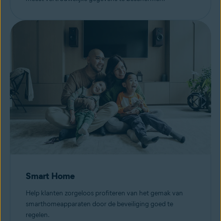
Smart Home
Help klanten zorgeloos profiteren van het gemak van
smarthomeapparaten door de beveiliging goed te
regelen.