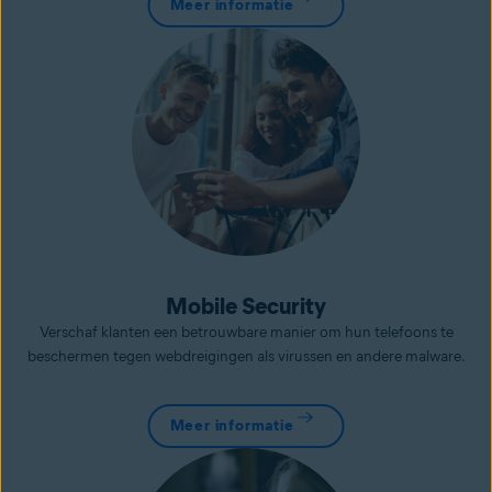
Meer informatie
Mobile Security
Verschaf klanten een betrouwbare manier om hun telefoons te
beschermen tegen webdreigingen als virussen en andere malware.
Meer informatie