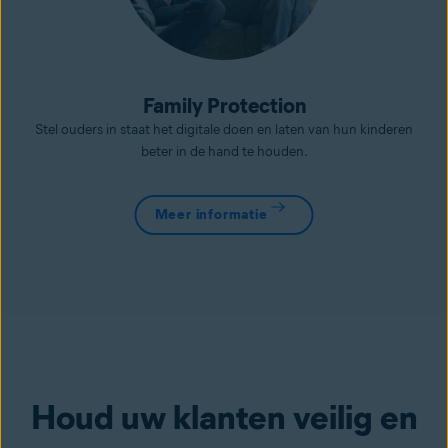
Family Protection
Stel ouders in staat het digitale doen en laten van hun kinderen
beter in de hand te houden.
Meer informatie
Houd uw klanten veilig en