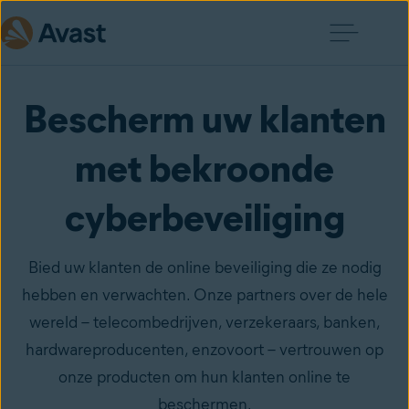
Bescherm uw klanten
met bekroonde
cyberbeveiliging
Bied uw klanten de online beveiliging die ze nodig
hebben en verwachten. Onze partners over de hele
wereld – telecombedrijven, verzekeraars, banken,
hardwareproducenten, enzovoort – vertrouwen op
onze producten om hun klanten online te
beschermen.