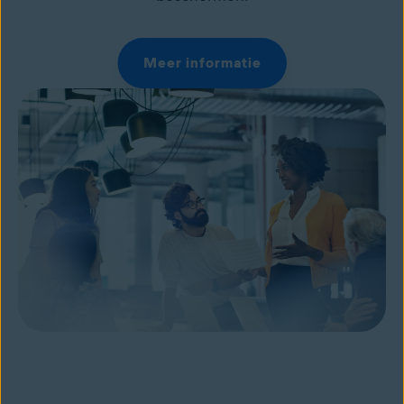
Meer informatie