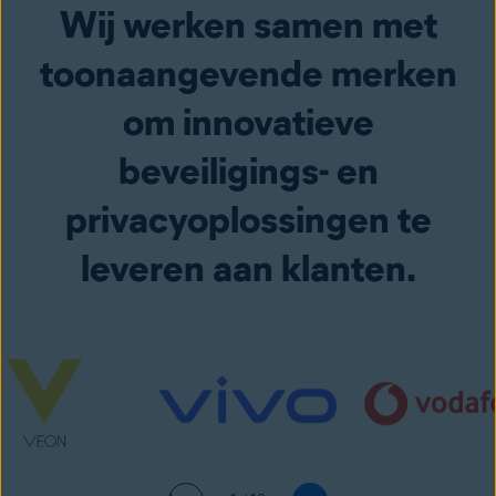
Wij werken samen met
toonaangevende merken
om innovatieve
beveiligings- en
privacyoplossingen te
leveren aan klanten.