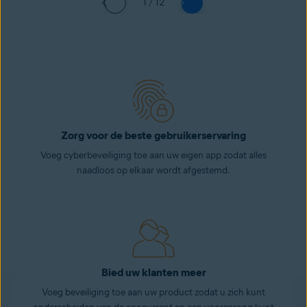
1 / 12
Zorg voor de beste gebruikerservaring
Voeg cyberbeveiliging toe aan uw eigen app zodat alles
naadloos op elkaar wordt afgestemd.
Bied uw klanten meer
Voeg beveiliging toe aan uw product zodat u zich kunt