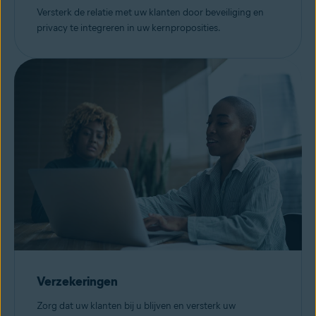
Versterk de relatie met uw klanten door beveiliging en
privacy te integreren in uw kernproposities.
Verzekeringen
Zorg dat uw klanten bij u blijven en versterk uw