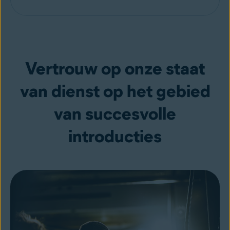
Vertrouw op onze staat
van dienst op het gebied
van succesvolle
introducties