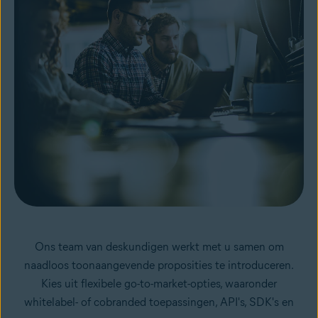
Ons team van deskundigen werkt met u samen om
naadloos toonaangevende proposities te introduceren.
Kies uit flexibele go-to-market-opties, waaronder
whitelabel- of cobranded toepassingen, API's, SDK's en