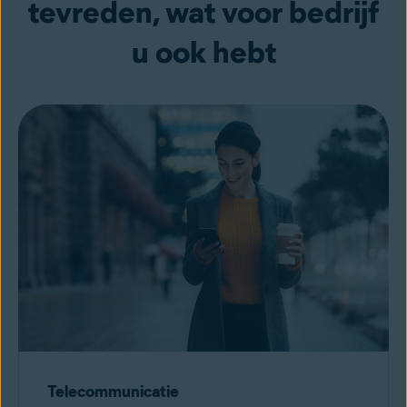
tevreden, wat voor bedrijf
u ook hebt
Telecommunicatie