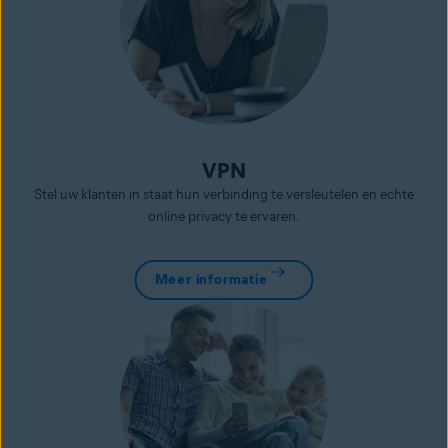
VPN
Stel uw klanten in staat hun verbinding te versleutelen en echte
online privacy te ervaren.
Meer informatie