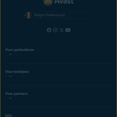
België (Nederlands)
Voor particulieren
Voor bedrijven
Voor partners
Info