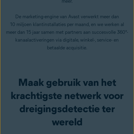
meer.
De marketing-engine van Avast verwerkt meer dan
10 miljoen klantinstallaties per maand, en we werken al
meer dan 15 jaar samen met partners aan succesvolle 360°-
kanaalactiveringen via digitale, winkel-, service- en
betaalde acquisitie.
Maak gebruik van het
krachtigste netwerk voor
dreigingsdetectie ter
wereld