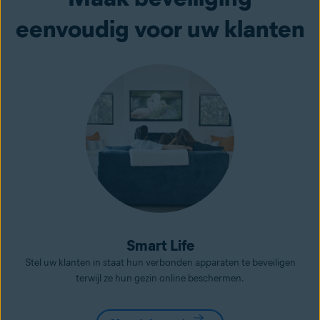
eenvoudig voor uw klanten
Smart Life
Stel uw klanten in staat hun verbonden apparaten te beveiligen
terwijl ze hun gezin online beschermen.