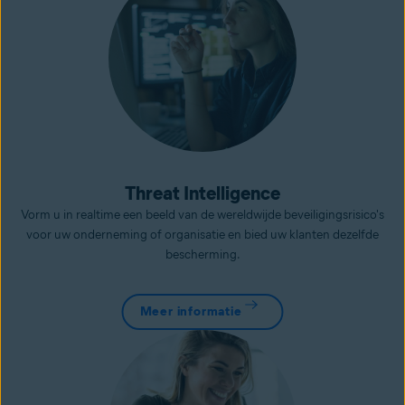
Threat Intelligence
Vorm u in realtime een beeld van de wereldwijde beveiligingsrisico's
voor uw onderneming of organisatie en bied uw klanten dezelfde
bescherming.
Meer informatie