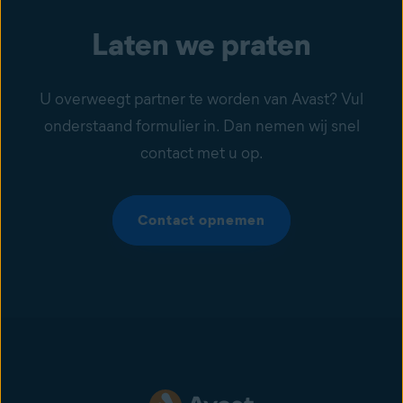
Laten we praten
U overweegt partner te worden van Avast? Vul
onderstaand formulier in. Dan nemen wij snel
contact met u op.
Contact opnemen