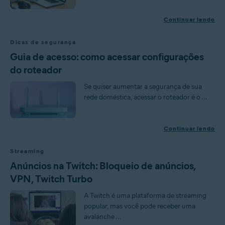
Continuar lendo
Dicas de segurança
Guia de acesso: como acessar configurações
do roteador
Se quiser aumentar a segurança de sua
rede doméstica, acessar o roteador é o ...
Continuar lendo
Streaming
Anúncios na Twitch: Bloqueio de anúncios,
VPN, Twitch Turbo
A Twitch é uma plataforma de streaming
popular, mas você pode receber uma
avalanche ...