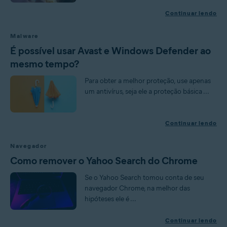
Continuar lendo
Malware
É possível usar Avast e Windows Defender ao
mesmo tempo?
Para obter a melhor proteção, use apenas
um antivírus, seja ele a proteção básica ...
Continuar lendo
Navegador
Como remover o Yahoo Search do Chrome
Se o Yahoo Search tomou conta de seu
navegador Chrome, na melhor das
hipóteses ele é ...
Continuar lendo