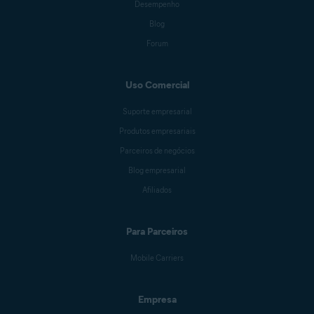
Desempenho
Blog
Forum
Uso Comercial
Suporte empresarial
Produtos empresariais
Parceiros de negócios
Blog empresarial
Afiliados
Para Parceiros
Mobile Carriers
Empresa