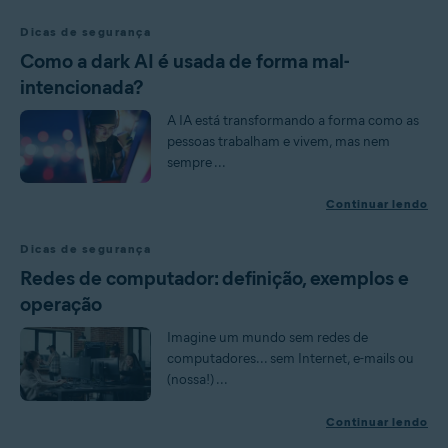
Dicas de segurança
Como a dark AI é usada de forma mal-
intencionada?
A IA está transformando a forma como as
pessoas trabalham e vivem, mas nem
sempre ...
Continuar lendo
Dicas de segurança
Redes de computador: definição, exemplos e
operação
Imagine um mundo sem redes de
computadores... sem Internet, e-mails ou
(nossa!) ...
Continuar lendo