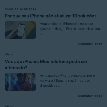
Dicas de segurança
Por que seu iPhone não atualiza: 10 soluções
Atualizações do iPhone são mais que
ajustes de design. Elas são essenciais para
...
Continuar lendo
Vírus
Vírus de iPhone: Meu telefone pode ser
infectado?
Acha que seu iPhone é imune a vírus e
malwares? Engano seu. Embora os
dispositivos ...
Continuar lendo
Vírus