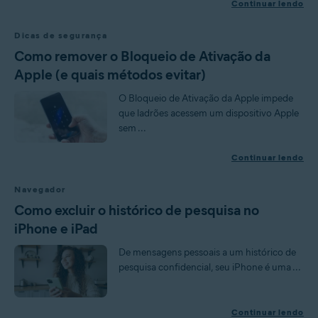
Continuar lendo
Dicas de segurança
Como remover o Bloqueio de Ativação da
Apple (e quais métodos evitar)
O Bloqueio de Ativação da Apple impede
que ladrões acessem um dispositivo Apple
sem ...
Continuar lendo
Navegador
Como excluir o histórico de pesquisa no
iPhone e iPad
De mensagens pessoais a um histórico de
pesquisa confidencial, seu iPhone é uma ...
Continuar lendo