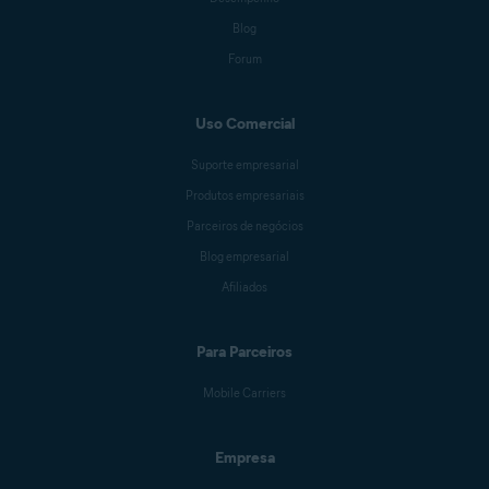
Blog
Forum
Uso Comercial
Suporte empresarial
Produtos empresariais
Parceiros de negócios
Blog empresarial
Afiliados
Para Parceiros
Mobile Carriers
Empresa