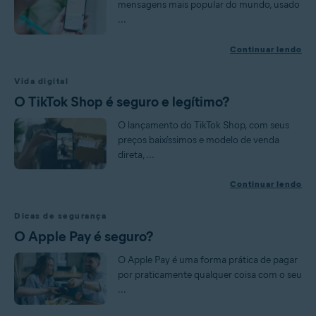
mensagens mais popular do mundo, usado
...
Continuar lendo
Vida digital
O TikTok Shop é seguro e legítimo?
O lançamento do TikTok Shop, com seus
preços baixíssimos e modelo de venda
direta, ...
Continuar lendo
Dicas de segurança
O Apple Pay é seguro?
O Apple Pay é uma forma prática de pagar
por praticamente qualquer coisa com o seu
...