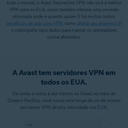
todo o mundo, o Avast SecureLine VPN não só é a melhor
VPN para os EUA, como também oferece uma conexão
otimizada onde e quando quiser. E há muitos outros
benefícios de usar uma VPN
, como
alterar seu endereço IP
e criptografar seus dados para manter os rastreadores
online afastados.
A Avast tem servidores VPN em
todos os EUA.
De costa a costa, e até mesmo no Havaí, no meio do
Oceano Pacífico, você nunca está longe de um de nossos
servidores VPN de alta velocidade nos EUA.