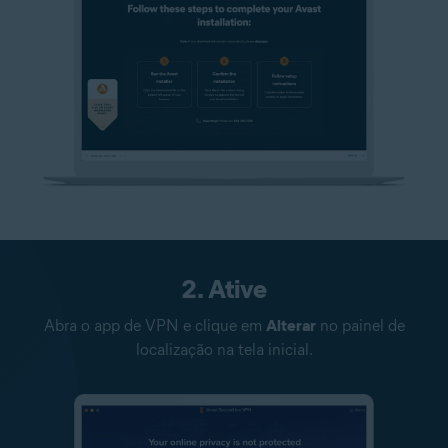
2. Ative
Abra o app de VPN e clique em
Alterar
no painel de
localização na tela inicial.