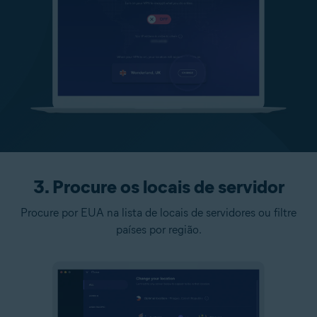
3. Procure os locais de servidor
Procure por EUA na lista de locais de servidores ou filtre
países por região.