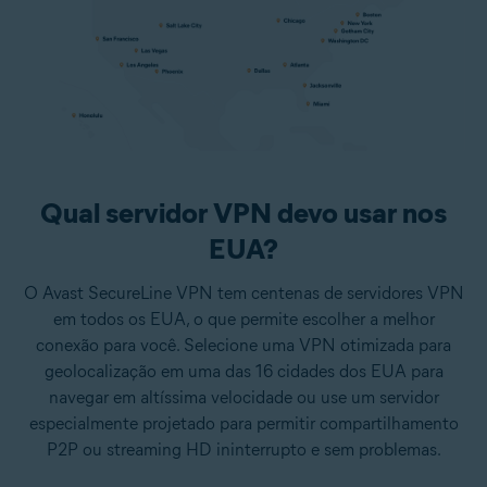
Qual servidor VPN devo usar nos
EUA?
O Avast SecureLine VPN tem centenas de servidores VPN
em todos os EUA, o que permite escolher a melhor
conexão para você. Selecione uma VPN otimizada para
geolocalização em uma das 16 cidades dos EUA para
navegar em altíssima velocidade ou use um servidor
especialmente projetado para permitir compartilhamento
P2P ou streaming HD ininterrupto e sem problemas.