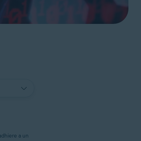
adhiere a un