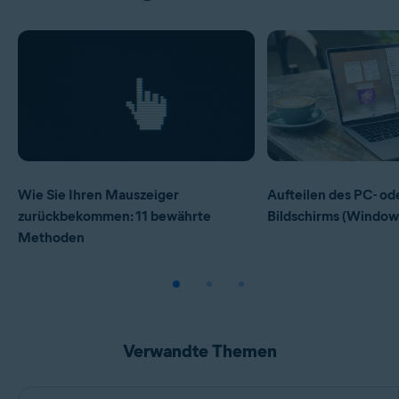
Wie Sie Ihren Mauszeiger
Aufteilen des PC- od
zurückbekommen: 11 bewährte
Bildschirms (Windows
Methoden
Verwandte Themen