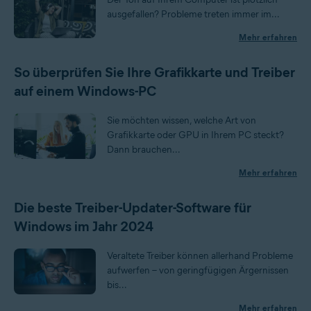
ausgefallen? Probleme treten immer im...
Mehr erfahren
So überprüfen Sie Ihre Grafikkarte und Treiber
auf einem Windows-PC
Sie möchten wissen, welche Art von
Grafikkarte oder GPU in Ihrem PC steckt?
Dann brauchen...
Mehr erfahren
Die beste Treiber-Updater-Software für
Windows im Jahr 2024
Veraltete Treiber können allerhand Probleme
aufwerfen – von geringfügigen Ärgernissen
bis...
Mehr erfahren