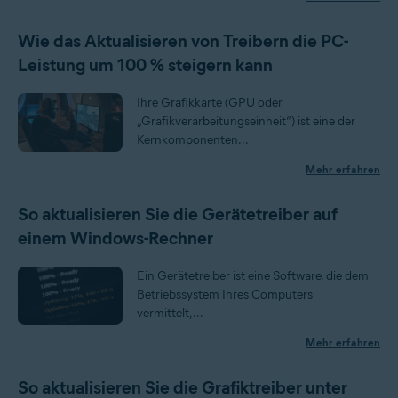
Wie das Aktualisieren von Treibern die PC-
Leistung um 100 % steigern kann
Ihre Grafikkarte (GPU oder
„Grafikverarbeitungseinheit“) ist eine der
Kernkomponenten...
Mehr erfahren
So aktualisieren Sie die Gerätetreiber auf
einem Windows-Rechner
Ein Gerätetreiber ist eine Software, die dem
Betriebssystem Ihres Computers
vermittelt,...
Mehr erfahren
So aktualisieren Sie die Grafiktreiber unter