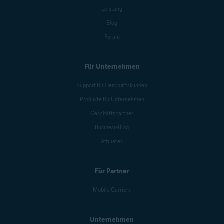
Leistung
Blog
Forum
Für Unternehmen
Support für Geschäftskunden
Produkte für Unternehmen
Geschäftspartner
Business-Blog
Affiliates
Für Partner
Mobile Carriers
Unternehmen