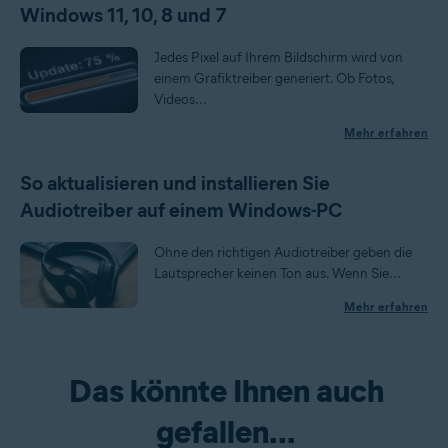
Windows 11, 10, 8 und 7
Jedes Pixel auf Ihrem Bildschirm wird von
einem Grafiktreiber generiert. Ob Fotos,
Videos...
Mehr erfahren
So aktualisieren und installieren Sie
Audiotreiber auf einem Windows-PC
Ohne den richtigen Audiotreiber geben die
Lautsprecher keinen Ton aus. Wenn Sie...
Mehr erfahren
Das könnte Ihnen auch
gefallen...