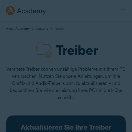
Academy
Avast Academy
Leistung
Treiber
Treiber
Veraltete Treiber können unzählige Probleme mit Ihrem PC
verursachen. Nutzen Sie unsere Anleitungen, um Ihre
Grafik- und Audio-Treiber u.v.m. zu aktualisieren – und
beobachten Sie, wie die Leistung Ihres PCs in die Höhe
schießt.
Aktualisieren Sie Ihre Treiber