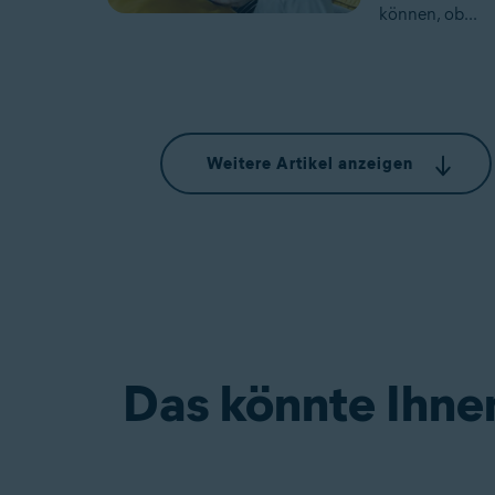
können, ob...
Weitere Artikel anzeigen
Das könnte Ihnen