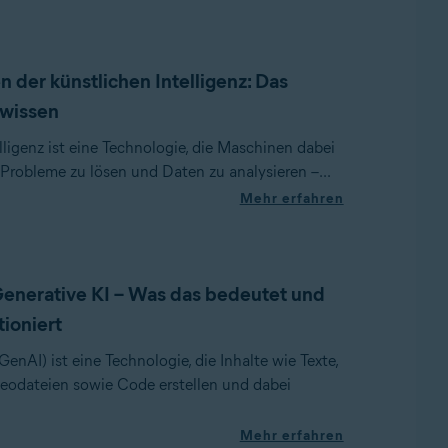
 der künstlichen Intelligenz: Das
 wissen
lligenz ist eine Technologie, die Maschinen dabei
n, Probleme zu lösen und Daten zu analysieren –...
Mehr erfahren
 Generative KI – Was das bedeutet und
tioniert
GenAI) ist eine Technologie, die Inhalte wie Texte,
eodateien sowie Code erstellen und dabei
Mehr erfahren