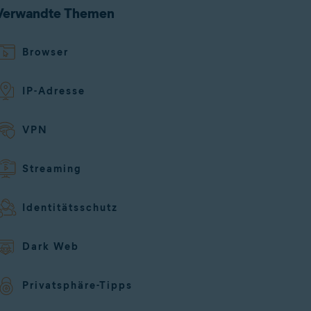
Verwandte Themen
Browser
IP-Adresse
VPN
Streaming
Identitätsschutz
Dark Web
Privatsphäre-Tipps