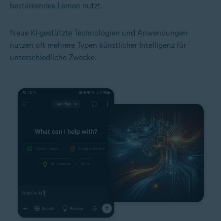
bestärkendes Lernen nutzt.
Neue KI-gestützte Technologien und Anwendungen
nutzen oft mehrere Typen künstlicher Intelligenz für
unterschiedliche Zwecke.