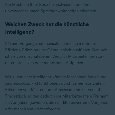
Siri Muster in Ihrer Sprache analysieren und Ihre
unverwechselbaren Sprechgewohnheiten erkennen.
Welchen Zweck hat die künstliche
Intelligenz?
KI kann Vorgänge auf menschenähnliche mit hoher
Effizienz, Präzision und Gründlichkeit ausführen. Dadurch
ist sie von unschätzbarem Wert für Mitarbeiter, bei stark
datenintensiven oder monotonen Aufgaben.
Mit künstlicher Intelligenz können Maschinen
lernen
und
sind
verbessern
. KI funktioniert durch Lernen aus Daten,
Erkennen von Mustern und Anpassung im Zeitverlauf.
Theoretisch sollten dadurch die Mitarbeiter mehr Freiraum
für Aufgaben gewinnen, die ein differenzierteres Vorgehen
oder mehr Kreativität erfordern.