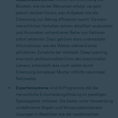
Mustern, wie sie bei Menschen erfolgt, sie geht
jedoch darüber hinaus, was Aufgaben wie die
Erkennung von Betrug effizienter macht. Sie kann
menschliches Verhalten extrem detailliert analysieren
und Anomalien anhand einer Reihe von Faktoren
sofort erkennen: Dazu gehören etwa unerwartete
Informationen wie das Wetter während einer
plötzlichen Zunahme der Verkäufe. Deep Learning,
eine noch professionellere Form des maschinellen
Lernens, entwickelt dies noch weiter durch
Erkennung komplexer Muster mithilfe neuronaler
Netzwerke.
Expertensysteme
sind KI-Programme, die die
menschliche Entscheidungsfindung im jeweiligen
Spezialgebiet imitieren. Sie bieten unter Verwendung
vordefinierter Regeln und Wissensdatenbanken
Lösungen in Bereichen wie der medizinischen