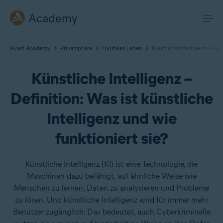
Academy
Avast Academy
Privatsphäre
Digitales Leben
Künstliche Intelligenz – Defi
Künstliche Intelligenz –
Definition: Was ist künstliche
Intelligenz und wie
funktioniert sie?
Künstliche Intelligenz (KI) ist eine Technologie, die
Maschinen dazu befähigt, auf ähnliche Weise wie
Menschen zu lernen, Daten zu analysieren und Probleme
zu lösen. Und künstliche Intelligenz wird für immer mehr
Benutzer zugänglich: Das bedeutet, auch Cyberkriminelle