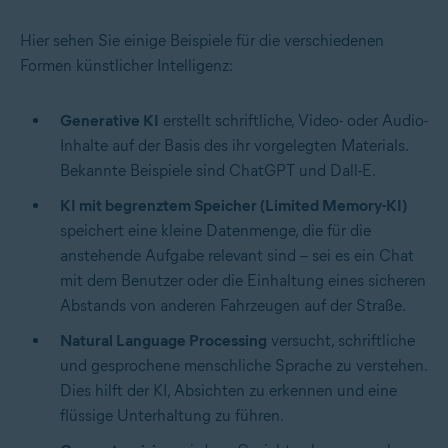
Hier sehen Sie einige Beispiele für die verschiedenen
Formen künstlicher Intelligenz:
Generative KI
erstellt schriftliche, Video- oder Audio-
Inhalte auf der Basis des ihr vorgelegten Materials.
Bekannte Beispiele sind ChatGPT und Dall-E.
KI mit begrenztem Speicher (Limited Memory-KI)
speichert eine kleine Datenmenge, die für die
anstehende Aufgabe relevant sind – sei es ein Chat
mit dem Benutzer oder die Einhaltung eines sicheren
Abstands von anderen Fahrzeugen auf der Straße.
Natural Language Processing
versucht, schriftliche
und gesprochene menschliche Sprache zu verstehen.
Dies hilft der KI, Absichten zu erkennen und eine
flüssige Unterhaltung zu führen.