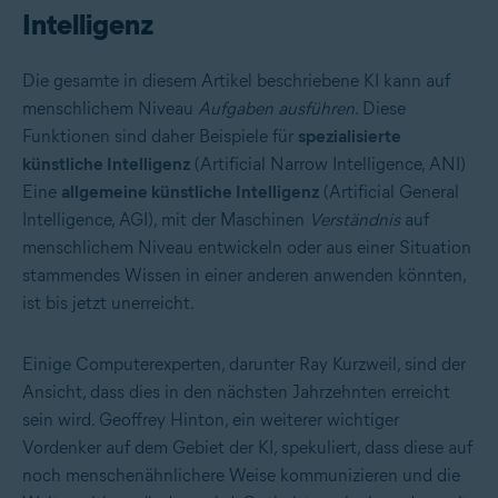
Intelligenz
Die gesamte in diesem Artikel beschriebene KI kann auf
menschlichem Niveau
Aufgaben ausführen
. Diese
Funktionen sind daher Beispiele für
spezialisierte
künstliche Intelligenz
(Artificial Narrow Intelligence, ANI)
Eine
allgemeine künstliche Intelligenz
(Artificial General
Intelligence, AGI), mit der Maschinen
Verständnis
auf
menschlichem Niveau entwickeln oder aus einer Situation
stammendes Wissen in einer anderen anwenden könnten,
ist bis jetzt unerreicht.
Einige Computerexperten, darunter Ray Kurzweil, sind der
Ansicht, dass dies in den nächsten Jahrzehnten erreicht
sein wird. Geoffrey Hinton, ein weiterer wichtiger
Vordenker auf dem Gebiet der KI, spekuliert, dass diese auf
noch menschenähnlichere Weise kommunizieren und die