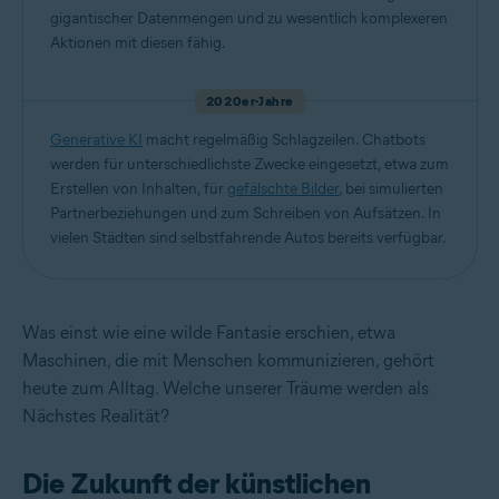
gigantischer Datenmengen und zu wesentlich komplexeren
Aktionen mit diesen fähig.
2020er-Jahre
Generative KI
macht regelmäßig Schlagzeilen. Chatbots
werden für unterschiedlichste Zwecke eingesetzt, etwa zum
Erstellen von Inhalten, für
gefälschte Bilder
, bei simulierten
Partnerbeziehungen und zum Schreiben von Aufsätzen. In
vielen Städten sind selbstfahrende Autos bereits verfügbar.
Was einst wie eine wilde Fantasie erschien, etwa
Maschinen, die mit Menschen kommunizieren, gehört
heute zum Alltag. Welche unserer Träume werden als
Nächstes Realität?
Die Zukunft der künstlichen