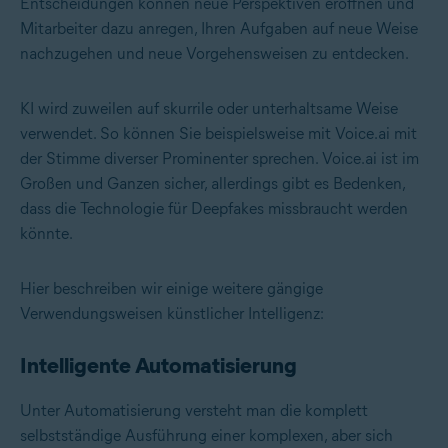
Entscheidungen können neue Perspektiven eröffnen und
Mitarbeiter dazu anregen, Ihren Aufgaben auf neue Weise
nachzugehen und neue Vorgehensweisen zu entdecken.
KI wird zuweilen auf skurrile oder unterhaltsame Weise
verwendet. So können Sie beispielsweise mit Voice.ai mit
der Stimme diverser Prominenter sprechen.
Voice.ai ist im
Großen und Ganzen sicher
, allerdings gibt es Bedenken,
dass die Technologie für Deepfakes missbraucht werden
könnte.
Hier beschreiben wir einige weitere gängige
Verwendungsweisen künstlicher Intelligenz:
Intelligente Automatisierung
Unter Automatisierung versteht man die komplett
selbstständige Ausführung einer komplexen, aber sich