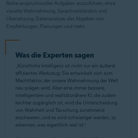
Reihe anspruchsvoller Aufgaben auszuführen, etwa
visuelle Wahrnehmung, Sprachverständnis und
Übersetzung, Datenanalyse, das Abgeben von
Empfehlungen, Planungen und mehr.
Was die Experten sagen
„Künstliche Intelligenz ist nicht nur ein äußerst
effizientes Werkzeug: Sie entwickelt sich zum
Machtfaktor, der unsere Wahrnehmung der Welt
neu prägen wird. Aber eine immer bessere,
intelligentere und realitätsnähere KI, die zudem
leichter zugänglich ist, wird die Unterscheidung
von Wahrheit und Täuschung zunehmend
erschweren, und es wird schwieriger werden, zu
erkennen, was eigentlich real ist.“