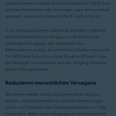
wiederholenden Aufgabe durch eine Maschine. Die KI kann
sich bei Hindernissen oder Störungen sogar entsprechend
anpassen, sodass kein menschlicher Eingriff nötig ist.
In der Fertigung können viele Fehler auftreten. Vielleicht
wird eine Metallplatte nicht genau in die Mitte eines
Arbeitsbereichs gelegt, was womöglich eine
Kettenreaktion auslöst, die erhebliche Schäden verursacht.
Ein KI-Roboter kann eine solche Situation effizient lösen,
das Metallteil neu zentrieren und den Vorgang fortsetzen,
als sei nichts geschehen.
Reduzieren menschlichen Versagens
Mitarbeiter werden müde und können einen Burnout
erleiden, was beispielsweise zu falschen Berechnungen
führen und Tippfehler bzw. Dateneingabefehler zur Folge
haben kann. Selbst wenn sie ausgeruht und konzentriert