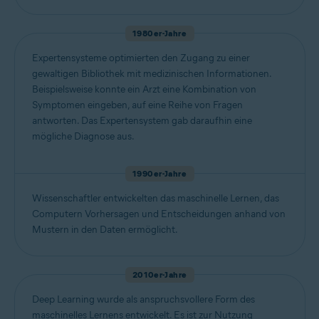
1980er-Jahre
Expertensysteme optimierten den Zugang zu einer
gewaltigen Bibliothek mit medizinischen Informationen.
Beispielsweise konnte ein Arzt eine Kombination von
Symptomen eingeben, auf eine Reihe von Fragen
antworten. Das Expertensystem gab daraufhin eine
mögliche Diagnose aus.
1990er-Jahre
Wissenschaftler entwickelten das maschinelle Lernen, das
Computern Vorhersagen und Entscheidungen anhand von
Mustern in den Daten ermöglicht.
2010er-Jahre
Deep Learning wurde als anspruchsvollere Form des
maschinelles Lernens entwickelt. Es ist zur Nutzung