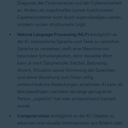
Diagnose, der Finanzanalyse und der Cybersicherheit
an. Anders als maschinelles Lernen funktionieren
Expertensysteme nicht durch eigenständiges Lernen,
sondern nutzen strukturierte Logik.
Natural Language Processing (NLP)
ermöglicht es
der KI, menschliche Sprache und Texte zu verstehen.
Sprache zu verstehen, stellt eine Maschine vor
besondere Schwierigkeiten, denn dasselbe Wort
kann je nach Satzmelodie, Satzteil, Betonung,
Akzent, Situation sowie Stimmung des Sprechers
und seiner Beziehung zum Hörer völlig
unterschiedliche Bedeutungen annehmen. KI kann all
dies bewältigen, nachdem sie lange genug einer
Person „zugehört“ hat oder entsprechend trainiert
wurde.
Computervision
ermöglicht es der KI, Objekte zu
erkennen und visuelle Informationen aus Bildern oder