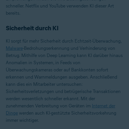
schneller. Netflix und YouTube verwenden KI dieser Art
bereits.
Sicherheit durch KI
KI sorgt für mehr Sicherheit durch Echtzeit-Überwachung,
Malware
-Bedrohungserkennung und Verhinderung von
Betrug. Mithilfe von Deep Learning kann KI darüber hinaus
Anomalien in Systemen, in Feeds von
Überwachungskameras oder auf Bankkonten sofort
erkennen und Warnmeldungen ausgeben. Anschließend
kann dies ein Mitarbeiter untersuchen:
Sicherheitsverletzungen und betrügerische Transaktionen
werden wesentlich schneller erkannt. Mit der
zunehmenden Verbreitung von Geräten im
Internet der
Dinge
werden auch KI-gestützte Sicherheitsvorkehrung
immer wichtiger.