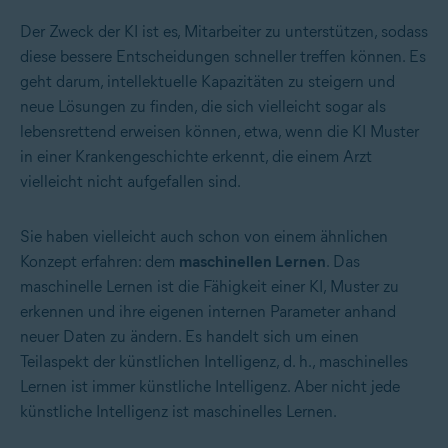
Der Zweck der KI ist es, Mitarbeiter zu unterstützen, sodass
diese bessere Entscheidungen schneller treffen können. Es
geht darum, intellektuelle Kapazitäten zu steigern und
neue Lösungen zu finden, die sich vielleicht sogar als
lebensrettend erweisen können, etwa, wenn die KI Muster
in einer Krankengeschichte erkennt, die einem Arzt
vielleicht nicht aufgefallen sind.
Sie haben vielleicht auch schon von einem ähnlichen
Konzept erfahren: dem
maschinellen Lernen
. Das
maschinelle Lernen ist die Fähigkeit einer KI, Muster zu
erkennen und ihre eigenen internen Parameter anhand
neuer Daten zu ändern. Es handelt sich um einen
Teilaspekt der künstlichen Intelligenz, d. h., maschinelles
Lernen ist immer künstliche Intelligenz. Aber nicht jede
künstliche Intelligenz ist maschinelles Lernen.