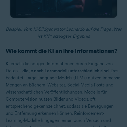
Beispiel: Vom KI-Bildgenerator Leonardo auf die Frage „Was
ist KI?“ erzeugtes Ergebnis
Wie kommt die KI an ihre Informationen?
KI erhält die nötigen Informationen durch Eingabe von
Daten –
die je nach Lernmodell unterschiedlich sind
. Das
bedeutet:
Large Language Models (LLMs)
nutzen immense
Mengen an Büchern, Websites, Social-Media-Posts und
wissenschaftlichen Veröffentlichungen. Modelle für
Computervision nutzen Bilder und Videos, oft
entsprechend gekennzeichnet, sodass sie Bewegungen
und Entfernung erkennen können. Reinforcement-
Learning-Modelle hingegen lernen durch Versuch und