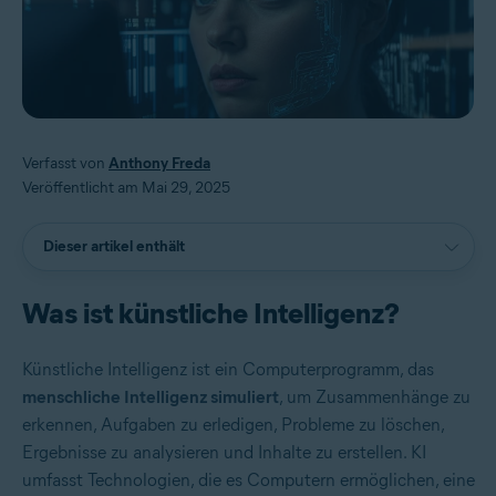
Verfasst von
Anthony Freda
Veröffentlicht am Mai 29, 2025
Dieser artikel enthält
Was ist künstliche Intelligenz?
Künstliche Intelligenz ist ein Computerprogramm, das
menschliche Intelligenz simuliert
, um Zusammenhänge zu
erkennen, Aufgaben zu erledigen, Probleme zu löschen,
Ergebnisse zu analysieren und Inhalte zu erstellen. KI
umfasst Technologien, die es Computern ermöglichen, eine