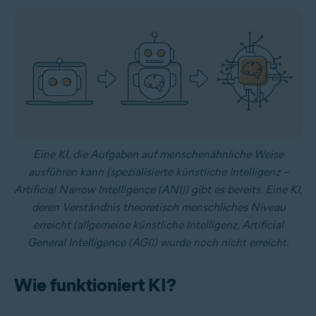
Eine KI, die Aufgaben auf menschenähnliche Weise
ausführen kann (spezialisierte künstliche Intelligenz –
Artificial Narrow Intelligence (ANI)) gibt es bereits. Eine KI,
deren Verständnis theoretisch menschliches Niveau
erreicht (allgemeine künstliche Intelligenz, Artificial
General Intelligence (AGI)) wurde noch nicht erreicht.
Wie funktioniert KI?