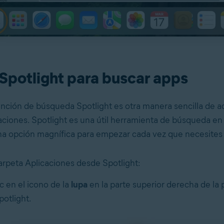
Spotlight para buscar apps
función de búsqueda Spotlight es otra manera sencilla de a
aciones. Spotlight es una útil herramienta de búsqueda en 
na opción magnífica para empezar cada vez que necesites 
carpeta Aplicaciones desde Spotlight:
c en el icono de la
lupa
en la parte superior derecha de la 
potlight.