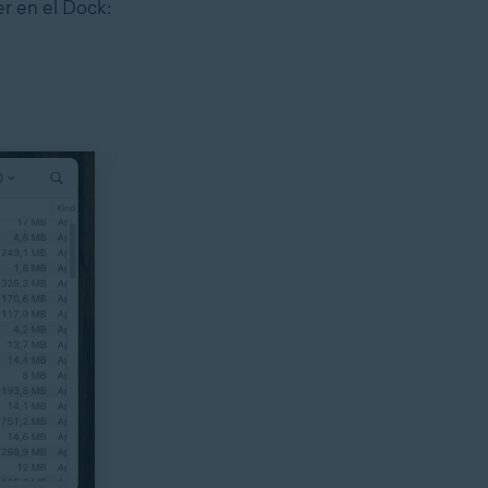
er en el Dock: