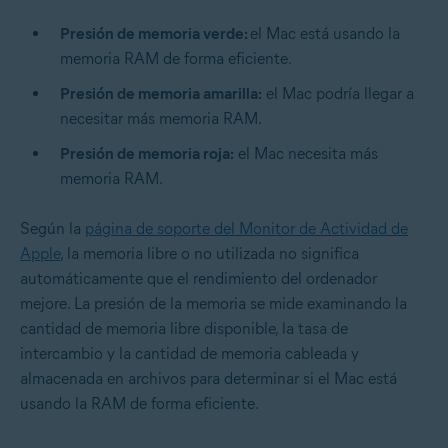
Presión de memoria verde:
el Mac está usando la
memoria RAM de forma eficiente.
Presión de memoria amarilla:
el Mac podría llegar a
necesitar más memoria RAM.
Presión de memoria roja:
el Mac necesita más
memoria RAM.
Según la
página de soporte del Monitor de Actividad de
Apple
, la memoria libre o no utilizada no significa
automáticamente que el rendimiento del ordenador
mejore. La presión de la memoria se mide examinando la
cantidad de memoria libre disponible, la tasa de
intercambio y la cantidad de memoria cableada y
almacenada en archivos para determinar si el Mac está
usando la RAM de forma eficiente.