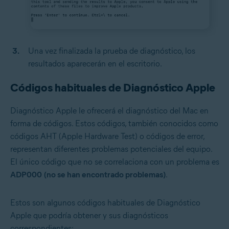
Una vez finalizada la prueba de diagnóstico, los
resultados aparecerán en el escritorio.
Códigos habituales de Diagnóstico Apple
Diagnóstico Apple le ofrecerá el diagnóstico del Mac en
forma de códigos. Estos códigos, también conocidos como
códigos AHT (Apple Hardware Test) o códigos de error,
representan diferentes problemas potenciales del equipo.
El único código que no se correlaciona con un problema es
ADP000
(no se han encontrado problemas)
.
Estos son algunos códigos habituales de Diagnóstico
Apple que podría obtener y sus diagnósticos
correspondientes: