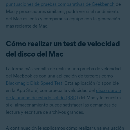
puntuaciones de pruebas comparativas de Geekbench
de
Mac y procesadores similares, podrá ver si el rendimiento
del Mac es lento y comparar su equipo con la generación
más reciente de Mac.
Cómo realizar un test de velocidad
del disco del Mac
La forma más sencilla de realizar una prueba de velocidad
del MacBook es con una aplicación de terceros como
Blackmagic Disk Speed Test
. Esta aplicación (disponible
en la App Store) comprueba la velocidad del
disco duro o
de la unidad de estado sólido (SSD)
del Mac y le muestra
si el almacenamiento puede satisfacer las demandas de
lectura y escritura de archivos grandes.
A continuación le explicamos cómo realizar una evaluación