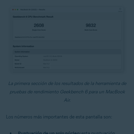
La primera sección de los resultados de la herramienta de
pruebas de rendimiento Geekbench 6 para un MacBook
Air.
Los números más importantes de esta pantalla son:
Puntuación de un solo núcleo:
esta puntuación