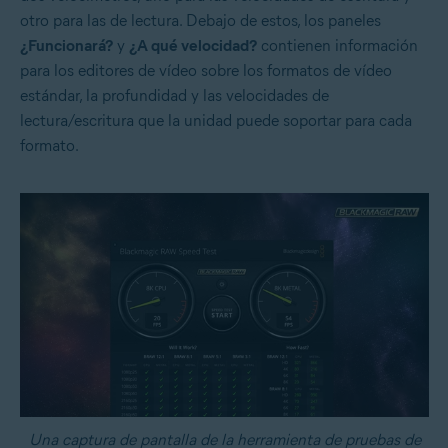
otro para las de lectura. Debajo de estos, los paneles
¿Funcionará?
y
¿A qué velocidad?
contienen información
para los editores de vídeo sobre los formatos de vídeo
estándar, la profundidad y las velocidades de
lectura/escritura que la unidad puede soportar para cada
formato.
Una captura de pantalla de la herramienta de pruebas de