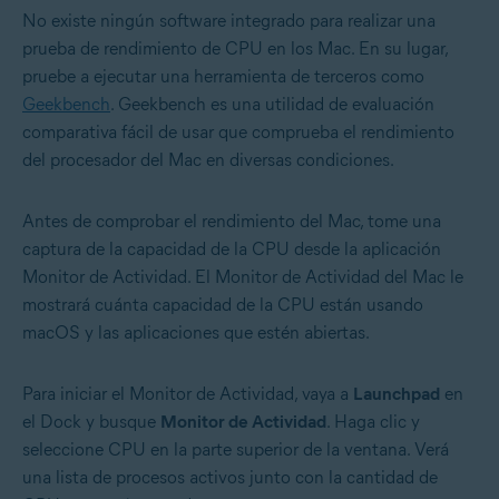
No existe ningún software integrado para realizar una
prueba de rendimiento de CPU en los Mac. En su lugar,
pruebe a ejecutar una herramienta de terceros como
Geekbench
. Geekbench es una utilidad de evaluación
comparativa fácil de usar que comprueba el rendimiento
del procesador del Mac en diversas condiciones.
Antes de comprobar el rendimiento del Mac, tome una
captura de la capacidad de la CPU desde la aplicación
Monitor de Actividad. El Monitor de Actividad del Mac le
mostrará cuánta capacidad de la CPU están usando
macOS y las aplicaciones que estén abiertas.
Para iniciar el Monitor de Actividad, vaya a
Launchpad
en
el Dock y busque
Monitor de Actividad
. Haga clic y
seleccione CPU en la parte superior de la ventana. Verá
una lista de procesos activos junto con la cantidad de