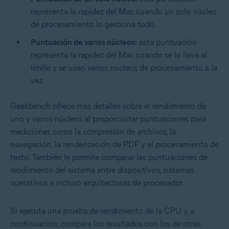
representa la rapidez del Mac cuando un solo núcleo
de procesamiento lo gestiona todo.
Puntuación de varios núcleos:
esta puntuación
representa la rapidez del Mac cuando se lo lleva al
límite y se usan varios núcleos de procesamiento a la
vez.
Geekbench ofrece más detalles sobre el rendimiento de
uno y varios núcleos al proporcionar puntuaciones para
mediciones como la compresión de archivos, la
navegación, la renderización de PDF y el procesamiento de
texto. También le permite comparar las puntuaciones de
rendimiento del sistema entre dispositivos, sistemas
operativos e incluso arquitecturas de procesador.
Si ejecuta una prueba de rendimiento de la CPU y, a
continuación, compara los resultados con los de otras