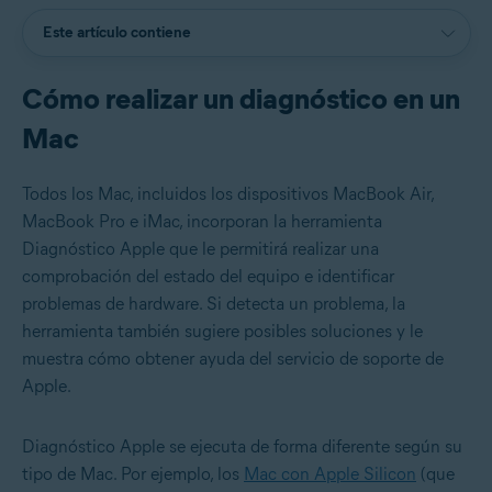
Este artículo contiene
Cómo realizar un diagnóstico en un
Mac
Todos los Mac, incluidos los dispositivos MacBook Air,
MacBook Pro e iMac, incorporan la herramienta
Diagnóstico Apple que le permitirá realizar una
comprobación del estado del equipo e identificar
problemas de hardware. Si detecta un problema, la
herramienta también sugiere posibles soluciones y le
muestra cómo obtener ayuda del servicio de soporte de
Apple.
Diagnóstico Apple se ejecuta de forma diferente según su
tipo de Mac. Por ejemplo, los
Mac con Apple Silicon
(que