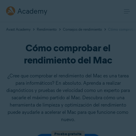
Academy
Avast Academy
Rendimiento
Consejos de rendimiento
Cómo comprobar 
Cómo comprobar el
rendimiento del Mac
¿Cree que comprobar el rendimiento del Mac es una tarea
para informáticos? En absoluto. Aprenda a realizar
diagnósticos y pruebas de velocidad como un experto para
sacarle el máximo partido al Mac. Descubra cómo una
herramienta de limpieza y optimización del rendimiento
puede ayudarle a acelerar el Mac para que funcione como
nuevo.
Prueba gratuita