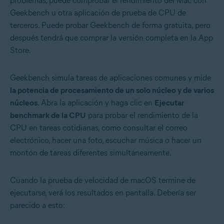
problemas, puede comprobar el rendimiento del Mac con
Geekbench u otra aplicación de prueba de CPU de
terceros. Puede probar Geekbench de forma gratuita, pero
después tendrá que comprar la versión completa en la App
Store.
Geekbench simula tareas de aplicaciones comunes y mide
la potencia de procesamiento de un solo núcleo y de varios
núcleos
. Abra la aplicación y haga clic en
Ejecutar
benchmark de la CPU
para probar el rendimiento de la
CPU en tareas cotidianas, como consultar el correo
electrónico, hacer una foto, escuchar música o hacer un
montón de tareas diferentes simultáneamente.
Cuando la prueba de velocidad de macOS termine de
ejecutarse, verá los resultados en pantalla. Debería ser
parecido a esto: