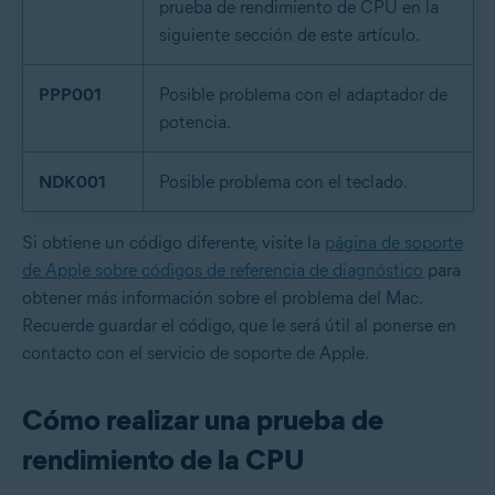
prueba de rendimiento de CPU en la
siguiente sección de este artículo.
PPP001
Posible problema con el adaptador de
potencia.
NDK001
Posible problema con el teclado.
Si obtiene un código diferente, visite la
página de soporte
de Apple sobre códigos de referencia de diagnóstico
para
obtener más información sobre el problema del Mac.
Recuerde guardar el código, que le será útil al ponerse en
contacto con el servicio de soporte de Apple.
Cómo realizar una prueba de
rendimiento de la CPU