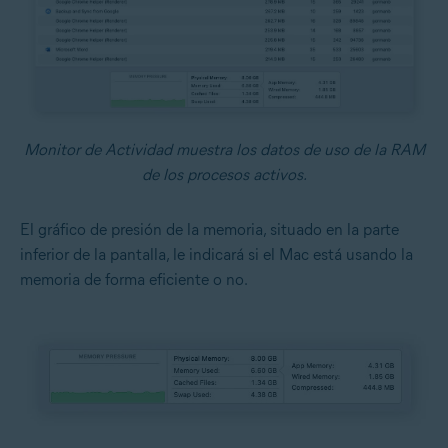
Monitor de Actividad muestra los datos de uso de la RAM
de los procesos activos.
El gráfico de presión de la memoria, situado en la parte
inferior de la pantalla, le indicará si el Mac está usando la
memoria de forma eficiente o no.