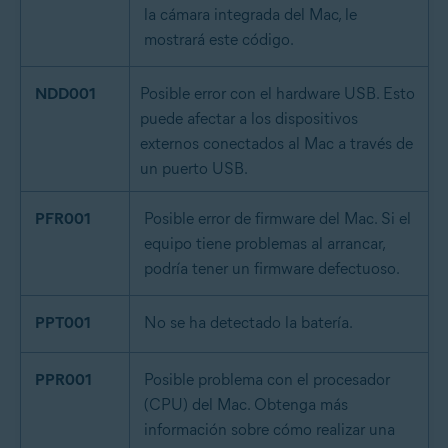
la cámara integrada del Mac, le
mostrará este código.
NDD001
Posible error con el hardware USB. Esto
puede afectar a los dispositivos
externos conectados al Mac a través de
un puerto USB.
PFR001
Posible error de firmware del Mac. Si el
equipo tiene problemas al arrancar,
podría tener un firmware defectuoso.
PPT001
No se ha detectado la batería.
PPR001
Posible problema con el procesador
(CPU) del Mac. Obtenga más
información sobre cómo realizar una