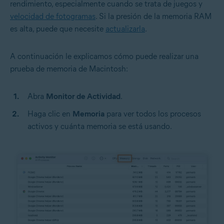
rendimiento, especialmente cuando se trata de juegos y
velocidad de fotogramas
. Si la presión de la memoria RAM
es alta, puede que necesite
actualizarla
.
A continuación le explicamos cómo puede realizar una
prueba de memoria de Macintosh:
Abra
Monitor de Actividad
.
Haga clic en
Memoria
para ver todos los procesos
activos y cuánta memoria se está usando.