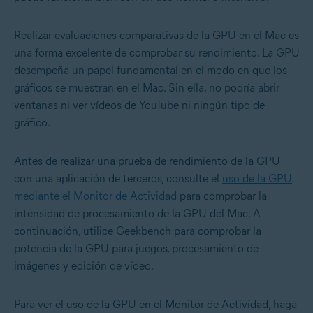
Realizar evaluaciones comparativas de la GPU en el Mac es
una forma excelente de comprobar su rendimiento. La GPU
desempeña un papel fundamental en el modo en que los
gráficos se muestran en el Mac. Sin ella, no podría abrir
ventanas ni ver vídeos de YouTube ni ningún tipo de
gráfico.
Antes de realizar una prueba de rendimiento de la GPU
con una aplicación de terceros, consulte el
uso de la GPU
mediante el Monitor de Actividad
para comprobar la
intensidad de procesamiento de la GPU del Mac. A
continuación, utilice Geekbench para comprobar la
potencia de la GPU para juegos, procesamiento de
imágenes y edición de vídeo.
Para ver el uso de la GPU en el Monitor de Actividad, haga