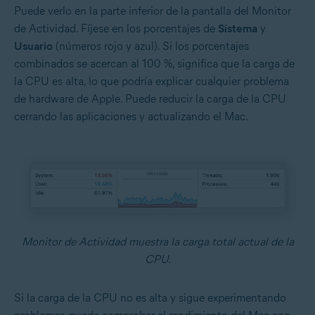
Puede verlo en la parte inferior de la pantalla del Monitor
de Actividad. Fíjese en los porcentajes de
Sistema
y
Usuario
(números rojo y azul). Si los porcentajes
combinados se acercan al 100 %, significa que la carga de
la CPU es alta, lo que podría explicar cualquier problema
de hardware de Apple. Puede reducir la carga de la CPU
cerrando las aplicaciones y actualizando el Mac.
Monitor de Actividad muestra la carga total actual de la
CPU.
Si la carga de la CPU no es alta y sigue experimentando