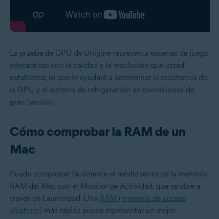
La prueba de GPU de Unigine representa escenas de juego
interactivas con la calidad y la resolución que usted
establezca, lo que le ayudará a determinar la resistencia de
la GPU y el sistema de refrigeración en condiciones de
gran tensión.
Cómo comprobar la RAM de un
Mac
Puede comprobar fácilmente el rendimiento de la memoria
RAM del Mac con el Monitor de Actividad, que se abre a
través de Launchpad. Una
RAM (memoria de acceso
aleatorio)
más rápida puede representar un mejor