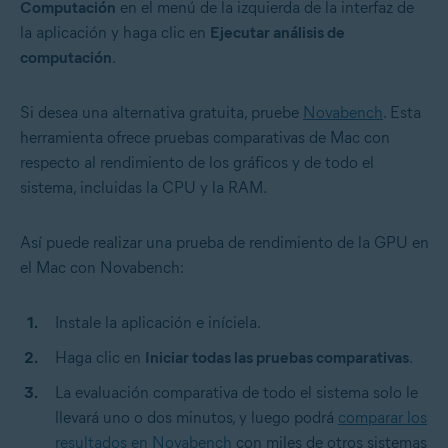
Computación
en el menú de la izquierda de la interfaz de
la aplicación y haga clic en
Ejecutar análisis de
computación
.
Si desea una alternativa gratuita, pruebe
Novabench
. Esta
herramienta ofrece pruebas comparativas de Mac con
respecto al rendimiento de los gráficos y de todo el
sistema, incluidas la CPU y la RAM.
Así puede realizar una prueba de rendimiento de la GPU en
el Mac con Novabench:
Instale la aplicación e iníciela.
Haga clic en
Iniciar todas las pruebas comparativas
.
La evaluación comparativa de todo el sistema solo le
llevará uno o dos minutos, y luego podrá
comparar los
resultados en Novabench
con miles de otros sistemas