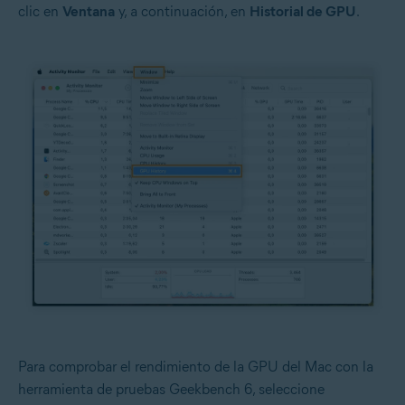
clic en
Ventana
y, a continuación, en
Historial de GPU
.
Para comprobar el rendimiento de la GPU del Mac con la
herramienta de pruebas Geekbench 6, seleccione