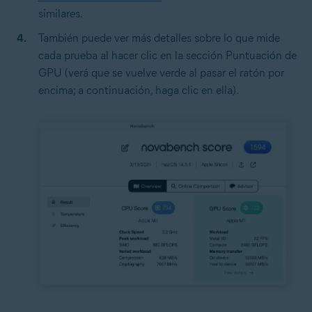
similares.
También puede ver más detalles sobre lo que mide
cada prueba al hacer clic en la sección Puntuación de
GPU (verá que se vuelve verde al pasar el ratón por
encima; a continuación, haga clic en ella).