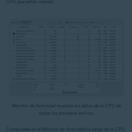
CPU que están usando.
Monitor de Actividad muestra los datos de la CPU de
todos los procesos activos.
Compruebe en el Monitor de Actividad la carga de la CPU.