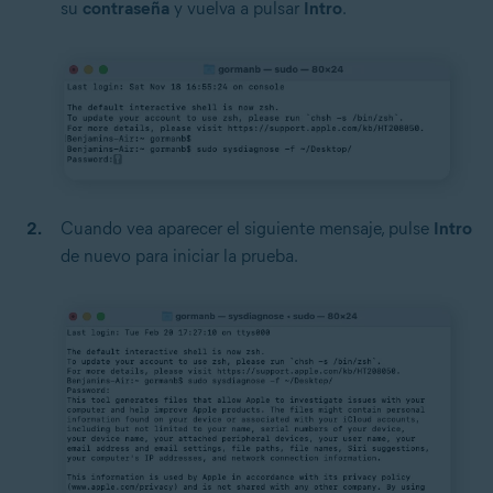
su
contraseña
y vuelva a pulsar
Intro
.
Cuando vea aparecer el siguiente mensaje, pulse
Intro
de nuevo para iniciar la prueba.