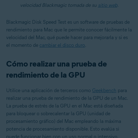
velocidad Blackmagic tomada de su
sitio web
.
Blackmagic Disk Speed Test es un software de pruebas de
rendimiento para Mac que le permite conocer fácilmente la
velocidad del Mac, qué puede hacer para mejorarla y si es
el momento de
cambiar el disco duro
.
Cómo realizar una prueba de
rendimiento de la GPU
Utilice una aplicación de terceros como
Geekbench
para
realizar una prueba de rendimiento de la GPU de un Mac.
La prueba de estrés de la GPU en el Mac está diseñada
para bloquear o sobrecalentar la GPU (unidad de
procesamiento gráfico) del Mac empleando la máxima
potencia de procesamiento disponible. Esto evalúa si
puede funcionar bien con un uso normal o intensivo.