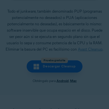
Todo el junkware, también denominado PUP (programas
potencialmente no deseados) o PUA (aplicaciones
potencialmente no deseadas), es básicamente lo mismo:
software inservible que ocupa espacio en el disco. Puede
ser peor aún si se ejecuta en segundo plano sin que el
usuario lo sepa y consume potencia de la CPU y la RAM.
Eliminar la basura del PC es facilísimo con
Avast Cleanup
.
Prueba gratuita
Descargar Cleanup
Obténgalo para
Android
,
Mac