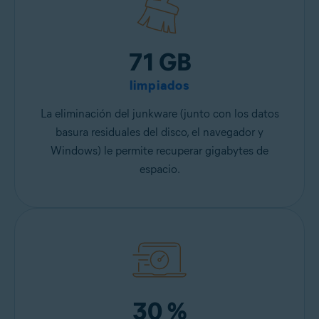
71 GB
limpiados
La eliminación del junkware (junto con los datos
basura residuales del disco, el navegador y
Windows) le permite recuperar gigabytes de
espacio.
30 %