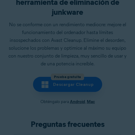
herramienta de eliminación de
junkware
No se conforme con un rendimiento mediocre: mejore el
funcionamiento del ordenador hasta límites
insospechados con Avast Cleanup. Elimine el desorden,
solucione los problemas y optimice al máximo su equipo
con nuestro conjunto de limpieza, muy sencillo de usar y
de una potencia increíble.
Prueba gratuita
Descargar Cleanup
Obténgalo para
Android
,
Mac
Preguntas frecuentes