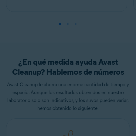
¿En qué medida ayuda Avast
Cleanup? Hablemos de números
Avast Cleanup le ahorra una enorme cantidad de tiempo y
espacio. Aunque los resultados obtenidos en nuestro
laboratorio solo son indicativos, y los suyos pueden variar,
hemos obtenido lo siguiente: