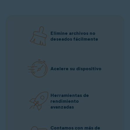
Elimine archivos no
deseados fácilmente
Acelere su dispositivo
Herramientas de
rendimiento
avanzadas
Contamos con más de