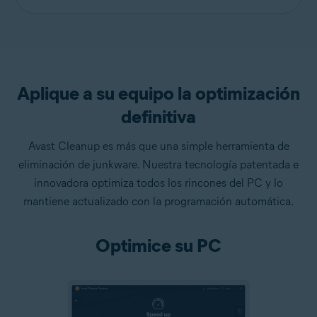
Aplique a su equipo la optimización
definitiva
Avast Cleanup es más que una simple herramienta de
eliminación de junkware. Nuestra tecnología patentada e
innovadora optimiza todos los rincones del PC y lo
mantiene actualizado con la programación automática.
Optimice su PC