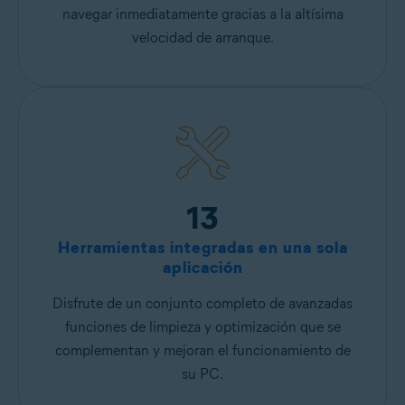
navegar inmediatamente gracias a la altísima
velocidad de arranque.
13
Herramientas integradas en una sola
aplicación
Disfrute de un conjunto completo de avanzadas
funciones de limpieza y optimización que se
complementan y mejoran el funcionamiento de
su PC.