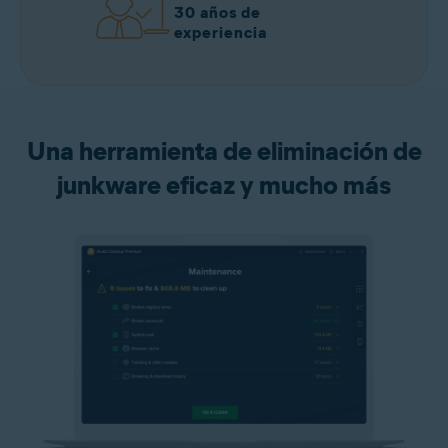
30 años de
experiencia
Una herramienta de eliminación de
junkware eficaz y mucho más