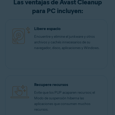
Las ventajas de Avast Cleanup
para PC incluyen:
Libere espacio
Encuentre y elimine el junkware y otros
archivos y cachés innecesarios de su
navegador, disco, aplicaciones y Windows.
Recupere recursos
Evite que los PUP acaparen recursos; el
Modo de suspensión hiberna las
aplicaciones que consumen muchos
recursos.