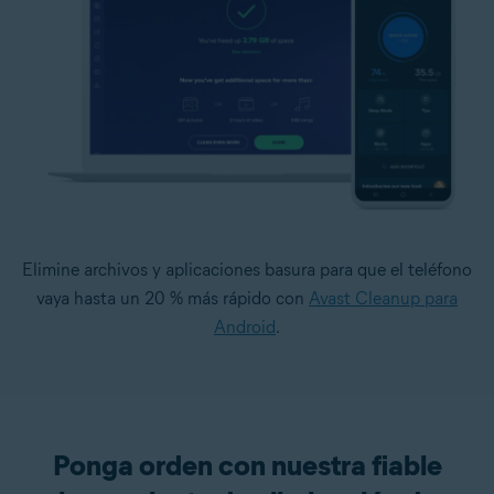
Elimine archivos y aplicaciones basura para que el teléfono
vaya hasta un 20 % más rápido con
Avast Cleanup para
Android
.
Ponga orden con nuestra fiable