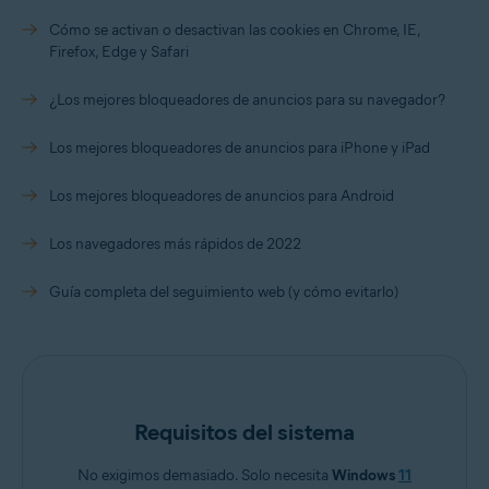
Cómo se activan o desactivan las cookies en Chrome, IE,
Firefox, Edge y Safari
¿Los mejores bloqueadores de anuncios para su navegador?
Los mejores bloqueadores de anuncios para iPhone y iPad
Los mejores bloqueadores de anuncios para Android
Los navegadores más rápidos de 2022
Guía completa del seguimiento web (y cómo evitarlo)
Requisitos del sistema
No exigimos demasiado. Solo necesita
Windows
11