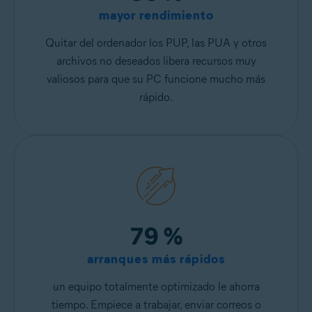
mayor rendimiento
Quitar del ordenador los PUP, las PUA y otros
archivos no deseados libera recursos muy
valiosos para que su PC funcione mucho más
rápido.
79 %
arranques más rápidos
un equipo totalmente optimizado le ahorra
tiempo. Empiece a trabajar, enviar correos o