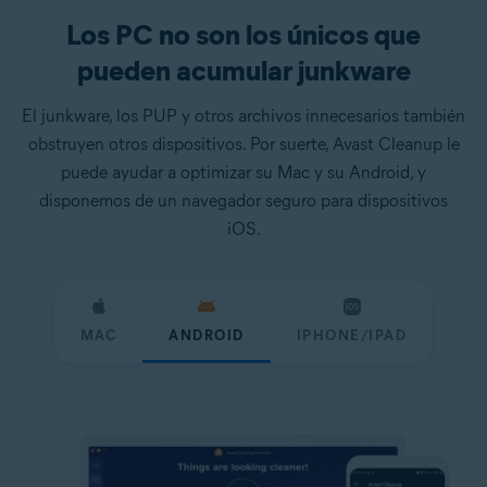
Los PC no son los únicos que
pueden acumular junkware
El junkware, los PUP y otros archivos innecesarios también
obstruyen otros dispositivos. Por suerte, Avast Cleanup le
puede ayudar a optimizar su Mac y su Android, y
disponemos de un navegador seguro para dispositivos
iOS.
MAC
ANDROID
IPHONE/IPAD