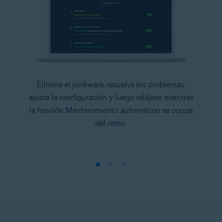
Elimine el junkware, resuelva los problemas,
ajuste la configuración y luego relájese mientras
la función Mantenimiento automático se ocupa
del resto.