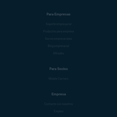
Para Empresas
Soporte empresarial
Productos para empresa
Socios empresariales
Blog empresarial
Afiliados
Para Socios
Mobile Carriers
Empresa
Contacte con nosotros
Empleo