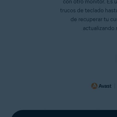
con otro monitor. Es 
trucos de teclado hast
de recuperar tu cu
actualizando 