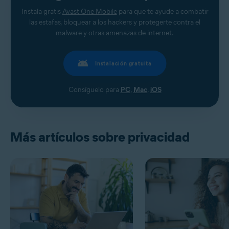
Instala gratis
Avast One Mobile
para que te ayude a combatir
las estafas, bloquear a los hackers y protegerte contra el
malware y otras amenazas de internet.
Instalación gratuita
Consíguelo para
PC
,
Mac
,
iOS
Más artículos sobre privacidad