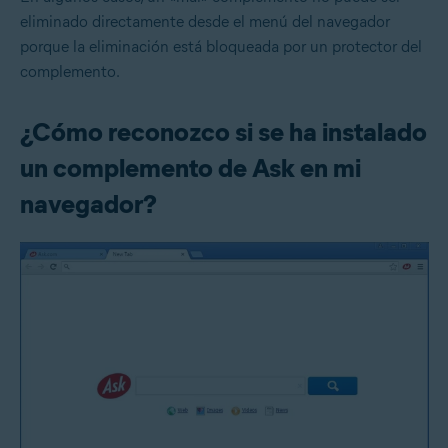
eliminado directamente desde el menú del navegador
porque la eliminación está bloqueada por un protector del
complemento.
¿Cómo reconozco si se ha instalado
un complemento de Ask en mi
navegador?