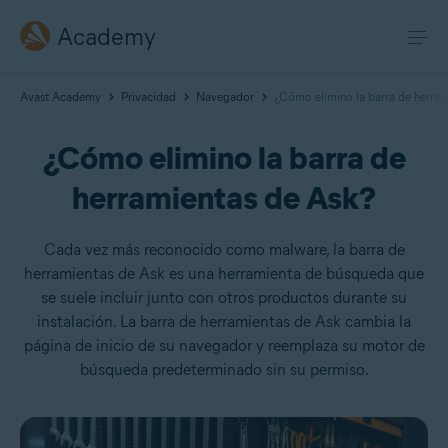
Academy
Avast Academy
Privacidad
Navegador
¿Cómo elimino la barra de herram
¿Cómo elimino la barra de
herramientas de Ask?
Cada vez más reconocido como malware, la barra de
herramientas de Ask es una herramienta de búsqueda que
se suele incluir junto con otros productos durante su
instalación. La barra de herramientas de Ask cambia la
página de inicio de su navegador y reemplaza su motor de
búsqueda predeterminado sin su permiso.