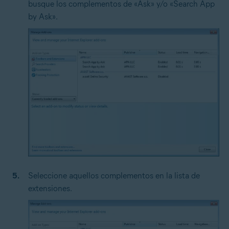
busque los complementos de «Ask» y/o «Search App
by Ask».
Seleccione aquellos complementos en la lista de
extensiones.