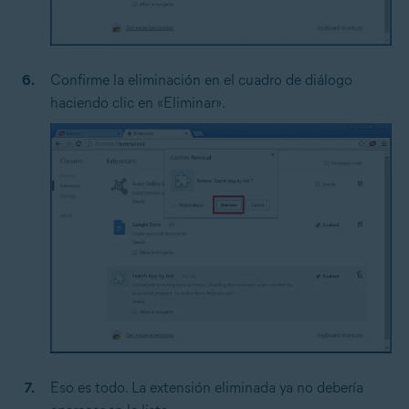
Confirme la eliminación en el cuadro de diálogo
haciendo clic en «Eliminar».
Eso es todo. La extensión eliminada ya no debería