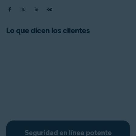
Lo que dicen los clientes
Seguridad en línea potente