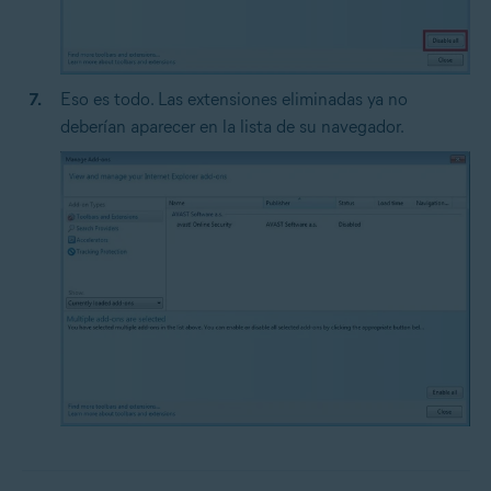
Eso es todo. Las extensiones eliminadas ya no
deberían aparecer en la lista de su navegador.