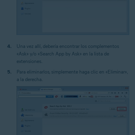
Una vez allí, debería encontrar los complementos
«Ask» y/o «Search App by Ask» en la lista de
extensiones.
Para eliminarlos, simplemente haga clic en «Eliminar»,
a la derecha.