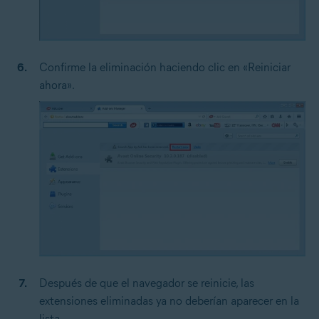
Confirme la eliminación haciendo clic en «Reiniciar
ahora».
Después de que el navegador se reinicie, las
extensiones eliminadas ya no deberían aparecer en la
lista.