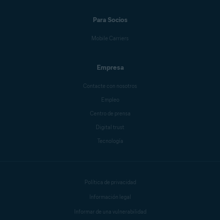
Para Socios
Mobile Carriers
Empresa
Contacte con nosotros
Empleo
Centro de prensa
Digital trust
Tecnología
Política de privacidad
Información legal
Informar de una vulnerabilidad