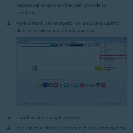
carpeta del programa o bien del icono de su
escritorio.
Vaya al menú del navegador en la esquina superior
derecha y seleccione «Configuración».
«Administrar complementos».
En la sección «Barras de herramientas y extensiones»,