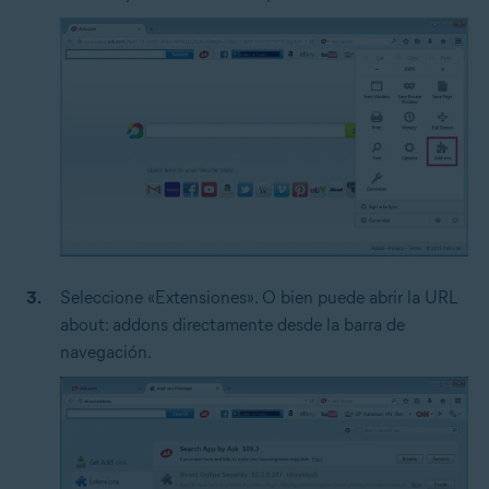
Seleccione «Extensiones». O bien puede abrir la URL
about: addons directamente desde la barra de
navegación.