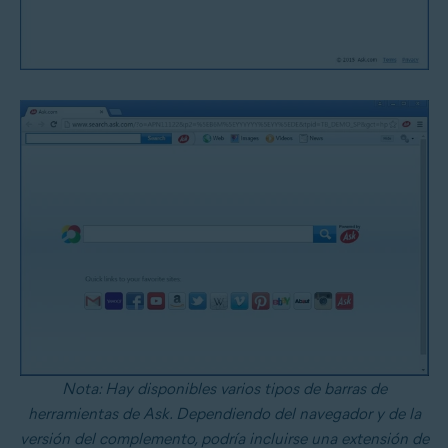
Nota: Hay disponibles varios tipos de barras de
herramientas de Ask. Dependiendo del navegador y de la
versión del complemento, podría incluirse una extensión de