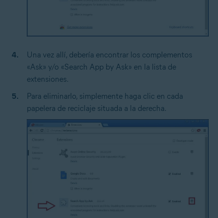
Una vez allí, debería encontrar los complementos
«Ask» y/o «Search App by Ask» en la lista de
extensiones.
Para eliminarlo, simplemente haga clic en cada
papelera de reciclaje situada a la derecha.