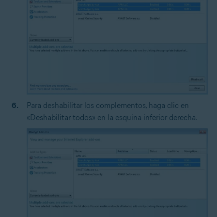
Para deshabilitar los complementos, haga clic en
«Deshabilitar todos» en la esquina inferior derecha.