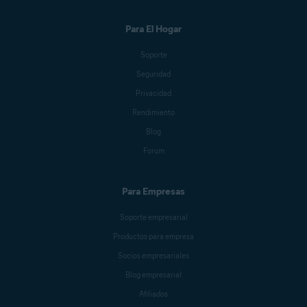
Para El Hogar
Soporte
Seguridad
Privacidad
Rendimiento
Blog
Forum
Para Empresas
Soporte empresarial
Productos para empresa
Socios empresariales
Blog empresarial
Afiliados