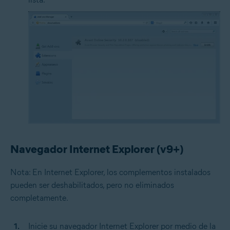
Navegador Internet Explorer (v9+)
Nota: En Internet Explorer, los complementos instalados
pueden ser deshabilitados, pero no eliminados
completamente.
Inicie su navegador Internet Explorer por medio de la