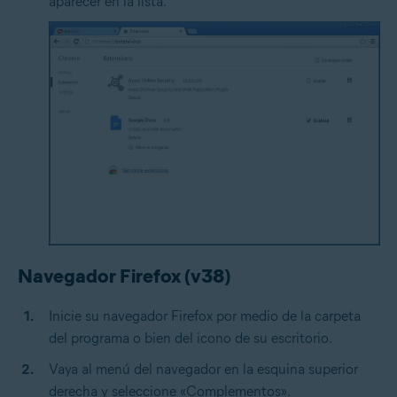
aparecer en la lista.
Navegador Firefox (v38)
Inicie su navegador Firefox por medio de la carpeta
del programa o bien del icono de su escritorio.
Vaya al menú del navegador en la esquina superior
derecha y seleccione «Complementos».