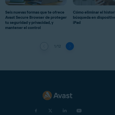
Seis nuevas formas que te ofrece
Cómo eliminar el histor
Avast Secure Browser de proteger
búsqueda en dispositiv
tu seguridad y privacidad, y
iPad
mantener el control
1/12