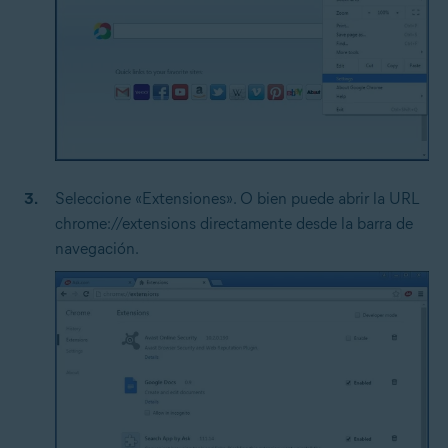
Seleccione «Extensiones». O bien puede abrir la URL
chrome://extensions directamente desde la barra de
navegación.