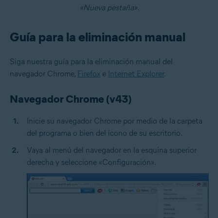
«Nueva pestaña».
Guía para la eliminación manual
Siga nuestra guía para la eliminación manual del
navegador Chrome,
Firefox
e
Internet Explorer
.
Navegador Chrome (v43)
Inicie su navegador Chrome por medio de la carpeta
del programa o bien del icono de su escritorio.
Vaya al menú del navegador en la esquina superior
derecha y seleccione «Configuración».