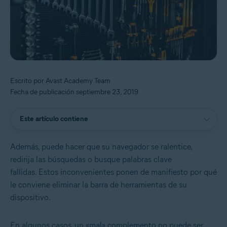
Escrito por Avast Academy Team
Fecha de publicación septiembre 23, 2019
Este artículo contiene
Además, puede hacer que su navegador se ralentice,
redirija las búsquedas o busque palabras clave
fallidas. Estos inconvenientes ponen de manifiesto por qué
le conviene eliminar la barra de herramientas de su
dispositivo.
En algunos casos, un «mal» complemento no puede ser