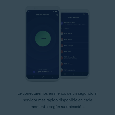
Le conectaremos en menos de un segundo al
servidor más rápido disponible en cada
momento, según su ubicación.