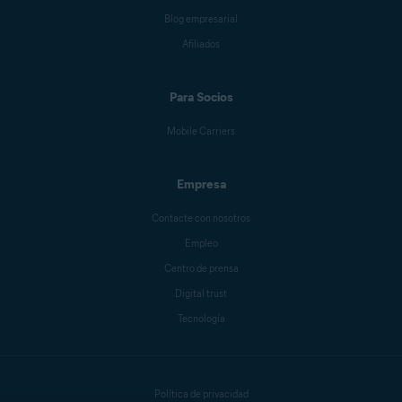
Blog empresarial
Afiliados
Para Socios
Mobile Carriers
Empresa
Contacte con nosotros
Empleo
Centro de prensa
Digital trust
Tecnología
Política de privacidad