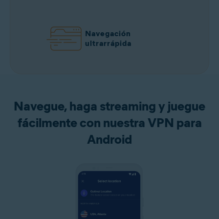
Navegación
ultrarrápida
Navegue, haga streaming y juegue
fácilmente con nuestra VPN para
Android