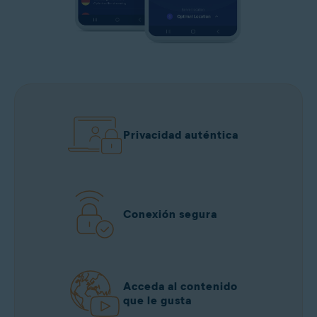
Privacidad auténtica
Conexión segura
Acceda al contenido
que le gusta