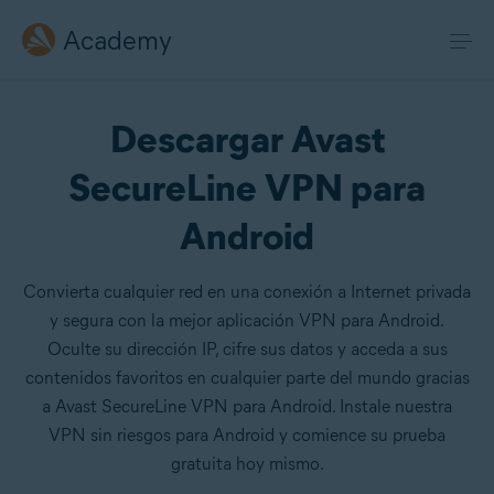
Academy
Descargar Avast
SecureLine VPN para
Android
Convierta cualquier red en una conexión a Internet privada
y segura con la mejor aplicación VPN para Android.
Oculte su dirección IP, cifre sus datos y acceda a sus
contenidos favoritos en cualquier parte del mundo gracias
a Avast SecureLine VPN para Android. Instale nuestra
VPN sin riesgos para Android y comience su prueba
gratuita hoy mismo.