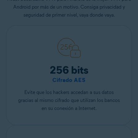
Android por más de un motivo. Consiga privacidad y
seguridad de primer nivel, vaya donde vaya.
256 bits
Cifrado AES
Evite que los hackers accedan a sus datos
gracias al mismo cifrado que utilizan los bancos
en su conexión a Internet.