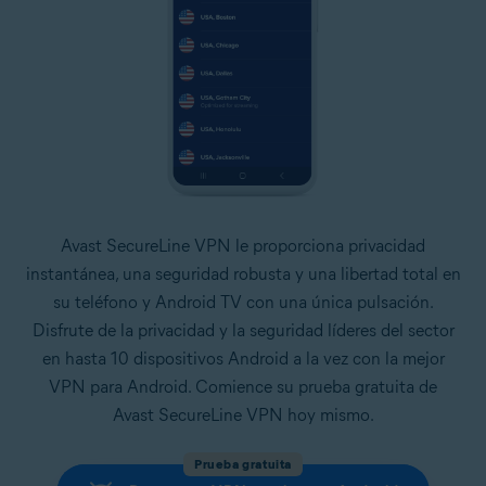
Avast SecureLine VPN le proporciona privacidad
instantánea, una seguridad robusta y una libertad total en
su teléfono y Android TV con una única pulsación.
Disfrute de la privacidad y la seguridad líderes del sector
en hasta 10 dispositivos Android a la vez con la mejor
VPN para Android. Comience su prueba gratuita de
Avast SecureLine VPN hoy mismo.
Prueba gratuita