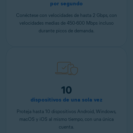
por segundo
Conéctese con velocidades de hasta 2 Gbps, con
velocidades medias de 450-600 Mbps incluso
durante picos de demanda.
10
dispositivos de una sola vez
Proteja hasta 10 dispositivos Android, Windows,
macOS y iOS al mismo tiempo, con una única
cuenta.