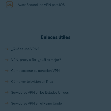
Avast SecureLine VPN para iOS
Enlaces útiles
¿Qué es una VPN?
VPN, proxy o Tor: ¿cuál es mejor?
Cómo acelerar su conexión VPN
Cómo ver televisión en línea
Servidores VPN en los Estados Unidos
Servidores VPN en el Reino Unido