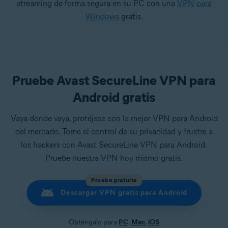
streaming de forma segura en su PC con una
VPN para
Windows
gratis.
Pruebe Avast SecureLine VPN para
Android gratis
Vaya donde vaya, protéjase con la mejor VPN para Android
del mercado. Tome el control de su privacidad y frustre a
los hackers con Avast SecureLine VPN para Android.
Pruebe nuestra VPN hoy mismo gratis.
Prueba gratuita
Descargar VPN gratis para Android
Obténgalo para
PC
,
Mac
,
iOS