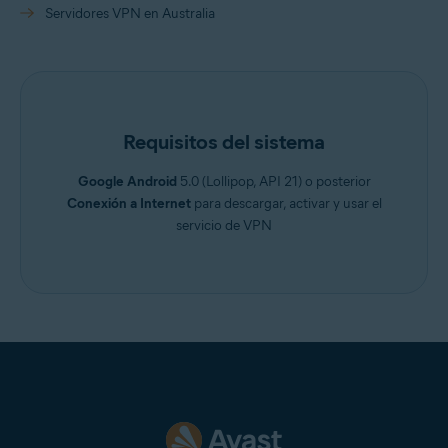
Servidores VPN en Australia
Requisitos del sistema
Google Android
5.0 (Lollipop, API 21) o posterior
Conexión a Internet
para descargar, activar y usar el
servicio de VPN