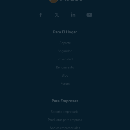
Para El Hogar
Soporte
Seguridad
Privacidad
Rendimiento
Blog
Forum
Para Empresas
Soporte empresarial
Productos para empresa
Socios empresariales