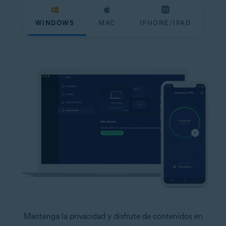
WINDOWS
MAC
IPHONE/IPAD
Mantenga la privacidad y disfrute de contenidos en