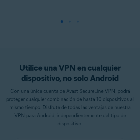
Utilice una VPN en cualquier
dispositivo, no solo Android
Con una única cuenta de Avast SecureLine VPN, podrá
proteger cualquier combinación de hasta 10 dispositivos al
mismo tiempo. Disfrute de todas las ventajas de nuestra
VPN para Android, independientemente del tipo de
dispositivo.