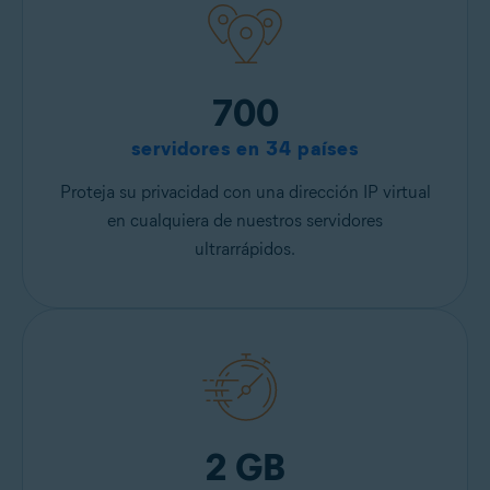
700
servidores en 34 países
Proteja su privacidad con una dirección IP virtual
en cualquiera de nuestros servidores
ultrarrápidos.
2 GB