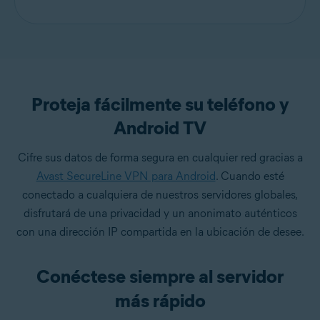
Proteja fácilmente su teléfono y
Android TV
Cifre sus datos de forma segura en cualquier red gracias a
Avast SecureLine VPN para Android
. Cuando esté
conectado a cualquiera de nuestros servidores globales,
disfrutará de una privacidad y un anonimato auténticos
con una dirección IP compartida en la ubicación de desee.
Conéctese siempre al servidor
más rápido