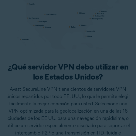
¿Qué servidor VPN debo utilizar en
los Estados Unidos?
Avast SecureLine VPN tiene cientos de servidores VPN
únicos repartidos por todo EE. UU., lo que le permite elegir
fácilmente la mejor conexión para usted. Seleccione una
VPN optimizada para la geolocalización en una de las 16
ciudades de los EE.UU. para una navegación rapidísima, o
utilice un servidor especialmente diseñado para soportar el
intercambio P2P o una transmisión en HD fluida e