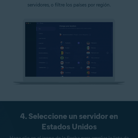
servidores, o filtre los países por región.
4. Seleccione un servidor en
Estados Unidos
Haga clic en el icono de la flecha para ampliar la lista de