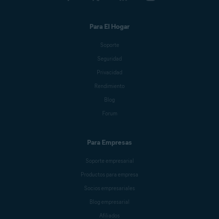
Para El Hogar
Soporte
Seguridad
Privacidad
Rendimiento
Blog
Forum
Para Empresas
Soporte empresarial
Productos para empresa
Socios empresariales
Blog empresarial
Afiliados