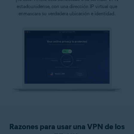
estadounidense, con una dirección IP virtual que
enmascara su verdadera ubicación e identidad.
Razones para usar una VPN de los