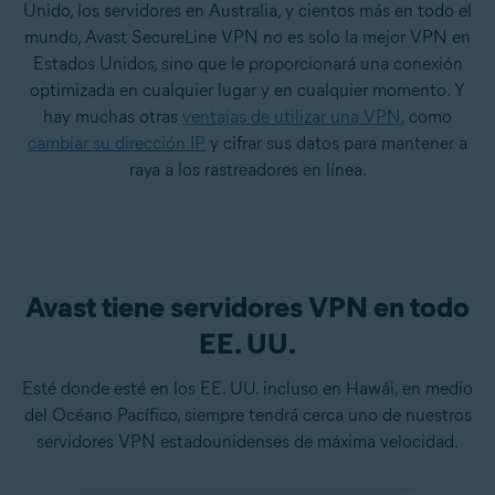
Unido
, los
servidores en Australia
, y cientos más en todo el
mundo, Avast SecureLine VPN no es solo la mejor VPN en
Estados Unidos, sino que le proporcionará una conexión
optimizada en cualquier lugar y en cualquier momento. Y
hay muchas otras
ventajas de utilizar una VPN
, como
cambiar su dirección IP
y cifrar sus datos para mantener a
raya a los rastreadores en línea.
Avast tiene servidores VPN en todo
EE. UU.
Esté donde esté en los EE. UU. incluso en Hawái, en medio
del Océano Pacífico, siempre tendrá cerca uno de nuestros
servidores VPN estadounidenses de máxima velocidad.