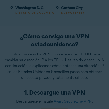
Washington D. C.
Gotham City
DISTRITO DE COLUMBIA
NUEVA JERSEY
¿Cómo consigo una VPN
estadounidense?
Utilizar un servidor VPN con sede en los EE. UU. para
cambiar su dirección IP a los EE. UU. es rápido y sencillo. A
continuación le explicamos cómo obtener una dirección IP
en los Estados Unidos en 5 sencillos pasos para obtener
un acceso privado y totalmente cifrado:
1. Descargue una VPN
Descárguese e instale
Avast SecureLine VPN
.