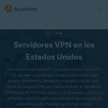
Academy
VPN
Servidores VPN en los
Estados Unidos
Con tantas direcciones IP y servidores únicos en los EE.
UU., acceder a contenidos estadounidenses en redes
privadas totalmente cifradas nunca había sido tan fácil.
Avast SecureLine VPN se conecta a través de servidores
VPN de los EE. UU. muy rápidos, y le da acceso a todos los
contenidos, música y películas que desee desde cualquier
parte del mundo. Pruébelo gratis hoy mismo.