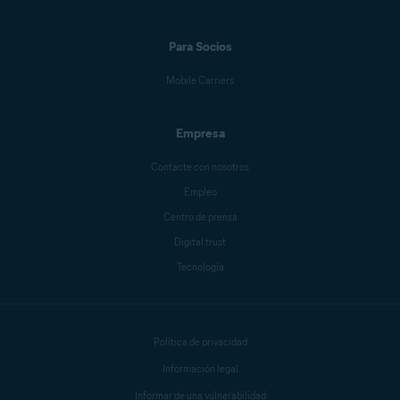
Para Socios
Mobile Carriers
Empresa
Contacte con nosotros
Empleo
Centro de prensa
Digital trust
Tecnología
Política de privacidad
Información legal
Informar de una vulnerabilidad