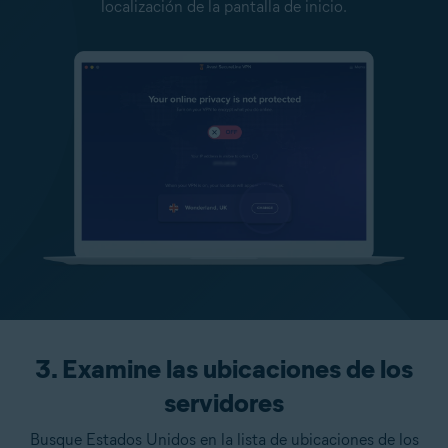
localización de la pantalla de inicio.
3. Examine las ubicaciones de los
servidores
Busque Estados Unidos en la lista de ubicaciones de los