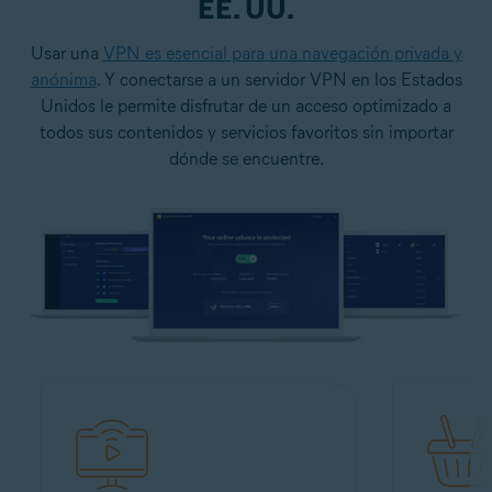
EE. UU.
Usar una
VPN es esencial para una navegación privada y
anónima
. Y conectarse a un servidor VPN en los Estados
Unidos le permite disfrutar de un acceso optimizado a
todos sus contenidos y servicios favoritos sin importar
dónde se encuentre.