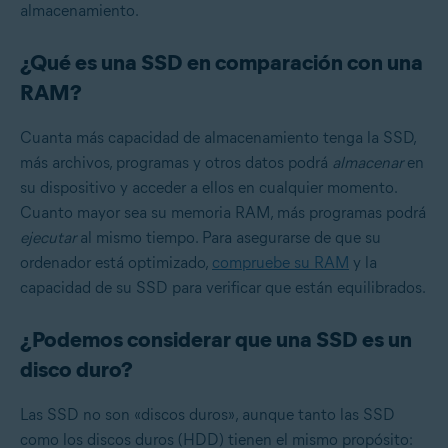
almacenamiento.
¿Qué es una SSD en comparación con una
RAM?
Cuanta más capacidad de almacenamiento tenga la SSD,
más archivos, programas y otros datos podrá
almacenar
en
su dispositivo y acceder a ellos en cualquier momento.
Cuanto mayor sea su memoria RAM, más programas podrá
ejecutar
al mismo tiempo. Para asegurarse de que su
ordenador está optimizado,
compruebe su RAM
y la
capacidad de su SSD para verificar que están equilibrados.
¿Podemos considerar que una SSD es un
disco duro?
Las SSD no son «discos duros», aunque tanto las SSD
como los discos duros (HDD) tienen el mismo propósito: