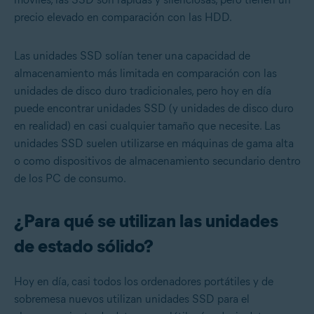
precio elevado en comparación con las HDD.
Las unidades SSD solían tener una capacidad de
almacenamiento más limitada en comparación con las
unidades de disco duro tradicionales, pero hoy en día
puede encontrar unidades SSD (y unidades de disco duro
en realidad) en casi cualquier tamaño que necesite. Las
unidades SSD suelen utilizarse en máquinas de gama alta
o como dispositivos de almacenamiento secundario dentro
de los PC de consumo.
¿Para qué se utilizan las unidades
de estado sólido?
Hoy en día, casi todos los ordenadores portátiles y de
sobremesa nuevos utilizan unidades SSD para el