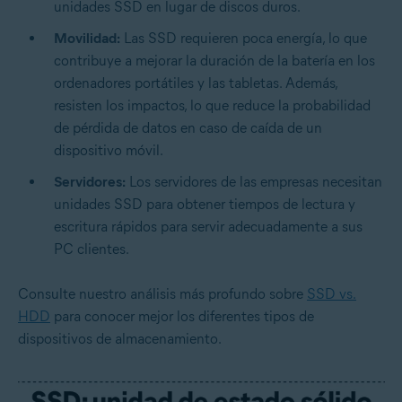
unidades SSD en lugar de discos duros.
Movilidad:
Las SSD requieren poca energía, lo que
contribuye a mejorar la duración de la batería en los
ordenadores portátiles y las tabletas. Además,
resisten los impactos, lo que reduce la probabilidad
de pérdida de datos en caso de caída de un
dispositivo móvil.
Servidores:
Los servidores de las empresas necesitan
unidades SSD para obtener tiempos de lectura y
escritura rápidos para servir adecuadamente a sus
PC clientes.
Consulte nuestro análisis más profundo sobre
SSD vs.
HDD
para conocer mejor los diferentes tipos de
dispositivos de almacenamiento.