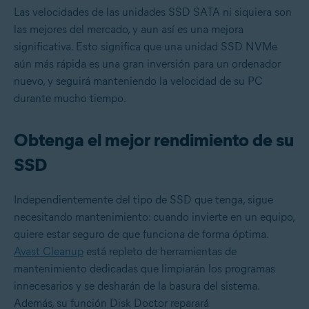
Las velocidades de las unidades SSD SATA ni siquiera son
las mejores del mercado, y aun así es una mejora
significativa. Esto significa que una unidad SSD NVMe
aún más rápida es una gran inversión para un ordenador
nuevo, y seguirá manteniendo la velocidad de su PC
durante mucho tiempo.
Obtenga el mejor rendimiento de su
SSD
Independientemente del tipo de SSD que tenga, sigue
necesitando mantenimiento: cuando invierte en un equipo,
quiere estar seguro de que funciona de forma óptima.
Avast Cleanup
está repleto de herramientas de
mantenimiento dedicadas que limpiarán los programas
innecesarios y se desharán de la basura del sistema.
Además, su función Disk Doctor reparará