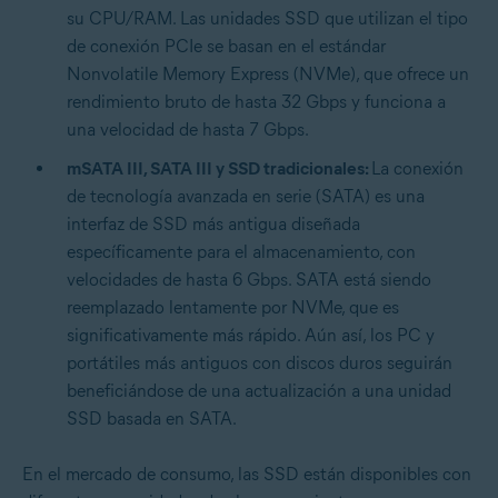
su CPU/RAM. Las unidades SSD que utilizan el tipo
de conexión PCIe se basan en el estándar
Nonvolatile Memory Express (NVMe), que ofrece un
rendimiento bruto de hasta 32 Gbps y funciona a
una velocidad de hasta 7 Gbps.
mSATA III, SATA III y SSD tradicionales:
La conexión
de tecnología avanzada en serie (SATA) es una
interfaz de SSD más antigua diseñada
específicamente para el almacenamiento, con
velocidades de hasta 6 Gbps. SATA está siendo
reemplazado lentamente por NVMe, que es
significativamente más rápido. Aún así, los PC y
portátiles más antiguos con discos duros seguirán
beneficiándose de una actualización a una unidad
SSD basada en SATA.
En el mercado de consumo, las SSD están disponibles con