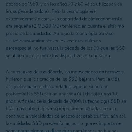
década de 1950, y en los años 70 y 80 ya se utilizaban en
los superordenadores. Pero la tecnología era
extremadamente cara, y la capacidad de almacenamiento
era pequeña (2 MB-20 MB) teniendo en cuenta el altísimo
precio de las unidades. Aunque la tecnología SSD se
utilizó ocasionalmente en los sectores militar y
aeroespacial, no fue hasta la década de los 90 que las SSD
se abrieron paso entre los dispositivos de consumo.
A comienzos de esa década, las innovaciones de hardware
hicieron que los precios de las SSD bajaran. Pero la vida
útil y el tamaño de las unidades seguían siendo un
problema: las SSD tenían una vida útil de solo unos 10
años. A finales de la década de 2000, la tecnología SSD se
hizo más fiable, capaz de proporcionar décadas de uso
continuo a velocidades de acceso aceptables. Pero aún así,
las unidades SSD pueden fallar, por lo que es importante
saber
cómo clonar su disco duro
para tener una buena