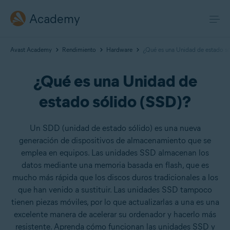
Academy
Avast Academy
Rendimiento
Hardware
¿Qué es una Unidad de estado só
¿Qué es una Unidad de
estado sólido (SSD)?
Un SDD (unidad de estado sólido) es una nueva
generación de dispositivos de almacenamiento que se
emplea en equipos. Las unidades SSD almacenan los
datos mediante una memoria basada en flash, que es
mucho más rápida que los discos duros tradicionales a los
que han venido a sustituir. Las unidades SSD tampoco
tienen piezas móviles, por lo que actualizarlas a una es una
excelente manera de acelerar su ordenador y hacerlo más
resistente. Aprenda cómo funcionan las unidades SSD y