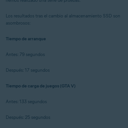
hemos realizado una serie de pruebas.
Los resultados tras el cambio al almacenamiento SSD son
asombrosos:
Tiempo de arranque
Antes: 79 segundos
Después: 17 segundos
Tiempo de carga de juegos (GTA V)
Antes: 133 segundos
Después: 25 segundos