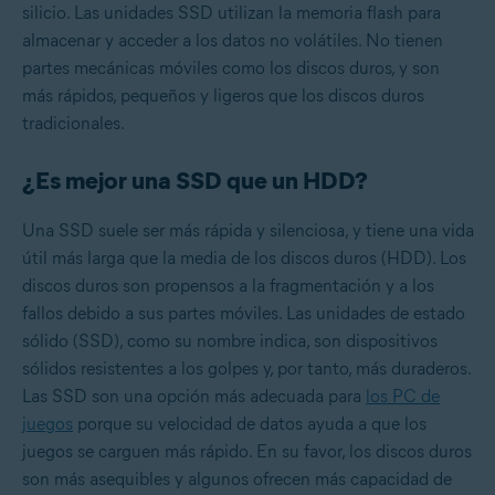
silicio. Las unidades SSD utilizan la memoria flash para
almacenar y acceder a los datos no volátiles. No tienen
partes mecánicas móviles como los discos duros, y son
más rápidos, pequeños y ligeros que los discos duros
tradicionales.
¿Es mejor una SSD que un HDD?
Una SSD suele ser más rápida y silenciosa, y tiene una vida
útil más larga que la media de los discos duros (HDD). Los
discos duros son propensos a la fragmentación y a los
fallos debido a sus partes móviles. Las unidades de estado
sólido (SSD), como su nombre indica, son dispositivos
sólidos resistentes a los golpes y, por tanto, más duraderos.
Las SSD son una opción más adecuada para
los PC de
juegos
porque su velocidad de datos ayuda a que los
juegos se carguen más rápido. En su favor, los discos duros
son más asequibles y algunos ofrecen más capacidad de