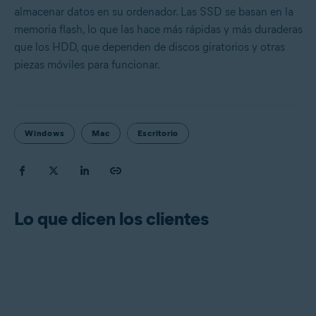
almacenar datos en su ordenador. Las SSD se basan en la
memoria flash, lo que las hace más rápidas y más duraderas
que los HDD, que dependen de discos giratorios y otras
piezas móviles para funcionar.
Windows
Mac
Escritorio
Lo que dicen los clientes