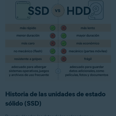
Historia de las unidades de estado
sólido (SSD)