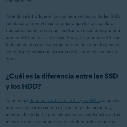
tradicionales.
Cuando se introdujeron por primera vez las unidades SSD,
se fabricaron con el mismo tamaño que los discos duros
tradicionales, de modo que sustituir un disco duro por una
unidad SSD era bastante fácil. Ahora, las unidades SSD se
fabrican en una gran variedad de tamaños y, por lo general,
son más pequeñas que la media de las unidades de disco
duro.
¿Cuál es la diferencia entre las SSD
y los HDD?
La principal
diferencia entre una SSD y un HDD
es que las
unidades de estado sólido utilizan chips de memoria y
memoria flash digital para almacenar y acceder a los datos,
mientras que las unidades de disco duro utilizan motores