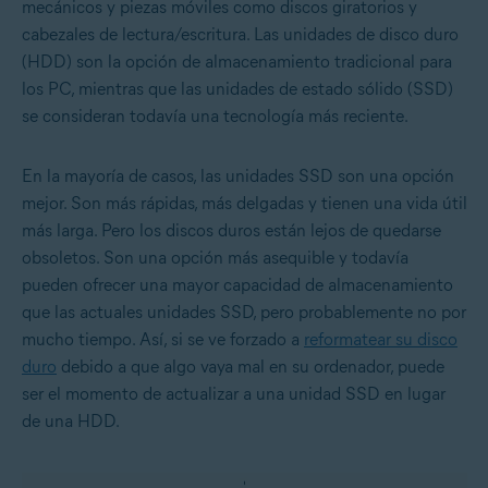
mecánicos y piezas móviles como discos giratorios y
cabezales de lectura/escritura. Las unidades de disco duro
(HDD) son la opción de almacenamiento tradicional para
los PC, mientras que las unidades de estado sólido (SSD)
se consideran todavía una tecnología más reciente.
En la mayoría de casos, las unidades SSD son una opción
mejor. Son más rápidas, más delgadas y tienen una vida útil
más larga. Pero los discos duros están lejos de quedarse
obsoletos. Son una opción más asequible y todavía
pueden ofrecer una mayor capacidad de almacenamiento
que las actuales unidades SSD, pero probablemente no por
mucho tiempo. Así, si se ve forzado a
reformatear su disco
duro
debido a que algo vaya mal en su ordenador, puede
ser el momento de actualizar a una unidad SSD en lugar
de una HDD.