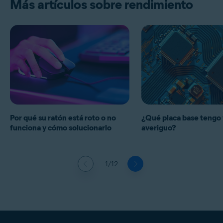
Más artículos sobre rendimiento
Por qué su ratón está roto o no
¿Qué placa base tengo 
funciona y cómo solucionarlo
averiguo?
1/12