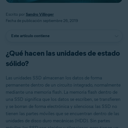
Escrito por
Sandro Villinger
Fecha de publicación septiembre 26, 2019
Este artículo contiene
¿Qué hacen las unidades de estado
sólido?
Las unidades SSD almacenan los datos de forma
permanente dentro de un circuito integrado, normalmente
mediante una memoria flash. La memoria flash dentro de
una SSD significa que los datos se escriben, se transfieren
y se borran de forma electrónica y silenciosa: las SSD no
tienen las partes móviles que se encuentran dentro de las
unidades de disco duro mecánicas (HDD). Sin partes
móviles, las SSD son rápidas y silenciosas, pero tienen un