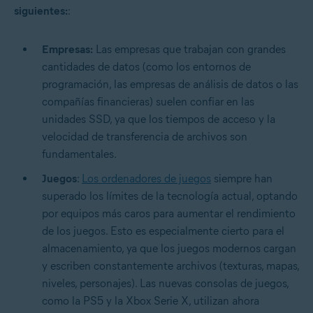
siguientes:
:
Empresas:
Las empresas que trabajan con grandes
cantidades de datos (como los entornos de
programación, las empresas de análisis de datos o las
compañías financieras) suelen confiar en las
unidades SSD, ya que los tiempos de acceso y la
velocidad de transferencia de archivos son
fundamentales.
Juegos
:
Los ordenadores de juegos
siempre han
superado los límites de la tecnología actual, optando
por equipos más caros para aumentar el rendimiento
de los juegos. Esto es especialmente cierto para el
almacenamiento, ya que los juegos modernos cargan
y escriben constantemente archivos (texturas, mapas,
niveles, personajes). Las nuevas consolas de juegos,
como la PS5 y la Xbox Serie X, utilizan ahora