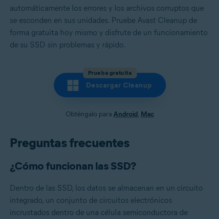
automáticamente los errores y los archivos corruptos que
se esconden en sus unidades. Pruebe Avast Cleanup de
forma gratuita hoy mismo y disfrute de un funcionamiento
de su SSD sin problemas y rápido.
Prueba gratuita
Descargar Cleanup
Obténgalo para
Android
,
Mac
Preguntas frecuentes
¿Cómo funcionan las SSD?
Dentro de las SSD, los datos se almacenan en un circuito
integrado, un conjunto de circuitos electrónicos
incrustados dentro de una célula semiconductora de