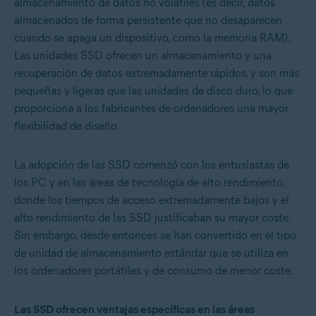
almacenamiento de datos no volátiles (es decir, datos
almacenados de forma persistente que no desaparecen
cuando se apaga un dispositivo, como la memoria RAM).
Las unidades SSD ofrecen un almacenamiento y una
recuperación de datos extremadamente rápidos, y son más
pequeñas y ligeras que las unidades de disco duro, lo que
proporciona a los fabricantes de ordenadores una mayor
flexibilidad de diseño.
La adopción de las SSD comenzó con los entusiastas de
los PC y en las áreas de tecnología de alto rendimiento,
donde los tiempos de acceso extremadamente bajos y el
alto rendimiento de las SSD justificaban su mayor coste.
Sin embargo, desde entonces se han convertido en el tipo
de unidad de almacenamiento estándar que se utiliza en
los ordenadores portátiles y de consumo de menor coste.
Las SSD ofrecen ventajas específicas en las áreas