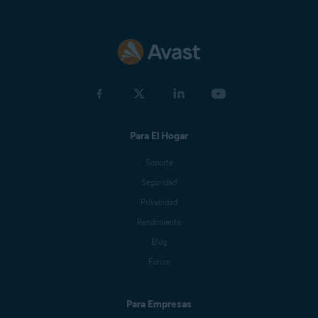
Para El Hogar
Soporte
Seguridad
Privacidad
Rendimiento
Blog
Forum
Para Empresas