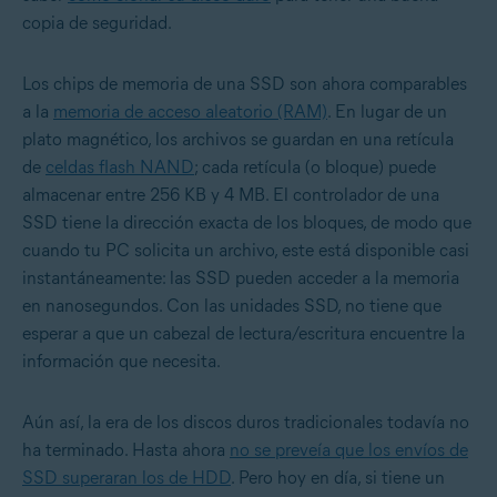
copia de seguridad.
Los chips de memoria de una SSD son ahora comparables
a la
memoria de acceso aleatorio (RAM)
. En lugar de un
plato magnético, los archivos se guardan en una retícula
de
celdas flash NAND
; cada retícula (o bloque) puede
almacenar entre 256 KB y 4 MB. El controlador de una
SSD tiene la dirección exacta de los bloques, de modo que
cuando tu PC solicita un archivo, este está disponible casi
instantáneamente: las SSD pueden acceder a la memoria
en nanosegundos. Con las unidades SSD, no tiene que
esperar a que un cabezal de lectura/escritura encuentre la
información que necesita.
Aún así, la era de los discos duros tradicionales todavía no
ha terminado. Hasta ahora
no se preveía que los envíos de
SSD superaran los de HDD
. Pero hoy en día, si tiene un