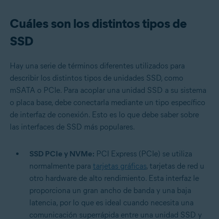
Cuáles son los distintos tipos de
SSD
Hay una serie de términos diferentes utilizados para
describir los distintos tipos de unidades SSD, como
mSATA o PCIe. Para acoplar una unidad SSD a su sistema
o placa base, debe conectarla mediante un tipo específico
de interfaz de conexión. Esto es lo que debe saber sobre
las interfaces de SSD más populares.
SSD PCIe y NVMe:
PCI Express (PCIe) se utiliza
normalmente para
tarjetas gráficas
, tarjetas de red u
otro hardware de alto rendimiento. Esta interfaz le
proporciona un gran ancho de banda y una baja
latencia, por lo que es ideal cuando necesita una
comunicación superrápida entre una unidad SSD y