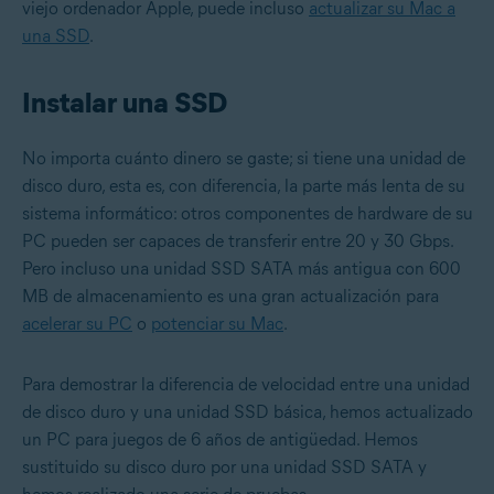
viejo ordenador Apple, puede incluso
actualizar su Mac a
una SSD
.
Instalar una SSD
No importa cuánto dinero se gaste; si tiene una unidad de
disco duro, esta es, con diferencia, la parte más lenta de su
sistema informático: otros componentes de hardware de su
PC pueden ser capaces de transferir entre 20 y 30 Gbps.
Pero incluso una unidad SSD SATA más antigua con 600
MB de almacenamiento es una gran actualización para
acelerar su PC
o
potenciar su Mac
.
Para demostrar la diferencia de velocidad entre una unidad
de disco duro y una unidad SSD básica, hemos actualizado
un PC para juegos de 6 años de antigüedad. Hemos
sustituido su disco duro por una unidad SSD SATA y