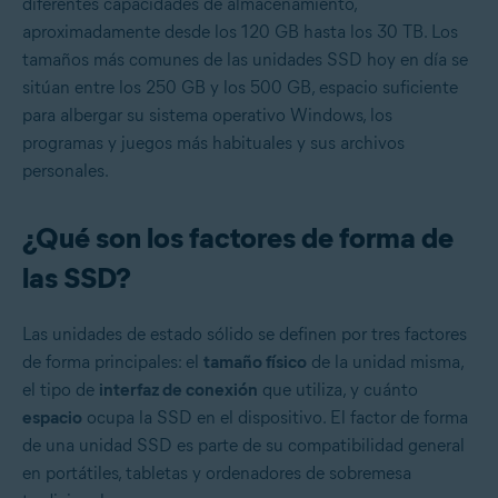
diferentes capacidades de almacenamiento,
aproximadamente desde los 120 GB hasta los 30 TB. Los
tamaños más comunes de las unidades SSD hoy en día se
sitúan entre los 250 GB y los 500 GB, espacio suficiente
para albergar su sistema operativo Windows, los
programas y juegos más habituales y sus archivos
personales.
¿Qué son los factores de forma de
las SSD?
Las unidades de estado sólido se definen por tres factores
de forma principales: el
tamaño físico
de la unidad misma,
el tipo de
interfaz de conexión
que utiliza, y cuánto
espacio
ocupa la SSD en el dispositivo. El factor de forma
de una unidad SSD es parte de su compatibilidad general
en portátiles, tabletas y ordenadores de sobremesa