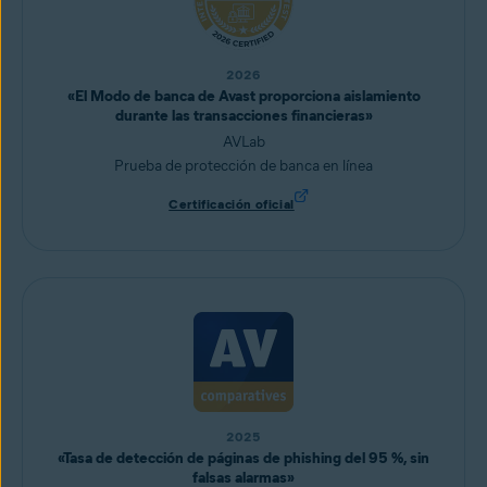
2026
«El Modo de banca de Avast proporciona aislamiento
durante las transacciones financieras»
AVLab
Prueba de protección de banca en línea
Certificación oficial
2025
«Tasa de detección de páginas de phishing del 95 %, sin
falsas alarmas»