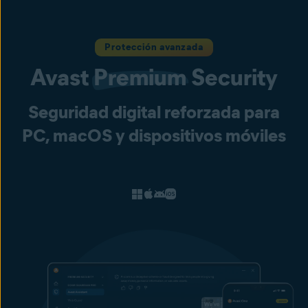
Protección avanzada
Avast
Premium
Security
Seguridad digital reforzada para
PC, macOS y dispositivos móviles