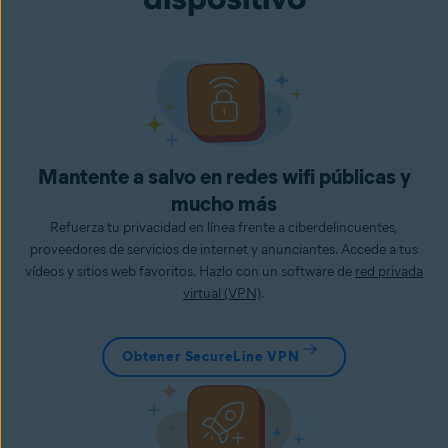
Mantente a salvo en redes wifi públicas y
mucho más
Refuerza tu privacidad en línea frente a ciberdelincuentes,
proveedores de servicios de internet y anunciantes. Accede a tus
vídeos y sitios web favoritos. Hazlo con un software de
red privada
virtual (VPN)
.
Obtener SecureLine VPN