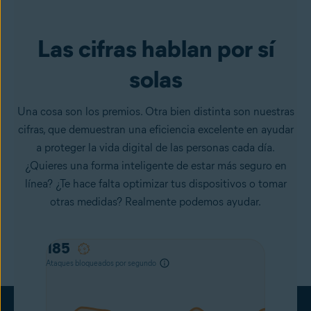
Las cifras hablan por sí
solas
Una cosa son los premios. Otra bien distinta son nuestras
cifras, que demuestran una eficiencia excelente en ayudar
a proteger la vida digital de las personas cada día.
¿Quieres una forma inteligente de estar más seguro en
línea? ¿Te hace falta optimizar tus dispositivos o tomar
otras medidas? Realmente podemos ayudar.
203
Ataques bloqueados por segundo