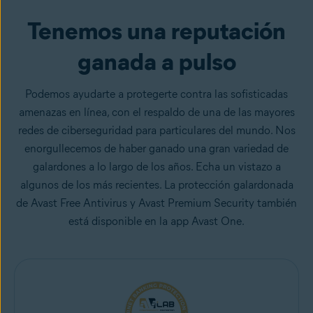
Tenemos una reputación
ganada a pulso
Podemos ayudarte a protegerte contra las sofisticadas
amenazas en línea, con el respaldo de una de las mayores
redes de ciberseguridad para particulares del mundo. Nos
enorgullecemos de haber ganado una gran variedad de
galardones a lo largo de los años. Echa un vistazo a
algunos de los más recientes. La protección galardonada
de Avast Free Antivirus y Avast Premium Security también
está disponible en la app Avast One.