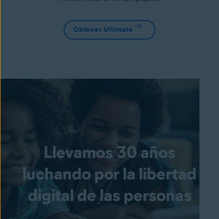
Obtener Ultimate
Llevamos 30 años
luchando por la libertad
digital de las personas