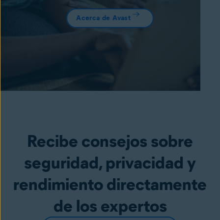
Acerca de Avast
Recibe consejos sobre
seguridad, privacidad y
rendimiento directamente
de los expertos