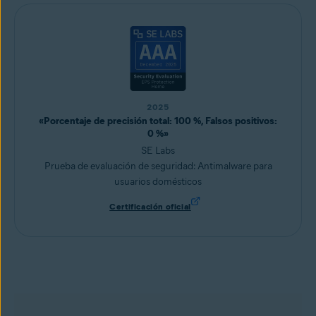
2025
«Porcentaje de precisión total: 100 %, Falsos positivos:
0 %»
SE Labs
Prueba de evaluación de seguridad: Antimalware para
usuarios domésticos
Certificación oficial