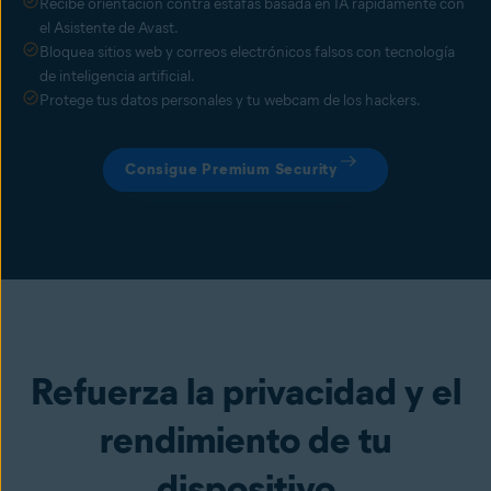
Recibe orientación contra estafas basada en IA rápidamente con
el Asistente de Avast.
Bloquea sitios web y correos electrónicos falsos con tecnología
de inteligencia artificial.
Protege tus datos personales y tu webcam de los hackers.
Consigue Premium Security
Refuerza la privacidad y el
rendimiento de tu
dispositivo