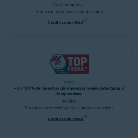
AV-Comparatives
Prueba comparativa de antiphishing
Certificación oficial
2025
«Un 100 % de muestras de amenazas reales detectadas y
bloqueadas»
AV Test
Prueba de protección para usuarios domésticos
Certificación oficial