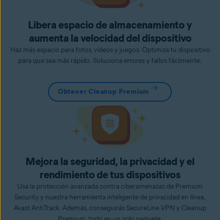
Libera espacio de almacenamiento y
aumenta la velocidad del dispositivo
Haz más espacio para fotos, vídeos y juegos. Optimiza tu dispositivo
para que sea más rápido. Soluciona errores y fallos fácilmente.
Obtener Cleanup Premium
Mejora la seguridad, la privacidad y el
rendimiento de tus dispositivos
Usa la protección avanzada contra ciberamenazas de Premium
Security y nuestra herramienta inteligente de privacidad en línea,
Avast AntiTrack. Además, conseguirás SecureLine VPN y Cleanup
Premium, todo en un solo paquete.