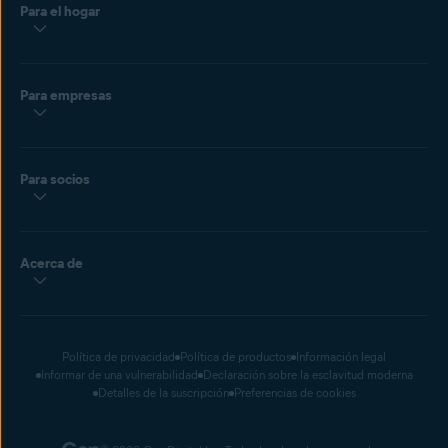
Para el hogar
Para empresas
Para socios
Acerca de
Política de privacidad
Política de productos
Información legal
Informar de una vulnerabilidad
Declaración sobre la esclavitud moderna
Detalles de la suscripción
Preferencias de cookies