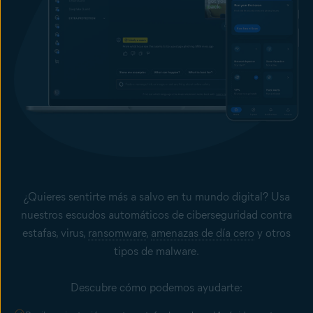
¿Quieres sentirte más a salvo en tu mundo digital? Usa
nuestros escudos automáticos de ciberseguridad contra
estafas, virus,
ransomware
,
amenazas de día cero
y otros
tipos de malware.
Descubre cómo podemos ayudarte: