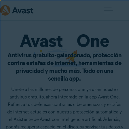
Avast One
Antivirus gratuito‑galardonado, protección
contra estafas de internet, herramientas de
privacidad y mucho más. Todo en una
sencilla app.
Únete a las millones de personas que ya usan nuestro
antivirus gratuito
, ahora integrado en la app Avast One.
Refuerza tus defensas contra las ciberamenazas y estafas
de internet actuales con nuestra protección automática y
el Asistente de Avast con inteligencia artificial. Además,
podrás recuperar espacio en el disco, supervisar tus datos y