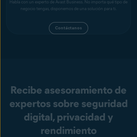
Habla con un experto de Avast Business. No importa qué tipo de
negocio tengas, disponemos de una solución para ti.
Contáctanos
Recibe asesoramiento de
expertos sobre seguridad
digital, privacidad y
rendimiento