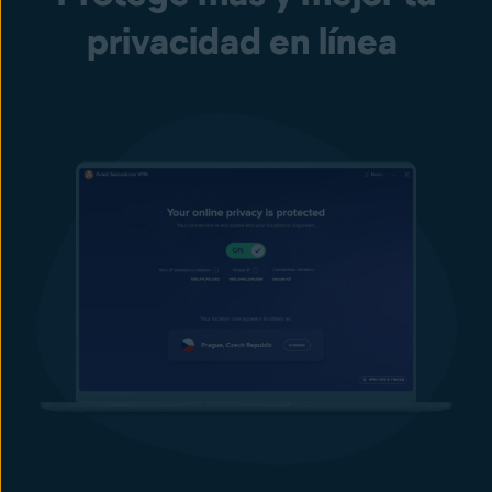
privacidad en línea