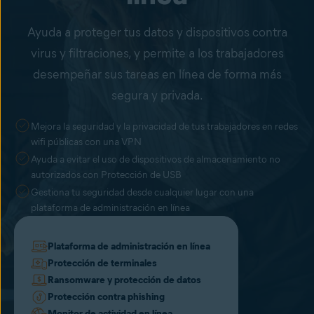
Ayuda a proteger tus datos y dispositivos contra
virus y filtraciones, y permite a los trabajadores
desempeñar sus tareas en línea de forma más
segura y privada.
Mejora la seguridad y la privacidad de tus trabajadores en redes
wifi públicas con una VPN
Ayuda a evitar el uso de dispositivos de almacenamiento no
autorizados con Protección de USB
Gestiona tu seguridad desde cualquier lugar con una
plataforma de administración en línea
Plataforma de administración en línea
Protección de terminales
Ransomware y protección de datos
Protección contra phishing
Monitor de actividad en línea