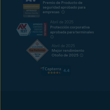
Premio de Producto de
seguridad aprobado para
empresas
Abril de 2025
Protección corporativa
aprobada para terminales
Abril de 2025
Mejor rendimiento
Otoño de 2025