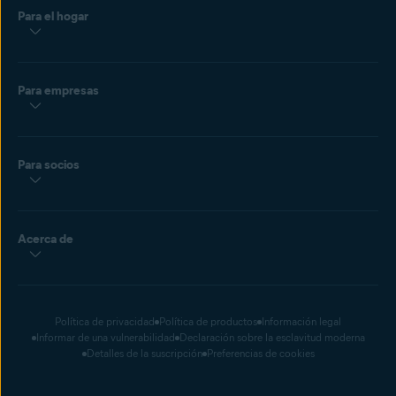
Para el hogar
Para empresas
Para socios
Acerca de
Política de privacidad
Política de productos
Información legal
Informar de una vulnerabilidad
Declaración sobre la esclavitud moderna
Detalles de la suscripción
Preferencias de cookies