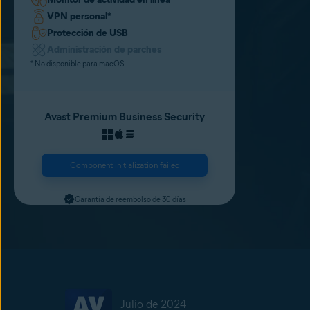
VPN personal
*
Protección de USB
Administración de parches
* No disponible para macOS
Avast Premium Business Security
Component initialization failed
Garantía de reembolso de 30 días
Julio de 2024