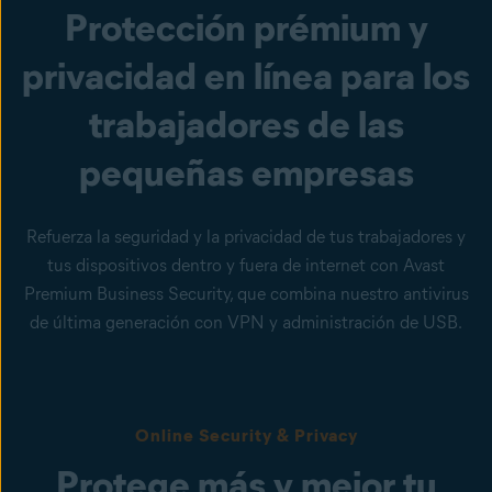
Protección prémium y
privacidad en línea para los
trabajadores de las
pequeñas empresas
Refuerza la seguridad y la privacidad de tus trabajadores y
tus dispositivos dentro y fuera de internet con Avast
Premium Business Security, que combina nuestro antivirus
de última generación con VPN y administración de USB.
Online Security & Privacy
Protege más y mejor tu