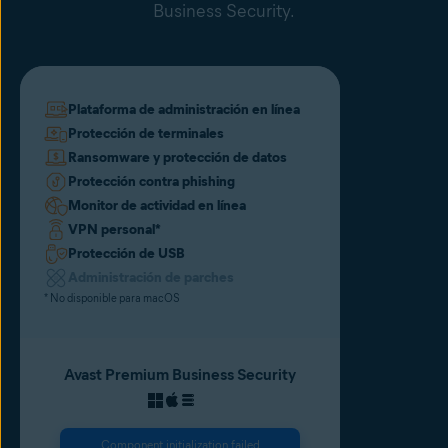
Business Security.
Plataforma de administración en línea
Protección de terminales
Ransomware y protección de datos
Protección contra phishing
Monitor de actividad en línea
VPN personal
*
Protección de USB
Administración de parches
* No disponible para macOS
Avast Premium Business Security
Component initialization failed