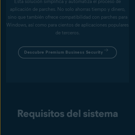
Esta solución simplifica y automatiza el proceso de
aplicación de parches. No solo ahorras tiempo y dinero,
sino que también ofrece compatibilidad con parches para
Windows, así como para cientos de aplicaciones populares
de terceros.
Descubre Premium Business Security
Requisitos del sistema