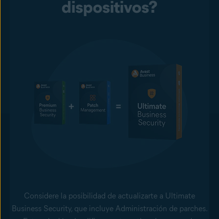
dispositivos?
Considere la posibilidad de actualizarte a Ultimate
Business Security, que incluye Administración de parches.