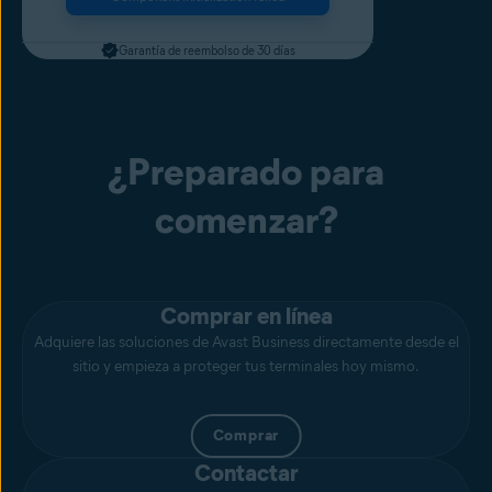
Garantía de reembolso de 30 días
¿Preparado para
comenzar?
Comprar en línea
Adquiere las soluciones de Avast Business directamente desde el
sitio y empieza a proteger tus terminales hoy mismo.
Comprar
Contactar