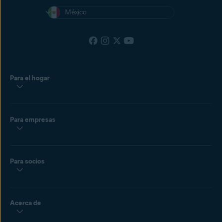
México
Para el hogar
Para empresas
Para socios
Acerca de