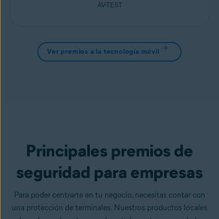
AV-TEST
Ver premios a la tecnología móvil
Principales premios de
seguridad para empresas
Para poder centrarte en tu negocio, necesitas contar con
una protección de terminales. Nuestros productos locales