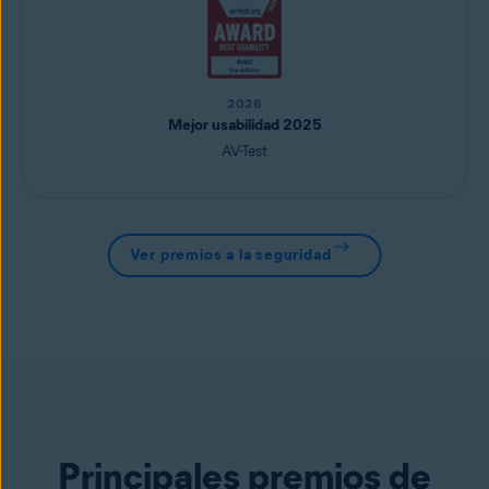
2026
Mejor usabilidad 2025
AV-Test
Ver premios a la seguridad
Principales premios de