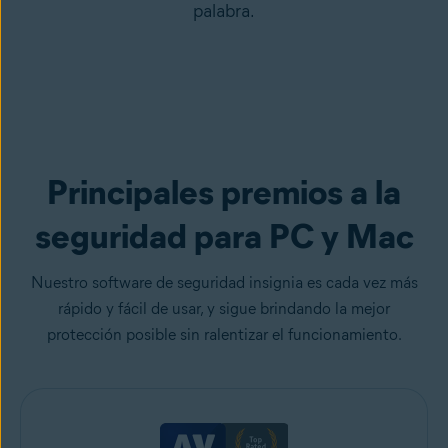
palabra.
Principales premios a la
seguridad para PC y Mac
Nuestro software de seguridad insignia es cada vez más
rápido y fácil de usar, y sigue brindando la mejor
protección posible sin ralentizar el funcionamiento.