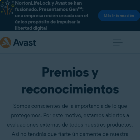
NortonLifeLock y Avast se han
fusionado. Presentamos Gen™:
una empresa recién creada con el
Más información
único propósito de impulsar la
libertad digital
Premios y
reconocimientos
Somos conscientes de la importancia de lo que
protegemos. Por este motivo, estamos abiertos a
evaluaciones externas de todos nuestros productos.
Así no tendrás que fiarte únicamente de nuestra