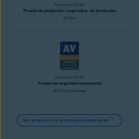
December 2024
Prueba de protección corporativa de terminales
AV-Test
December 2024
Prueba de seguridad empresarial
AV-Comparatives
Ver premios a la tecnología empresarial