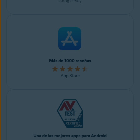
Google Play
Más de 1000 reseñas
App Store
Una de las mejores apps para Android