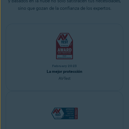
y basados en la nube no solo satisfacen tus necesidades,
sino que gozan de la confianza de los expertos.
February 2023
La mejor protección
AV-Test