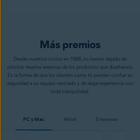
Más premios
Desde nuestros inicios en 1988, no hemos dejado de
solicitar reseñas externas de los productos que diseñamos.
Es la forma de que los clientes como tú puedan confiar su
seguridad a un equipo centrado y de larga experiencia con
toda tranquilidad.
PC y Mac
Móvil
Empresas