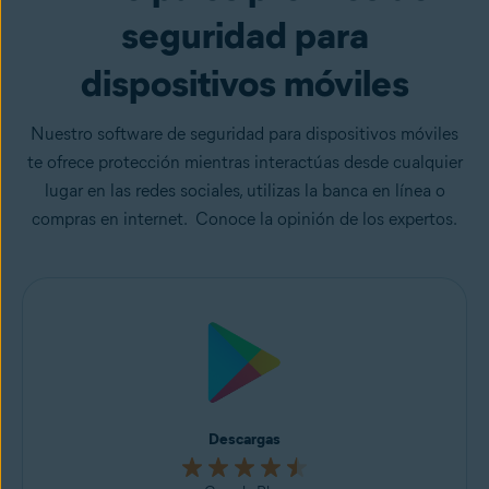
seguridad para
dispositivos móviles
Nuestro software de seguridad para dispositivos móviles
te ofrece protección mientras interactúas desde cualquier
lugar en las redes sociales, utilizas la banca en línea o
compras en internet. Conoce la opinión de los expertos.
Descargas