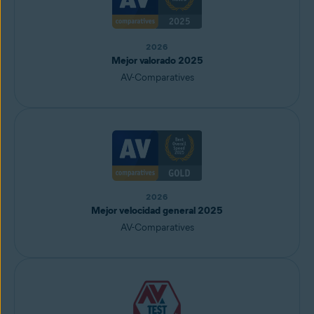
2026
Mejor valorado 2025
AV-Comparatives
2026
Mejor velocidad general 2025
AV-Comparatives