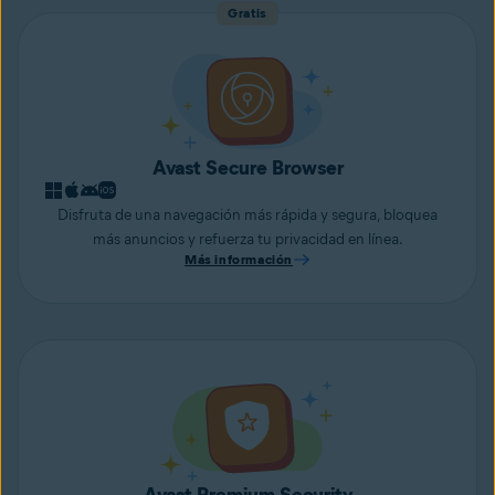
Gratis
Avast Secure Browser
Disfruta de una navegación más rápida y segura, bloquea
más anuncios y refuerza tu privacidad en línea.
Más información
Avast Premium Security