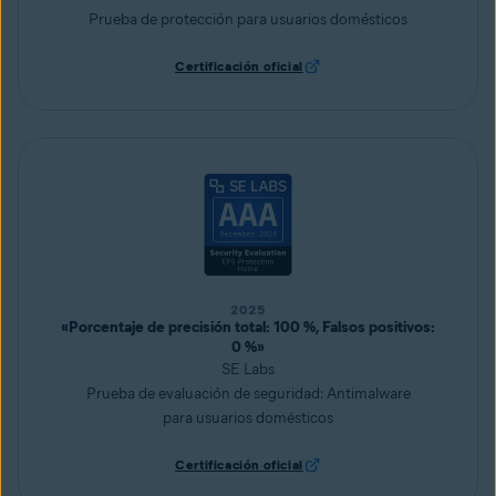
Prueba de protección para usuarios domésticos
Certificación oficial
2025
«Porcentaje de precisión total: 100 %, Falsos positivos:
0 %»
SE Labs
Prueba de evaluación de seguridad: Antimalware
para usuarios domésticos
Certificación oficial