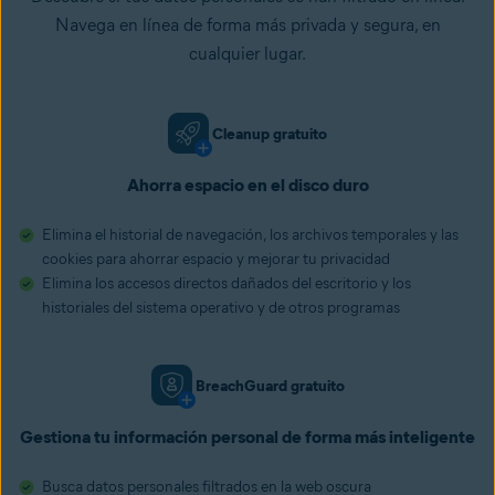
Navega en línea de forma más privada y segura, en
cualquier lugar.
Cleanup gratuito
Ahorra espacio en el disco duro
Elimina el historial de navegación, los archivos temporales y las
cookies para ahorrar espacio y mejorar tu privacidad
Elimina los accesos directos dañados del escritorio y los
historiales del sistema operativo y de otros programas
BreachGuard gratuito
Gestiona tu información personal de forma más inteligente
Busca datos personales filtrados en la web oscura