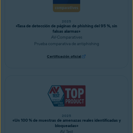
2025
«Tasa de detección de páginas de phishing del 95 %, sin
falsas alarmas»
AV-Comparatives
Prueba comparativa de antiphishing
Certificación oficial
2025
«Un 100 % de muestras de amenazas reales identificadas y
bloqueadas»
AV Test