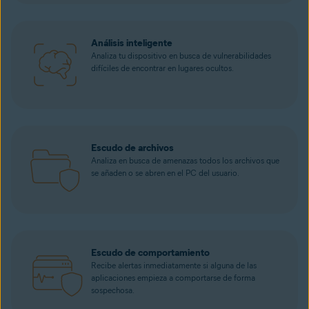
Análisis inteligente
Analiza tu dispositivo en busca de vulnerabilidades
difíciles de encontrar en lugares ocultos.
Escudo de archivos
Analiza en busca de amenazas todos los archivos que
se añaden o se abren en el PC del usuario.
Escudo de comportamiento
Recibe alertas inmediatamente si alguna de las
aplicaciones empieza a comportarse de forma
sospechosa.