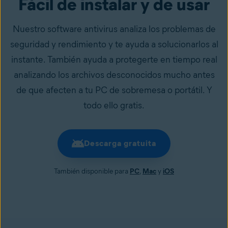
Fácil de instalar y de usar
Nuestro software antivirus analiza los problemas de
seguridad y rendimiento y te ayuda a solucionarlos al
instante. También ayuda a protegerte en tiempo real
analizando los archivos desconocidos mucho antes
de que afecten a tu PC de sobremesa o portátil. Y
todo ello gratis.
Descarga gratuita
También disponible para
PC
,
Mac
y
iOS