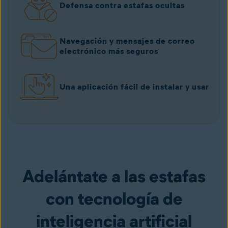
Defensa contra estafas ocultas
Navegación y mensajes de correo
electrónico más seguros
Una aplicación fácil de instalar y usar
Adelántate a las estafas
con tecnología de
inteligencia artificial