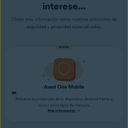
interese...
Obtén más información sobre nuestras soluciones de
seguridad y privacidad especializadas.
Gratis
Avast One Mobile
Refuerza la protección de tu dispositivo Android frente a
virus y otros tipos de malware.
Más información