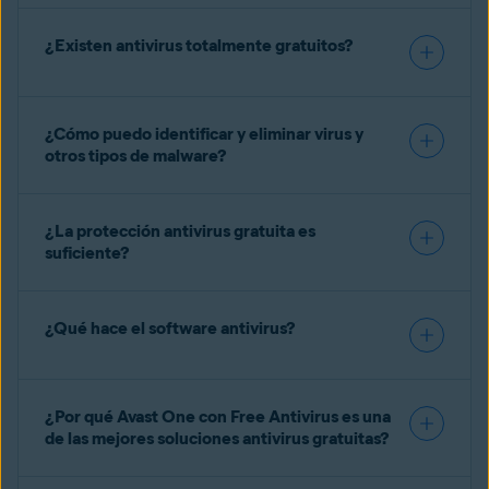
¿Existen antivirus totalmente gratuitos?
¿Cómo puedo identificar y eliminar virus y
otros tipos de malware?
¿La protección antivirus gratuita es
suficiente?
¿Qué hace el software antivirus?
¿Por qué Avast One con Free Antivirus es una
de las mejores soluciones antivirus gratuitas?