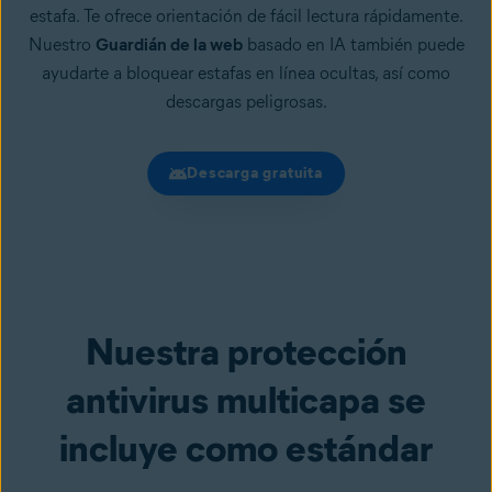
estafa. Te ofrece orientación de fácil lectura rápidamente.
Nuestro
Guardián de la web
basado en IA también puede
ayudarte a bloquear estafas en línea ocultas, así como
descargas peligrosas.
Descarga gratuita
Nuestra protección
antivirus multicapa se
incluye como estándar