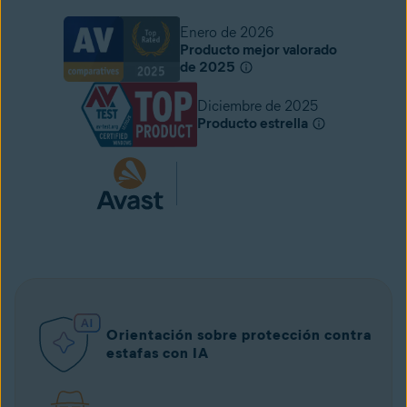
Enero de 2026
Producto mejor valorado
de 2025
Diciembre de 2025
Producto estrella
Orientación sobre protección contra
estafas con IA