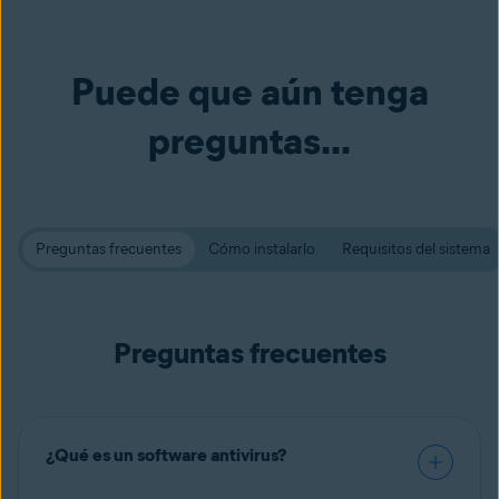
Puede que aún tenga
preguntas...
Preguntas frecuentes
Cómo instalarlo
Requisitos del sistema
Preguntas frecuentes
¿Qué es un software antivirus?