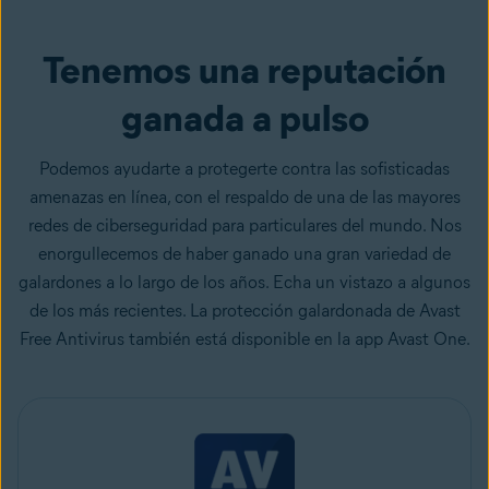
Tenemos una reputación
ganada a pulso
Podemos ayudarte a protegerte contra las sofisticadas
amenazas en línea, con el respaldo de una de las mayores
redes de ciberseguridad para particulares del mundo. Nos
enorgullecemos de haber ganado una gran variedad de
galardones a lo largo de los años. Echa un vistazo a algunos
de los más recientes. La protección galardonada de Avast
Free Antivirus también está disponible en la app Avast One.