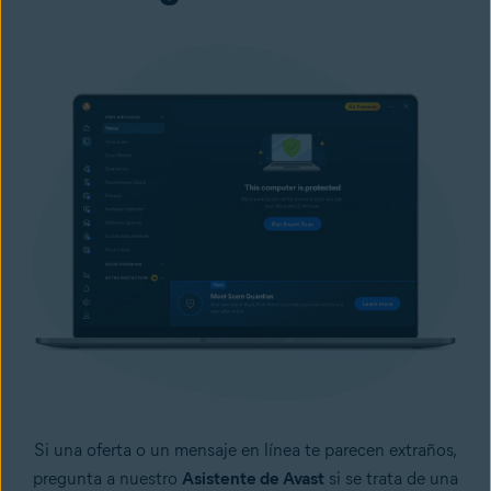
Si una oferta o un mensaje en línea te parecen extraños,
pregunta a nuestro
Asistente de Avast
si se trata de una