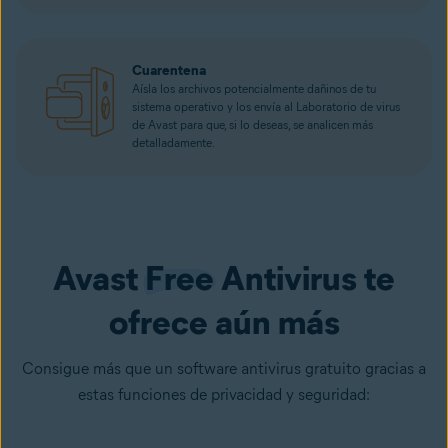
Cuarentena
Aísla los archivos potencialmente dañinos de tu
sistema operativo y los envía al Laboratorio de virus
de Avast para que, si lo deseas, se analicen más
detalladamente.
Avast
Free
Antivirus te
ofrece aún más
Consigue más que un software antivirus gratuito gracias a
estas funciones de privacidad y seguridad: