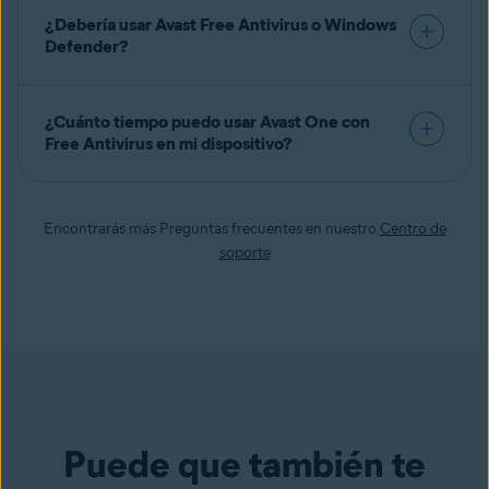
¿Debería usar Avast Free Antivirus o Windows
Defender?
¿Cuánto tiempo puedo usar Avast One con
Free Antivirus en mi dispositivo?
Encontrarás más Preguntas frecuentes en nuestro
Centro de
soporte
Puede que también te