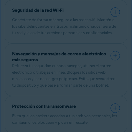
Seguridad de la red Wi-Fi
Conéctate de forma más segura a las redes wifi. Mantén a
los ciberdelincuentes e intrusos malintencionados fuera de
tu red y lejos de tus archivos personales y confidenciales.
Navegación y mensajes de correo electrónico
más seguros
Refuerza tu seguridad cuando navegas, utilizas el correo
electrónico o trabajas en línea. Bloquea los sitios web
maliciosos y las descargas peligrosas. Evita que secuestren
tu dispositivo y que pase a formar parte de una botnet.
Protección contra ransomware
Evita que los hackers accedan a tus archivos personales, los
cambien o los bloqueen y pidan un rescate.