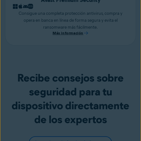
Consigue una completa protección antivirus, compra y
opera en banca en línea de forma segura y evita el
ransomware más fácilmente.
Más información
Recibe consejos sobre
seguridad para tu
dispositivo directamente
de los expertos