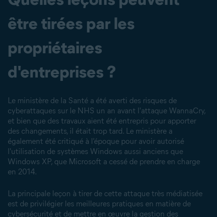
être tirées par les
propriétaires
d'entreprises ?
Le ministère de la Santé a été averti des risques de
cyberattaques sur le NHS un an avant l'attaque WannaCry,
et bien que des travaux aient été entrepris pour apporter
des changements, il était trop tard. Le ministère a
également été critiqué à l'époque pour avoir autorisé
l'utilisation de systèmes Windows aussi anciens que
Windows XP, que Microsoft a cessé de prendre en charge
en 2014.
La principale leçon à tirer de cette attaque très médiatisée
est de privilégier les meilleures pratiques en matière de
cybersécurité et de mettre en œuvre la gestion des