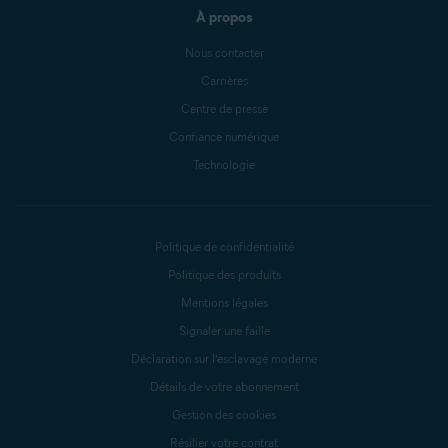
À propos
Nous contacter
Carrières
Centre de presse
Confiance numérique
Technologie
Politique de confidentialité
Politique des produits
Mentions légales
Signaler une faille
Déclaration sur l’esclavage moderne
Détails de votre abonnement
Gestion des cookies
Résilier votre contrat