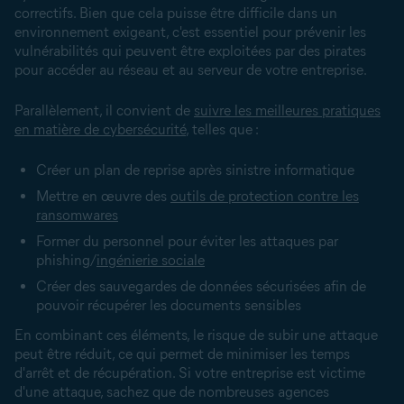
correctifs. Bien que cela puisse être difficile dans un
environnement exigeant, c'est essentiel pour prévenir les
vulnérabilités qui peuvent être exploitées par des pirates
pour accéder au réseau et au serveur de votre entreprise.
Parallèlement, il convient de
suivre les meilleures pratiques
en matière de cybersécurité
, telles que :
Créer un plan de reprise après sinistre informatique
Mettre en œuvre des
outils de protection contre les
ransomwares
Former du personnel pour éviter les attaques par
phishing/
ingénierie sociale
Créer des sauvegardes de données sécurisées afin de
pouvoir récupérer les documents sensibles
En combinant ces éléments, le risque de subir une attaque
peut être réduit, ce qui permet de minimiser les temps
d'arrêt et de récupération. Si votre entreprise est victime
d'une attaque, sachez que de nombreuses agences