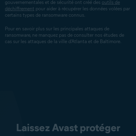
gouvernementales et de sécurité ont créé des
outils de
déchiffrement
pour aider à récupérer les données volées par
certains types de ransomware connus.
Pour en savoir plus sur les principales attaques de
ransomware, ne manquez pas de consulter nos études de
cas sur les attaques de la ville d'Atlanta et de Baltimore.
Laissez Avast protéger