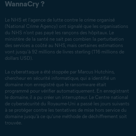
WannaCry ?
Le NHS et l'agence de lutte contre le crime organisé
(National Crime Agency) ont signalé que les organisations
du NHS n'ont pas payé les rançons des hôpitaux. Le
ministère de la santé ne sait pas combien la perturbation
des services a coûté au NHS, mais certaines estimations
vont jusqu'à 92 millions de livres sterling (116 millions de
dollars USD).
La cyberattaque a été stoppée par Marcus Hutchins,
chercheur en sécurité informatique, qui a identifié un
domaine non enregistré que le ransomware était
programmé pour vérifier automatiquement. En enregistrant
le domaine, il a pu créer un interrupteur. Le Centre national
de cybersécurité du Royaume-Uni a passé les jours suivants
à se protéger contre les tentatives de mise hors service du
domaine jusqu'à ce qu'une méthode de déchiffrement soit
trouvée.