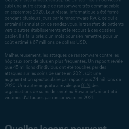
subi une autre attaque de ransomware très dommageable
en septembre 2020
. Leur réseau informatique a été fermé
pendant plusieurs jours par le ransomware Ryuk, ce qui a
entraîné l'annulation de rendez-vous, le transfert de patients
vers d'autres établissements et le recours à des dossiers
papier. Il a fallu près d'un mois pour s'en remettre, pour un
coût estimé à 67 millions de dollars USD.
Malheureusement, les attaques de ransomware contre les
hôpitaux sont de plus en plus fréquentes. Un
rapport
révèle
que 45 millions d'individus ont été touchés par des
attaques sur les soins de santé en 2021, soit une
augmentation spectaculaire par rapport aux 34 millions de
2020. Une autre enquête a révélé que
81 %
des
organisations de soins de santé au Royaume-Uni ont été
victimes d'attaques par ransomware en 2021.
Quelles leçons peuvent