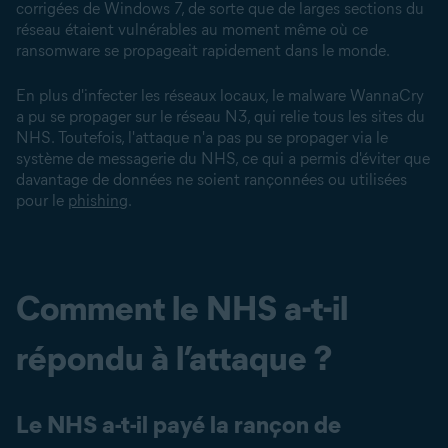
corrigées de Windows 7, de sorte que de larges sections du
réseau étaient vulnérables au moment même où ce
ransomware se propageait rapidement dans le monde.
En plus d'infecter les réseaux locaux, le malware WannaCry
a pu se propager sur le réseau N3, qui relie tous les sites du
NHS. Toutefois, l'attaque n'a pas pu se propager via le
système de messagerie du NHS, ce qui a permis d'éviter que
davantage de données ne soient rançonnées ou utilisées
pour le
phishing
.
Comment le NHS a-t-il
répondu à l’attaque ?
Le NHS a-t-il payé la rançon de