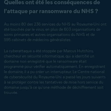
Quelles ont été les conséquences de
l'attaque par ransomware du NHS ?
Au moins 80 des 236 services du NHS au Royaume-Uni ont
été touchés par le virus, en plus de 603 organisations de
soins primaires et autres organisations du NHS et de
595 cabinets de médecins généralistes.
La cyberattaque a été stoppée par Marcus Hutchins,
chercheur en sécurité informatique, qui a identifié un
domaine non enregistré que le ransomware était
programmé pour vérifier automatiquement. En enregistrant
le domaine, il a pu créer un interrupteur. Le Centre national
de cybersécurité du Royaume-Uni a passé les jours suivants
à se protéger contre les tentatives de mise hors service du
domaine jusqu'à ce qu'une méthode de déchiffrement soit
trouvée.