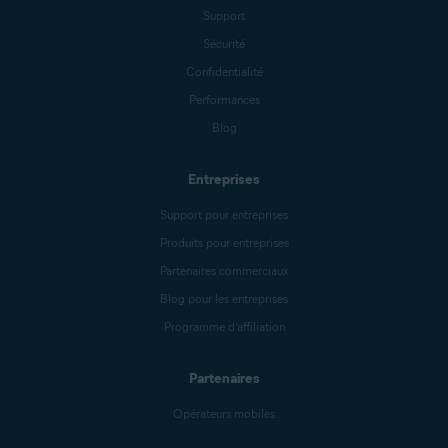
Support
Sécurité
Confidentialité
Performances
Blog
Entreprises
Support pour entreprises
Produits pour entreprises
Partenaires commerciaux
Blog pour les entreprises
Programme d’affiliation
Partenaires
Opérateurs mobiles