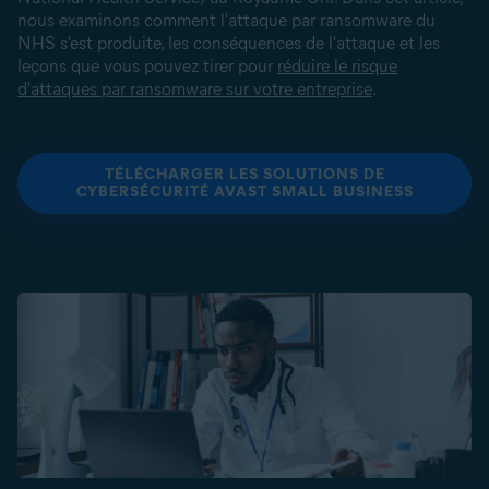
nous examinons comment l'attaque par ransomware du
NHS s'est produite, les conséquences de l'attaque et les
leçons que vous pouvez tirer pour
réduire le risque
d'attaques par ransomware sur votre entreprise
.
TÉLÉCHARGER LES SOLUTIONS DE
CYBERSÉCURITÉ AVAST SMALL BUSINESS