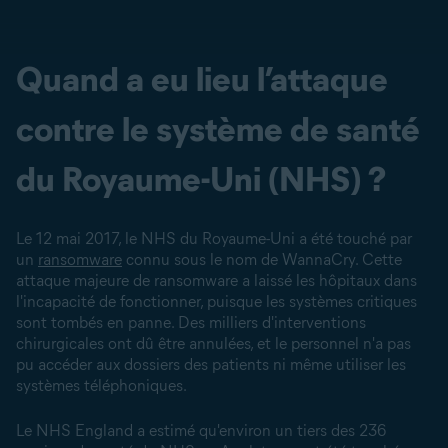
Quand a eu lieu l’attaque
contre le système de santé
du Royaume-Uni (NHS) ?
Le 12 mai 2017, le NHS du Royaume-Uni a été touché par
un
ransomware
connu sous le nom de WannaCry. Cette
attaque majeure de ransomware a laissé les hôpitaux dans
l'incapacité de fonctionner, puisque les systèmes critiques
sont tombés en panne. Des milliers d'interventions
chirurgicales ont dû être annulées, et le personnel n'a pas
pu accéder aux dossiers des patients ni même utiliser les
systèmes téléphoniques.
Le NHS England a estimé qu'environ un tiers des 236