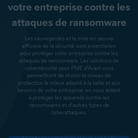
votre entreprise contre les
attaques de ransomware
Les sauvegardes et la mise en œuvre
efficace de la sécurité sont essentielles
pour protéger votre entreprise contre les
attaques de ransomware. Les solutions de
cybersécurité pour PME d'Avast vous
permettront de choisir le niveau de
protection le mieux adapté à la taille et aux
besoins de votre entreprise, en vous aidant
à protéger les appareils contre les
ransomwares et d'autres types de
cyberattaques.