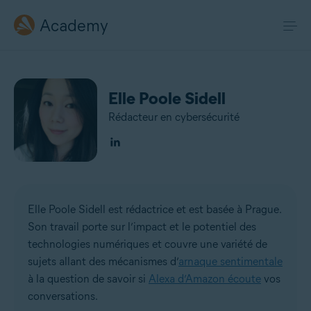
Academy
Elle Poole Sidell
Rédacteur en cybersécurité
Elle Poole Sidell est rédactrice et est basée à Prague.
Son travail porte sur l’impact et le potentiel des
technologies numériques et couvre une variété de
sujets allant des mécanismes d’
arnaque sentimentale
à la question de savoir si
Alexa d’Amazon écoute
vos
conversations.