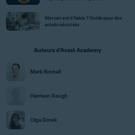
Mercari est-il fiable ? Guide pour des
achats sécurisés
Auteurs d’Avast Academy
Mark Birchall
Harrison Gough
Olga Drnek