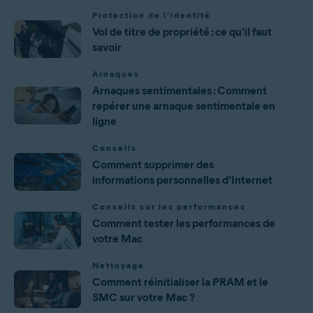
Protection de l’identité
Vol de titre de propriété : ce qu’il faut
savoir
Arnaques
Arnaques sentimentales : Comment
repérer une arnaque sentimentale en
ligne
Conseils
Comment supprimer des
informations personnelles d’Internet
Conseils sur les performances
Comment tester les performances de
votre Mac
Nettoyage
Comment réinitialiser la PRAM et le
SMC sur votre Mac ?