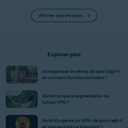
Afficher plus d’articles
Explorer plus
Arnaques par brushing : de quoi s’agit-il
et comment fonctionnent-elles ?
Qu’est-ce que la segmentation de
tunnel VPN ?
Arrêt d’urgence du VPN : de quoi s’agit-il
et pourquoi est-ce important ?