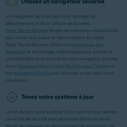
Utilisez un navigateur sécurisé
Un navigateur sécurisé peut vous protéger du
détournement et de la collecte de données.
Avast Secure Browser
bloque les extensions malveillantes
pour éviter tout risque de détournement. En outre,
Avast Secure Browser utilise une
technologie anti-
empreinte
et anti-pistage sophistiquée pour garantir la
confidentialité et la sécurité de votre navigation. Installez
aussi l’
extension Avast Online Security pour Chrome
ou
son
équivalent Mozilla
pour sécuriser un peu plus votre
navigation.
Tenez votre système à jour
Le fait de tenir votre système à jour avec les tout derniers
correctifs de sécurité peut permettre d’éliminer dès le
départ les menaces de détournement de navigateur. Les