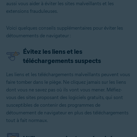
aussi vous aider à éviter les sites malveillants et les
extensions frauduleuses.
Voici quelques conseils supplémentaires pour éviter les
détournements de navigateur :
Évitez les liens et les
téléchargements suspects
Les liens et les téléchargements malveillants peuvent vous
faire tomber dans le piège. Ne cliquez jamais sur les liens
dont vous ne savez pas où ils vont vous mener. Méfiez-
vous des sites proposant des logiciels gratuits, qui sont
susceptibles de contenir des programmes de
détournement de navigateur en plus des téléchargements
tout à fait normaux.