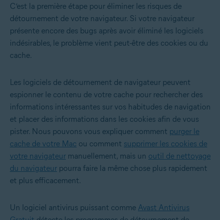
C’est la première étape pour éliminer les risques de
détournement de votre navigateur. Si votre navigateur
présente encore des bugs après avoir éliminé les logiciels
indésirables, le problème vient peut-être des cookies ou du
cache.
Les logiciels de détournement de navigateur peuvent
espionner le contenu de votre cache pour rechercher des
informations intéressantes sur vos habitudes de navigation
et placer des informations dans les cookies afin de vous
pister. Nous pouvons vous expliquer comment
purger le
cache de votre Mac
ou comment
supprimer les cookies de
votre navigateur
manuellement, mais un
outil de nettoyage
du navigateur
pourra faire la même chose plus rapidement
et plus efficacement.
Un logiciel antivirus puissant comme
Avast Antivirus
Gratuit
détecte les programmes de détournement de