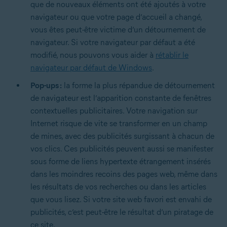
que de nouveaux éléments ont été ajoutés à votre
navigateur ou que votre page d’accueil a changé,
vous êtes peut-être victime d’un détournement de
navigateur. Si votre navigateur par défaut a été
modifié, nous pouvons vous aider à
rétablir le
navigateur par défaut de Windows
.
Pop-ups :
la forme la plus répandue de détournement
de navigateur est l’apparition constante de fenêtres
contextuelles publicitaires. Votre navigation sur
Internet risque de vite se transformer en un champ
de mines, avec des publicités surgissant à chacun de
vos clics. Ces publicités peuvent aussi se manifester
sous forme de liens hypertexte étrangement insérés
dans les moindres recoins des pages web, même dans
les résultats de vos recherches ou dans les articles
que vous lisez. Si votre site web favori est envahi de
publicités, c’est peut-être le résultat d’un piratage de
ce site.