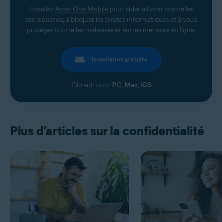
Installez
Avast One Mobile
pour aider à lutter contre les
escroqueries, à bloquer les pirates informatiques et à vous
protéger contre les malwares et autres menaces en ligne.
Installation gratuite
Obtenir pour
PC
,
Mac
,
iOS
Plus d’articles sur la confidentialité