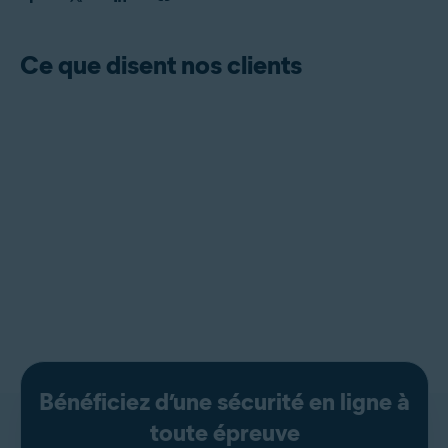
Ce que disent nos clients
Bénéficiez d’une sécurité en ligne à
toute épreuve