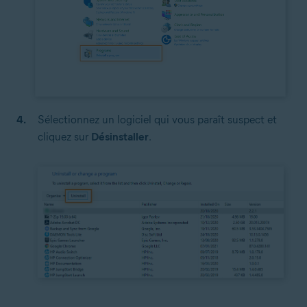
Sélectionnez un logiciel qui vous paraît suspect et
cliquez sur
Désinstaller
.