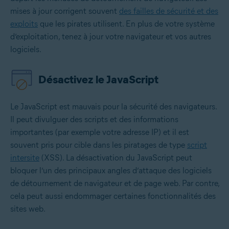
mises à jour corrigent souvent
des failles de sécurité et des
exploits
que les pirates utilisent. En plus de votre système
d’exploitation, tenez à jour votre navigateur et vos autres
logiciels.
Désactivez le JavaScript
Le JavaScript est mauvais pour la sécurité des navigateurs.
Il peut divulguer des scripts et des informations
importantes (par exemple votre adresse IP) et il est
souvent pris pour cible dans les piratages de type
script
intersite
(XSS). La désactivation du JavaScript peut
bloquer l’un des principaux angles d’attaque des logiciels
de détournement de navigateur et de page web. Par contre,
cela peut aussi endommager certaines fonctionnalités des
sites web.