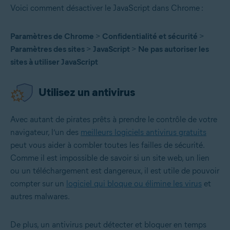
Voici comment désactiver le JavaScript dans Chrome :
Paramètres de Chrome
>
Confidentialité et sécurité
>
Paramètres des sites
>
JavaScript
>
Ne pas autoriser les
sites à utiliser JavaScript
Utilisez un antivirus
Avec autant de pirates prêts à prendre le contrôle de votre
navigateur, l’un des
meilleurs logiciels antivirus gratuits
peut vous aider à combler toutes les failles de sécurité.
Comme il est impossible de savoir si un site web, un lien
ou un téléchargement est dangereux, il est utile de pouvoir
compter sur un
logiciel qui bloque ou élimine les virus
et
autres malwares.
De plus, un antivirus peut détecter et bloquer en temps