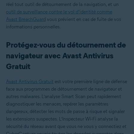
réel tout outil de détournement de la navigation, et un
outil de surveillance contre le vol d’identité comme
Avast BreachGuard
vous prévient en cas de fuite de vos
informations personnelles.
Protégez-vous du détournement de
navigateur avec Avast Antivirus
Gratuit
Avast Antivirus Gratuit
est votre première ligne de défense
face aux programmes de détournement de navigateur et
autres malwares. L’analyse Smart Scan peut rapidement
diagnostiquer les menaces, repérer les paramètres
dangereux, détecter les mots de passe à risque et signaler
les extensions suspectes. L’Inspecteur Wi-Fi analyse la
sécurité du réseau avant que vous ne vous y connectiez et
CyberCapture envoie toutes les données suspectes dans