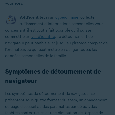
vous êtes.
Vol d’identité :
si un
cybercriminel
collecte
suffisamment d’informations personnelles vous
concernant, il est tout à fait possible qu’il puisse
commettre un
vol d’identité
. Le détournement de
navigateur peut parfois aller jusqu’au piratage complet de
l’ordinateur, ce qui peut mettre en danger toutes les
données personnelles de la famille.
Symptômes de détournement de
navigateur
Les symptômes de détournement de navigateur se
présentent sous quatre formes : du spam, un changement
de page d’accueil ou des paramètres par défaut, des
fenêtres contextuelles et une diminution de l’espace de