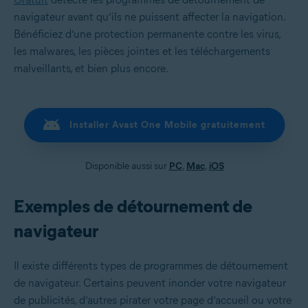
navigateur avant qu’ils ne puissent affecter la navigation.
Bénéficiez d’une protection permanente contre les virus,
les malwares, les pièces jointes et les téléchargements
malveillants, et bien plus encore.
Installer Avast One Mobile gratuitement
Disponible aussi sur
PC
,
Mac
,
iOS
Exemples de détournement de
navigateur
Il existe différents types de programmes de détournement
de navigateur. Certains peuvent inonder votre navigateur
de publicités, d’autres pirater votre page d’accueil ou votre