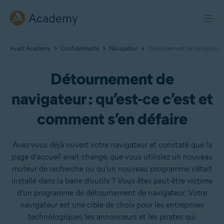
Academy
Avast Academy
Confidentialité
Navigateur
Détournement de navigateur : 
Détournement de
navigateur : qu’est-ce c’est et
comment s’en défaire
Avez-vous déjà ouvert votre navigateur et constaté que la
page d’accueil avait changé, que vous utilisiez un nouveau
moteur de recherche ou qu’un nouveau programme s’était
installé dans la barre d’outils ? Vous êtes peut-être victime
d’un programme de détournement de navigateur. Votre
navigateur est une cible de choix pour les entreprises
technologiques, les annonceurs et les pirates qui