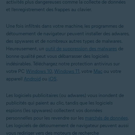
activités plus dangereuses comme la collecte de données
et l’enregistrement des frappes au clavier.
Une fois infiltrés dans votre machine, les programmes de
détournement de navigateur peuvent installer des adwares,
des spywares et de nombreux autres types de malwares.
Heureusement, un
outil de suppression des malwares
de
bonne qualité peut vous débarrasser des logiciels
indésirables. Téléchargez notre protection antivirus sur
votre PC
Windows 10
,
Windows 11
, votre
Mac
ou votre
appareil
Android
ou
iOS
.
Les logiciels publicitaires (ou adwares) vous inondent de
publicités qui paient au clic, tandis que les logiciels
espions (les spywares) collectent vos données
personnelles pour les revendre sur les
marchés de données
.
Les logiciels de détournement de navigateur peuvent aussi
vous rediriger vers des moteurs de recherche