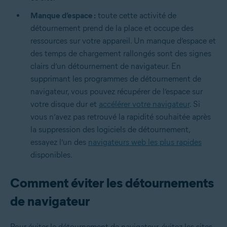
Manque d’espace :
toute cette activité de
détournement prend de la place et occupe des
ressources sur votre appareil. Un manque d’espace et
des temps de chargement rallongés sont des signes
clairs d’un détournement de navigateur. En
supprimant les programmes de détournement de
navigateur, vous pouvez récupérer de l’espace sur
votre disque dur et
accélérer votre navigateur
. Si
vous n’avez pas retrouvé la rapidité souhaitée après
la suppression des logiciels de détournement,
essayez l’un des
navigateurs web les plus rapides
disponibles.
Comment éviter les détournements
de navigateur
Pour éviter le détournement de navigateur, évitez les sites