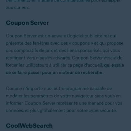
performants en matière de confidentialité
pour échapper
aux curieux.
Coupon Server
Coupon Server est un adware (logiciel publicitaire) qui
présente des fenêtres avec des « coupons » et qui propose
des comparatifs de prix et des liens sponsorisés qui vous
redirigent vers d’autres adwares. Coupon Server essaie de
forcer les utilisateurs à utiliser sa page d’accueil,
qui essaie
de se faire passer pour un moteur de recherche
.
Comme n’importe quel autre programme capable de
modifier les paramètres de votre navigateur sans vous en
informer, Coupon Server représente une menace pour vos
données, et plus globalement pour votre cybersécurité.
CoolWebSearch