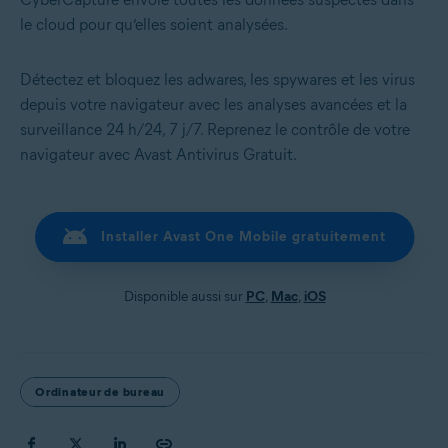
le cloud pour qu’elles soient analysées.
Détectez et bloquez les adwares, les spywares et les virus
depuis votre navigateur avec les analyses avancées et la
surveillance 24 h/24, 7 j/7. Reprenez le contrôle de votre
navigateur avec Avast Antivirus Gratuit.
Installer Avast One Mobile gratuitement
Disponible aussi sur
PC
,
Mac
,
iOS
Ordinateur de bureau