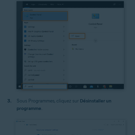
Sous Programmes, cliquez sur
Désinstaller un
programme
.