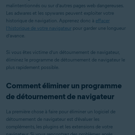
malintentionnés ou sur d’autres pages web dangereuses.
Les adwares et les spywares peuvent exploiter votre
historique de navigation. Apprenez donc à
effacer
l’historique de votre navigateur
pour garder une longueur
d’avance.
Si vous êtes victime d’un détournement de navigateur,
éliminez le programme de détournement de navigateur le
plus rapidement possible.
Comment éliminer un programme
de détournement de navigateur
La première chose à faire pour éliminer un logiciel de
détournement de navigateur est d’évaluer les
compléments, les plugins et les extensions de votre
navigateur. Si vous rencontrez des problèmes après