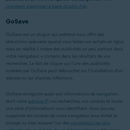
comment supprimer la barre d’outils Ask
.
GoSave
GoSave est un plug-in qui prétend vous offrir des
réductions spéciales quand vous faites vos achats en ligne,
mais en réalité, il insère des publicités un peu partout dans
votre navigateur, y compris dans les résultats de vos
recherches. Le fait de cliquer sur l’une des publicités
insérées par GoSave peut déboucher sur l’installation d’un
adware ou sur d’autres infections.
GoSave enregistre aussi vos informations de navigation,
dont votre
adresse IP
, vos recherches, vos cookies et toute
une série d’informations vous identifiant. Vous pouvez
supprimer les cookies de votre navigateur pour éviter le
pistage ou bien essayer l’un des
navigateurs les plus