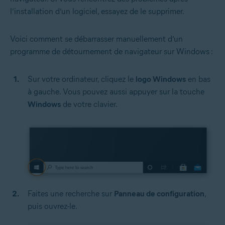
l’installation d’un logiciel, essayez de le supprimer.
Voici comment se débarrasser manuellement d’un
programme de détournement de navigateur sur Windows :
Sur votre ordinateur, cliquez le
logo Windows
en bas
à gauche. Vous pouvez aussi appuyer sur la touche
Windows
de votre clavier.
Faites une recherche sur
Panneau de configuration
,
puis ouvrez-le.