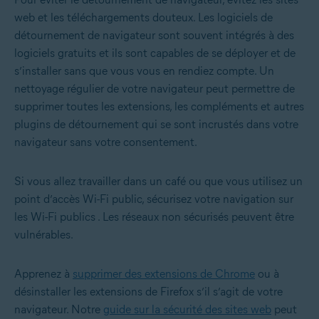
web et les téléchargements douteux. Les logiciels de
détournement de navigateur sont souvent intégrés à des
logiciels gratuits et ils sont capables de se déployer et de
s’installer sans que vous vous en rendiez compte. Un
nettoyage régulier de votre navigateur peut permettre de
supprimer toutes les extensions, les compléments et autres
plugins de détournement qui se sont incrustés dans votre
navigateur sans votre consentement.
Si vous allez travailler dans un café ou que vous utilisez un
point d’accès Wi-Fi public,
sécurisez votre navigation sur
les Wi-Fi publics
. Les réseaux non sécurisés peuvent être
vulnérables.
Apprenez à
supprimer des extensions de Chrome
ou à
désinstaller les extensions de Firefox
s’il s’agit de votre
navigateur. Notre
guide sur la sécurité des sites web
peut