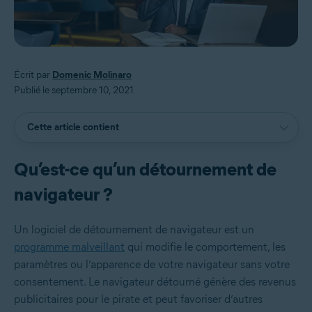
Écrit par
Domenic Molinaro
Publié le septembre 10, 2021
Cette article contient
Qu’est-ce qu’un détournement de
navigateur ?
Un logiciel de détournement de navigateur est un
programme malveillant
qui modifie le comportement, les
paramètres ou l’apparence de votre navigateur sans votre
consentement. Le navigateur détourné génère des revenus
publicitaires pour le pirate et peut favoriser d’autres