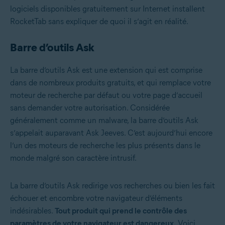
logiciels disponibles gratuitement sur Internet installent
RocketTab sans expliquer de quoi il s’agit en réalité.
Barre d’outils Ask
La barre d’outils Ask est une extension qui est comprise
dans de nombreux produits gratuits, et qui remplace votre
moteur de recherche par défaut ou votre page d’accueil
sans demander votre autorisation. Considérée
généralement comme un malware, la barre d’outils Ask
s’appelait auparavant Ask Jeeves. C’est aujourd’hui encore
l’un des moteurs de recherche les plus présents dans le
monde malgré son caractère intrusif.
La barre d’outils Ask redirige vos recherches ou bien les fait
échouer et encombre votre navigateur d’éléments
indésirables.
Tout produit qui prend le contrôle des
paramètres de votre navigateur est dangereux.
Voici