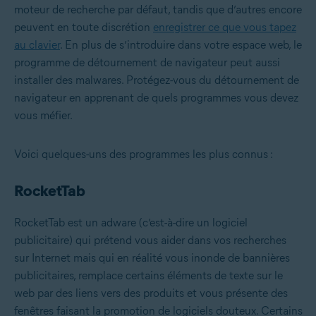
moteur de recherche par défaut, tandis que d’autres encore
peuvent en toute discrétion
enregistrer ce que vous tapez
au clavier
. En plus de s’introduire dans votre espace web, le
programme de détournement de navigateur peut aussi
installer des malwares. Protégez-vous du détournement de
navigateur en apprenant de quels programmes vous devez
vous méfier.
Voici quelques-uns des programmes les plus connus :
RocketTab
RocketTab est un adware (c’est-à-dire un logiciel
publicitaire) qui prétend vous aider dans vos recherches
sur Internet mais qui en réalité vous inonde de bannières
publicitaires, remplace certains éléments de texte sur le
web par des liens vers des produits et vous présente des
fenêtres faisant la promotion de logiciels douteux. Certains