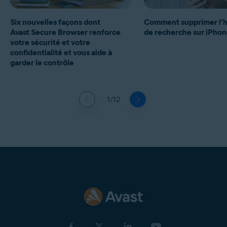
Six nouvelles façons dont
Comment supprimer l’h
Avast Secure Browser renforce
de recherche sur iPhon
votre sécurité et votre
confidentialité et vous aide à
garder le contrôle
1/12