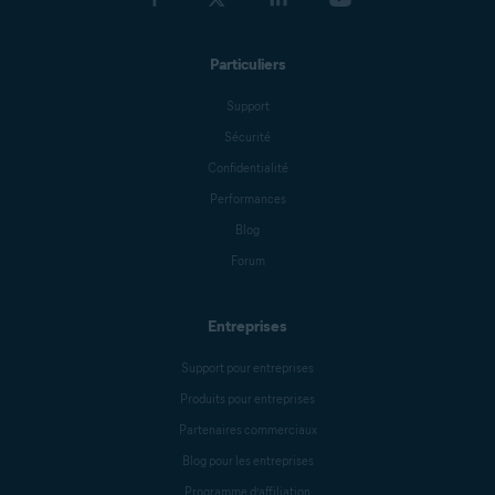
Particuliers
Support
Sécurité
Confidentialité
Performances
Blog
Forum
Entreprises
Support pour entreprises
Produits pour entreprises
Partenaires commerciaux
Blog pour les entreprises
Programme d’affiliation