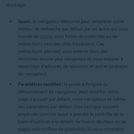
stockage.
Spam :
le navigateur détourné peut remplacer votre
moteur de recherche par défaut par un autre qui vous
inonde de
spams
sous forme de publicités ou de
redirections vers des sites frauduleux. Ces
redirections peuvent vous amener dans des
territoires encore plus dangereux et vous exposer à
davantage d’adwares, de spywares et autres piratages
du navigateur.
Paramètres modifiés :
le pirate à l’origine du
détournement de navigateur peut modifier votre
page d’accueil par défaut, votre navigateur et même
vos paramètres par défaut. Une tactique souvent
employée consiste aussi à prendre le contrôle de la
barre d’outils et à la remplir de favoris douteux ou de
pages web truffées de publicités. Si vous constatez