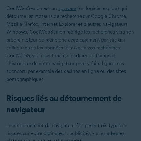
CoolWebSearch est un
spyware
(un logiciel espion) qui
détourne les moteurs de recherche sur Google Chrome,
Mozilla Firefox, Internet Explorer et d’autres navigateurs
Windows. CoolWebSearch redirige les recherches vers son
propre moteur de recherche avec paiement par clic qui
collecte aussi les données relatives à vos recherches.
CoolWebSearch peut même modifier les favoris et
l’historique de votre navigateur pour y faire figurer ses
sponsors, par exemple des casinos en ligne ou des sites
pornographiques.
Risques liés au détournement de
navigateur
Le détournement de navigateur fait peser trois types de
risques sur votre ordinateur : publicités via les adwares,