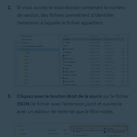
Si vous ouvrez le sous-dossier contenant le numéro
de version, des fichiers permettent d’identifier
l’extension à laquelle le fichier appartient.
Cliquez avec le bouton droit de la souris
sur le fichier
JSON
(le fichier avec l’extension
.json
) et ouvrez-le
avec un éditeur de texte tel que le Bloc-notes.