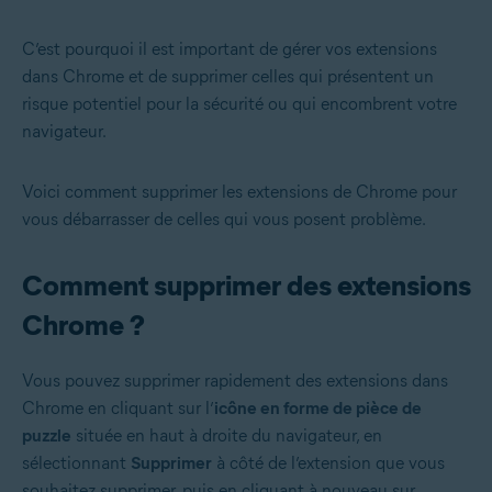
C’est pourquoi il est important de gérer vos extensions
dans Chrome et de supprimer celles qui présentent un
risque potentiel pour la sécurité ou qui encombrent votre
navigateur.
Voici comment supprimer les extensions de Chrome pour
vous débarrasser de celles qui vous posent problème.
Comment supprimer des extensions
Chrome ?
Vous pouvez supprimer rapidement des extensions dans
Chrome en cliquant sur l’
icône en forme de pièce de
puzzle
située en haut à droite du navigateur, en
sélectionnant
Supprimer
à côté de l’extension que vous
souhaitez supprimer, puis en cliquant à nouveau sur