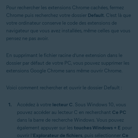
Pour rechercher les extensions Chrome cachées, fermez
Chrome puis recherchez votre dossier
Default
. C’est là que
votre ordinateur conserve le code des extensions de
navigateur que vous avez installées, même celles que vous
pensez ne pas avoir.
En supprimant le fichier racine d’une extension dans le
dossier par défaut de votre PC, vous pouvez supprimer les
extensions Google Chrome sans même ouvrir Chrome.
Voici comment rechercher et ouvrir le dossier Default :
Accédez à votre
lecteur C
. Sous Windows 10, vous
pouvez accéder au lecteur C en recherchant
Ce PC
dans la barre de recherche Windows. Vous pouvez
également appuyer sur les
touches Windows + E
pour
ouvrir l’
Explorateur de fichiers
, puis sélectionner
Ce