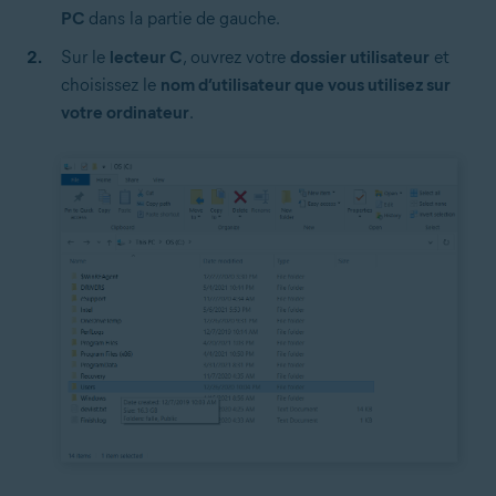
PC
dans la partie de gauche.
Sur le
lecteur C
, ouvrez votre
dossier utilisateur
et
choisissez le
nom d’utilisateur que vous utilisez sur
votre ordinateur
.