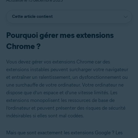
Actualisé le 15 décembre 2023
Cette article contient
Pourquoi gérer mes extensions
Chrome ?
Vous devez gérer vos extensions Chrome car des
extensions instables peuvent surcharger votre navigateur
et entraîner un ralentissement, un dysfonctionnement ou
une surchauffe de votre ordinateur. Votre ordinateur ne
dispose que d’un espace et d’une vitesse limités. Les
extensions monopolisent les ressources de base de
l’ordinateur et peuvent présenter des risques de sécurité
indésirables si elles sont mal codées.
Mais que sont exactement les extensions Google ? Les