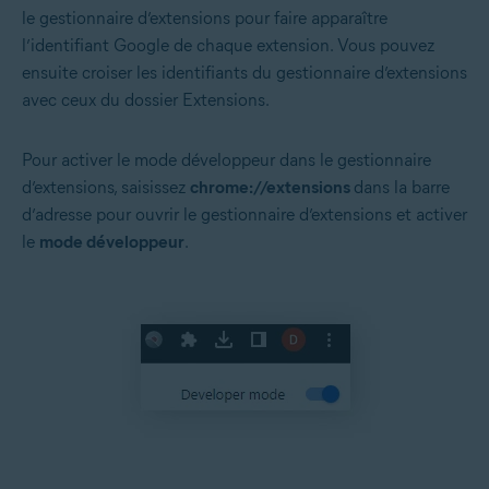
le gestionnaire d’extensions pour faire apparaître
l’identifiant Google de chaque extension. Vous pouvez
ensuite croiser les identifiants du gestionnaire d’extensions
avec ceux du dossier Extensions.
Pour activer le mode développeur dans le gestionnaire
d’extensions, saisissez
chrome://extensions
dans la barre
d’adresse pour ouvrir le gestionnaire d’extensions et activer
le
mode développeur
.