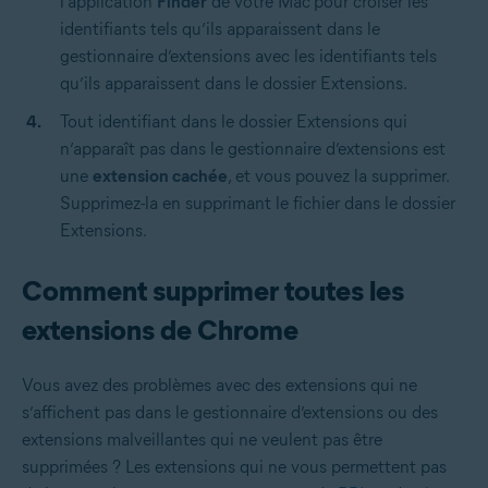
l’application
Finder
de votre Mac
pour croiser les
identifiants tels qu’ils apparaissent dans le
gestionnaire d’extensions avec les identifiants tels
qu’ils apparaissent dans le dossier Extensions.
Tout identifiant dans le dossier Extensions qui
n’apparaît pas dans le gestionnaire d’extensions est
une
extension cachée
, et vous pouvez la supprimer.
Supprimez-la en supprimant le fichier dans le dossier
Extensions.
Comment supprimer toutes les
extensions de Chrome
Vous avez des problèmes avec des extensions qui ne
s’affichent pas dans le gestionnaire d’extensions ou des
extensions malveillantes qui ne veulent pas être
supprimées ? Les extensions qui ne vous permettent pas