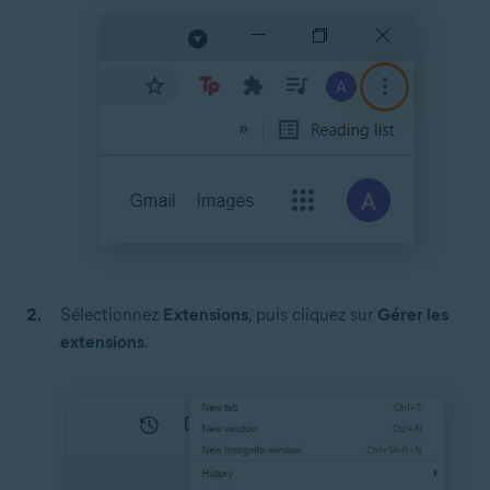
Sélectionnez
Extensions
, puis cliquez sur
Gérer les
extensions
.