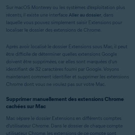
Sur macOS Monterey ou les systèmes d’exploitation plus
récents, il existe une interface
Aller au dossier
, dans
laquelle vous pouvez simplement saisir Extensions pour
localiser le dossier des extensions de Chrome.
Après avoir localisé le dossier Extensions sous Mac, il peut
être difficile de déterminer quelles extensions Google
doivent être supprimées, car elles sont marquées d’un
identifiant de 32 caractères fourni par Google. Voyons
maintenant comment identifier et supprimer les extensions
Chrome dont vous ne voulez pas sur votre Mac.
Supprimer manuellement des extensions Chrome
cachées sur Mac
Mac sépare le dossier Extensions en différents comptes
d’utilisateur Chrome. Dans le dossier de chaque compte
utilisateur Chrome, les extensions de ce compte sont