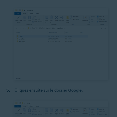
Cliquez ensuite sur le dossier
Google
.