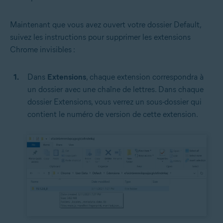
Maintenant que vous avez ouvert votre dossier Default,
suivez les instructions pour supprimer les extensions
Chrome invisibles :
Dans
Extensions
, chaque extension correspondra à
un dossier avec une chaîne de lettres. Dans chaque
dossier Extensions, vous verrez un sous-dossier qui
contient le numéro de version de cette extension.