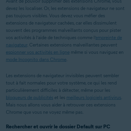
Avant de pouvoir supprimer des extensions Chrome, vous
devez les localiser. Or, les extensions de navigateur ne sont
pas toujours visibles. Vous devez vous méfier des
extensions de navigateur cachées, car elles dissimulent
souvent des programmes malveillants conçus pour pister
vos activités à l’aide de techniques comme l’
empreinte de
navigateur
. Certaines extensions malveillantes peuvent
espionner vos activités en ligne
même si vous naviguez en
mode Incognito dans Chrome
.
Les extensions de navigateur invisibles peuvent sembler
tout à fait normales pour votre système, ce qui les rend
particulièrement difficiles à détecter, même pour les
bloqueurs de publicités
et les
meilleurs logiciels antivirus
.
Mais nous allons vous aider à retrouver ces extensions
Chrome que vous ne voyez même pas.
Rechercher et ouvrir le dossier Default sur PC