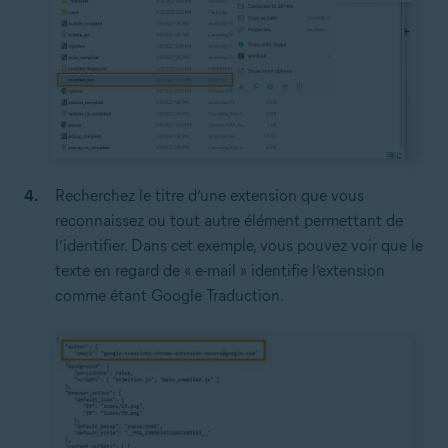
Recherchez le titre d’une extension que vous
reconnaissez ou tout autre élément permettant de
l’identifier. Dans cet exemple, vous pouvez voir que le
texte en regard de « e-mail » identifie l’extension
comme étant Google Traduction.