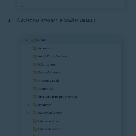
Ouvrez maintenant le dossier
Default
.