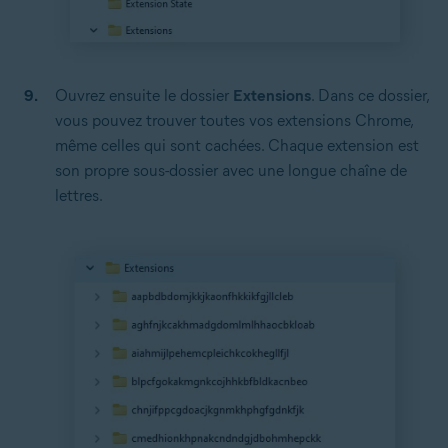
Ouvrez ensuite le dossier
Extensions
. Dans ce dossier,
vous pouvez trouver toutes vos extensions Chrome,
même celles qui sont cachées. Chaque extension est
son propre sous-dossier avec une longue chaîne de
lettres.