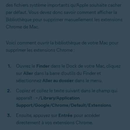
des fichiers système importants qu’Apple souhaite cacher
par défaut. Vous devez donc savoir comment afficher la
Bibliothèque pour supprimer manuellement les extensions
Chrome de Mac.
Voici comment ouvrir la bibliothèque de votre Mac pour
supprimer les extensions Chrome :
Ouvrez le
Finder
dans le Dock de votre Mac, cliquez
sur
Aller
dans la barre d’outils du Finder et
sélectionnez
Aller au dossier
dans le menu.
Copiez et collez le texte suivant dans le champ qui
apparaît :
~/Library/Application
Support/Google/Chrome/Default/Extensions
.
Ensuite, appuyez sur
Entrée
pour accéder
directement à vos extensions Chrome.