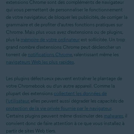
extensions Chrome sont des compléments de navigateur
qui vous permettent de personnaliser le fonctionnement
de votre navigateur, de bloquer les publicités, de corriger la
grammaire et de profiter d’autres fonctions pratiques sur
Chrome. Mais plus vous avez d’extensions ou de plugins,
plus la
mémoire de votre ordinateur
est sollicitée. Un trop
grand nombre d’extensions Chrome peut déclencher un
torrent de
notifications Chrome
, ralentissant même les
navigateurs Web les plus rapides
.
Les plugins défectueux peuvent entraîner le plantage de
votre Chromebook ou d’un autre appareil. Comme la
plupart des extensions
collectent les données de
l’utilisateur
, elles peuvent aussi dégrader les capacités de
protection de la vie privée fournie par le navigateur
.
Certains plugins peuvent même dissimuler des
malwares
, il
convient donc de faire attention à ce que vous installez à
partir de sites Web tiers.