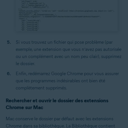
Si vous trouvez un fichier qui pose problème (par
exemple, une extension que vous n’avez pas autorisée
ou un complément avec un nom peu clair), supprimez
le dossier.
Enfin, redémarrez Google Chrome pour vous assurer
que les programmes indésirables ont bien été
complètement supprimés.
Rechercher et ouvrir le dossier des extensions
Chrome sur Mac
Mac conserve le dossier par défaut avec les extensions
Chrome dans sa bibliothèque. La Bibliothèque contient