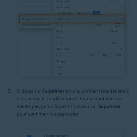
Cliquez sur
Supprimer
pour supprimer les extensions
Chrome ou les applications Chrome dont vous ne
voulez pas, puis cliquez à nouveau sur
Supprimer
pour confirmer la suppression.