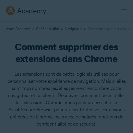
Academy
Avast Academy
Confidentialité
Navigateur
Comment supprimer des exte
Comment supprimer des
extensions dans Chrome
Les extensions sont de petits logiciels utilisés pour
personnaliser votre expérience de navigation. Mais si elles
sont trop nombreuses, elles peuvent encombrer votre
navigateur et le ralentir. Découvrez comment désinstaller
les extensions Chrome. Vous pouvez aussi choisir
Avast Secure Browser pour utiliser toutes vos extensions
préférées de Chrome, mais avec de solides fonctions de
confidentialité et de sécurité.