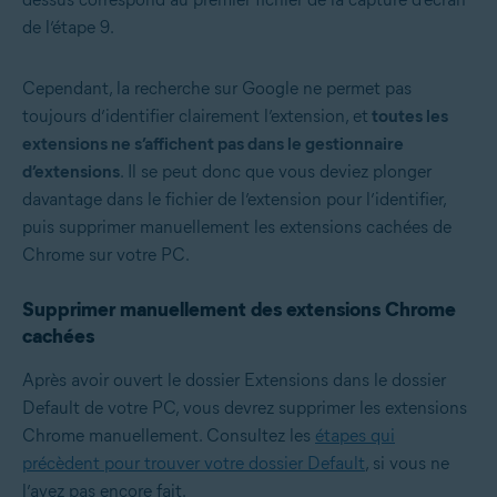
de l’étape 9.
Cependant, la recherche sur Google ne permet pas
toujours d’identifier clairement l’extension, et
toutes les
extensions ne s’affichent pas dans le gestionnaire
d’extensions
. Il se peut donc que vous deviez plonger
davantage dans le fichier de l’extension pour l’identifier,
puis supprimer manuellement les extensions cachées de
Chrome sur votre PC.
Supprimer manuellement des extensions Chrome
cachées
Après avoir ouvert le dossier Extensions dans le dossier
Default de votre PC, vous devrez supprimer les extensions
Chrome manuellement. Consultez les
étapes qui
précèdent pour trouver votre dossier Default
, si vous ne
l’avez pas encore fait.