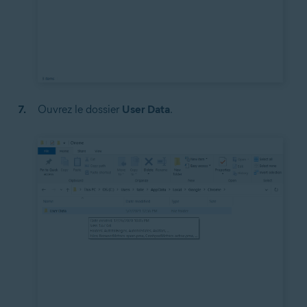
Ouvrez le dossier
User Data
.