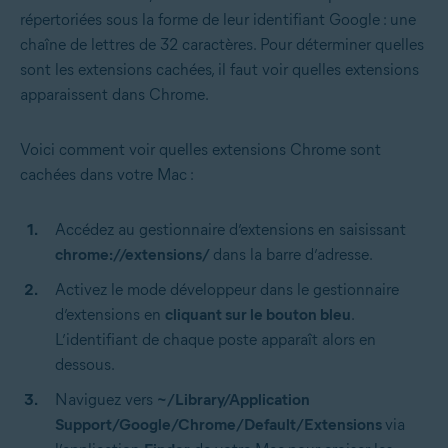
répertoriées sous la forme de leur identifiant Google : une
chaîne de lettres de 32 caractères. Pour déterminer quelles
sont les extensions cachées, il faut voir quelles extensions
apparaissent dans Chrome.
Voici comment voir quelles extensions Chrome sont
cachées dans votre Mac :
Accédez au gestionnaire d’extensions en saisissant
chrome://extensions/
dans la barre d’adresse.
Activez le mode développeur dans le gestionnaire
d’extensions en
cliquant sur le bouton bleu
.
L’identifiant de chaque poste apparaît alors en
dessous.
Naviguez vers
~/Library/Application
Support/Google/Chrome/Default/Extensions
via