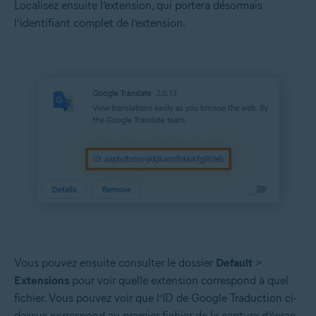
Localisez ensuite l’extension, qui portera désormais
l’identifiant complet de l’extension.
Vous pouvez ensuite consulter le dossier
Default
>
Extensions
pour voir quelle extension correspond à quel
fichier. Vous pouvez voir que l’ID de Google Traduction ci-
dessus correspond au premier fichier de la capture d’écran