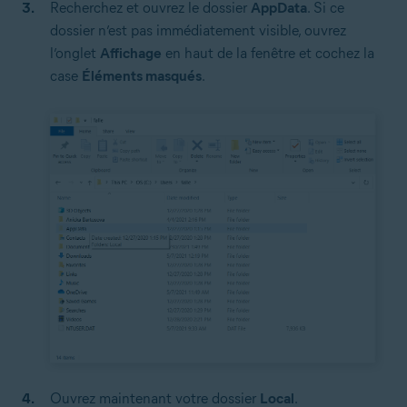
Recherchez et ouvrez le dossier
AppData
. Si ce
dossier n’est pas immédiatement visible, ouvrez
l’onglet
Affichage
en haut de la fenêtre et cochez la
case
Éléments masqués
.
Ouvrez maintenant votre dossier
Local
.