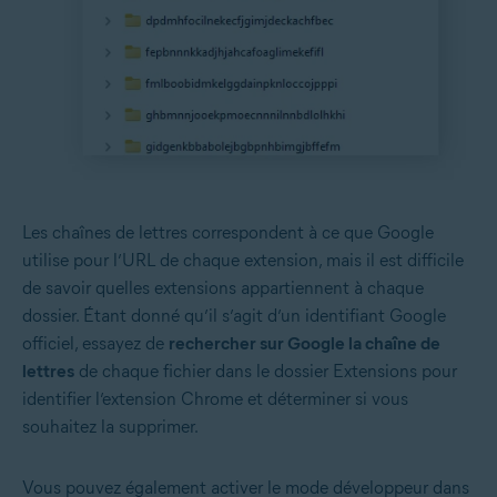
Les chaînes de lettres correspondent à ce que Google
utilise pour l’URL de chaque extension, mais il est difficile
de savoir quelles extensions appartiennent à chaque
dossier. Étant donné qu’il s’agit d’un identifiant Google
officiel, essayez de
rechercher sur Google la chaîne de
lettres
de chaque fichier dans le dossier Extensions pour
identifier l’extension Chrome et déterminer si vous
souhaitez la supprimer.
Vous pouvez également activer le mode développeur dans