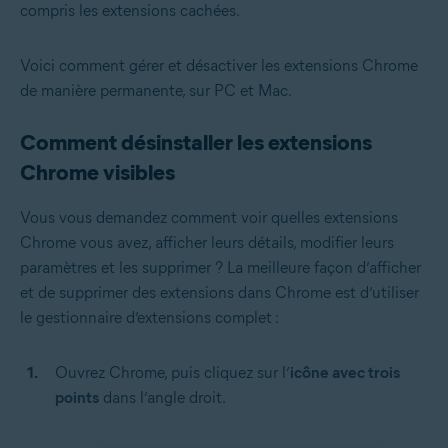
compris les extensions cachées.
Voici comment gérer et désactiver les extensions Chrome
de manière permanente, sur PC et Mac.
Comment désinstaller les extensions
Chrome visibles
Vous vous demandez comment voir quelles extensions
Chrome vous avez, afficher leurs détails, modifier leurs
paramètres et les supprimer ? La meilleure façon d’afficher
et de supprimer des extensions dans Chrome est d’utiliser
le gestionnaire d’extensions complet :
Ouvrez Chrome, puis cliquez sur l’
icône avec trois
points
dans l’angle droit.