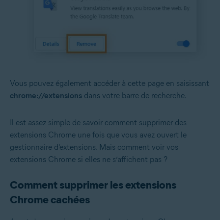
Vous pouvez également accéder à cette page en saisissant
chrome://extensions
dans votre barre de recherche.
Il est assez simple de savoir comment supprimer des
extensions Chrome une fois que vous avez ouvert le
gestionnaire d’extensions. Mais comment voir vos
extensions Chrome si elles ne s’affichent pas ?
Comment supprimer les extensions
Chrome cachées