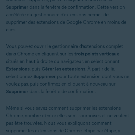
Supprimer
dans la fenêtre de confirmation. Cette version
accélérée du gestionnaire d’extensions permet de
supprimer des extensions de Google Chrome en moins de
clics.
Vous pouvez ouvrir le gestionnaire d’extensions complet
dans Chrome en cliquant sur les
trois points verticaux
situés en haut à droite du navigateur, en sélectionnant
Extensions
, puis
Gérer les extensions
. À partir de là,
sélectionnez
Supprimer
pour toute extension dont vous ne
voulez pas, puis confirmez en cliquant à nouveau sur
Supprimer
dans la fenêtre de confirmation.
Même si vous savez comment supprimer les extensions
Chrome, nombre d’entre elles sont sournoises et ne veulent
pas être trouvées. Nous vous expliquons comment
supprimer les extensions de Chrome, étape par étape, y