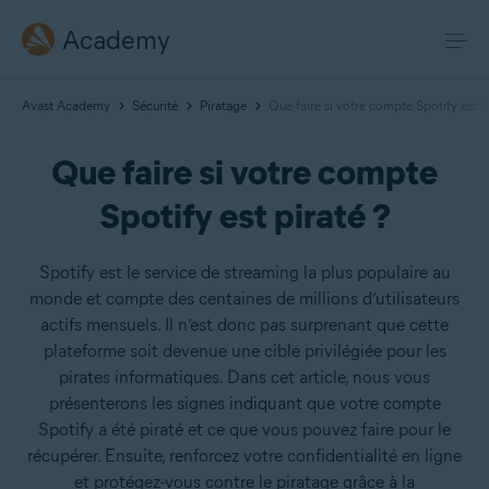
Academy
Avast Academy
Sécurité
Piratage
Que faire si votre compte Spotify est p
Que faire si votre compte
Spotify est piraté ?
Spotify est le service de streaming la plus populaire au
monde et compte des centaines de millions d’utilisateurs
actifs mensuels. Il n’est donc pas surprenant que cette
plateforme soit devenue une cible privilégiée pour les
pirates informatiques. Dans cet article, nous vous
présenterons les signes indiquant que votre compte
Spotify a été piraté et ce que vous pouvez faire pour le
récupérer. Ensuite, renforcez votre confidentialité en ligne
et protégez-vous contre le piratage grâce à la