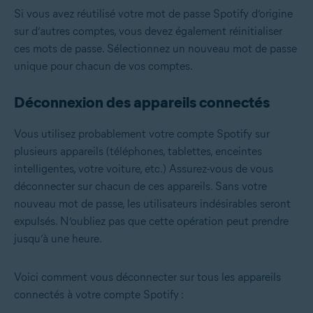
Si vous avez réutilisé votre mot de passe Spotify d’origine
sur d’autres comptes, vous devez également réinitialiser
ces mots de passe. Sélectionnez un nouveau mot de passe
unique pour chacun de vos comptes.
Déconnexion des appareils connectés
Vous utilisez probablement votre compte Spotify sur
plusieurs appareils (téléphones, tablettes, enceintes
intelligentes, votre voiture, etc.) Assurez-vous de vous
déconnecter sur chacun de ces appareils. Sans votre
nouveau mot de passe, les utilisateurs indésirables seront
expulsés. N’oubliez pas que cette opération peut prendre
jusqu’à une heure.
Voici comment vous déconnecter sur tous les appareils
connectés à votre compte Spotify :