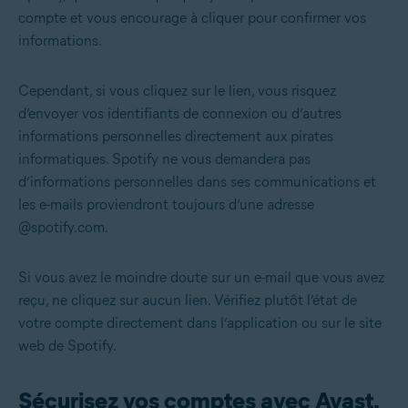
compte et vous encourage à cliquer pour confirmer vos
informations.
Cependant, si vous cliquez sur le lien, vous risquez
d’envoyer vos identifiants de connexion ou d’autres
informations personnelles directement aux pirates
informatiques. Spotify ne vous demandera pas
d’informations personnelles dans ses communications et
les e-mails proviendront toujours d’une adresse
@spotify.com.
Si vous avez le moindre doute sur un e-mail que vous avez
reçu, ne cliquez sur aucun lien. Vérifiez plutôt l’état de
votre compte directement dans l’application ou sur le site
web de Spotify.
Sécurisez vos comptes avec Avast.