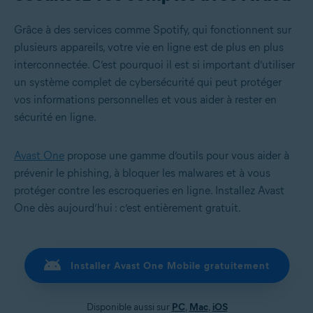
Grâce à des services comme Spotify, qui fonctionnent sur
plusieurs appareils, votre vie en ligne est de plus en plus
interconnectée. C’est pourquoi il est si important d’utiliser
un système complet de cybersécurité qui peut protéger
vos informations personnelles et vous aider à rester en
sécurité en ligne.
Avast One
propose une gamme d’outils pour vous aider à
prévenir le phishing, à bloquer les malwares et à vous
protéger contre les escroqueries en ligne. Installez Avast
One dès aujourd’hui : c’est entièrement gratuit.
Installer Avast One Mobile gratuitement
Disponible aussi sur
PC
,
Mac
,
iOS