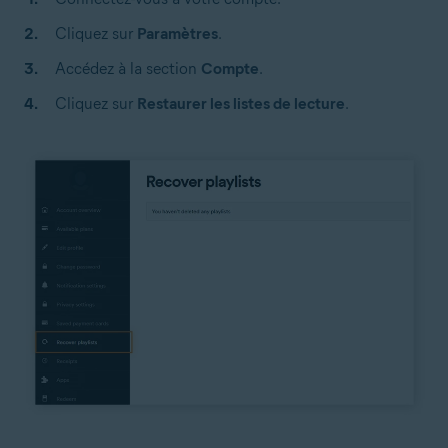
Cliquez sur
Paramètres
.
Accédez à la section
Compte
.
Cliquez sur
Restaurer les listes de lecture
.