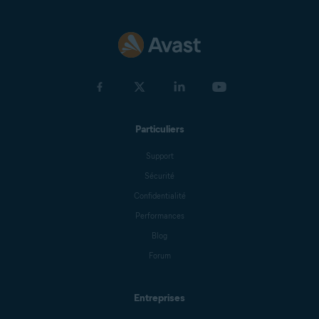
Particuliers
Support
Sécurité
Confidentialité
Performances
Blog
Forum
Entreprises