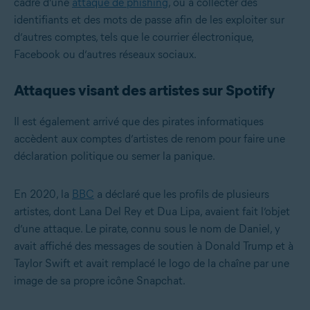
cadre d’une
attaque de phishing
, ou à collecter des
identifiants et des mots de passe afin de les exploiter sur
d’autres comptes, tels que le courrier électronique,
Facebook ou d’autres réseaux sociaux.
Attaques visant des artistes sur Spotify
Il est également arrivé que des pirates informatiques
accèdent aux comptes d’artistes de renom pour faire une
déclaration politique ou semer la panique.
En 2020, la
BBC
a déclaré que les profils de plusieurs
artistes, dont Lana Del Rey et Dua Lipa, avaient fait l’objet
d’une attaque. Le pirate, connu sous le nom de Daniel, y
avait affiché des messages de soutien à Donald Trump et à
Taylor Swift et avait remplacé le logo de la chaîne par une
image de sa propre icône Snapchat.