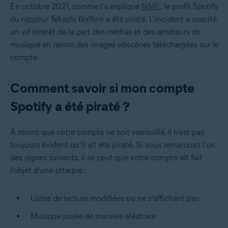
En octobre 2021, comme l’a expliqué
NME
, le profil Spotify
du rappeur Tekashi 6ix9ine a été piraté. L’incident a suscité
un vif intérêt de la part des médias et des amateurs de
musique en raison des images obscènes téléchargées sur le
compte.
Comment savoir si mon compte
Spotify a été piraté ?
À moins que votre compte ne soit verrouillé, il n’est pas
toujours évident qu’il ait été piraté. Si vous remarquez l’un
des signes suivants, il se peut que votre compte ait fait
l’objet d’une attaque :
Listes de lecture modifiées ou ne s’affichant pas
Musique jouée de manière aléatoire