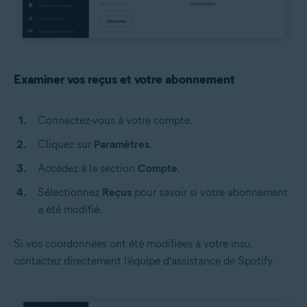
Examiner vos reçus et votre abonnement
Connectez-vous à votre compte.
Cliquez sur
Paramètres
.
Accédez à la section
Compte
.
Sélectionnez
Reçus
pour savoir si votre abonnement
a été modifié.
Si vos coordonnées ont été modifiées à votre insu,
contactez directement l’équipe d’assistance de Spotify.