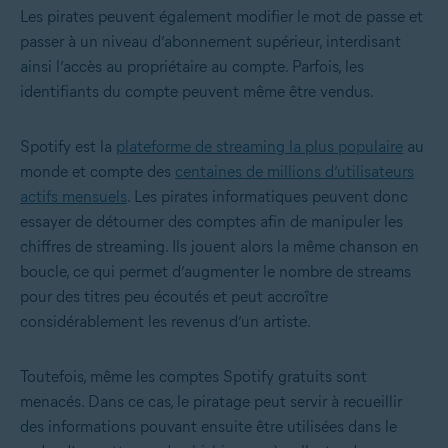
Les pirates peuvent également modifier le mot de passe et
passer à un niveau d’abonnement supérieur, interdisant
ainsi l’accès au propriétaire au compte. Parfois, les
identifiants du compte peuvent même être vendus.
Spotify est la
plateforme de streaming la plus populaire
au
monde et compte des
centaines de millions d’utilisateurs
actifs mensuels
. Les pirates informatiques peuvent donc
essayer de détourner des comptes afin de manipuler les
chiffres de streaming. Ils jouent alors la même chanson en
boucle, ce qui permet d’augmenter le nombre de streams
pour des titres peu écoutés et peut accroître
considérablement les revenus d’un artiste.
Toutefois, même les comptes Spotify gratuits sont
menacés. Dans ce cas, le piratage peut servir à recueillir
des informations pouvant ensuite être utilisées dans le