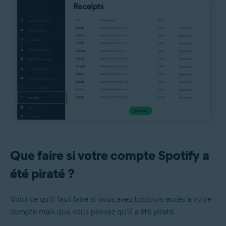
Que faire si votre compte Spotify a
été piraté ?
Voici ce qu’il faut faire si vous avez toujours accès à votre
compte mais que vous pensez qu’il a été piraté.