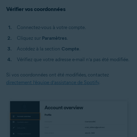
Vérifier vos coordonnées
Connectez-vous à votre compte.
Cliquez sur
Paramètres
.
Accédez à la section
Compte
.
Vérifiez que votre adresse e-mail n’a pas été modifiée.
Si vos coordonnées ont été modifiées, contactez
directement l’équipe d’assistance de Spotify
.