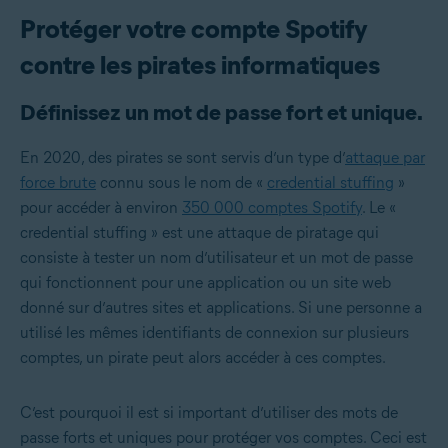
Protéger votre compte Spotify
contre les pirates informatiques
Définissez un mot de passe fort et unique.
En 2020, des pirates se sont servis d’un type d’
attaque par
force brute
connu sous le nom de «
credential stuffing
»
pour accéder à environ
350 000 comptes Spotify
. Le «
credential stuffing » est une attaque de piratage qui
consiste à tester un nom d’utilisateur et un mot de passe
qui fonctionnent pour une application ou un site web
donné sur d’autres sites et applications. Si une personne a
utilisé les mêmes identifiants de connexion sur plusieurs
comptes, un pirate peut alors accéder à ces comptes.
C’est pourquoi il est si important d’utiliser des mots de
passe forts et uniques pour protéger vos comptes. Ceci est