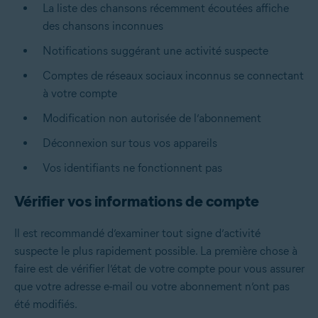
La liste des chansons récemment écoutées affiche
des chansons inconnues
Notifications suggérant une activité suspecte
Comptes de réseaux sociaux inconnus se connectant
à votre compte
Modification non autorisée de l’abonnement
Déconnexion sur tous vos appareils
Vos identifiants ne fonctionnent pas
Vérifier vos informations de compte
Il est recommandé d’examiner tout signe d’activité
suspecte le plus rapidement possible. La première chose à
faire est de vérifier l’état de votre compte pour vous assurer
que votre adresse e-mail ou votre abonnement n’ont pas
été modifiés.