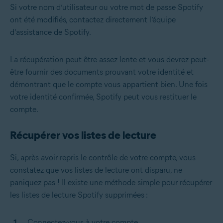
Si votre nom d’utilisateur ou votre mot de passe Spotify
ont été modifiés, contactez directement l’équipe
d’assistance de Spotify.
La récupération peut être assez lente et vous devrez peut-
être fournir des documents prouvant votre identité et
démontrant que le compte vous appartient bien. Une fois
votre identité confirmée, Spotify peut vous restituer le
compte.
Récupérer vos listes de lecture
Si, après avoir repris le contrôle de votre compte, vous
constatez que vos listes de lecture ont disparu, ne
paniquez pas ! Il existe une méthode simple pour récupérer
les listes de lecture Spotify supprimées :
Connectez-vous à votre compte.