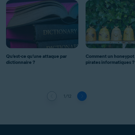
Qu’est-ce qu’une attaque par
Comment un honeypot 
dictionnaire ?
pirates informatiques ?
1/12