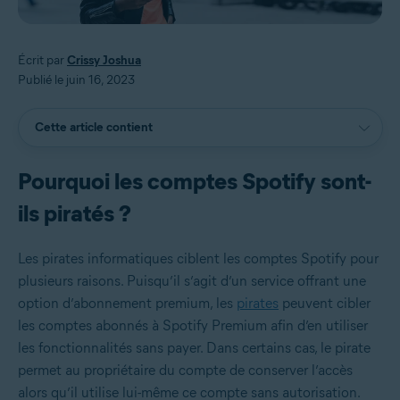
Écrit par
Crissy Joshua
Publié le juin 16, 2023
Cette article contient
Pourquoi les comptes Spotify sont-
ils piratés ?
Les pirates informatiques ciblent les comptes Spotify pour
plusieurs raisons. Puisqu’il s’agit d’un service offrant une
option d’abonnement premium, les
pirates
peuvent cibler
les comptes abonnés à Spotify Premium afin d’en utiliser
les fonctionnalités sans payer. Dans certains cas, le pirate
permet au propriétaire du compte de conserver l’accès
alors qu’il utilise lui-même ce compte sans autorisation.