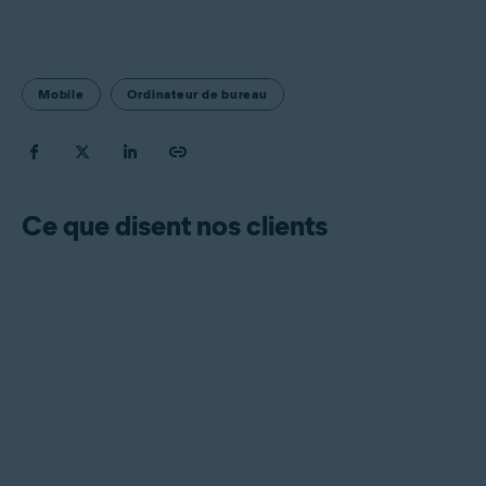
Mobile
Ordinateur de bureau
Ce que disent nos clients