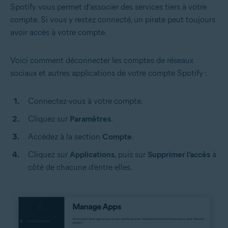
Spotify vous permet d’associer des services tiers à votre
compte. Si vous y restez connecté, un pirate peut toujours
avoir accès à votre compte.
Voici comment déconnecter les comptes de réseaux
sociaux et autres applications de votre compte Spotify :
Connectez-vous à votre compte.
Cliquez sur
Paramètres
.
Accédez à la section
Compte
.
Cliquez sur
Applications
,
puis sur
Supprimer l’accès
à
côté de chacune d’entre elles.