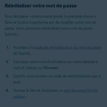
Réinitialiser votre mot de passe
Pour récupérer votre compte piraté, la première chose à
faire, et la plus importante, est de modifier votre mot de
passe. Voici comment réinitialiser votre mot de passe
Spotify :
Accédez à la
page de réinitialisation du mot de passe
de Spotify.
Saisissez votre nom d’utilisateur ou votre adresse e-
mail et cliquez sur
Envoyer
.
Spotify vous enverra un code de réinitialisation par e-
mail.
Ouvrez le lien et choisissez un
mot de passe fort et
unique
.