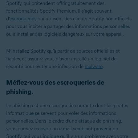
Spotify, qui prétendent offrir gratuitement des
fonctionnalités Spotify Premium. Il s’agit souvent
d’
escroqueries
qui utilisent des clients Spotify non officiels
pour vous inciter à partager des informations personnelles
ou à installer des logiciels dangereux sur votre appareil.
N’installez Spotify qu’à partir de sources officielles et
fiables, et assurez-vous d’avoir installé un logiciel de
sécurité pour éviter une infection de
malware
.
Méfiez-vous des escroqueries de
phishing.
Le phishing est une escroquerie courante dont les pirates
informatique se servent pour voler des informations
personnelles. Dans le cadre d’une attaque de phishing,
vous pouvez recevoir un e-mail semblant provenir de
Spotify, qui vous indique qu’il y a un problème avec votre