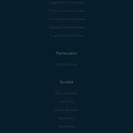
Support pour entreprises
Produits pour entreprises
Partenaires commerciaux
Blog pour les entreprises
Programme d’affiliation
Partenaires
Mobile Carriers
Société
Nous contacter
Carrières
Centre de presse
Digital trust
Technologie