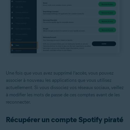
Une fois que vous avez supprimé l’accès, vous pouvez
associer à nouveau les applications que vous utilisez
actuellement. Si vous dissociez vos réseaux sociaux, veillez
à modifier les mots de passe de ces comptes avant de les
reconnecter.
Récupérer un compte Spotify piraté