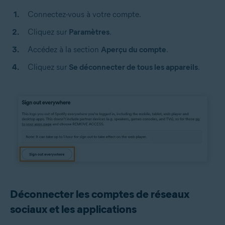
Connectez-vous à votre compte.
Cliquez sur
Paramètres
.
Accédez à la section
Aperçu du compte
.
Cliquez sur
Se déconnecter de tous les appareils
.
Déconnecter les comptes de réseaux
sociaux et les applications