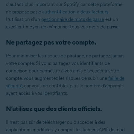
d’autant plus important sur Spotify, car cette plateforme
ne propose pas d’
authentification à deux facteurs
.
L’utilisation d’un
gestionnaire de mots de passe
est un
excellent moyen de mémoriser tous vos mots de passe.
Ne partagez pas votre compte.
Pour minimiser les risques de piratage, ne partagez jamais
votre compte. Si vous partagez vos identifiants de
connexion pour permettre à vos amis d’accéder à votre
compte, vous augmentez les risques de subir une
faille de
sécurité
, car vous ne contrôlez plus le nombre d’appareils
ayant accès à vos identifiants.
N’utilisez que des clients officiels.
Il n’est pas sûr de télécharger ou d’accéder à des
applications modifiées, y compris les fichiers APK de mod