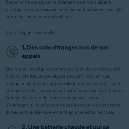
Reconnaître ces signes rapidement peut vous aider à
protéger vos données personnelles ou financières sensibles
contre les personnes malveillantes.
Voici 7 signes à surveiller :
1. Des sons étranges lors de vos
appels
Des bruits inexpliqués comme des clics, des parasites, des
bips ou des fréquences aiguës peuvent indiquer que
quelqu’un écoute vos appels téléphoniques ou qu’ils sont
enregistrés. Ces sons peuvent avoir une origine inoffensive,
comme des bruits de fond ou un mauvais signal.
Cependant, si vous les remarquez à chacun de vos appels,
ils peuvent révéler que votre téléphone est sur écoute.
2. Une batterie chaude et qui se