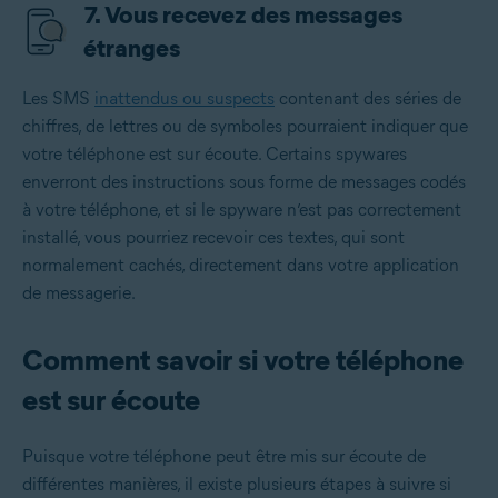
7. Vous recevez des messages
étranges
Les SMS
inattendus ou suspects
contenant des séries de
chiffres, de lettres ou de symboles pourraient indiquer que
votre téléphone est sur écoute. Certains spywares
enverront des instructions sous forme de messages codés
à votre téléphone, et si le spyware n’est pas correctement
installé, vous pourriez recevoir ces textes, qui sont
normalement cachés, directement dans votre application
de messagerie.
Comment savoir si votre téléphone
est sur écoute
Puisque votre téléphone peut être mis sur écoute de
différentes manières, il existe plusieurs étapes à suivre si