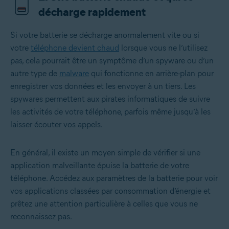
décharge rapidement
Si votre batterie se décharge anormalement vite ou si
votre
téléphone devient chaud
lorsque vous ne l’utilisez
pas, cela pourrait être un symptôme d’un spyware ou d’un
autre type de
malware
qui fonctionne en arrière-plan pour
enregistrer vos données et les envoyer à un tiers. Les
spywares permettent aux pirates informatiques de suivre
les activités de votre téléphone, parfois même jusqu’à les
laisser écouter vos appels.
En général, il existe un moyen simple de vérifier si une
application malveillante épuise la batterie de votre
téléphone. Accédez aux paramètres de la batterie pour voir
vos applications classées par consommation d’énergie et
prêtez une attention particulière à celles que vous ne
reconnaissez pas.