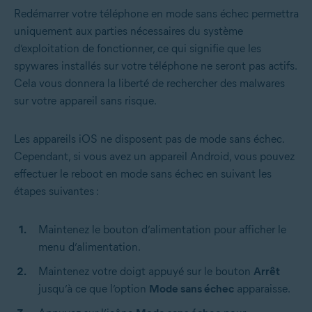
Redémarrer votre téléphone en mode sans échec permettra
uniquement aux parties nécessaires du système
d’exploitation de fonctionner, ce qui signifie que les
spywares installés sur votre téléphone ne seront pas actifs.
Cela vous donnera la liberté de rechercher des malwares
sur votre appareil sans risque.
Les appareils iOS ne disposent pas de mode sans échec.
Cependant, si vous avez un appareil Android, vous pouvez
effectuer le reboot en mode sans échec en suivant les
étapes suivantes :
Maintenez le bouton d’alimentation pour afficher le
menu d’alimentation.
Maintenez votre doigt appuyé sur le bouton
Arrêt
jusqu’à ce que l’option
Mode sans échec
apparaisse.