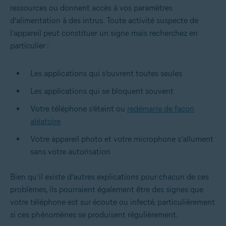
ressources ou donnent accès à vos paramètres
d’alimentation à des intrus. Toute activité suspecte de
l’appareil peut constituer un signe mais recherchez en
particulier :
Les applications qui s’ouvrent toutes seules
Les applications qui se bloquent souvent
Votre téléphone s’éteint ou
redémarre de façon
aléatoire
Votre appareil photo et votre microphone s’allument
sans votre autorisation
Bien qu’il existe d’autres explications pour chacun de ces
problèmes, ils pourraient également être des signes que
votre téléphone est sur écoute ou infecté, particulièrement
si ces phénomènes se produisent régulièrement.