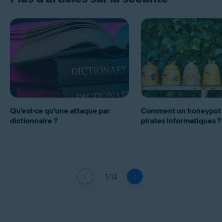
Qu’est-ce qu’une attaque par
Comment un honeypot 
dictionnaire ?
pirates informatiques ?
1/12