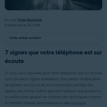
Écrit par
Emily Nemchick
Publié le février 10, 2025
Cette article contient
7 signes que votre téléphone est sur
écoute
Si vous vous inquiétez que votre téléphone soit sur écoute,
voici plusieurs signes révélateurs. Des pertes inhabituelles
de batterie aux bruits de fond inattendus pendant les
appels, ces indices subtils peuvent indiquer que quelqu’un
surveille votre appareil en utilisant des techniques comme
le transfert d’appel automatique ou des
spywares
.