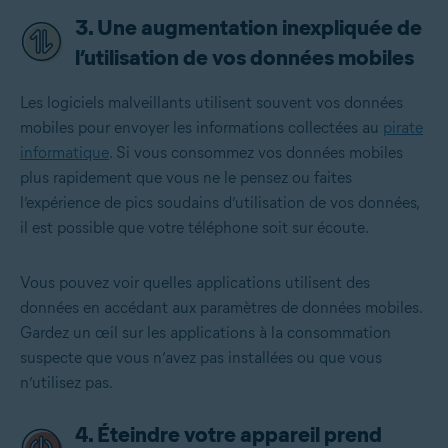
3. Une augmentation inexpliquée de
l’utilisation de vos données mobiles
Les logiciels malveillants utilisent souvent vos données
mobiles pour envoyer les informations collectées au
pirate
informatique
. Si vous consommez vos données mobiles
plus rapidement que vous ne le pensez ou faites
l’expérience de pics soudains d’utilisation de vos données,
il est possible que votre téléphone soit sur écoute.
Vous pouvez voir quelles applications utilisent des
données en accédant aux paramètres de données mobiles.
Gardez un œil sur les applications à la consommation
suspecte que vous n’avez pas installées ou que vous
n’utilisez pas.
4. Éteindre votre appareil prend