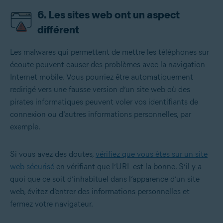
6. Les sites web ont un aspect
différent
Les malwares qui permettent de mettre les téléphones sur
écoute peuvent causer des problèmes avec la navigation
Internet mobile. Vous pourriez être automatiquement
redirigé vers une fausse version d’un site web où des
pirates informatiques peuvent voler vos identifiants de
connexion ou d’autres informations personnelles, par
exemple.
Si vous avez des doutes,
vérifiez que vous êtes sur un site
web sécurisé
en vérifiant que l’URL est la bonne. S’il y a
quoi que ce soit d’inhabituel dans l’apparence d’un site
web, évitez d’entrer des informations personnelles et
fermez votre navigateur.