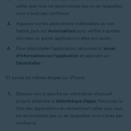
celles que vous ne reconnaissez pas ou en lesquelles
vous n’avez pas confiance.
Appuyez sur les applications indésirables ou non
fiables, puis sur
Autorisations
pour vérifier à quelles
données ou autres applications elles ont accès.
Pour désinstaller l’application, retournez à l’
écran
d’informations sur l’application
et appuyez sur
Désinstaller
.
Et suivez les mêmes étapes sur iPhone :
Balayez vers la gauche sur votre écran d’accueil
jusqu’à atteindre la
bibliothèque d’apps
. Parcourez la
liste des applications en recherchant celles que vous
ne reconnaissez pas ou en lesquelles vous n’avez pas
confiance.