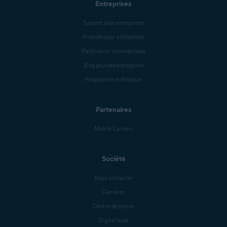
Entreprises
Support pour entreprises
Produits pour entreprises
Partenaires commerciaux
Blog pour les entreprises
Programme d’affiliation
Partenaires
Mobile Carriers
Société
Nous contacter
Carrières
Centre de presse
Digital trust