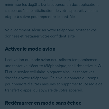
minimiser les dégâts. De la suppression des applications
suspectes à la réinitialisation de votre appareil, voici les
étapes à suivre pour reprendre le contrôle.
Voici comment sécuriser votre téléphone, protéger vos
données et restaurer votre confidentialité :
Activer le mode avion
L’activation du mode avion neutralisera temporairement
une tentative d’écoute téléphonique, car il désactive le Wi-
Fi et le service cellulaire, bloquant ainsi les tentatives
d’accès à votre téléphone. Cela vous donnera du temps
pour prendre d’autres mesures et supprimer toute règle de
transfert d’appel ou spyware de votre appareil.
Redémarrer en mode sans échec