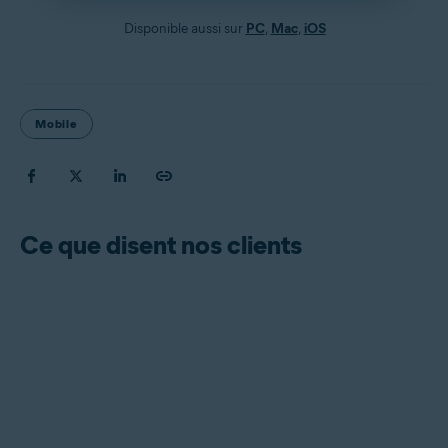
Disponible aussi sur
PC
,
Mac
,
iOS
Mobile
Ce que disent nos clients