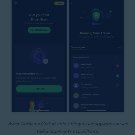
Avast Antivirus Gratuit aide à bloquer les spywares ou les
téléchargements malveillants.