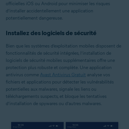
officielles iOS ou Android pour minimiser les risques
d’installer accidentellement une application
potentiellement dangereuse.
Installez des logiciels de sécurité
Bien que les systèmes d’exploitation mobiles disposent de
fonctionnalités de sécurité intégrées, l’installation de
logiciels de sécurité mobiles supplémentaires offre une
protection plus robuste et complète. Une application
antivirus comme
Avast Antivirus Gratuit
analyse vos
fichiers et applications pour détecter les vulnérabilités
potentielles aux malwares, signale les liens ou
téléchargements suspects, et bloque les tentatives
d’installation de spywares ou d’autres malwares.