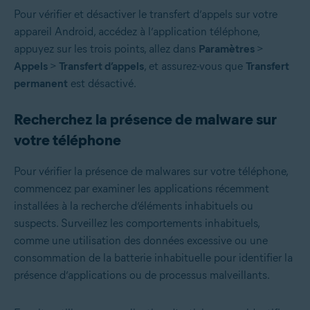
Pour vérifier et désactiver le transfert d’appels sur votre
appareil Android, accédez à l’application téléphone,
appuyez sur les trois points, allez dans
Paramètres
>
Appels
>
Transfert d’appels
, et assurez-vous que
Transfert
permanent
est désactivé.
Recherchez la présence de malware sur
votre téléphone
Pour vérifier la présence de malwares sur votre téléphone,
commencez par examiner les applications récemment
installées à la recherche d’éléments inhabituels ou
suspects. Surveillez les comportements inhabituels,
comme une utilisation des données excessive ou une
consommation de la batterie inhabituelle pour identifier la
présence d’applications ou de processus malveillants.