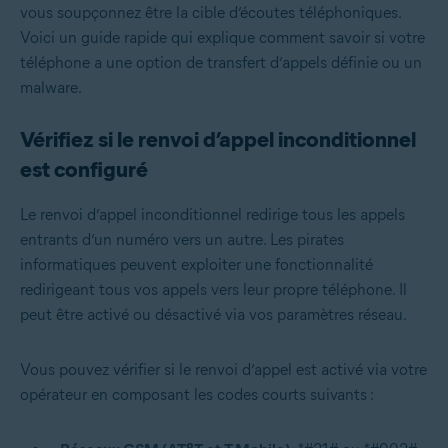
vous soupçonnez être la cible d’écoutes téléphoniques.
Voici un guide rapide qui explique comment savoir si votre
téléphone a une option de transfert d’appels définie ou un
malware.
Vérifiez si le renvoi d’appel inconditionnel
est configuré
Le renvoi d’appel inconditionnel redirige tous les appels
entrants d’un numéro vers un autre. Les pirates
informatiques peuvent exploiter une fonctionnalité
redirigeant tous vos appels vers leur propre téléphone. Il
peut être activé ou désactivé via vos paramètres réseau.
Vous pouvez vérifier si le renvoi d’appel est activé via votre
opérateur en composant les codes courts suivants :