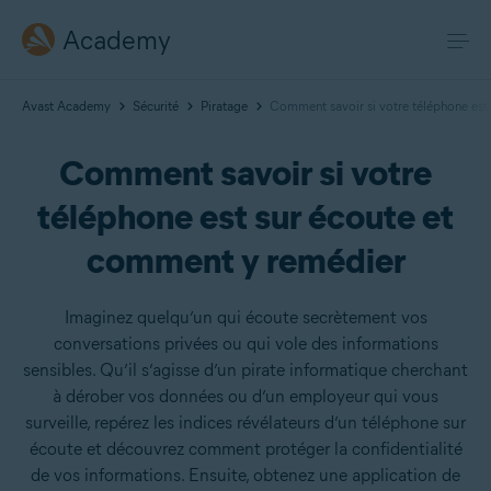
Academy
Avast Academy
Sécurité
Piratage
Comment savoir si votre téléphone est
Comment savoir si votre
téléphone est sur écoute et
comment y remédier
Imaginez quelqu’un qui écoute secrètement vos
conversations privées ou qui vole des informations
sensibles. Qu’il s’agisse d’un pirate informatique cherchant
à dérober vos données ou d’un employeur qui vous
surveille, repérez les indices révélateurs d’un téléphone sur
écoute et découvrez comment protéger la confidentialité
de vos informations. Ensuite, obtenez une application de