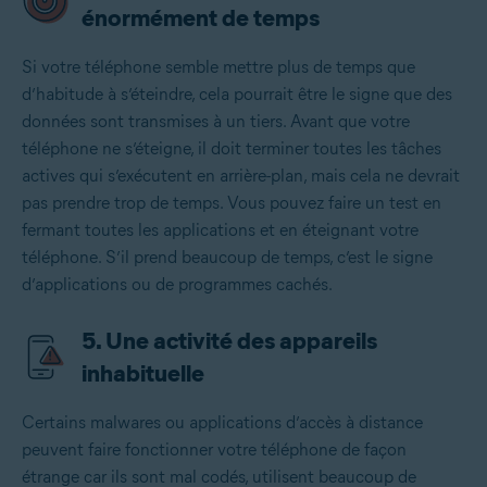
énormément de temps
Si votre téléphone semble mettre plus de temps que
d’habitude à s’éteindre, cela pourrait être le signe que des
données sont transmises à un tiers. Avant que votre
téléphone ne s’éteigne, il doit terminer toutes les tâches
actives qui s’exécutent en arrière-plan, mais cela ne devrait
pas prendre trop de temps. Vous pouvez faire un test en
fermant toutes les applications et en éteignant votre
téléphone. S’il prend beaucoup de temps, c’est le signe
d’applications ou de programmes cachés.
5. Une activité des appareils
inhabituelle
Certains malwares ou applications d’accès à distance
peuvent faire fonctionner votre téléphone de façon
étrange car ils sont mal codés, utilisent beaucoup de