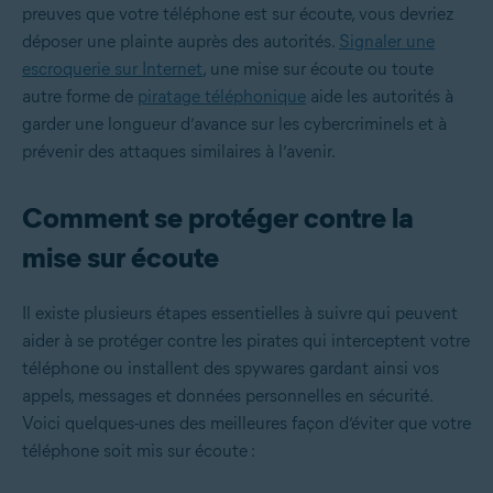
preuves que votre téléphone est sur écoute, vous devriez
déposer une plainte auprès des autorités.
Signaler une
escroquerie sur Internet
, une mise sur écoute ou toute
autre forme de
piratage téléphonique
aide les autorités à
garder une longueur d’avance sur les cybercriminels et à
prévenir des attaques similaires à l’avenir.
Comment se protéger contre la
mise sur écoute
Il existe plusieurs étapes essentielles à suivre qui peuvent
aider à se protéger contre les pirates qui interceptent votre
téléphone ou installent des spywares gardant ainsi vos
appels, messages et données personnelles en sécurité.
Voici quelques-unes des meilleures façon d’éviter que votre
téléphone soit mis sur écoute :