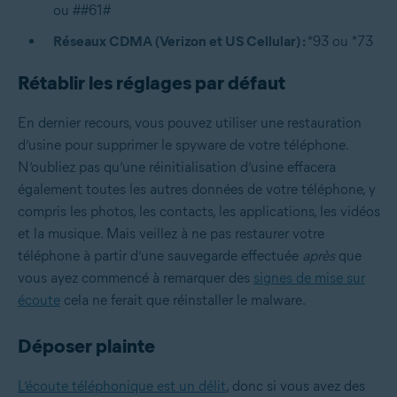
ou ##61#
Réseaux CDMA (Verizon et US Cellular) :
*93 ou *73
Rétablir les réglages par défaut
En dernier recours, vous pouvez utiliser une restauration
d’usine pour supprimer le spyware de votre téléphone.
N’oubliez pas qu’une réinitialisation d’usine effacera
également toutes les autres données de votre téléphone, y
compris les photos, les contacts, les applications, les vidéos
et la musique. Mais veillez à ne pas restaurer votre
téléphone à partir d’une sauvegarde effectuée
après
que
vous ayez commencé à remarquer des
signes de mise sur
écoute
cela ne ferait que réinstaller le malware.
Déposer plainte
L’écoute téléphonique est un délit
, donc si vous avez des