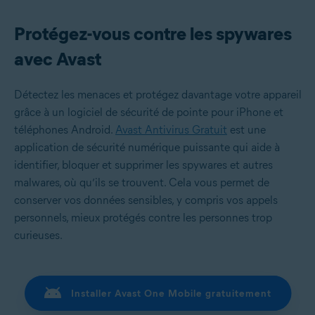
Protégez-vous contre les spywares
avec Avast
Détectez les menaces et protégez davantage votre appareil
grâce à un logiciel de sécurité de pointe pour iPhone et
téléphones Android.
Avast Antivirus Gratuit
est une
application de sécurité numérique puissante qui aide à
identifier, bloquer et supprimer les spywares et autres
malwares, où qu’ils se trouvent. Cela vous permet de
conserver vos données sensibles, y compris vos appels
personnels, mieux protégés contre les personnes trop
curieuses.
Installer Avast One Mobile gratuitement