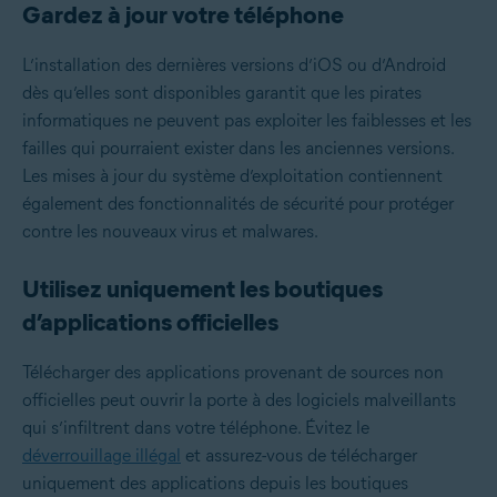
Gardez à jour votre téléphone
L’installation des dernières versions d’iOS ou d’Android
dès qu’elles sont disponibles garantit que les pirates
informatiques ne peuvent pas exploiter les faiblesses et les
failles qui pourraient exister dans les anciennes versions.
Les mises à jour du système d’exploitation contiennent
également des fonctionnalités de sécurité pour protéger
contre les nouveaux virus et malwares.
Utilisez uniquement les boutiques
d’applications officielles
Télécharger des applications provenant de sources non
officielles peut ouvrir la porte à des logiciels malveillants
qui s’infiltrent dans votre téléphone. Évitez le
déverrouillage illégal
et assurez-vous de télécharger
uniquement des applications depuis les boutiques