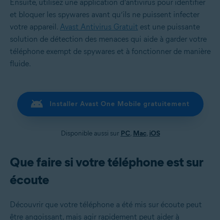
Ensuite, utilisez une application d’antivirus pour identifier
et bloquer les spywares avant qu’ils ne puissent infecter
votre appareil.
Avast Antivirus Gratuit
est une puissante
solution de détection des menaces qui aide à garder votre
téléphone exempt de spywares et à fonctionner de manière
fluide.
Installer Avast One Mobile gratuitement
Disponible aussi sur
PC
,
Mac
,
iOS
Que faire si votre téléphone est sur
écoute
Découvrir que votre téléphone a été mis sur écoute peut
être angoissant, mais agir rapidement peut aider à