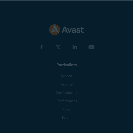
Particuliers
Support
Sécurité
Confidentialité
Performances
Blog
Forum