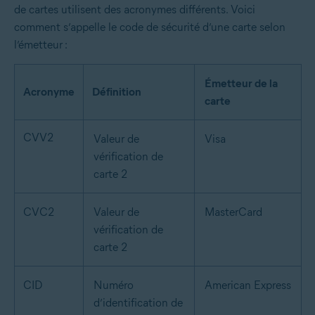
de cartes utilisent des acronymes différents. Voici
comment s’appelle le code de sécurité d’une carte selon
l’émetteur :
Émetteur de la
Acronyme
Définition
carte
CVV2
Valeur de
Visa
vérification de
carte 2
CVC2
Valeur de
MasterCard
vérification de
carte 2
CID
Numéro
American Express
d’identification de