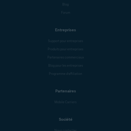
Blog
Forum
Entreprises
Support pour entreprises
Produits pour entreprises
Partenaires commerciaux
Blog pour les entreprises
Programme d’affiliation
Partenaires
Mobile Carriers
Société
Nous contacter