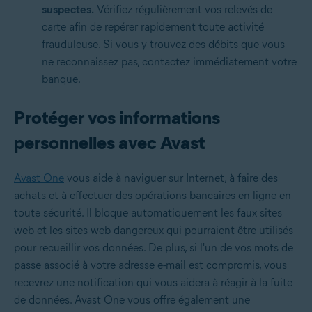
suspectes.
Vérifiez régulièrement vos relevés de
carte afin de repérer rapidement toute activité
frauduleuse. Si vous y trouvez des débits que vous
ne reconnaissez pas, contactez immédiatement votre
banque.
Protéger vos informations
personnelles avec Avast
Avast One
vous aide à naviguer sur Internet, à faire des
achats et à effectuer des opérations bancaires en ligne en
toute sécurité. Il bloque automatiquement les faux sites
web et les sites web dangereux qui pourraient être utilisés
pour recueillir vos données. De plus, si l'un de vos mots de
passe associé à votre adresse e-mail est compromis, vous
recevrez une notification qui vous aidera à réagir à la fuite
de données. Avast One vous offre également une