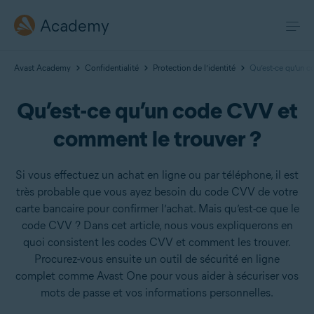
Academy
Avast Academy
Confidentialité
Protection de l’identité
Qu’est-ce qu’un 
Qu’est-ce qu’un code CVV et
comment le trouver ?
Si vous effectuez un achat en ligne ou par téléphone, il est
très probable que vous ayez besoin du code CVV de votre
carte bancaire pour confirmer l’achat. Mais qu’est-ce que le
code CVV ? Dans cet article, nous vous expliquerons en
quoi consistent les codes CVV et comment les trouver.
Procurez-vous ensuite un outil de sécurité en ligne
complet comme Avast One pour vous aider à sécuriser vos
mots de passe et vos informations personnelles.