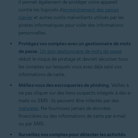
il permet également de protéger votre appareil
contre les logiciels d’
enregistrement des saisies
clavier
et autres outils malveillants utilisés par les
pirates informatiques pour voler des informations
personnelles.
Protégez vos comptes avec un gestionnaire de mots
de passe.
Un bon gestionnaire de mots de passe
réduit le risque de piratage et devrait sécuriser tous
les comptes sur lesquels vous avez déjà saisi vos
informations de carte.
Méfiez-vous des escroqueries de phishing.
Veillez à
ne pas cliquer sur des liens suspects intégrés à des e-
mails ou SMS : ils peuvent être infectés par des
malwares
. Ne fournissez jamais de données
financières ou des informations de carte par e-mail
ou par SMS.
Surveillez vos comptes pour détecter les activités