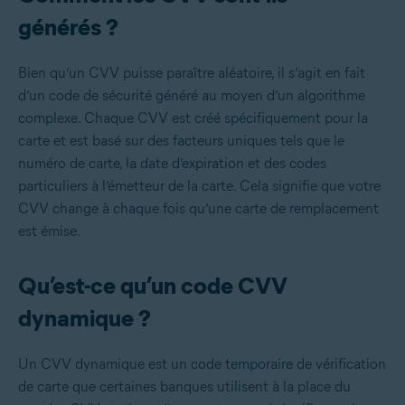
générés ?
Bien qu’un CVV puisse paraître aléatoire, il s’agit en fait
d’un code de sécurité généré au moyen d’un algorithme
complexe. Chaque CVV est créé spécifiquement pour la
carte et est basé sur des facteurs uniques tels que le
numéro de carte, la date d’expiration et des codes
particuliers à l’émetteur de la carte. Cela signifie que votre
CVV change à chaque fois qu’une carte de remplacement
est émise.
Qu’est-ce qu’un code CVV
dynamique ?
Un CVV dynamique est un code temporaire de vérification
de carte que certaines banques utilisent à la place du