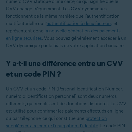
numéro CVV statique d’une carte, ce qui signifie que le
CVV change fréquemment. Les CVV dynamiques
fonctionnent de la même manière que l’authentification
multifactorielle ou l’
authentification à deux facteurs
, et
représentent donc
la nouvelle génération des paiements
en ligne sécurisés
. Vous pouvez généralement accéder à un
CVV dynamique par le biais de votre application bancaire.
Y a-t-il une différence entre un CVV
et un code PIN ?
Un CVV et un code PIN (Personal Identification Number,
numéro d’identification personnel) sont deux numéros
différents, qui remplissent des fonctions distinctes. Le CVV
est utilisé pour confirmer les paiements effectués en ligne
ou par téléphone, ce qui constitue une
protection
supplémentaire contre l’usurpation d’identité
. Le code PIN