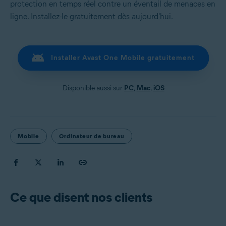
protection en temps réel contre un éventail de menaces en
ligne. Installez-le gratuitement dès aujourd'hui.
Installer Avast One Mobile gratuitement
Disponible aussi sur
PC
,
Mac
,
iOS
Mobile
Ordinateur de bureau
Ce que disent nos clients