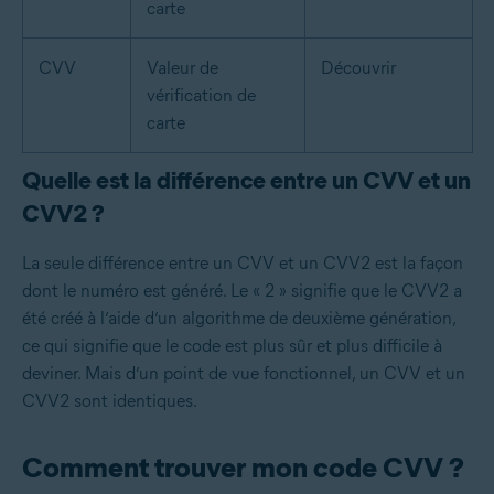
carte
CVV
Valeur de
Découvrir
vérification de
carte
Quelle est la différence entre un CVV et un
CVV2 ?
La seule différence entre un CVV et un CVV2 est la façon
dont le numéro est généré. Le « 2 » signifie que le CVV2 a
été créé à l’aide d’un algorithme de deuxième génération,
ce qui signifie que le code est plus sûr et plus difficile à
deviner. Mais d’un point de vue fonctionnel, un CVV et un
CVV2 sont identiques.
Comment trouver mon code CVV ?