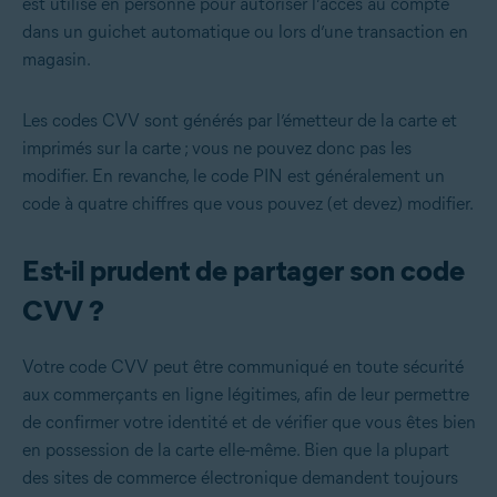
est utilisé en personne pour autoriser l’accès au compte
dans un guichet automatique ou lors d’une transaction en
magasin.
Les codes CVV sont générés par l’émetteur de la carte et
imprimés sur la carte ; vous ne pouvez donc pas les
modifier. En revanche, le code PIN est généralement un
code à quatre chiffres que vous pouvez (et devez) modifier.
Est-il prudent de partager son code
CVV ?
Votre code CVV peut être communiqué en toute sécurité
aux commerçants en ligne légitimes, afin de leur permettre
de confirmer votre identité et de vérifier que vous êtes bien
en possession de la carte elle-même. Bien que la plupart
des sites de commerce électronique demandent toujours