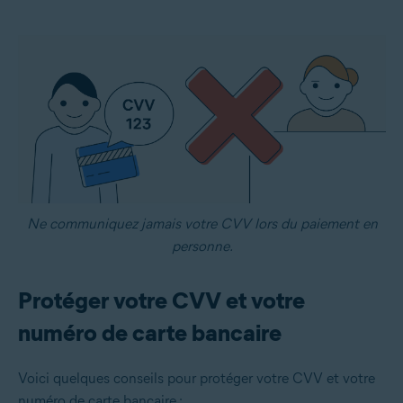
Ne communiquez jamais votre CVV lors du paiement en
personne.
Protéger votre CVV et votre
numéro de carte bancaire
Voici quelques conseils pour protéger votre CVV et votre
numéro de carte bancaire :