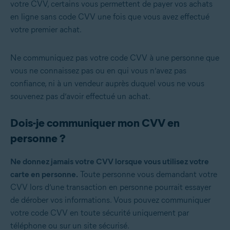
votre CVV, certains vous permettent de payer vos achats
en ligne sans code CVV une fois que vous avez effectué
votre premier achat.
Ne communiquez pas votre code CVV à une personne que
vous ne connaissez pas ou en qui vous n’avez pas
confiance, ni à un vendeur auprès duquel vous ne vous
souvenez pas d’avoir effectué un achat.
Dois-je communiquer mon CVV en
personne ?
Ne donnez jamais votre CVV lorsque vous utilisez votre
carte en personne.
Toute personne vous demandant votre
CVV lors d’une transaction en personne pourrait essayer
de dérober vos informations. Vous pouvez communiquer
votre code CVV en toute sécurité uniquement par
téléphone ou sur un site sécurisé.