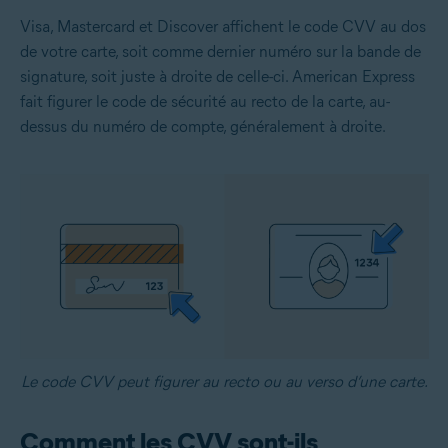
Visa, Mastercard et Discover affichent le code CVV au dos
de votre carte, soit comme dernier numéro sur la bande de
signature, soit juste à droite de celle-ci. American Express
fait figurer le code de sécurité au recto de la carte, au-
dessus du numéro de compte, généralement à droite.
Le code CVV peut figurer au recto ou au verso d’une carte.
Comment les CVV sont-ils