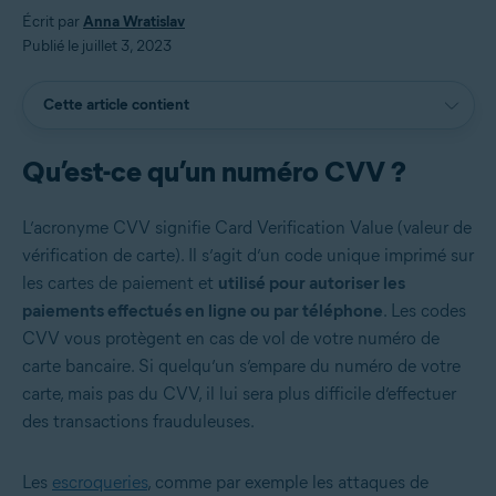
Écrit par
Anna Wratislav
Publié le juillet 3, 2023
Cette article contient
Qu’est-ce qu’un numéro CVV ?
L’acronyme CVV signifie Card Verification Value (valeur de
vérification de carte)
. Il s’agit d’un code unique imprimé sur
les cartes de paiement et
utilisé pour autoriser les
paiements effectués en ligne ou par téléphone
. Les codes
CVV vous protègent en cas de vol de votre numéro de
carte bancaire. Si quelqu’un s’empare du numéro de votre
carte, mais pas du CVV, il lui sera plus difficile d’effectuer
des transactions frauduleuses.
Les
escroqueries
, comme par exemple les attaques de