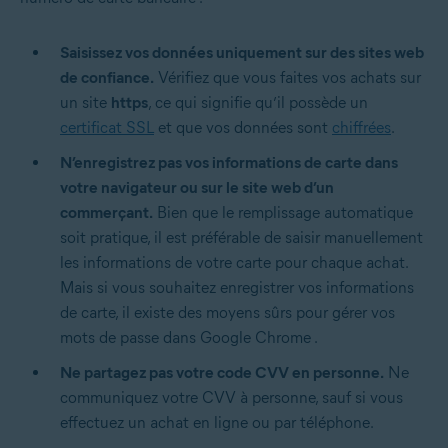
Saisissez vos données uniquement sur des sites web
de confiance.
Vérifiez que vous faites vos achats sur
un site
https
, ce qui signifie qu’il possède un
certificat SSL
et que vos données sont
chiffrées
.
N’enregistrez pas vos informations de carte dans
votre navigateur ou sur le site web d’un
commerçant.
Bien que le remplissage automatique
soit pratique, il est préférable de saisir manuellement
les informations de votre carte pour chaque achat.
Mais si vous souhaitez enregistrer vos informations
de carte, il existe des moyens sûrs pour
gérer vos
mots de passe dans Google Chrome .
Ne partagez pas votre code CVV en personne.
Ne
communiquez votre CVV à personne, sauf si vous
effectuez un achat en ligne ou par téléphone.