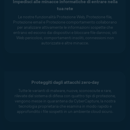
Impedisci alle minacce informatiche di entrare nella
tua rete
Le nostre funzionalità Protezione Web, Protezione file,
Protezione email e Protezione comportamento collaborano
per analizzare attivamente le informazioni sospette che
entrano ed escono dai dispositivi e bloccare file dannosi, siti
Web pericolosi, comportamenti insoliti, connessioni non
autorizzate e altre minacce.
Proteggiti dagli attacchi zero-day
Tutte le varianti di malware, nuove, sconosciute e rare,
rilevate dal sistema di difesa con quattro tipi di protezione,
vengono messe in quarantena da CyberCapture, la nostra
tecnologia proprietaria che esamina in modo rapido e
approfondito i file sospetti in un ambiente cloud sicuro.