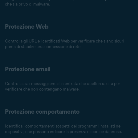
che sia privo di malware.
Protezione Web
Controlla gli URL e i certificati Web per verificare che siano sicuri
prima di stabilire una connessione di rete.
Protezione email
Controlla sia i messaggi email in entrata che quelli in uscita per
verificare che non contengano malware.
Protezione comportamento
Identifica i comportamenti sospetti dei programmi installati nei
dispositivi, che possono indicare la presenza di codice dannoso.