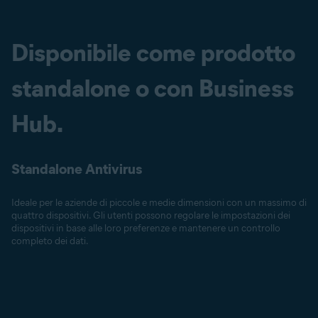
Disponibile come prodotto
standalone o con Business
Hub.
Standalone Antivirus
Ideale per le aziende di piccole e medie dimensioni con un massimo di
quattro dispositivi. Gli utenti possono regolare le impostazioni dei
dispositivi in base alle loro preferenze e mantenere un controllo
completo dei dati.