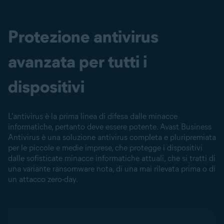
Protezione antivirus
avanzata per tutti i
dispositivi
L'antivirus è la prima linea di difesa dalle minacce
informatiche, pertanto deve essere potente. Avast Business
Antivirus è una soluzione antivirus completa e pluripremiata
per le piccole e medie imprese, che protegge i dispositivi
dalle sofisticate minacce informatiche attuali, che si tratti di
una variante ransomware nota, di una mai rilevata prima o di
un attacco zero-day.