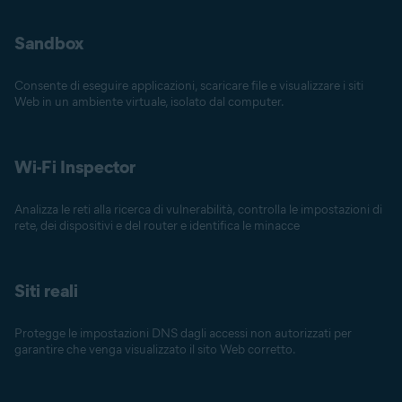
Sandbox
Consente di eseguire applicazioni, scaricare file e visualizzare i siti
Web in un ambiente virtuale, isolato dal computer.
Wi-Fi Inspector
Analizza le reti alla ricerca di vulnerabilità, controlla le impostazioni di
rete, dei dispositivi e del router e identifica le minacce
Siti reali
Protegge le impostazioni DNS dagli accessi non autorizzati per
garantire che venga visualizzato il sito Web corretto.