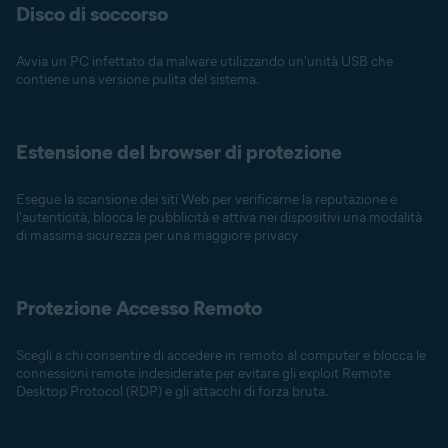
Disco di soccorso
Avvia un PC infettato da malware utilizzando un'unità USB che
contiene una versione pulita del sistema.
Estensione del browser di protezione
Esegue la scansione dei siti Web per verificarne la reputazione e
l'autenticità, blocca le pubblicità e attiva nei dispositivi una modalità
di massima sicurezza per una maggiore privacy
Protezione Accesso Remoto
Scegli a chi consentire di accedere in remoto al computer e blocca le
connessioni remote indesiderate per evitare gli exploit Remote
Desktop Protocol (RDP) e gli attacchi di forza bruta.