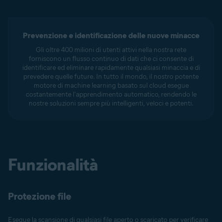
Prevenzione e identificazione delle nuove minacce
Gli oltre 400 milioni di utenti attivi nella nostra rete
forniscono un flusso continuo di dati che ci consente di
identificare ed eliminare rapidamente qualsiasi minaccia e di
prevedere quelle future. In tutto il mondo, il nostro potente
motore di machine learning basato sul cloud esegue
costantemente l'apprendimento automatico, rendendo le
nostre soluzioni sempre più intelligenti, veloci e potenti.
Funzionalità
Protezione file
Esegue la scansione di qualsiasi file aperto o scaricato per verificare