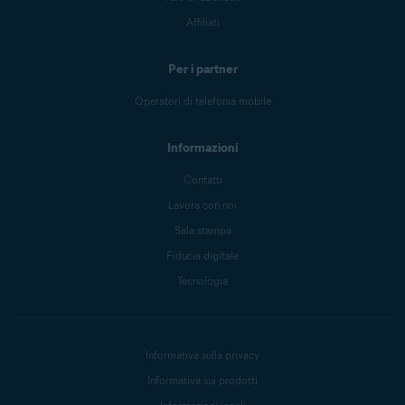
Affiliati
Per i partner
Operatori di telefonia mobile
Informazioni
Contatti
Lavora con noi
Sala stampa
Fiducia digitale
Tecnologia
Informativa sulla privacy
Informativa sui prodotti