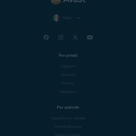
Italia
Per privati
Supporto
Sicurezza
Privacy
Prestazioni
Per aziende
Supporto per aziende
Prodotti Business
Partner aziendali