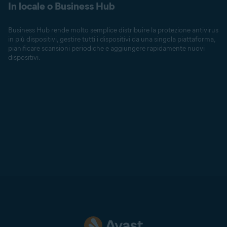
In locale o Business Hub
Business Hub rende molto semplice distribuire la protezione antivirus
in più dispositivi, gestire tutti i dispositivi da una singola piattaforma,
pianificare scansioni periodiche e aggiungere rapidamente nuovi
dispositivi.