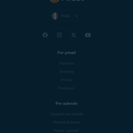
Italia
Per privati
Supporto
Sicurezza
Privacy
Prestazioni
Per aziende
Supporto per aziende
Prodotti Business
Partner aziendali