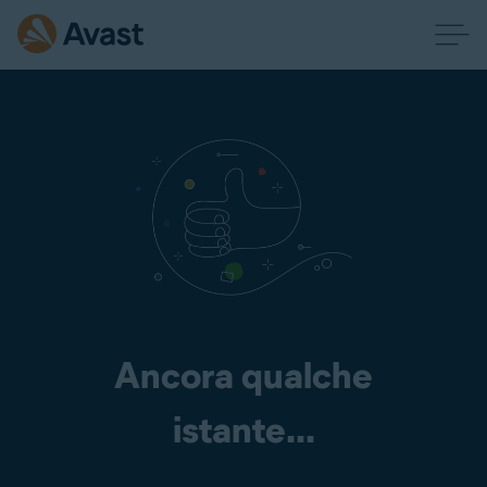
Ancora qualche
istante...