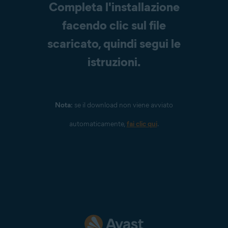
Completa l'installazione
facendo clic sul file
scaricato, quindi segui le
istruzioni.
Nota:
se il download non viene avviato
automaticamente,
fai clic qui
.