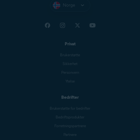
Norge
Privat
Brukerstøtte
Sikkerhet
Personvern
Ytelse
Bedrifter
Brukerstøtte for bedrifter
Bedriftsprodukter
Forretningspartnere
Partnere