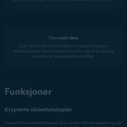
Finn raskt data
Spar tid ved å bruke VirtualBoot-verktøyet til å åpne
sikkerhetskopier fra et bestemt tidspunkt, slik at du kan lese,
kopiere eller gjenopprette enkeltfiler.
Funksjoner
Krypterte sikkerhetskopier
Opprett lokale sikkerhetskopier på en annen nettverksplassering eller