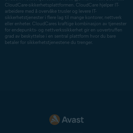
CloudCare-sikkerhetsplattformen. CloudCare hjelper IT-
arbeidere med å overvåke trusler og levere IT-
sikkerhetstjenester i flere lag til mange kontorer, nettverk
eller enheter. CloudCares kraftige kombinasjon av tjenester
for endepunkts- og nettverkssikkerhet gir en uovertruffen
grad av beskyttelse i en sentral plattform hvor du bare
betaler for sikkerhetstjenestene du trenger.