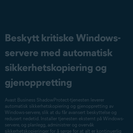
Beskytt kritiske Windows-
servere med automatisk
sikkerhetskopiering og
gjenoppretting
Avast Business ShadowProtect-tjenesten leverer
automatisk sikkerhetskopiering og gjenoppretting av
Windows-servere, slik at du får avansert beskyttelse og
redusert nedetid. Installer tjenesten eksternt på Windows-
servere, og planlegg, administrer og overvåk
sikkerhetskopieringer for å sørge for at alt er kontinuerlig