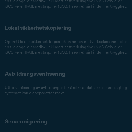
en tilgjengelig harddisk, inkludert nettverkslagring (NAS, SAN eller
iSCSI) eller flyttbare stasjoner (USB, Firewire), så får du mer trygghet.
Lokal sikkerhetskopiering
Opprett lokale sikkerhetskopier på en annen nettverksplassering eller
en tilgjengelig harddisk, inkludert nettverkslagring (NAS, SAN eller
iSCSI) eller flyttbare stasjoner (USB, Firewire), så får du mer trygghet.
Avbildningsverifisering
Utfør verifisering av avbildninger for å sikre at data ikke er ødelagt og
systemet kan gjenopprettes raskt.
Servermigrering