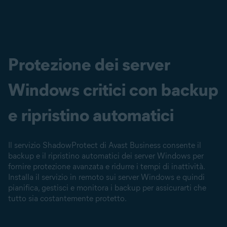
Protezione dei server
Windows critici con backup
e ripristino automatici
Il servizio ShadowProtect di Avast Business consente il
backup e il ripristino automatici dei server Windows per
fornire protezione avanzata e ridurre i tempi di inattività.
Installa il servizio in remoto sui server Windows e quindi
pianifica, gestisci e monitora i backup per assicurarti che
tutto sia costantemente protetto.