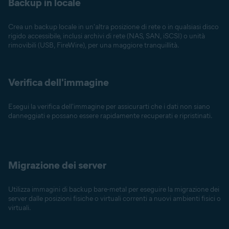
Backup in locale
Crea un backup locale in un'altra posizione di rete o in qualsiasi disco
rigido accessibile, inclusi archivi di rete (NAS, SAN, iSCSI) o unità
rimovibili (USB, FireWire), per una maggiore tranquillità.
Verifica dell'immagine
Esegui la verifica dell'immagine per assicurarti che i dati non siano
danneggiati e possano essere rapidamente recuperati e ripristinati.
Migrazione dei server
Utilizza immagini di backup bare-metal per eseguire la migrazione dei
server dalle posizioni fisiche o virtuali correnti a nuovi ambienti fisici o
virtuali.