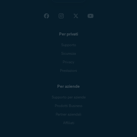
Per privati
Supporto
Sicurezza
Privacy
Prestazioni
Per aziende
Supporto per aziende
Prodotti Business
Partner aziendali
Affiliati