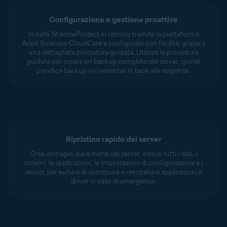
Configurazione e gestione proattive
Installa ShadowProtect in remoto tramite la piattaforma
Avast Business CloudCare e configuralo con facilità, grazie a
una dettagliata procedura guidata. Utilizza la procedura
guidata per creare un backup completo del server, quindi
pianifica backup incrementali in base alle esigenze.
Ripristino rapido dei server
Crea immagini bare-metal dei server, inclusi tutti i dati, i
sistemi, le applicazioni, le impostazioni di configurazione e i
servizi, per evitare di ricostruire e reinstallare applicazioni e
driver in caso di emergenza.