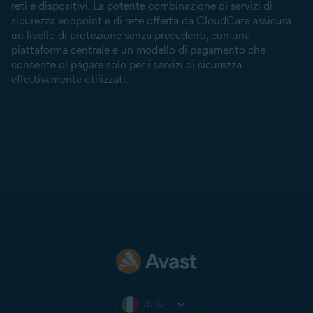
reti e dispositivi. La potente combinazione di servizi di
sicurezza endpoint e di rete offerta da CloudCare assicura
un livello di protezione senza precedenti, con una
piattaforma centrale e un modello di pagamento che
consente di pagare solo per i servizi di sicurezza
effettivamente utilizzati.
Italia