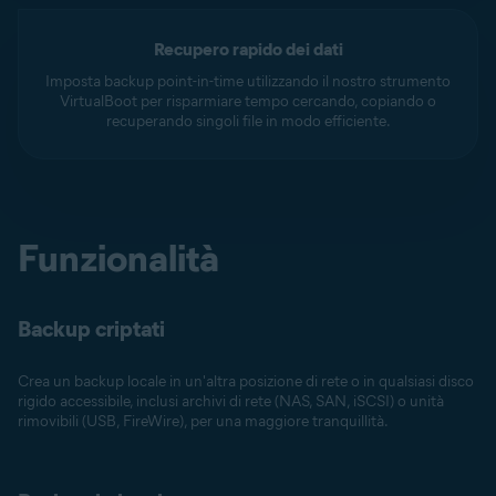
Recupero rapido dei dati
Imposta backup point-in-time utilizzando il nostro strumento
VirtualBoot per risparmiare tempo cercando, copiando o
recuperando singoli file in modo efficiente.
Funzionalità
Backup criptati
Crea un backup locale in un'altra posizione di rete o in qualsiasi disco
rigido accessibile, inclusi archivi di rete (NAS, SAN, iSCSI) o unità
rimovibili (USB, FireWire), per una maggiore tranquillità.