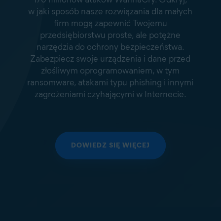
w jaki sposób nasze rozwiązania dla małych
firm mogą zapewnić Twojemu
przedsiębiorstwu proste, ale potężne
narzędzia do ochrony bezpieczeństwa.
Zabezpiecz swoje urządzenia i dane przed
złośliwym oprogramowaniem, w tym
ransomware, atakami typu phishing i innymi
zagrożeniami czyhającymi w Internecie.
DOWIEDZ SIĘ WIĘCEJ