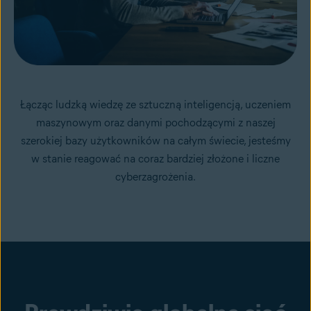
Łącząc ludzką wiedzę ze sztuczną inteligencją, uczeniem
maszynowym oraz danymi pochodzącymi z naszej
szerokiej bazy użytkowników na całym świecie, jesteśmy
w stanie reagować na coraz bardziej złożone i liczne
cyberzagrożenia.