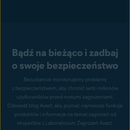
Bądź na bieżąco i zadbaj
o swoje bezpieczeństwo
Bezustannie monitorujemy problemy
z bezpieczeństwem, aby chronić setki milionów
użytkowników przed nowymi zagrożeniami.
Odwiedź blog Avast, aby poznać najnowsze funkcje
produktów i informacje na temat zagrożeń od
ekspertów z Laboratorium Zagrożeń Avast.