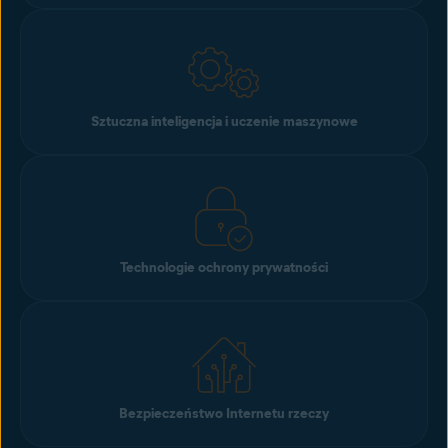
Sztuczna inteligencja i uczenie maszynowe
Technologie ochrony prywatności
Bezpieczeństwo Internetu rzeczy