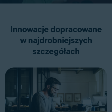
Innowacje dopracowane
w najdrobniejszych
szczegółach