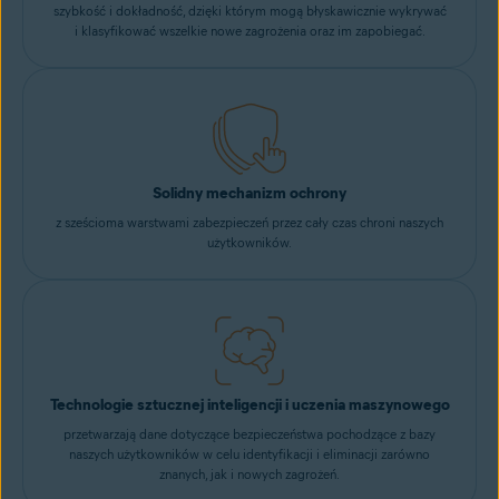
szybkość i dokładność, dzięki którym mogą błyskawicznie wykrywać
i klasyfikować wszelkie nowe zagrożenia oraz im zapobiegać.
Solidny mechanizm ochrony
z sześcioma warstwami zabezpieczeń przez cały czas chroni naszych
użytkowników.
Technologie sztucznej inteligencji i uczenia maszynowego
przetwarzają dane dotyczące bezpieczeństwa pochodzące z bazy
naszych użytkowników w celu identyfikacji i eliminacji zarówno
znanych, jak i nowych zagrożeń.