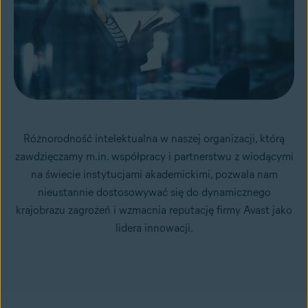
Różnorodność intelektualna w naszej organizacji, którą
zawdzięczamy m.in. współpracy i partnerstwu z wiodącymi
na świecie instytucjami akademickimi, pozwala nam
nieustannie dostosowywać się do dynamicznego
krajobrazu zagrożeń i wzmacnia reputację firmy Avast jako
lidera innowacji.