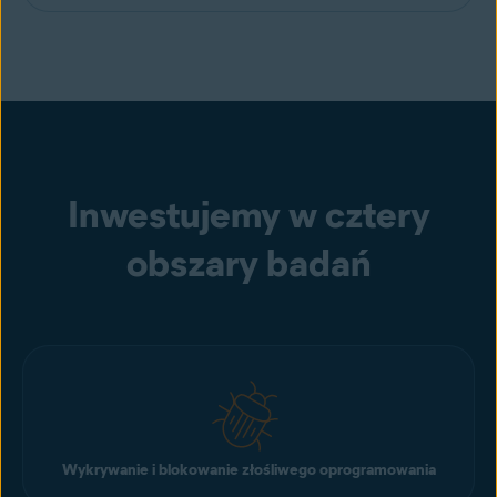
Inwestujemy w cztery
obszary badań
Wykrywanie i blokowanie złośliwego oprogramowania