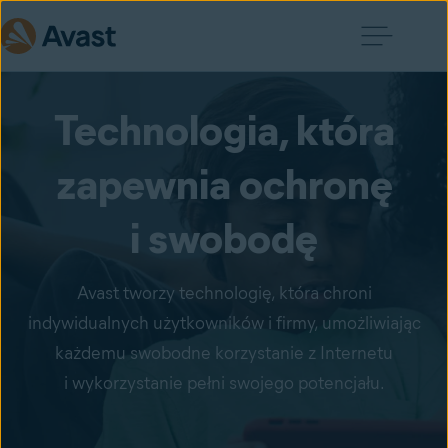
Technologia, która
zapewnia ochronę
i swobodę
Avast tworzy technologię, która chroni
indywidualnych użytkowników i firmy, umożliwiając
każdemu swobodne korzystanie z Internetu
i wykorzystanie pełni swojego potencjału.