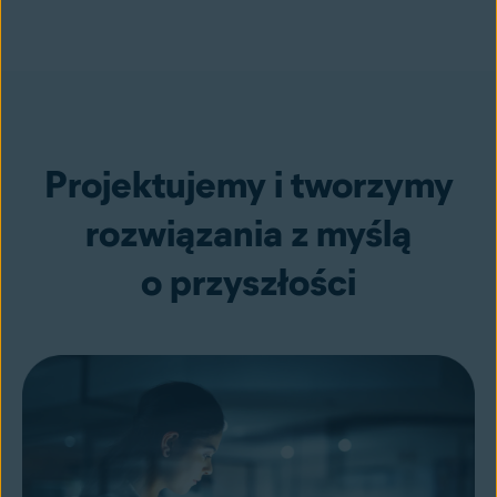
Projektujemy i tworzymy
rozwiązania z myślą
o przyszłości