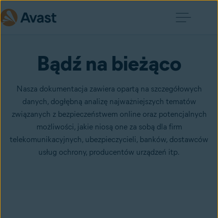
Bądź na bieżąco
Nasza dokumentacja zawiera opartą na szczegółowych
danych, dogłębną analizę najważniejszych tematów
związanych z bezpieczeństwem online oraz potencjalnych
możliwości, jakie niosą one za sobą dla firm
telekomunikacyjnych, ubezpieczycieli, banków, dostawców
usług ochrony, producentów urządzeń itp.