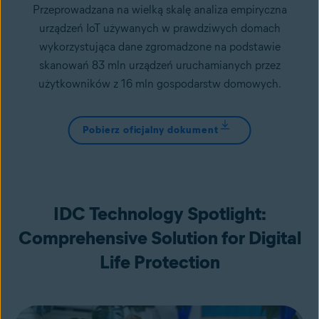
Przeprowadzana na wielką skalę analiza empiryczna
urządzeń IoT używanych w prawdziwych domach
wykorzystująca dane zgromadzone na podstawie
skanowań 83 mln urządzeń uruchamianych przez
użytkowników z 16 mln gospodarstw domowych.
Pobierz oficjalny dokument
IDC Technology Spotlight:
Comprehensive Solution for Digital
Life Protection