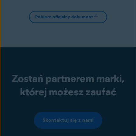
Pobierz oficjalny dokument
Zostań partnerem marki,
której możesz zaufać
Skontaktuj się z nami