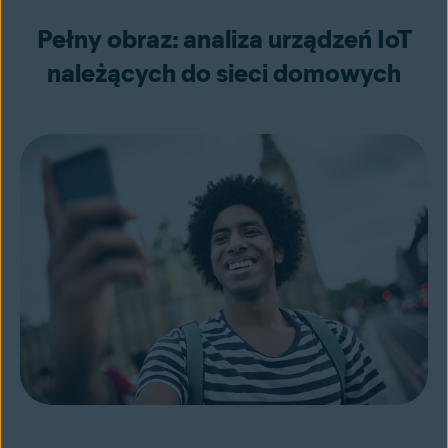
Pełny obraz: analiza urządzeń IoT
należących do sieci domowych