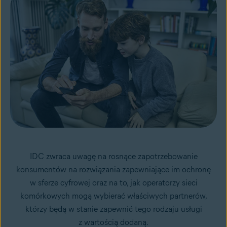
IDC zwraca uwagę na rosnące zapotrzebowanie
konsumentów na rozwiązania zapewniające im ochronę
w sferze cyfrowej oraz na to, jak operatorzy sieci
komórkowych mogą wybierać właściwych partnerów,
którzy będą w stanie zapewnić tego rodzaju usługi
z wartością dodaną.