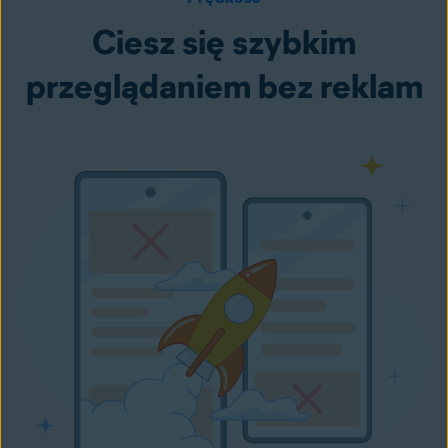
Ciesz się szybkim
przeglądaniem bez reklam