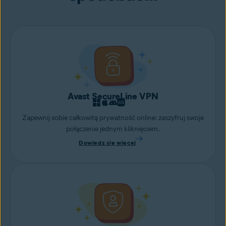
Avast SecureLine VPN
Zapewnij sobie całkowitą prywatność online: zaszyfruj swoje
połączenie jednym kliknięciem.
Dowiedz się więcej