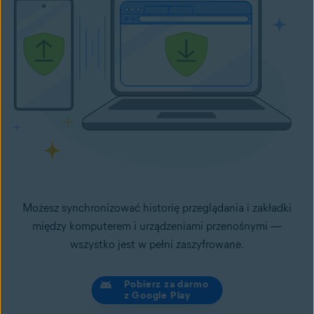
Możesz synchronizować historię przeglądania i zakładki
między komputerem i urządzeniami przenośnymi —
wszystko jest w pełni zaszyfrowane.
Pobierz za darmo
z Google Play