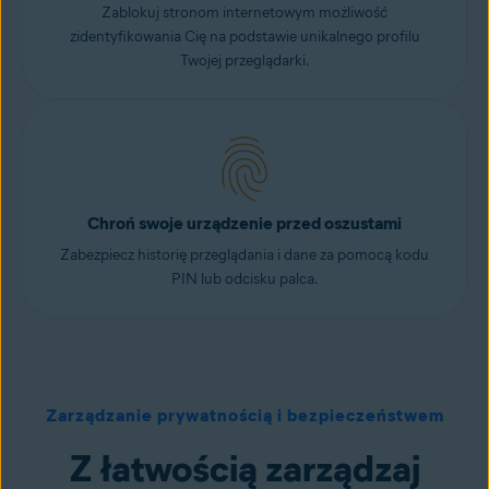
Zablokuj stronom internetowym możliwość
zidentyfikowania Cię na podstawie unikalnego profilu
Twojej przeglądarki.
Chroń swoje urządzenie przed oszustami
Zabezpiecz historię przeglądania i dane za pomocą kodu
PIN lub odcisku palca.
Zarządzanie prywatnością i bezpieczeństwem
Z łatwością zarządzaj