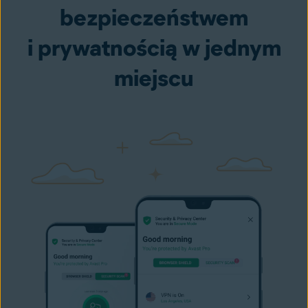
bezpieczeństwem
i prywatnością w jednym
miejscu