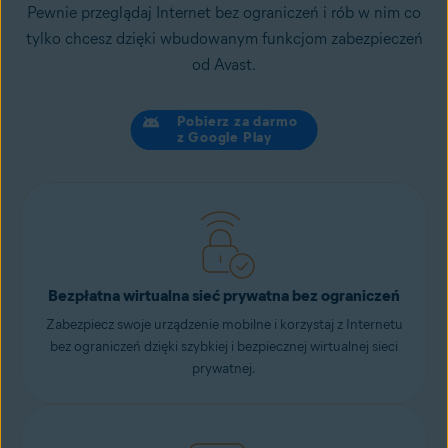
Pewnie przeglądaj Internet bez ograniczeń i rób w nim co
tylko chcesz dzięki wbudowanym funkcjom zabezpieczeń
od Avast.
Pobierz za darmo
z Google Play
Bezpłatna wirtualna sieć prywatna bez ograniczeń
Zabezpiecz swoje urządzenie mobilne i korzystaj z Internetu
bez ograniczeń dzięki szybkiej i bezpiecznej wirtualnej sieci
prywatnej.