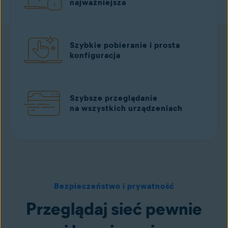
najważniejsza
Szybkie pobieranie i prosta
konfiguracja
Szybsze przeglądanie
na wszystkich urządzeniach
Pobierz bezpłatnie w Sklepie Google Play
Bezpieczeństwo i prywatność
Przeglądaj sieć pewnie