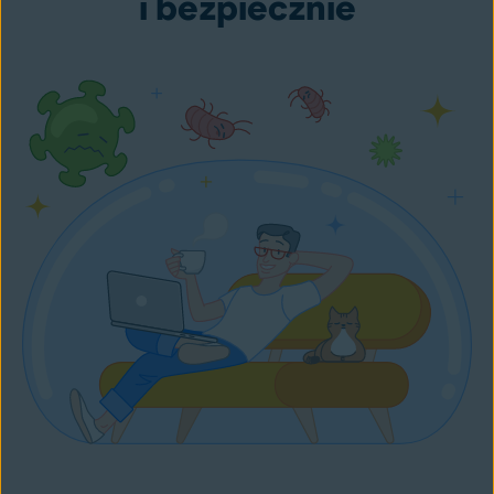
i bezpiecznie