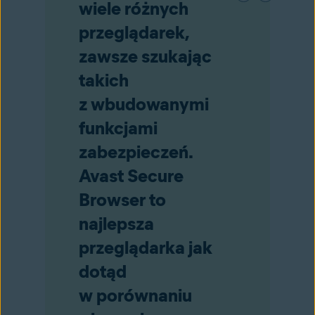
wiele różnych
przeglądarek,
zawsze szukając
takich
z wbudowanymi
funkcjami
zabezpieczeń.
Avast Secure
Browser to
najlepsza
przeglądarka jak
dotąd
w porównaniu