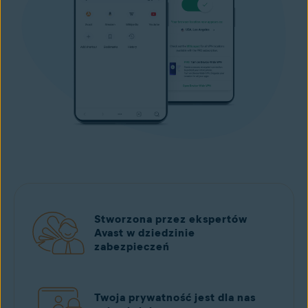
Stworzona przez ekspertów
Avast w dziedzinie
zabezpieczeń
Twoja prywatność jest dla nas