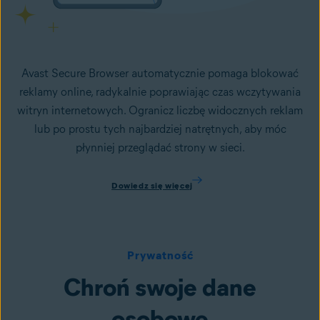
Avast Secure Browser automatycznie pomaga
blokować
reklamy online
, radykalnie poprawiając
czas wczytywania
witryn internetowych
. Ogranicz liczbę widocznych reklam
lub po prostu tych najbardziej natrętnych, aby móc
płynniej przeglądać strony w sieci.
Dowiedz się więcej
Prywatność
Chroń swoje dane
osobowe