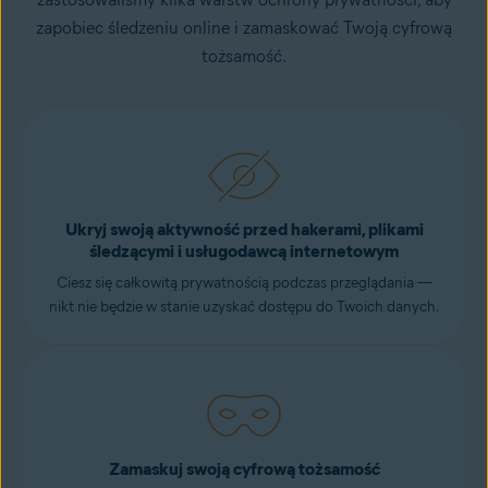
zapobiec śledzeniu online i zamaskować Twoją cyfrową
tożsamość.
Ukryj swoją aktywność przed hakerami, plikami
śledzącymi i usługodawcą internetowym
Ciesz się całkowitą prywatnością podczas przeglądania —
nikt nie będzie w stanie uzyskać dostępu do Twoich danych.
Zamaskuj swoją cyfrową tożsamość