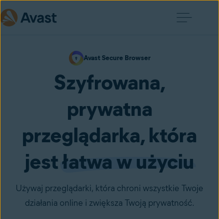
Avast Secure Browser
Szyfrowana,
prywatna
przeglądarka, która
jest
łatwa w użyciu
Używaj przeglądarki, która chroni wszystkie Twoje
działania online i zwiększa Twoją prywatność.