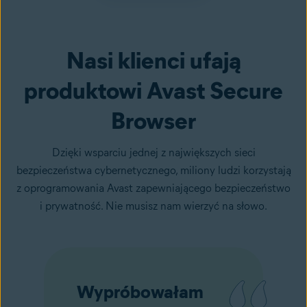
Nasi klienci ufają
produktowi Avast Secure
Browser
Dzięki wsparciu jednej z największych sieci
bezpieczeństwa cybernetycznego, miliony ludzi korzystają
z oprogramowania Avast zapewniającego bezpieczeństwo
i prywatność. Nie musisz nam wierzyć na słowo.
Wypróbowałam