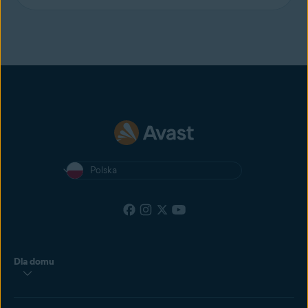
Polska
Dla domu