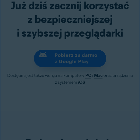
Już dziś zacznij korzystać
z bezpieczniejszej
i szybszej przeglądarki
Pobierz za darmo
z Google Play
Dostępna jest także wersja na komputery
PC
i
Mac
oraz urządzenia
z systemem
iOS