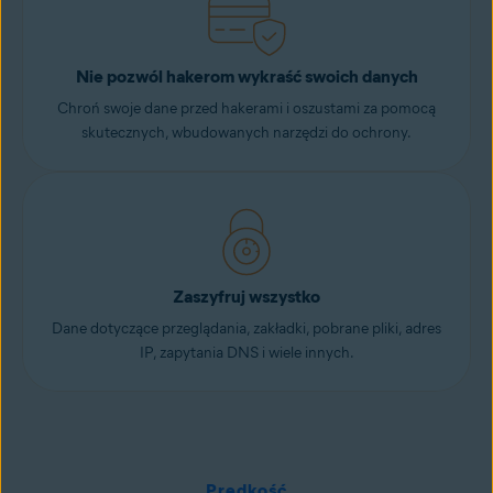
Nie pozwól hakerom wykraść swoich danych
Chroń swoje dane przed hakerami i oszustami za pomocą
skutecznych, wbudowanych narzędzi do ochrony.
Zaszyfruj wszystko
Dane dotyczące przeglądania, zakładki, pobrane pliki, adres
IP, zapytania DNS i wiele innych.
Prędkość