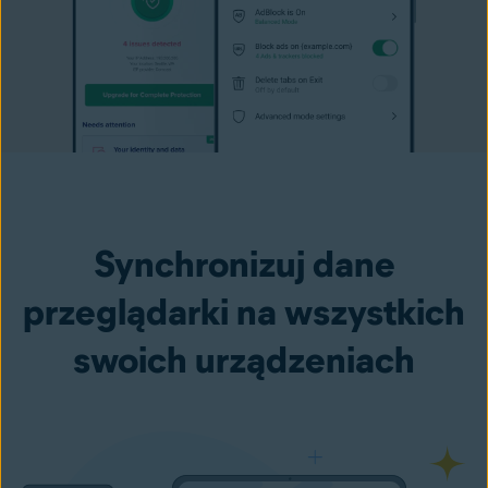
Synchronizuj dane
przeglądarki na wszystkich
swoich urządzeniach