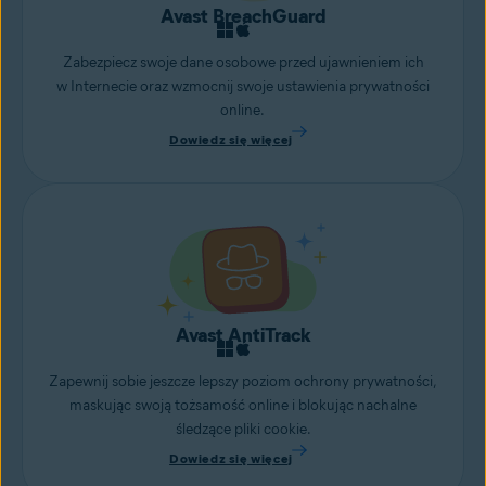
Avast BreachGuard
Zabezpiecz swoje dane osobowe przed ujawnieniem ich
w Internecie oraz wzmocnij swoje ustawienia prywatności
online.
Dowiedz się więcej
Avast AntiTrack
Zapewnij sobie jeszcze lepszy poziom ochrony prywatności,
maskując swoją tożsamość online i blokując nachalne
śledzące pliki cookie.
Dowiedz się więcej