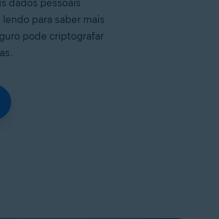
us dados pessoais
lendo para saber mais
guro pode criptografar
as.