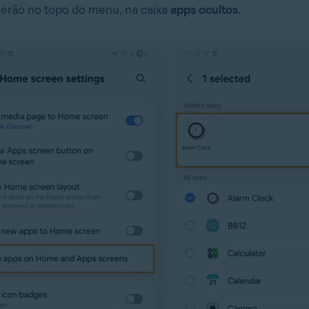
erão no topo do menu, na caixa
apps ocultos
.