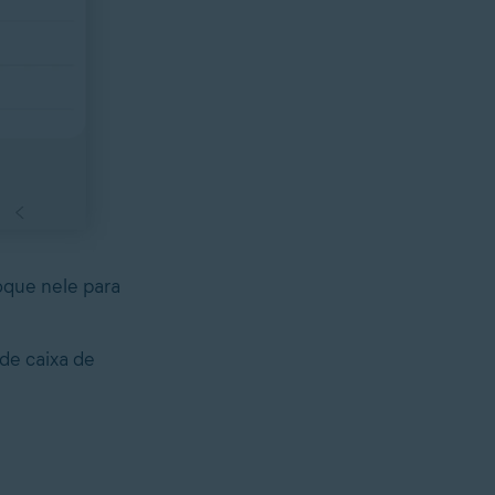
toque nele para
de caixa de