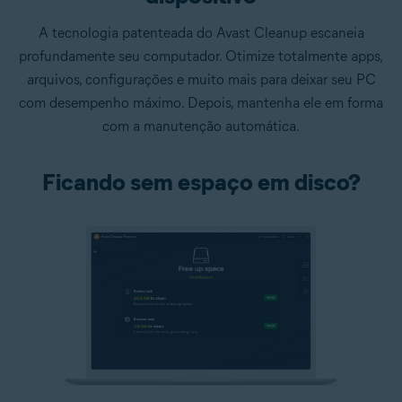
A tecnologia patenteada do Avast Cleanup escaneia
profundamente seu computador. Otimize totalmente apps,
arquivos, configurações e muito mais para deixar seu PC
com desempenho máximo. Depois, mantenha ele em forma
com a manutenção automática.
Ficando sem espaço em disco?