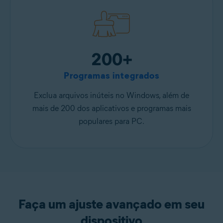
200+
Programas integrados
Exclua arquivos inúteis no Windows, além de
mais de 200 dos aplicativos e programas mais
populares para PC.
Faça um ajuste avançado em seu
dispositivo