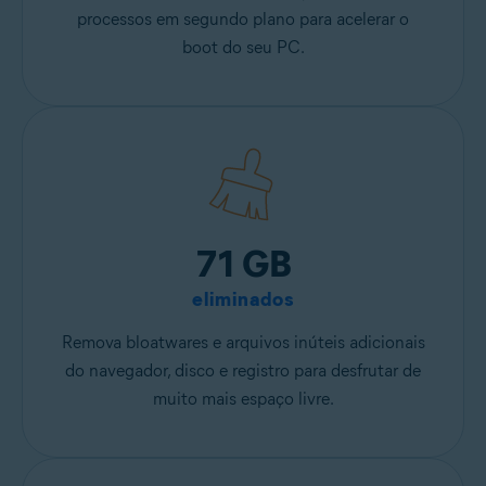
processos em segundo plano para acelerar o
boot do seu PC.
71 GB
eliminados
Remova bloatwares e arquivos inúteis adicionais
do navegador, disco e registro para desfrutar de
muito mais espaço livre.