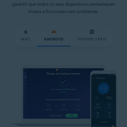
garantir que todos os seus dispositivos permaneçam
limpos e funcionem sem problemas.
MAC
ANDROID
IPHONE/IPAD