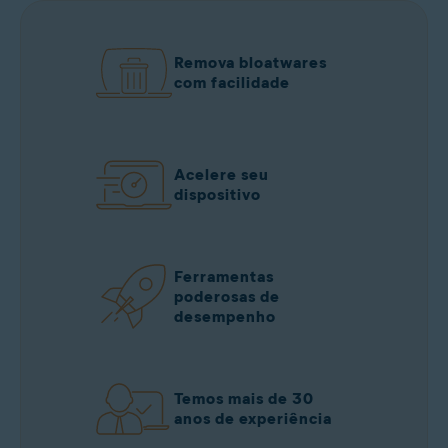
Remova bloatwares
com facilidade
Acelere seu
dispositivo
Ferramentas
poderosas de
desempenho
Temos mais de 30
anos de experiência