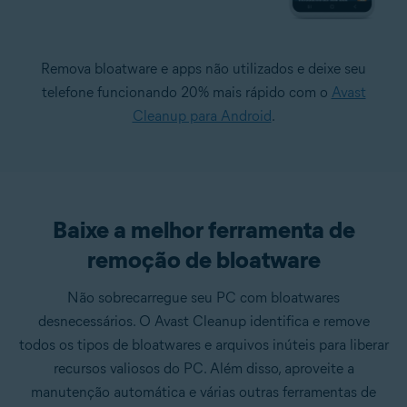
Remova bloatware e apps não utilizados e deixe seu
telefone funcionando 20% mais rápido com o
Avast
Cleanup para Android
.
Baixe a melhor ferramenta de
remoção de bloatware
Não sobrecarregue seu PC com bloatwares
desnecessários. O Avast Cleanup identifica e remove
todos os tipos de bloatwares e arquivos inúteis para liberar
recursos valiosos do PC. Além disso, aproveite a
manutenção automática e várias outras ferramentas de