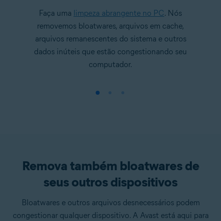
Faça uma
limpeza abrangente no PC
. Nós
removemos bloatwares, arquivos em cache,
arquivos remanescentes do sistema e outros
dados inúteis que estão congestionando seu
computador.
Remova também bloatwares de
seus outros dispositivos
Bloatwares e outros arquivos desnecessários podem
congestionar qualquer dispositivo. A Avast está aqui para