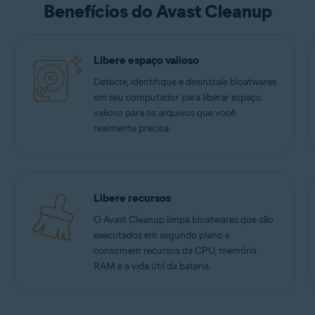
Benefícios do Avast Cleanup
Libere espaço valioso
Detecte, identifique e desinstale bloatwares
em seu computador para liberar espaço
valioso para os arquivos que você
realmente precisa.
Libere recursos
O Avast Cleanup limpa bloatwares que são
executados em segundo plano e
consomem recursos da CPU, memória
RAM e a vida útil da bateria.