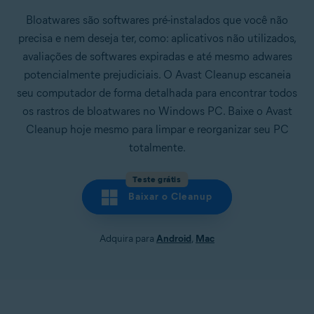
Bloatwares são softwares pré-instalados que você não
precisa e nem deseja ter, como: aplicativos não utilizados,
avaliações de softwares expiradas e até mesmo adwares
potencialmente prejudiciais. O Avast Cleanup escaneia
seu computador de forma detalhada para encontrar todos
os rastros de bloatwares no Windows PC. Baixe o Avast
Cleanup hoje mesmo para limpar e reorganizar seu PC
totalmente.
Teste grátis
Baixar o Cleanup
Adquira para
Android
,
Mac