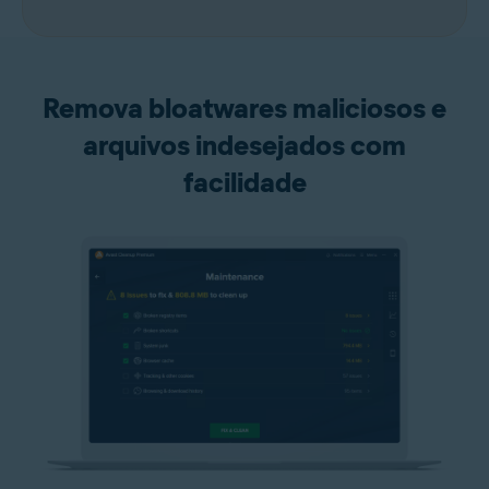
Remova bloatwares maliciosos e
arquivos indesejados com
facilidade