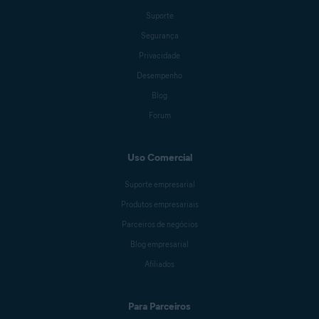
Suporte
Segurança
Privacidade
Desempenho
Blog
Forum
Uso Comercial
Suporte empresarial
Produtos empresariais
Parceiros de negócios
Blog empresarial
Afiliados
Para Parceiros