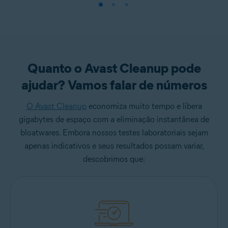
Quanto o Avast Cleanup pode
ajudar? Vamos falar de números
O Avast Cleanup
economiza muito tempo e libera
gigabytes de espaço com a eliminação instantânea de
bloatwares. Embora nossos testes laboratoriais sejam
apenas indicativos e seus resultados possam variar,
descobrimos que: