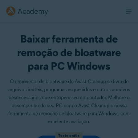
Academy
Baixar ferramenta de
remoção de bloatware
para PC Windows
O removedor de bloatware do Avast Cleanup se livra de
arquivos inúteis, programas esquecidos e outros arquivos
desnecessários que entopem seu computador. Melhore o
desempenho do seu PC com o Avast Cleanup e nossa
ferramenta de remoção de bloatware para Windows, com
excelente avaliação.
Teste grátis