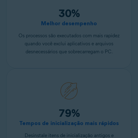
30%
Melhor desempenho
Os processos são executados com mais rapidez
quando você exclui aplicativos e arquivos
desnecessários que sobrecarregam o PC.
79%
Tempos de inicialização mais rápidos
Desinstale itens de inicialização antigos e