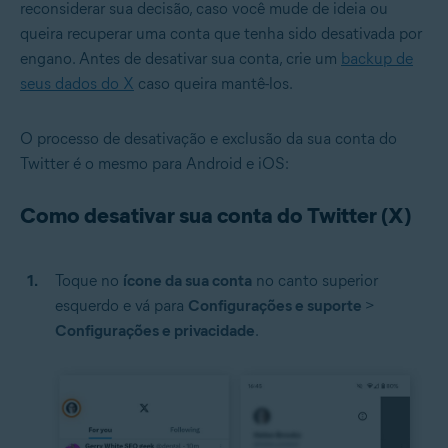
reconsiderar sua decisão, caso você mude de ideia ou
queira recuperar uma conta que tenha sido desativada por
engano. Antes de desativar sua conta, crie um
backup de
seus dados do X
caso queira mantê-los.
O processo de desativação e exclusão da sua conta do
Twitter é o mesmo para Android e iOS:
Como desativar sua conta do Twitter (X)
Toque no
ícone da sua conta
no canto superior
esquerdo e vá para
Configurações e suporte
>
Configurações e privacidade
.