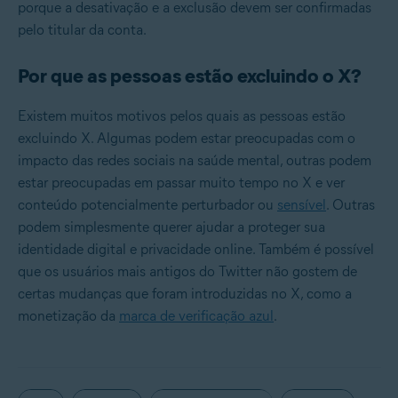
porque a desativação e a exclusão devem ser confirmadas
pelo titular da conta.
Por que as pessoas estão excluindo o X?
Existem muitos motivos pelos quais as pessoas estão
excluindo X. Algumas podem estar preocupadas com o
impacto das redes sociais na saúde mental
, outras podem
estar preocupadas em passar muito tempo no X e ver
conteúdo potencialmente perturbador ou
sensível
. Outras
podem simplesmente querer ajudar a proteger sua
identidade digital e privacidade online. Também é possível
que os usuários mais antigos do Twitter não gostem de
certas mudanças que foram introduzidas no X, como a
monetização da
marca de verificação azul
.