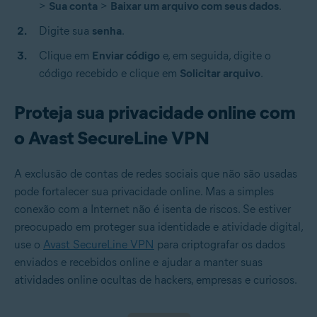
>
Sua conta
>
Baixar um arquivo com seus dados
.
Digite sua
senha
.
Clique em
Enviar código
e, em seguida, digite o
código recebido e clique em
Solicitar arquivo
.
Proteja sua privacidade online com
o Avast SecureLine VPN
A exclusão de contas de redes sociais que não são usadas
pode fortalecer sua privacidade online. Mas a simples
conexão com a Internet não é isenta de riscos. Se estiver
preocupado em proteger sua identidade e atividade digital,
use o
Avast SecureLine VPN
para criptografar os dados
enviados e recebidos online e ajudar a manter suas
atividades online ocultas de hackers, empresas e curiosos.