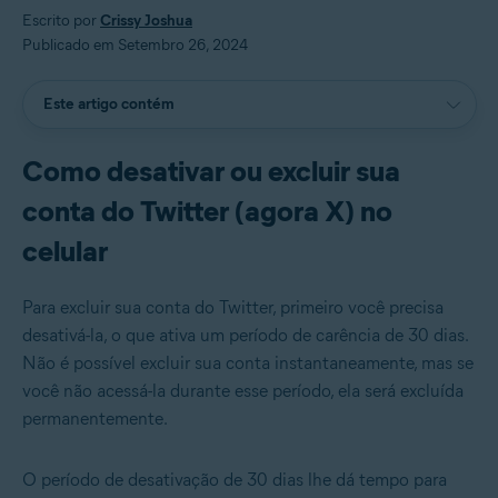
Escrito por
Crissy Joshua
Publicado em Setembro 26, 2024
Este artigo contém
Como desativar ou excluir sua
conta do Twitter (agora X) no
celular
Para excluir sua conta do Twitter, primeiro você precisa
desativá-la, o que ativa um período de carência de 30 dias.
Não é possível excluir sua conta instantaneamente, mas se
você não acessá-la durante esse período, ela será excluída
permanentemente.
O período de desativação de 30 dias lhe dá tempo para