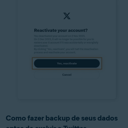
Como fazer backup de seus dados