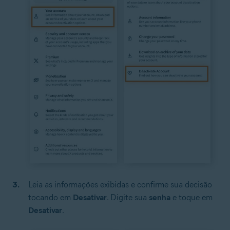
Leia as informações exibidas e confirme sua decisão
tocando em
Desativar
. Digite sua
senha
e toque em
Desativar
.