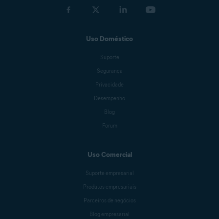
Uso Doméstico
Suporte
Segurança
Privacidade
Desempenho
Blog
Forum
Uso Comercial
Suporte empresarial
Produtos empresariais
Parceiros de negócios
Blog empresarial