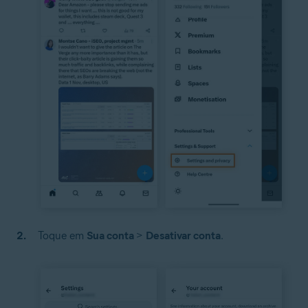
Toque em
Sua conta
>
Desativar conta
.