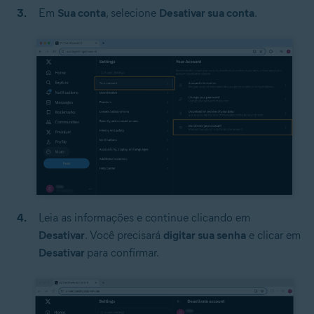
Em
Sua conta
,
selecione
Desativar sua conta
.
Leia as informações e continue clicando em
Desativar
. Você precisará
digitar sua senha
e clicar em
Desativar
para confirmar.