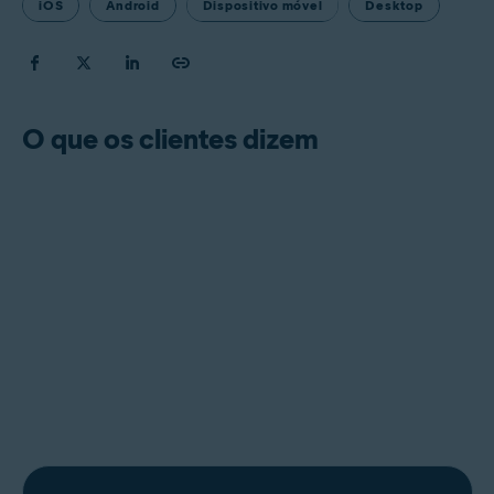
iOS
Android
Dispositivo móvel
Desktop
O que os clientes dizem