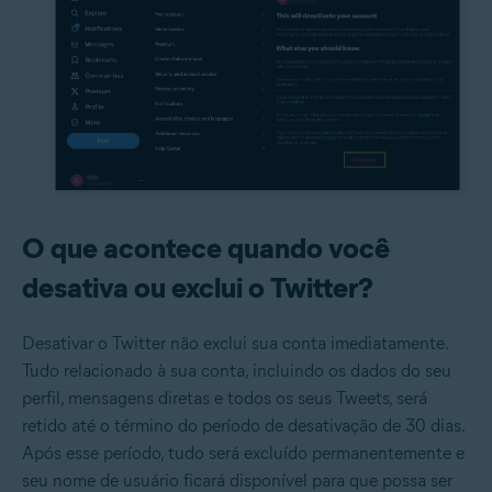
O que acontece quando você
desativa ou exclui o Twitter?
Desativar o Twitter não exclui sua conta imediatamente.
Tudo relacionado à sua conta, incluindo os dados do seu
perfil, mensagens diretas e
todos os seus Tweets
, será
retido até o término do período de desativação de 30 dias.
Após esse período, tudo será excluído permanentemente e
seu nome de usuário ficará disponível para que possa ser