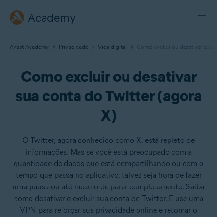
Academy
Avast Academy
Privacidade
Vida digital
Como excluir ou desativar sua c
Como excluir ou desativar
sua conta do Twitter (agora
X)
O Twitter, agora conhecido como X, está repleto de
informações. Mas se você está preocupado com a
quantidade de dados que está compartilhando ou com o
tempo que passa no aplicativo, talvez seja hora de fazer
uma pausa ou até mesmo de parar completamente. Saiba
como desativar e excluir sua conta do Twitter. E use uma
VPN para reforçar sua privacidade online e retomar o