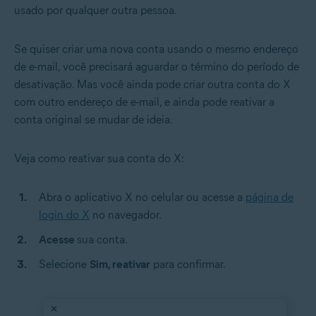
usado por qualquer outra pessoa.
Se quiser criar uma nova conta usando o mesmo endereço
de e-mail, você precisará aguardar o término do período de
desativação. Mas você ainda pode criar outra conta do X
com outro endereço de e-mail, e ainda pode reativar a
conta original se mudar de ideia.
Veja como reativar sua conta do X:
Abra o aplicativo X no celular ou acesse a
página de
login do X
no navegador.
Acesse
sua conta.
Selecione
Sim, reativar
para confirmar.