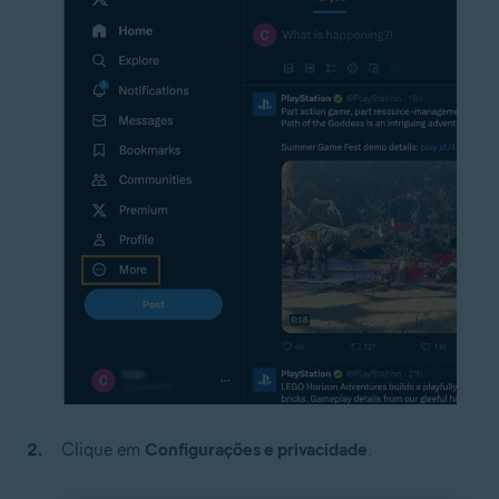
Clique em
Configurações e privacidade
.