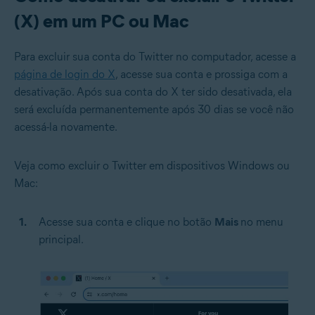
(X) em um PC ou Mac
Para excluir sua conta do Twitter no computador, acesse a
página de login do X
, acesse sua conta e prossiga com a
desativação. Após sua conta do X ter sido desativada, ela
será excluída permanentemente após 30 dias se você não
acessá-la novamente.
Veja como excluir o Twitter em dispositivos Windows ou
Mac:
Acesse sua conta e clique no botão
Mais
no menu
principal.