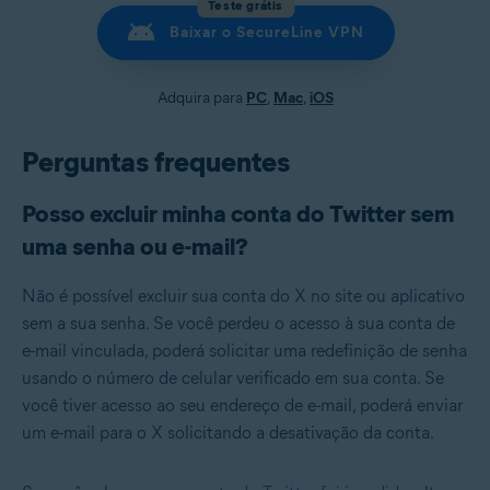
Teste grátis
Baixar o SecureLine VPN
Adquira para
PC
,
Mac
,
iOS
Perguntas frequentes
Posso excluir minha conta do Twitter sem
uma senha ou e-mail?
Não é possível excluir sua conta do X no site ou aplicativo
sem a sua senha. Se você perdeu o acesso à sua conta de
e-mail vinculada, poderá solicitar uma redefinição de senha
usando o número de celular verificado em sua conta. Se
você tiver acesso ao seu endereço de e-mail, poderá enviar
um e-mail para o X solicitando a desativação da conta.