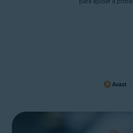
para ajudar a prote