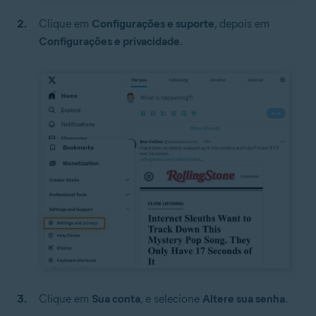
Clique em
Configurações e suporte
, depois em
Configurações e privacidade
.
Clique em
Sua conta
,
e selecione
Altere sua senha
.