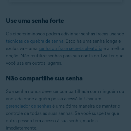
Use uma senha forte
Os cibercriminosos podem adivinhar senhas fracas usando
técnicas de quebra de senha
. Escolha uma senha longa e
exclusiva – uma
senha ou frase secreta aleatória
é a melhor
opção. Não reutilize senhas para sua conta do Twitter que
você usa em outros lugares.
Não compartilhe sua senha
Sua senha nunca deve ser compartilhada com ninguém ou
anotada onde alguém possa acessá-la. Usar um
gerenciador de senhas
é uma ótima maneira de manter o
controle de todas as suas senhas. Se você suspeitar que
outra pessoa tem acesso à sua senha, mude-a
imediatamente.