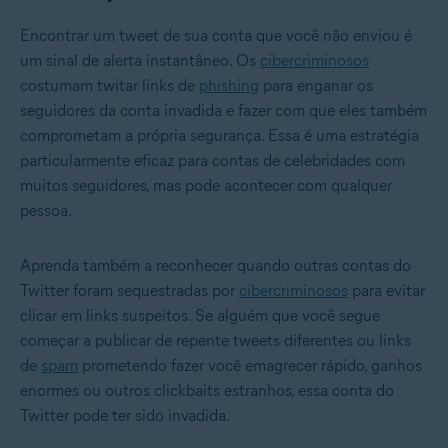
Encontrar um tweet de sua conta que você não enviou é
um sinal de alerta instantâneo. Os
cibercriminosos
costumam twitar links de
phishing
para enganar os
seguidores da conta invadida e fazer com que eles também
comprometam a própria segurança. Essa é uma estratégia
particularmente eficaz para contas de celebridades com
muitos seguidores, mas pode acontecer com qualquer
pessoa.
Aprenda também a reconhecer quando outras contas do
Twitter foram sequestradas por
cibercriminosos
para evitar
clicar em links suspeitos. Se alguém que você segue
começar a publicar de repente tweets diferentes ou links
de
spam
prometendo fazer você emagrecer rápido, ganhos
enormes ou outros clickbaits estranhos, essa conta do
Twitter pode ter sido invadida.