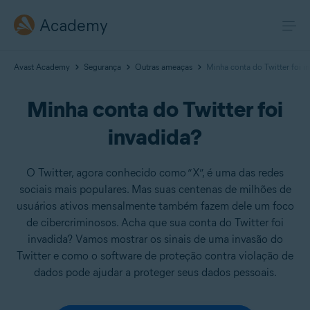
Academy
Avast Academy
Segurança
Outras ameaças
Minha conta do Twitter foi i
Minha conta do Twitter foi
invadida?
O Twitter, agora conhecido como “X”, é uma das redes
sociais mais populares. Mas suas centenas de milhões de
usuários ativos mensalmente também fazem dele um foco
de cibercriminosos. Acha que sua conta do Twitter foi
invadida? Vamos mostrar os sinais de uma invasão do
Twitter e como o software de proteção contra violação de
dados pode ajudar a proteger seus dados pessoais.