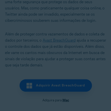
uma forte segurança que protege os dados de seus
usuários. Mas, como praticamente qualquer coisa online, o
Twitter ainda pode ser invadido, especialmente se os
cibercriminosos souberem suas informações de login.
Além de proteger contra vazamentos de dados e coleta de
dados por terceiros, o
Avast BreachGuard
ajuda a recuperar
o controle dos dados que já estão disponíveis. Além disso,
ele varre os cantos mais obscuros da Internet em busca de
sinais de violação para ajudar a proteger suas contas antes
que seja tarde demais.
Adquirir Avast BreachGuard
Adquira para
Mac