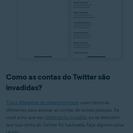
Como as contas do Twitter são
invadidas?
Tipos diferentes de cibercriminosos
usam técnicas
diferentes para acessar as contas de outras pessoas. Se
você acha que seu
telefone foi invadido
ou se descobrir
que sua conta do Twitter foi hackeada, faça alguma coisa
rápido.