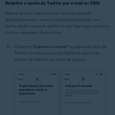
Redefinir a senha do Twitter por e-mail ou SMS
Mesmo que um cibercriminoso tenha bloqueado
temporariamente o acesso à sua conta mudando sua
senha, ainda é possível redefini-la sem fazer login usando e-
mail ou mensagem. Saiba como:
Clique em
Esqueceu a senha?
na página de login do
Twitter e localize sua conta digitando seu e-mail,
número de telefone ou nome de usuário.