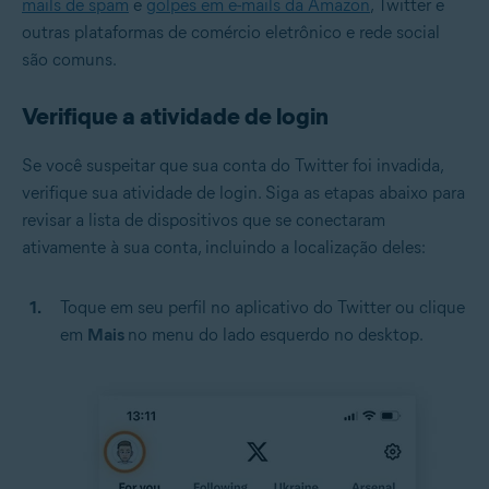
mails de spam
e
golpes em e-mails da Amazon
, Twitter e
outras plataformas de comércio eletrônico e rede social
são comuns.
Verifique a atividade de login
Se você suspeitar que sua conta do Twitter foi invadida,
verifique sua atividade de login. Siga as etapas abaixo para
revisar a lista de dispositivos que se conectaram
ativamente à sua conta, incluindo a localização deles:
Toque em seu perfil no aplicativo do Twitter ou clique
em
Mais
no menu do lado esquerdo no desktop.