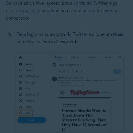
Se você ainda tiver acesso à sua conta do Twitter, siga
estas etapas para redefinir sua senha enquanto estiver
conectado:
Faça login na sua conta do Twitter e clique em
Mais
no menu suspenso à esquerda.