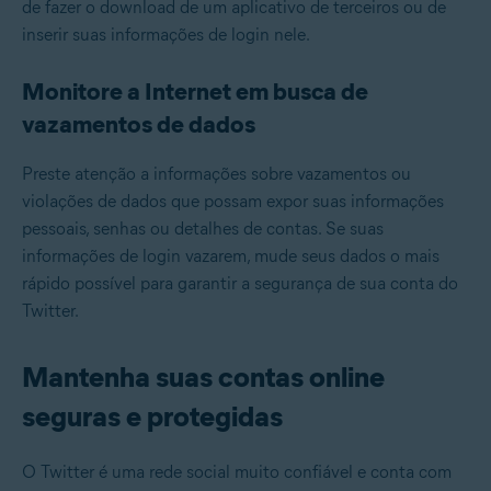
de fazer o download de um aplicativo de terceiros ou de
inserir suas informações de login nele.
Monitore a Internet em busca de
vazamentos de dados
Preste atenção a informações sobre vazamentos ou
violações de dados que possam expor suas informações
pessoais, senhas ou detalhes de contas. Se suas
informações de login vazarem, mude seus dados o mais
rápido possível para garantir a segurança de sua conta do
Twitter.
Mantenha suas contas online
seguras e protegidas
O Twitter é uma rede social muito confiável e conta com