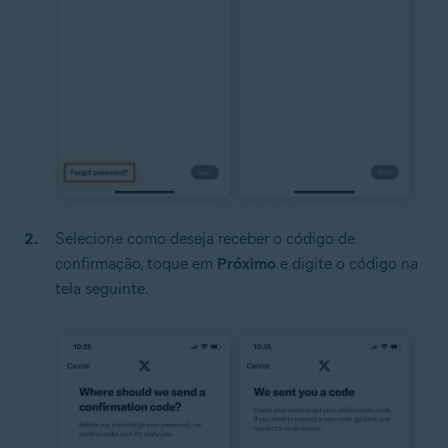
Selecione como deseja receber o código de
confirmação, toque em
Próximo
e digite o código na
tela seguinte.