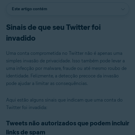
Este artigo contém
Sinais de que seu Twitter foi
invadido
Uma conta comprometida no Twitter não é apenas uma
simples invasão de privacidade. Isso também pode levar a
uma infecção por malware, fraude ou até mesmo roubo de
identidade. Felizmente, a detecção precoce da invasão
pode ajudar a limitar as consequências.
Aqui estão alguns sinais que indicam que uma conta do
Twitter foi invadida:
Tweets não autorizados que podem incluir
links de spam