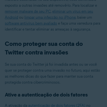
exposto a outras invasões até removê-lo. Para localizar e
remover malware de seu PC
,
eliminar um vírus em seu
Android
ou
limpar uma infecção no iPhone
, baixe um
software antivírus bem avaliado
e faça uma varredura para
identificar e tentar eliminar as ameaças à segurança.
Como proteger sua conta do
Twitter contra invasões
Se sua conta do Twitter já foi invadida antes ou se você
quer se proteger contra uma invasão no futuro, aqui estão
as melhores dicas do que fazer para manter sua conta
protegida contra cibercriminosos.
Ative a autenticação de dois fatores
A ativação da
autenticação de dois fatores (2FA)
no