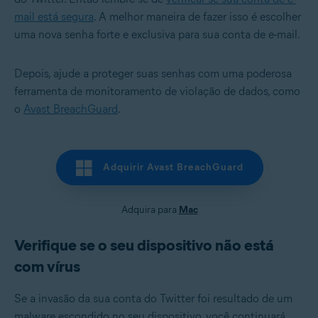
mail está segura
. A melhor maneira de fazer isso é escolher
uma nova senha forte e exclusiva para sua conta de e-mail.
Depois, ajude a proteger suas senhas com uma poderosa
ferramenta de monitoramento de violação de dados, como
o
Avast BreachGuard
.
Adquirir Avast BreachGuard
Adquira para
Mac
Verifique se o seu dispositivo não está
com vírus
Se a invasão da sua conta do Twitter foi resultado de um
malware escondido no seu dispositivo, você continuará