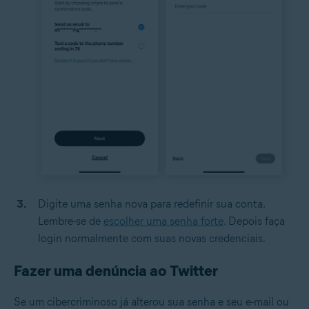
Digite uma senha nova para redefinir sua conta.
Lembre-se de
escolher uma senha forte
. Depois faça
login normalmente com suas novas credenciais.
Fazer uma denúncia ao Twitter
Se um cibercriminoso já alterou sua senha e seu e-mail ou