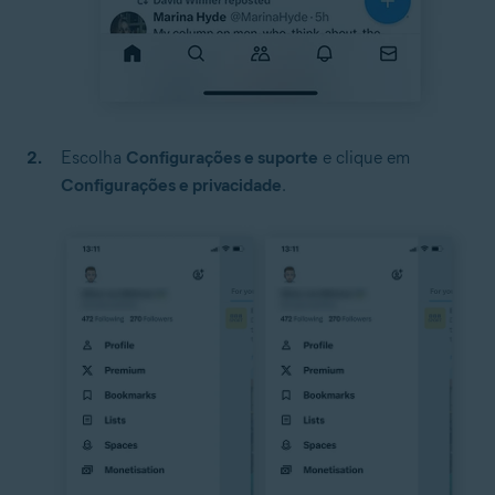
Escolha
Configurações e suporte
e clique em
Configurações e privacidade
.