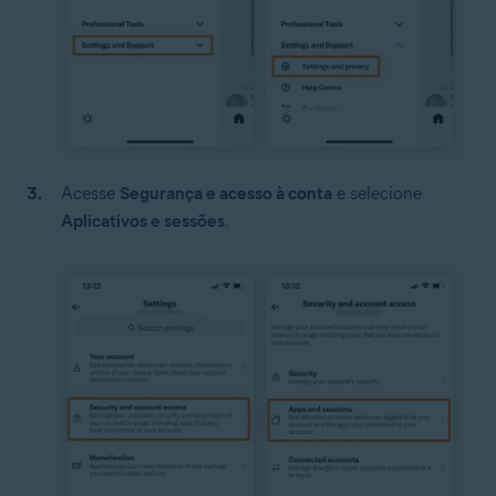
Acesse
Segurança e acesso à conta
e selecione
Aplicativos e sessões
.