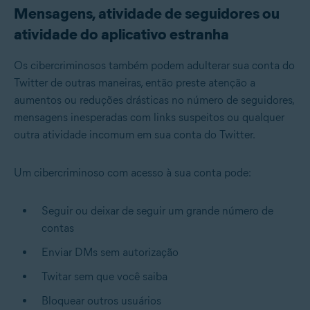
Mensagens, atividade de seguidores ou
atividade do aplicativo estranha
Os cibercriminosos também podem adulterar sua conta do
Twitter de outras maneiras, então preste atenção a
aumentos ou reduções drásticas no número de seguidores,
mensagens inesperadas com links suspeitos ou qualquer
outra atividade incomum em sua conta do Twitter.
Um cibercriminoso com acesso à sua conta pode:
Seguir ou deixar de seguir um grande número de
contas
Enviar DMs sem autorização
Twitar sem que você saiba
Bloquear outros usuários