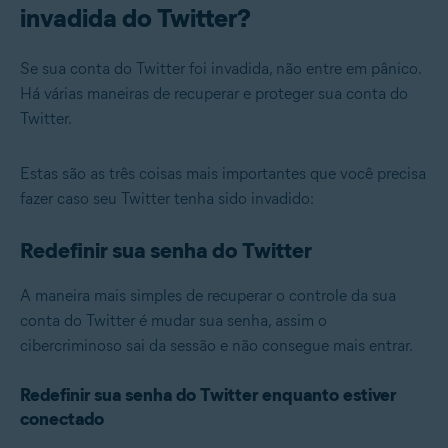
invadida do Twitter?
Se sua conta do Twitter foi invadida, não entre em pânico.
Há várias maneiras de recuperar e proteger sua conta do
Twitter.
Estas são as três coisas mais importantes que você precisa
fazer caso seu Twitter tenha sido invadido:
Redefinir sua senha do Twitter
A maneira mais simples de recuperar o controle da sua
conta do Twitter é mudar sua senha, assim o
cibercriminoso sai da sessão e não consegue mais entrar.
Redefinir sua senha do Twitter enquanto estiver
conectado