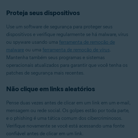
Proteja seus dispositivos
Use um software de segurança para proteger seus
dispositivos e verifique regularmente se há malware, vírus
ou spyware usando uma
ferramenta de remoção de
malware
ou uma
ferramenta de remoção de vírus
.
Mantenha também seus programas e sistemas
operacionais atualizados para garantir que você tenha os
patches de segurança mais recentes.
Não clique em links aleatórios
Pense duas vezes antes de clicar em um link em um e-mail,
mensagem ou rede social. Os golpes estão por toda parte,
e o phishing é uma tática comum dos cibercriminosos.
Verifique novamente se você está acessando uma fonte
confiável antes de clicar em um link.