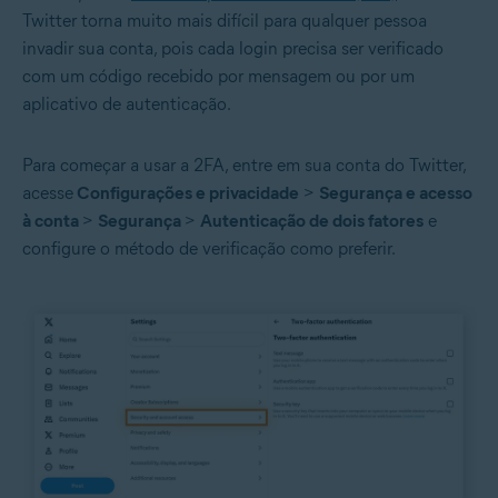
Twitter torna muito mais difícil para qualquer pessoa
invadir sua conta, pois cada login precisa ser verificado
com um código recebido por mensagem ou por um
aplicativo de autenticação.
Para começar a usar a 2FA, entre em sua conta do Twitter,
acesse
Configurações e privacidade
>
Segurança e acesso
à conta
>
Segurança
>
Autenticação de dois fatores
e
configure o método de verificação como preferir.