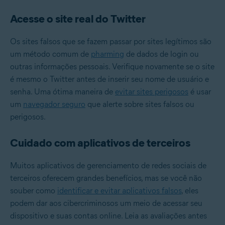
Acesse o site real do Twitter
Os sites falsos que se fazem passar por sites legítimos são
um método comum de
pharming
de dados de login ou
outras informações pessoais. Verifique novamente se o site
é mesmo o Twitter antes de inserir seu nome de usuário e
senha. Uma ótima maneira de
evitar sites perigosos
é usar
um
navegador seguro
que alerte sobre sites falsos ou
perigosos.
Cuidado com aplicativos de terceiros
Muitos aplicativos de gerenciamento de redes sociais de
terceiros oferecem grandes benefícios, mas se você não
souber como
identificar e evitar aplicativos falsos
, eles
podem dar aos cibercriminosos um meio de acessar seu
dispositivo e suas contas online. Leia as avaliações antes