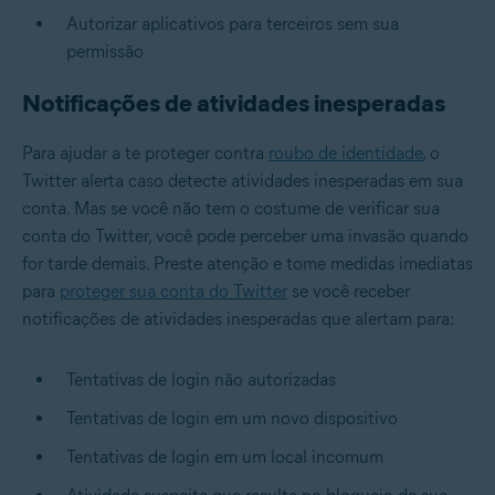
Autorizar aplicativos para terceiros sem sua
permissão
Notificações de atividades inesperadas
Para ajudar a te proteger contra
roubo de identidade
, o
Twitter alerta caso detecte atividades inesperadas em sua
conta. Mas se você não tem o costume de verificar sua
conta do Twitter, você pode perceber uma invasão quando
for tarde demais. Preste atenção e tome medidas imediatas
para
proteger sua conta do Twitter
se você receber
notificações de atividades inesperadas que alertam para:
Tentativas de login não autorizadas
Tentativas de login em um novo dispositivo
Tentativas de login em um local incomum