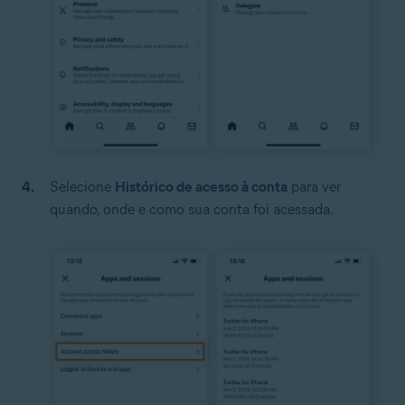
Selecione
Histórico de acesso à conta
para ver
quando, onde e como sua conta foi acessada.