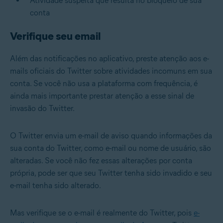
Atividade suspeita que resulta no bloqueio de sua
conta
Verifique seu email
Além das notificações no aplicativo, preste atenção aos e-
mails oficiais do Twitter sobre atividades incomuns em sua
conta. Se você não usa a plataforma com frequência, é
ainda mais importante prestar atenção a esse sinal de
invasão do Twitter.
O Twitter envia um e-mail de aviso quando informações da
sua conta do Twitter, como e-mail ou nome de usuário, são
alteradas. Se você não fez essas alterações por conta
própria, pode ser que seu Twitter tenha sido invadido e seu
e-mail tenha sido alterado.
Mas verifique se o e-mail é realmente do Twitter, pois
e-