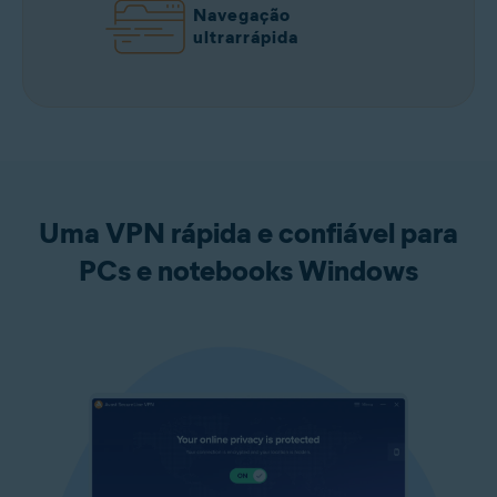
Navegação
ultrarrápida
Uma VPN rápida e confiável para
PCs e notebooks Windows