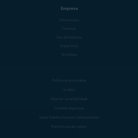
Empresa
Fale conosco
Carreiras
Sala de Imprensa
Digital trust
Tecnologia
Política de privacidade
Jurídico
Reportar vulnerabilidade
Contatar segurança
Sobre Trabalho Escravo Contemporâneo
Preferências de cookies