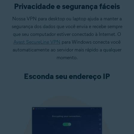
Privacidade e segurança fáceis
Nossa VPN para desktop ou laptop ajuda a manter a
segurança dos dados que você envia e recebe sempre
que seu computador estiver conectado à Internet. O
Avast SecureLine VPN
para Windows conecta você
automaticamente ao servidor mais rápido a qualquer
momento.
Esconda seu endereço IP