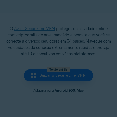
O
Avast SecureLine VPN
protege sua atividade online
com criptografia de nível bancário e permite que você se
conecte a diversos servidores em 34 países. Navegue com
velocidades de conexão extremamente rápidas e proteja
até 10 dispositivos em várias plataformas.
Teste grátis
Baixar o SecureLine VPN
Adquira para
Android
,
iOS
,
Mac