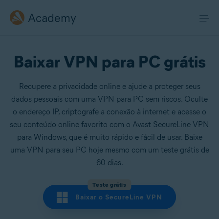
Academy
Baixar VPN para PC grátis
Recupere a privacidade online e ajude a proteger seus
dados pessoais com uma VPN para PC sem riscos. Oculte
o endereço IP, criptografe a conexão à internet e acesse o
seu conteúdo online favorito com o Avast SecureLine VPN
para Windows, que é muito rápido e fácil de usar. Baixe
uma VPN para seu PC hoje mesmo com um teste grátis de
60 dias.
Teste grátis
Baixar o SecureLine VPN