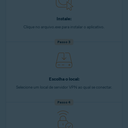
Instale:
Clique no arquivo.exe para instalar o aplicativo.
Passo 3
Escolha o local:
Selecione um local de servidor VPN ao qual se conectar.
Passo 4