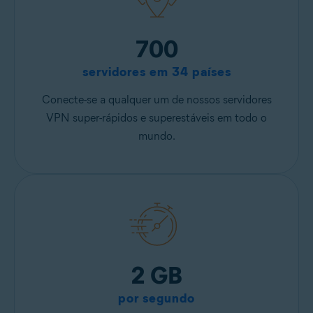
700
servidores em 34 países
Conecte-se a qualquer um de nossos servidores
VPN super-rápidos e superestáveis em todo o
mundo.
2 GB
por segundo