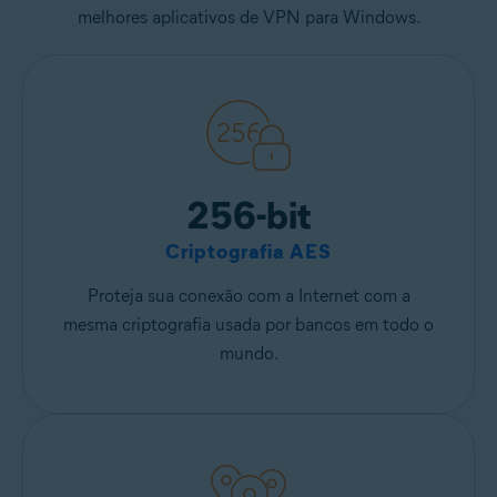
melhores aplicativos de VPN para Windows.
256-bit
Criptografia AES
Proteja sua conexão com a Internet com a
mesma criptografia usada por bancos em todo o
mundo.