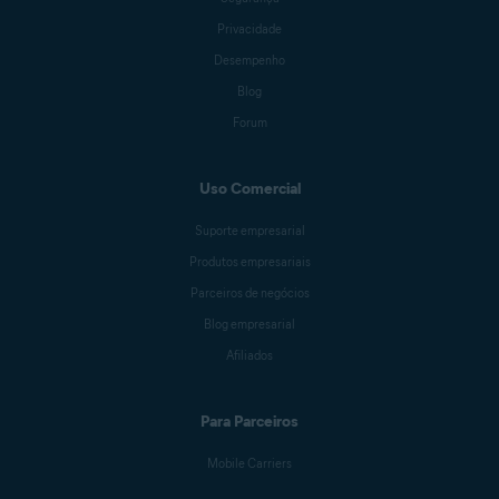
Privacidade
Desempenho
Blog
Forum
Uso Comercial
Suporte empresarial
Produtos empresariais
Parceiros de negócios
Blog empresarial
Afiliados
Para Parceiros
Mobile Carriers