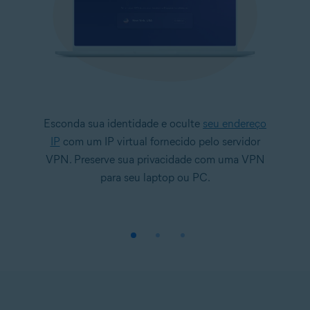
Esconda sua identidade e oculte
seu endereço
IP
com um IP virtual fornecido pelo servidor
VPN. Preserve sua privacidade com uma VPN
para seu laptop ou PC.