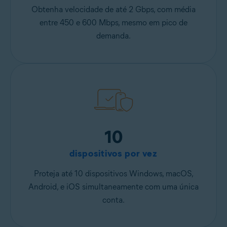
Obtenha velocidade de até 2 Gbps, com média
entre 450 e 600 Mbps, mesmo em pico de
demanda.
10
dispositivos por vez
Proteja até 10 dispositivos Windows, macOS,
Android, e iOS simultaneamente com uma única
conta.