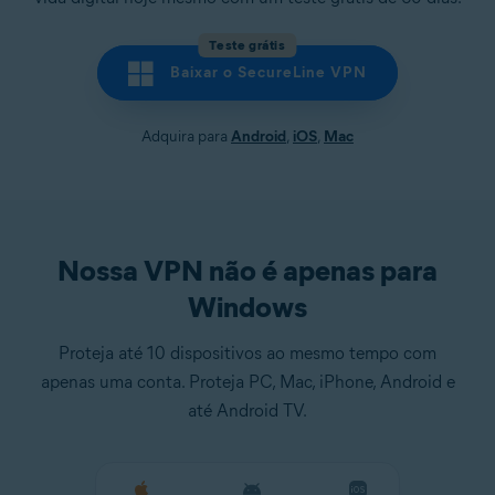
Teste grátis
Baixar o SecureLine VPN
Adquira para
Android
,
iOS
,
Mac
Nossa VPN não é apenas para
Windows
Proteja até 10 dispositivos ao mesmo tempo com
apenas uma conta. Proteja PC, Mac, iPhone, Android e
até Android TV.