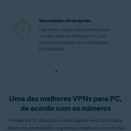
Velocidades ultrarrápidas
Faça stream, jogue e faça download com
uma das melhores VPNs para PC, com
servidores otimizados para velocidade e
confiabilidade.
Uma das melhores VPNs para PC,
de acordo com os números
Proteja até 10 dispositivos com apenas uma conta, para
obter uma privacidade e segurança imbatíveis com um dos