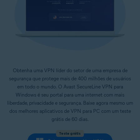
Obtenha uma VPN líder do setor de uma empresa de
segurança que protege mais de 400 milhões de usuários
em todo o mundo. O Avast SecureLine VPN para
Windows é seu portal para uma internet com mais
liberdade, privacidade e segurança. Baixe agora mesmo um
dos melhores aplicativos de VPN para PC com um teste
grátis de 60 dias.
Teste grátis