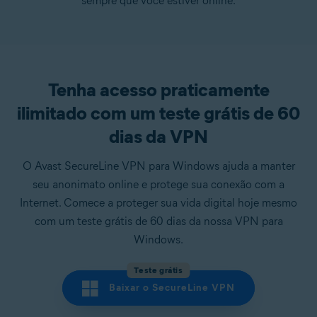
sempre que você estiver online.
Tenha acesso praticamente
ilimitado com um teste grátis de 60
dias da VPN
O Avast SecureLine VPN para Windows ajuda a manter
seu anonimato online e protege sua conexão com a
Internet. Comece a proteger sua vida digital hoje mesmo
com um teste grátis de 60 dias da nossa VPN para
Windows.
Teste grátis
Baixar o SecureLine VPN