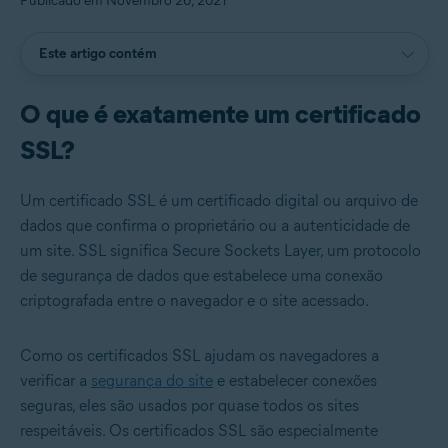
Publicado em Novembro 26, 2021
Este artigo contém
O que é exatamente um certificado
SSL?
Um certificado SSL é um certificado digital ou arquivo de
dados que confirma o proprietário ou a autenticidade de
um site. SSL significa Secure Sockets Layer, um protocolo
de segurança de dados que estabelece uma conexão
criptografada entre o navegador e o site acessado.
Como os certificados SSL ajudam os navegadores a
verificar a
segurança do site
e estabelecer conexões
seguras, eles são usados por quase todos os sites
respeitáveis. Os certificados SSL são especialmente