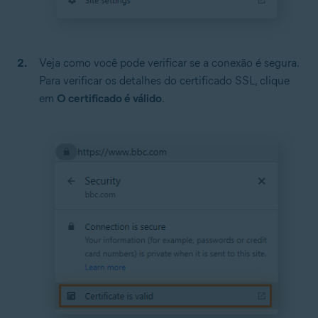
Veja como você pode verificar se a conexão é segura.
Para verificar os detalhes do certificado SSL, clique
em
O certificado é válido
.