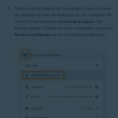
Na barra de endereços do navegador, clique no ícone
de cadeado ao lado do endereço do site acessado. Se
usar Chrome, clique em
A conexão é segura
. (Se
estiver usando o Safari ou outro navegador, clique em
Mostrar certificado
ou em um botão semelhante.)