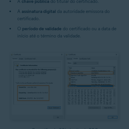
A
chave pública
do titular do certificado.
A
assinatura digital
da autoridade emissora do
certificado.
O
período de validade
do certificado ou a data de
início até o término da validade.