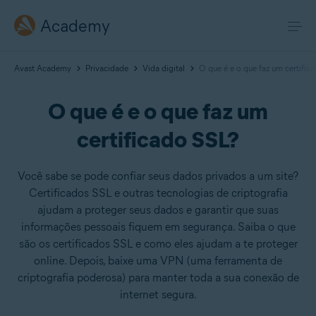
Academy
Avast Academy
Privacidade
Vida digital
O que é e o que faz um certific
O que é e o que faz um
certificado SSL?
Você sabe se pode confiar seus dados privados a um site?
Certificados SSL e outras tecnologias de criptografia
ajudam a proteger seus dados e garantir que suas
informações pessoais fiquem em segurança. Saiba o que
são os certificados SSL e como eles ajudam a te proteger
online. Depois, baixe uma VPN (uma ferramenta de
criptografia poderosa) para manter toda a sua conexão de
internet segura.