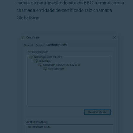
cadeia de certificação do site da BBC termina com a
chamada entidade de certificado raiz chamada
GlobalSign.