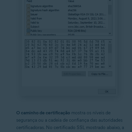
O caminho de certificação
mostra os níveis de
segurança ou a cadeia de confiança das autoridades
certificadoras. No certificado SSL mostrado abaixo, a