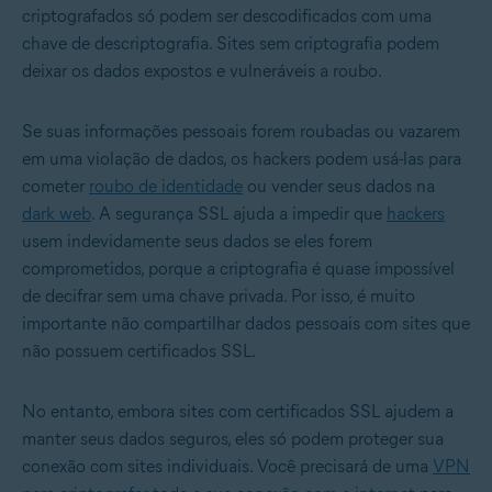
criptografados só podem ser descodificados com uma
chave de descriptografia. Sites sem criptografia podem
deixar os dados expostos e vulneráveis a roubo.
Se suas informações pessoais forem roubadas ou vazarem
em uma violação de dados, os hackers podem usá-las para
cometer
roubo de identidade
ou vender seus dados na
dark web
. A segurança SSL ajuda a impedir que
hackers
usem indevidamente seus dados se eles forem
comprometidos, porque a criptografia é quase impossível
de decifrar sem uma chave privada. Por isso, é muito
importante não compartilhar dados pessoais com sites que
não possuem certificados SSL.
No entanto, embora sites com certificados SSL ajudem a
manter seus dados seguros, eles só podem proteger sua
conexão com sites individuais. Você precisará de uma
VPN