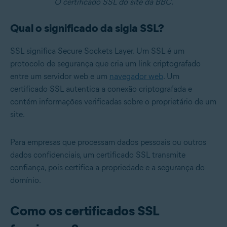
O certificado SSL do site da BBC.
Qual o significado da sigla SSL?
SSL significa Secure Sockets Layer. Um SSL é um
protocolo de segurança que cria um link criptografado
entre um servidor web e um
navegador web
. Um
certificado SSL autentica a conexão criptografada e
contém informações verificadas sobre o proprietário de um
site.
Para empresas que processam dados pessoais ou outros
dados confidenciais, um certificado SSL transmite
confiança, pois certifica a propriedade e a segurança do
domínio.
Como os certificados SSL