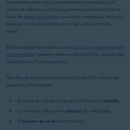
importantes para sites que processam transações com
cartão de crédito e outros pagamentos online, facilitam a
troca de
dados em trânsito
e mantêm credenciais de login
pessoais, como provedores de e-mail e sites de mídia
social.
Muitos aplicativos móveis, como
aplicativos de mensagens
criptografadas
, também usam certificados SSL, porque eles
oferecem uma forte segurança.
Para fins de autenticação, um certificado SSL contém as
seguintes informações:
O nome do site para o qual o certificado é
emitido
.
O nome do site que é o
emissor
do certificado.
O
número de série
do certificado.