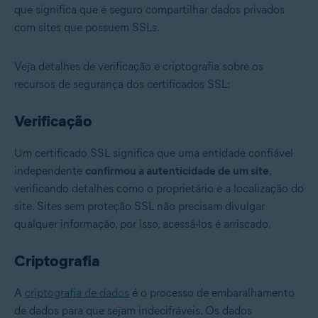
que significa que é seguro compartilhar dados privados
com sites que possuem SSLs.
Veja detalhes de verificação e criptografia sobre os
recursos de segurança dos certificados SSL:
Verificação
Um certificado SSL significa que uma entidade confiável
independente
confirmou a autenticidade de um site
,
verificando detalhes como o proprietário e a localização do
site. Sites sem proteção SSL não precisam divulgar
qualquer informação, por isso, acessá-los é arriscado.
Criptografia
A
criptografia de dados
é o processo de embaralhamento
de dados para que sejam indecifráveis. Os dados