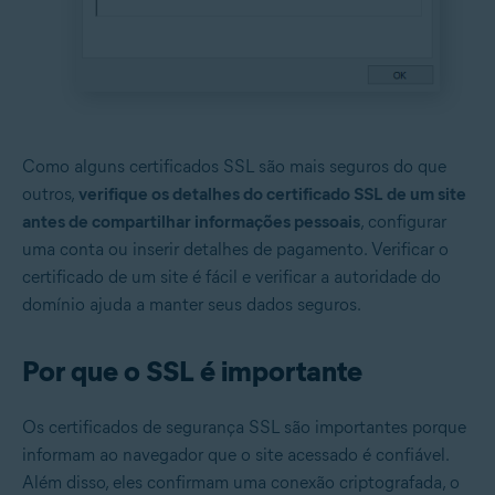
Como alguns certificados SSL são mais seguros do que
outros,
verifique os detalhes do certificado SSL de um site
antes de compartilhar informações pessoais
, configurar
uma conta ou inserir detalhes de pagamento. Verificar o
certificado de um site é fácil e verificar a autoridade do
domínio ajuda a manter seus dados seguros.
Por que o SSL é importante
Os certificados de segurança SSL são importantes porque
informam ao navegador que o site acessado é confiável.
Além disso, eles confirmam uma conexão criptografada, o