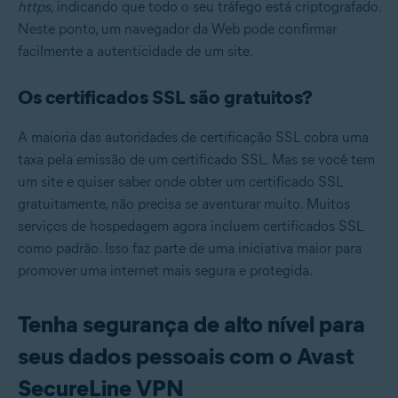
https
, indicando que todo o seu tráfego está criptografado.
Neste ponto, um navegador da Web pode confirmar
facilmente a autenticidade de um site.
Os certificados SSL são gratuitos?
A maioria das autoridades de certificação SSL cobra uma
taxa pela emissão de um certificado SSL. Mas se você tem
um site e quiser saber onde obter um certificado SSL
gratuitamente, não precisa se aventurar muito. Muitos
serviços de hospedagem agora incluem certificados SSL
como padrão. Isso faz parte de uma iniciativa maior para
promover uma internet mais segura e protegida.
Tenha segurança de alto nível para
seus dados pessoais com o Avast
SecureLine VPN