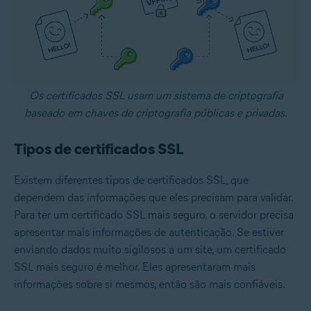
Os certificados SSL usam um sistema de criptografia
baseado em chaves de criptografia públicas e privadas.
Tipos de certificados SSL
Existem diferentes tipos de certificados SSL, que
dependem das informações que eles precisam para validar.
Para ter um certificado SSL mais seguro, o servidor precisa
apresentar mais informações de autenticação. Se estiver
enviando dados muito sigilosos a um site, um certificado
SSL mais seguro é melhor. Eles apresentaram mais
informações sobre si mesmos, então são mais confiáveis.