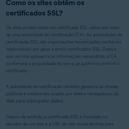
Como os sites obtêm os
certificados SSL?
Os sites podem obter um certificado SSL
válido
por meio
de uma autoridade de certificação (CA). As autoridades de
certificação SSL são organizações terceirizadas confiáveis
responsáveis por gerar e emitir certificados SSL. Depois
que um site apresenta as informações necessárias, a CA
confirmará a propriedade do site e, se autêntico, emitirá o
certificado.
A autoridade de certificação também gerencia as chaves
públicas e credenciais usadas por sites e navegadores da
Web para criptografar dados.
Depois de emitido, o certificado SSL é instalado no
servidor de um site, e a URL do site muda de
http
para