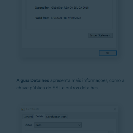
A guia Detalhes
apresenta mais informações, como a
chave pública do SSL e outros detalhes.