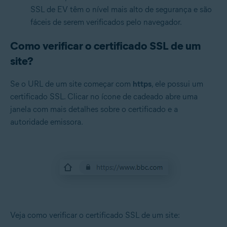
SSL de EV têm o nível mais alto de segurança e são
fáceis de serem verificados pelo navegador.
Como verificar o certificado SSL de um
site?
Se o URL de um site começar com
https
, ele possui um
certificado SSL. Clicar no ícone de cadeado abre uma
janela com mais detalhes sobre o certificado e a
autoridade emissora.
Veja como verificar o certificado SSL de um site: