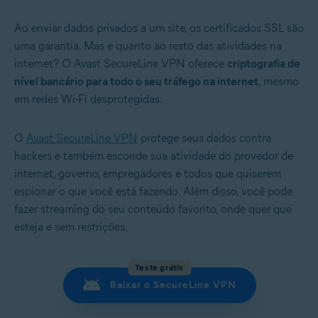
Ao enviar dados privados a um site, os certificados SSL são
uma garantia. Mas e quanto ao resto das atividades na
internet? O Avast SecureLine VPN oferece
criptografia de
nível bancário para todo o seu tráfego na internet
, mesmo
em redes Wi-Fi desprotegidas.
O
Avast SecureLine VPN
protege seus dados contra
hackers e também esconde sua atividade do provedor de
internet, governo, empregadores e todos que quiserem
espionar o que você está fazendo. Além disso, você pode
fazer streaming do seu conteúdo favorito, onde quer que
esteja e sem restrições.
Teste grátis
Baixar o SecureLine VPN