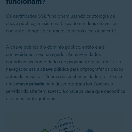
funcionam?
Os certificados SSL funcionam usando criptologia de
chave pública, um sistema baseado em duas chaves ou
conjuntos longos de números gerados aleatoriamente.
A chave pública é o domínio público, então ela é
conhecida por seu navegador. Ao enviar dados
confidenciais, como dados de pagamento para um site, o
navegador usa a
chave pública
para criptografar os dados
antes de enviá-los. Depois de receber os dados, o site usa
uma
chave privada
para descriptografá-los. Apenas o
servidor do site tem acesso à chave privada que decodifica
os dados criptografados.