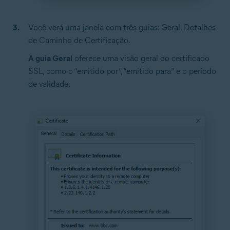
Você verá uma janela com três guias: Geral, Detalhes
de Caminho de Certificação.
A guia Geral
oferece uma visão geral do certificado
SSL, como o “emitido por”, “emitido para” e o período
de validade.