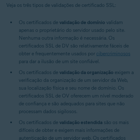
Veja os três tipos de validações de certificado SSL:
Os certificados de
validação de domínio
validam
apenas o proprietário do servidor usado pelo site.
Nenhuma outra informação é necessária. Os
certificados SSL de DV são relativamente fáceis de
obter e frequentemente usados por
cibercriminosos
para dar a ilusão de um site confiável.
Os certificados de
validação da organização
exigem a
verificação da organização de um servidor da Web,
sua localização física e seu nome de domínio. Os
certificados SSL de OV oferecem um nível moderado
de confiança e são adequados para sites que não
processam dados sigilosos.
Os certificados de
validação estendida
são os mais
difíceis de obter e exigem mais informações de
autenticação de um servidor web. Os certificados