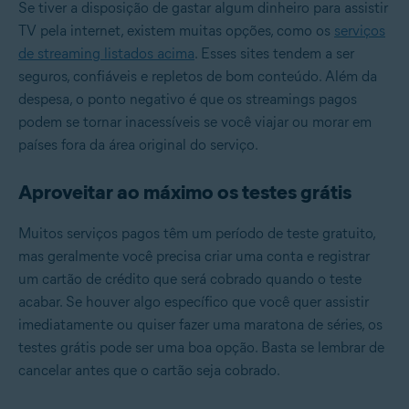
Se tiver a disposição de gastar algum dinheiro para assistir
TV pela internet, existem muitas opções, como os
serviços
de streaming listados acima
. Esses sites tendem a ser
seguros, confiáveis e repletos de bom conteúdo. Além da
despesa, o ponto negativo é que os streamings pagos
podem se tornar inacessíveis se você viajar ou morar em
países fora da área original do serviço.
Aproveitar ao máximo os testes grátis
Muitos serviços pagos têm um período de teste gratuito,
mas geralmente você precisa criar uma conta e registrar
um cartão de crédito que será cobrado quando o teste
acabar. Se houver algo específico que você quer assistir
imediatamente ou quiser fazer uma maratona de séries, os
testes grátis pode ser uma boa opção. Basta se lembrar de
cancelar antes que o cartão seja cobrado.