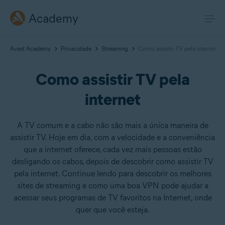
Academy
Avast Academy
Privacidade
Streaming
Como assistir TV pela internet
Como assistir TV pela
internet
A TV comum e a cabo não são mais a única maneira de
assistir TV. Hoje em dia, com a velocidade e a conveniência
que a internet oferece, cada vez mais pessoas estão
desligando os cabos, depois de descobrir como assistir TV
pela internet. Continue lendo para descobrir os melhores
sites de streaming e como uma boa VPN pode ajudar a
acessar seus programas de TV favoritos na Internet, onde
quer que você esteja.