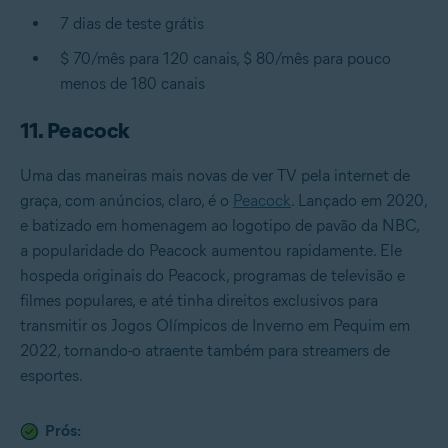
7 dias de teste grátis
$ 70/mês para 120 canais, $ 80/mês para pouco
menos de 180 canais
11. Peacock
Uma das maneiras mais novas de ver TV pela internet de
graça, com anúncios, claro, é o
Peacock
. Lançado em 2020,
e batizado em homenagem ao logotipo de pavão da NBC,
a popularidade do Peacock aumentou rapidamente. Ele
hospeda originais do Peacock, programas de televisão e
filmes populares, e até tinha direitos exclusivos para
transmitir os Jogos Olímpicos de Inverno em Pequim em
2022, tornando-o atraente também para streamers de
esportes.
Prós: