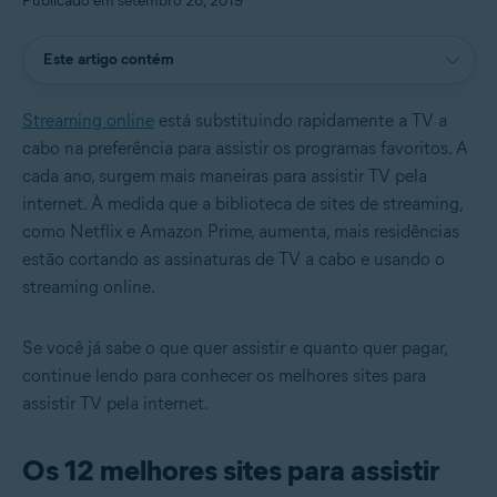
Publicado em setembro 26, 2019
Este artigo contém
Streaming online
está substituindo rapidamente a TV a
cabo na preferência para assistir os programas favoritos. A
cada ano, surgem mais maneiras para assistir TV pela
internet. À medida que a biblioteca de sites de streaming,
como Netflix e Amazon Prime, aumenta, mais residências
estão cortando as assinaturas de TV a cabo e usando o
streaming online.
Se você já sabe o que quer assistir e quanto quer pagar,
continue lendo para conhecer os melhores sites para
assistir TV pela internet.
Os 12 melhores sites para assistir