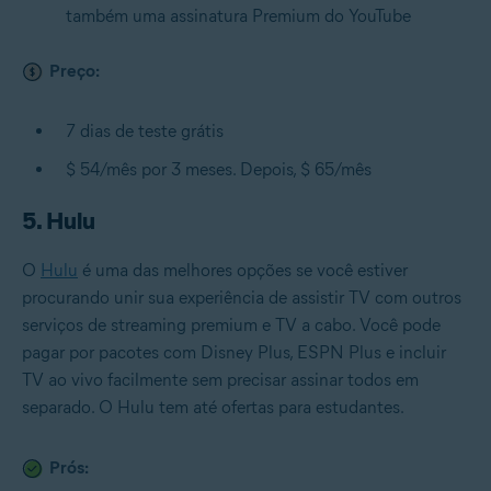
também uma assinatura Premium do YouTube
Preço:
7 dias de teste grátis
$ 54/mês por 3 meses. Depois, $ 65/mês
5. Hulu
O
Hulu
é uma das melhores opções se você estiver
procurando unir sua experiência de assistir TV com outros
serviços de streaming premium e TV a cabo. Você pode
pagar por pacotes com Disney Plus, ESPN Plus e incluir
TV ao vivo facilmente sem precisar assinar todos em
separado. O Hulu tem até ofertas para estudantes.
Prós: