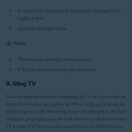
A maioria do conteúdo é legendada (dublagem em
inglês é rara)
Interface desorganizada
Preço:
Plano básico gratuito, com anúncios
$ 10/mês por streaming sem anúncios
9. Sling TV
Se você está procurando streaming de TV ao vivo e não se
importa com poucas opções de filmes, o
Sling TV
pode ser
um bom serviço de streaming. Ele é um subsidiário da Dish
Network, projetada para ser uma alternativa de streaming à
TV a cabo. Ele funciona em quase todos os dispositivos e