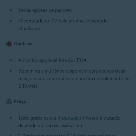
Várias opções de pacotes
O conteúdo de TV pela internet é mantido
atualizado
Contras:
Ainda indisponível fora dos EUA
Streaming simultâneo disponível para apenas duas
telas, a menos que você compre um complemento de
$ 10/mês
Preço:
Teste grátis para a maioria dos níveis e a duração
depende do tipo de assinatura