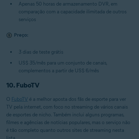
Apenas 50 horas de armazenamento DVR, em
comparação com a capacidade ilimitada de outros
serviços
Preço:
3 dias de teste grátis
US$ 35/mês para um conjunto de canais,
complementos a partir de US$ 6/mês
10. FuboTV
O
FuboTV
é a melhor aposta dos fãs de esporte para ver
TV pela internet, com foco no streaming de vários canais
de esportes de nicho. Também inclui alguns programas,
filmes e agências de notícias populares, mas o serviço não
é tão completo quanto outros sites de streaming nesta
lista.