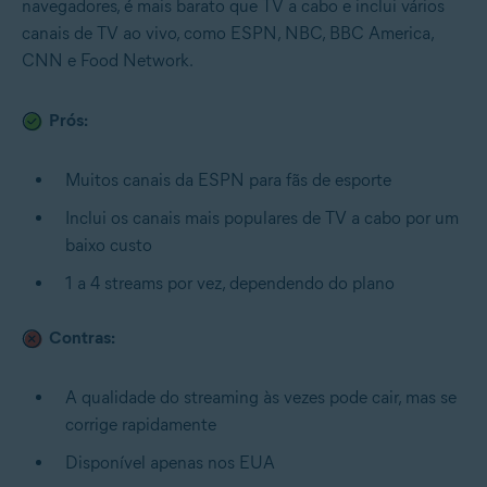
navegadores, é mais barato que TV a cabo e inclui vários
canais de TV ao vivo, como ESPN, NBC, BBC America,
CNN e Food Network.
Prós:
Muitos canais da ESPN para fãs de esporte
Inclui os canais mais populares de TV a cabo por um
baixo custo
1 a 4 streams por vez, dependendo do plano
Contras:
A qualidade do streaming às vezes pode cair, mas se
corrige rapidamente
Disponível apenas nos EUA