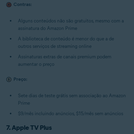
Contras:
Alguns conteúdos não são gratuitos, mesmo com a
assinatura do Amazon Prime
A biblioteca de conteúdo é menor do que a de
outros serviços de streaming online
Assinaturas extras de canais premium podem
aumentar o preço
Preço:
Sete dias de teste grátis sem associação ao Amazon
Prime
$9/mês incluindo anúncios, $15/mês sem anúncios
7. Apple TV Plus