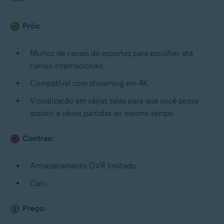
Prós:
Muitos de canais de esportes para escolher, até
canais internacionais
Compatível com streaming em 4K
Visualização em várias telas para que você possa
assistir a várias partidas ao mesmo tempo
Contras:
Armazenamento DVR limitado
Caro
Preço: