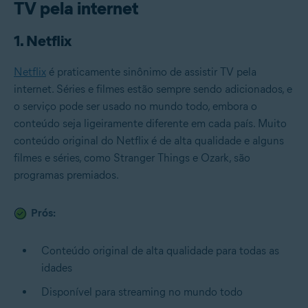
TV pela internet
1. Netflix
Netflix
é praticamente sinônimo de assistir TV pela
internet. Séries e filmes estão sempre sendo adicionados, e
o serviço pode ser usado no mundo todo, embora o
conteúdo seja ligeiramente diferente em cada país. Muito
conteúdo original do Netflix é de alta qualidade e alguns
filmes e séries, como Stranger Things e Ozark, são
programas premiados.
Prós:
Conteúdo original de alta qualidade para todas as
idades
Disponível para streaming no mundo todo