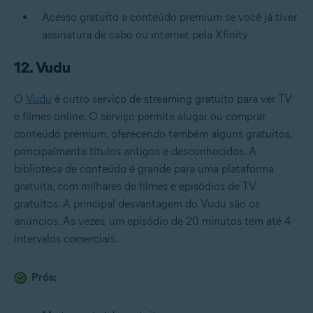
Acesso gratuito a conteúdo premium se você já tiver
assinatura de cabo ou internet pela Xfinity
12. Vudu
O
Vudu
é outro serviço de streaming gratuito para ver TV
e filmes online. O serviço permite alugar ou comprar
conteúdo premium, oferecendo também alguns gratuitos,
principalmente títulos antigos e desconhecidos. A
biblioteca de conteúdo é grande para uma plataforma
gratuita, com milhares de filmes e episódios de TV
gratuitos. A principal desvantagem do Vudu são os
anúncios. Às vezes, um episódio de 20 minutos tem até 4
intervalos comerciais.
Prós: