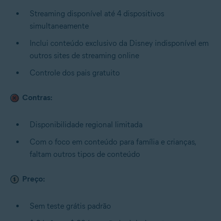
Streaming disponível até 4 dispositivos
simultaneamente
Inclui conteúdo exclusivo da Disney indisponível em
outros sites de streaming online
Controle dos pais gratuito
Contras:
Disponibilidade regional limitada
Com o foco em conteúdo para família e crianças,
faltam outros tipos de conteúdo
Preço:
Sem teste grátis padrão