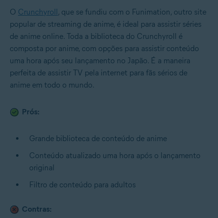
O
Crunchyroll
, que se fundiu com o Funimation, outro site
popular de streaming de anime, é ideal para assistir séries
de anime online. Toda a biblioteca do Crunchyroll é
composta por anime, com opções para assistir conteúdo
uma hora após seu lançamento no Japão. É a maneira
perfeita de assistir TV pela internet para fãs sérios de
anime em todo o mundo.
Prós:
Grande biblioteca de conteúdo de anime
Conteúdo atualizado uma hora após o lançamento
original
Filtro de conteúdo para adultos
Contras: