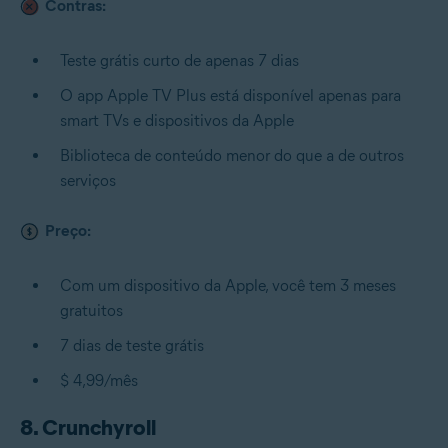
Contras:
Teste grátis curto de apenas 7 dias
O app Apple TV Plus está disponível apenas para
smart TVs e dispositivos da Apple
Biblioteca de conteúdo menor do que a de outros
serviços
Preço:
Com um dispositivo da Apple, você tem 3 meses
gratuitos
7 dias de teste grátis
$ 4,99/mês
8. Crunchyroll