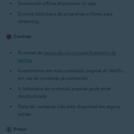
Downloads offline disponíveis no app
Enorme biblioteca de programas e filmes para
streaming
Contras:
Rumores de
repressão no compartilhamento de
senhas
Investimento em mais conteúdo original do Netflix,
em vez de conteúdo já conhecido
A biblioteca de conteúdo popular pode estar
desatualizado
Parte do conteúdo não está disponível em alguns
países
Preço: