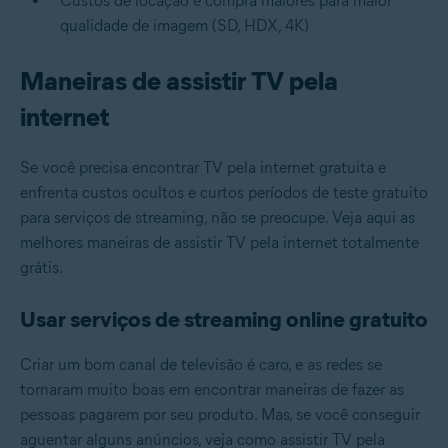
Custos de locação e compra maiores para maior
qualidade de imagem (SD, HDX, 4K)
Maneiras de assistir TV pela
internet
Se você precisa encontrar TV pela internet gratuita e
enfrenta custos ocultos e curtos períodos de teste gratuito
para serviços de streaming, não se preocupe. Veja aqui as
melhores maneiras de assistir TV pela internet totalmente
grátis.
Usar serviços de streaming online gratuito
Criar um bom canal de televisão é caro, e as redes se
tornaram muito boas em encontrar maneiras de fazer as
pessoas pagarem por seu produto. Mas, se você conseguir
aguentar alguns anúncios, veja como assistir TV pela