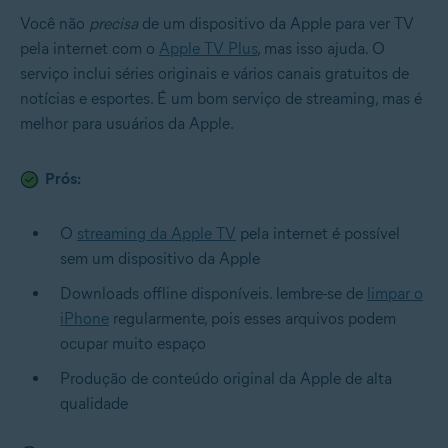
Você não
precisa
de um dispositivo da Apple para ver TV
pela internet com o
Apple TV Plus
, mas isso ajuda. O
serviço inclui séries originais e vários canais gratuitos de
notícias e esportes. É um bom serviço de streaming, mas é
melhor para usuários da Apple.
Prós:
O
streaming da Apple TV
pela internet é possível
sem um dispositivo da Apple
Downloads offline disponíveis. lembre-se de
limpar o
iPhone
regularmente, pois esses arquivos podem
ocupar muito espaço
Produção de conteúdo original da Apple de alta
qualidade