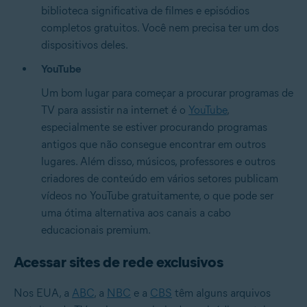
biblioteca significativa de filmes e episódios
completos gratuitos. Você nem precisa ter um dos
dispositivos deles.
YouTube
Um bom lugar para começar a procurar programas de
TV para assistir na internet é o
YouTube
,
especialmente se estiver procurando programas
antigos que não consegue encontrar em outros
lugares. Além disso, músicos, professores e outros
criadores de conteúdo em vários setores publicam
vídeos no YouTube gratuitamente, o que pode ser
uma ótima alternativa aos canais a cabo
educacionais premium.
Acessar sites de rede exclusivos
Nos EUA, a
ABC
, a
NBC
e a
CBS
têm alguns arquivos