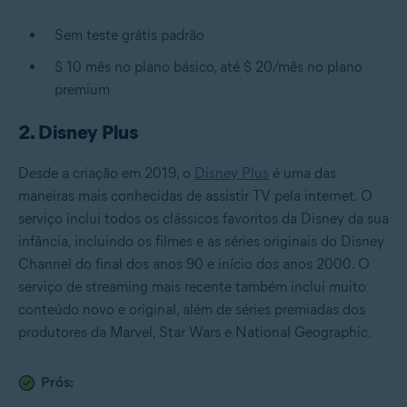
Sem teste grátis padrão
$ 10 mês no plano básico, até $ 20/mês no plano
premium
2. Disney Plus
Desde a criação em 2019, o
Disney Plus
é uma das
maneiras mais conhecidas de assistir TV pela internet. O
serviço inclui todos os clássicos favoritos da Disney da sua
infância, incluindo os filmes e as séries originais do Disney
Channel do final dos anos 90 e início dos anos 2000. O
serviço de streaming mais recente também inclui muito
conteúdo novo e original, além de séries premiadas dos
produtores da Marvel, Star Wars e National Geographic.
Prós: