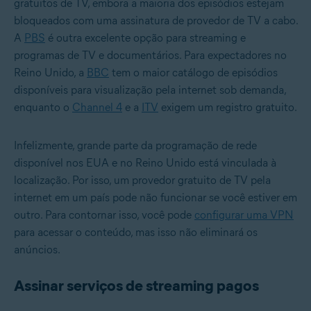
gratuitos de TV, embora a maioria dos episódios estejam
bloqueados com uma assinatura de provedor de TV a cabo.
A
PBS
é outra excelente opção para streaming e
programas de TV e documentários. Para expectadores no
Reino Unido, a
BBC
tem o maior catálogo de episódios
disponíveis para visualização pela internet sob demanda,
enquanto o
Channel 4
e a
ITV
exigem um registro gratuito.
Infelizmente, grande parte da programação de rede
disponível nos EUA e no Reino Unido está vinculada à
localização. Por isso, um provedor gratuito de TV pela
internet em um país pode não funcionar se você estiver em
outro. Para contornar isso, você pode
configurar uma VPN
para acessar o conteúdo, mas isso não eliminará os
anúncios.
Assinar serviços de streaming pagos