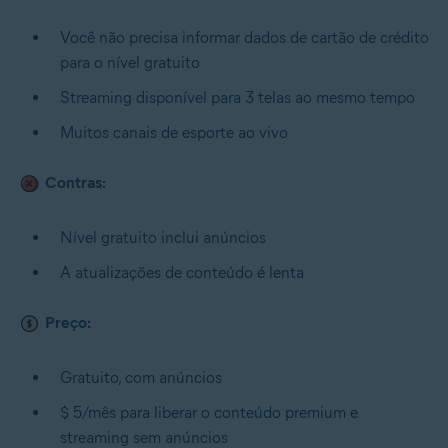
Você não precisa informar dados de cartão de crédito
para o nível gratuito
Streaming disponível para 3 telas ao mesmo tempo
Muitos canais de esporte ao vivo
Contras:
Nível gratuito inclui anúncios
A atualizações de conteúdo é lenta
Preço:
Gratuito, com anúncios
$ 5/mês para liberar o conteúdo premium e
streaming sem anúncios