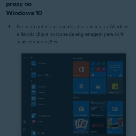
proxy no
Windows 10
No canto inferior esquerdo, abra o menu do Windows
e depois clique no
ícone de engrenagem
para abrir
suas configurações.