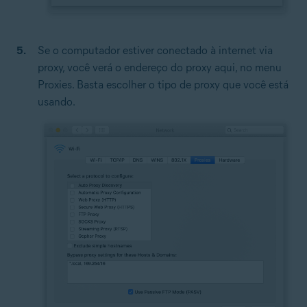
Se o computador estiver conectado à internet via
proxy, você verá o endereço do proxy aqui, no menu
Proxies. Basta escolher o tipo de proxy que você está
usando.