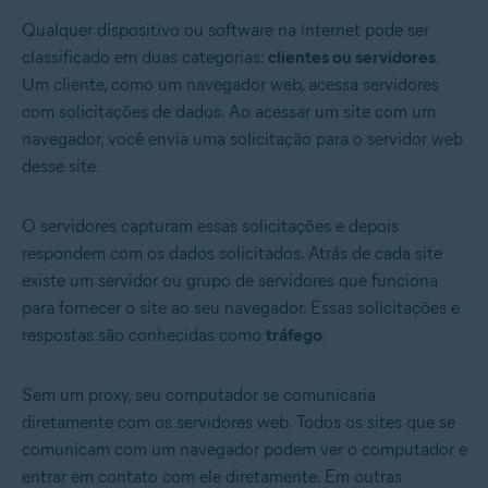
Qualquer dispositivo ou software na internet pode ser
classificado em duas categorias:
clientes ou servidores
.
Um cliente, como um navegador web, acessa servidores
com solicitações de dados. Ao acessar um site com um
navegador, você envia uma solicitação para o servidor web
desse site.
O servidores capturam essas solicitações e depois
respondem com os dados solicitados. Atrás de cada site
existe um servidor ou grupo de servidores que funciona
para fornecer o site ao seu navegador. Essas solicitações e
respostas são conhecidas como
tráfego
.
Sem um proxy, seu computador se comunicaria
diretamente com os servidores web. Todos os sites que se
comunicam com um navegador podem ver o computador e
entrar em contato com ele diretamente. Em outras