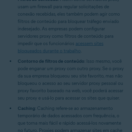
usam um firewall para regular solicitações de
conexão recebidas, eles também podem agir como
filtros de conteúdo para bloquear tráfego enviado
indesejado. As empresas podem configurar
servidores proxy como filtros de conteúdo para
impedir que os funcionários
acessem sites
bloqueados durante o trabalho
.
Contorno de filtros de conteúdo
: Isso mesmo, você
pode enganar um proxy com outro proxy. Se o proxy
da sua empresa bloqueou seu site favorito, mas não
bloqueou o acesso ao seu servidor proxy pessoal ou
proxy favorito baseado na web, você poderá acessar
seu proxy e usá-lo para acessar os sites que quiser.
Caching
: Caching refere-se ao armazenamento
temporário de dados acessados com frequência, o
que torna mais fácil e rápido acessá-los novamente
no futuro. Proxies podem armazenar sites em cache