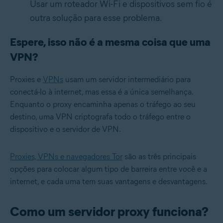
Usar um roteador Wi-Fi e dispositivos sem fio é
outra solução para esse problema.
Espere, isso não é a mesma coisa que uma
VPN?
Proxies e
VPNs
usam um servidor intermediário para
conectá-lo à internet, mas essa é a única semelhança.
Enquanto o proxy encaminha apenas o tráfego ao seu
destino, uma VPN criptografa todo o tráfego entre o
dispositivo e o servidor de VPN.
Proxies, VPNs e navegadores Tor
são as três principais
opções para colocar algum tipo de barreira entre você e a
internet, e cada uma tem suas vantagens e desvantagens.
Como um servidor proxy funciona?