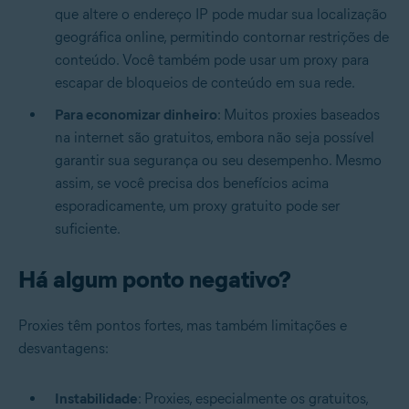
que altere o endereço IP pode mudar sua localização
geográfica online, permitindo contornar restrições de
conteúdo. Você também pode usar um proxy para
escapar de bloqueios de conteúdo em sua rede.
Para economizar dinheiro
: Muitos proxies baseados
na internet são gratuitos, embora não seja possível
garantir sua segurança ou seu desempenho. Mesmo
assim, se você precisa dos benefícios acima
esporadicamente, um proxy gratuito pode ser
suficiente.
Há algum ponto negativo?
Proxies têm pontos fortes, mas também limitações e
desvantagens:
Instabilidade
: Proxies, especialmente os gratuitos,