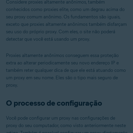
Considere proxies altamente anônimos, também
conhecidos como proxies elite, como um degrau acima do
seu proxy comum anônimo. Os fundamentos são iguais,
exceto que proxies altamente anônimos também disfarçam
seu uso do próprio proxy. Com eles, o site não poderá
detectar que você está usando um proxy.
Proxies altamente anônimos conseguem essa proteção
extra ao alterar periodicamente seu novo endereço IP e
também reter qualquer dica de que ele está atuando como
um proxy em seu nome. Eles são o tipo mais seguro de
proxy.
O processo de configuração
Você pode configurar um proxy nas configurações de
proxy do seu computador, como visto anteriormente neste
artigo. Também é possível configurar um proxy diretamente