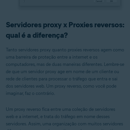
Servidores proxy x Proxies reversos:
qual é a diferença?
Tanto servidores proxy quanto proxies reversos agem como
uma barreira de proteção entre a internet e os
computadores, mas de duas maneiras diferentes. Lembre-se
de que um servidor proxy age em nome de um cliente ou
rede de clientes para processar o tráfego que entra e sai
dos servidores web. Um proxy reverso, como você pode
imaginar, faz o contrário.
Um proxy reverso fica entre uma coleção de servidores
web e a internet, e trata do tráfego em nome desses
servidores. Assim, uma organização com muitos servidores