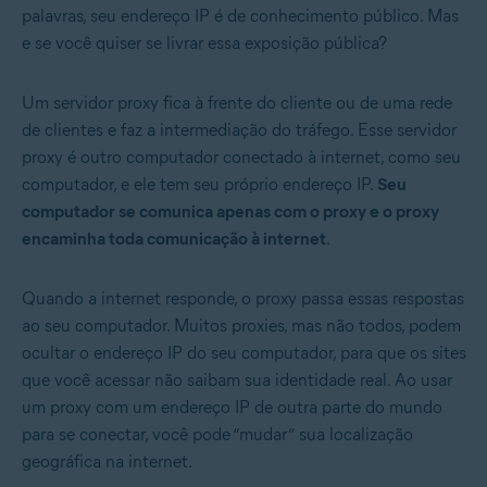
palavras, seu endereço IP é de conhecimento público. Mas
e se você quiser se livrar essa exposição pública?
Um servidor proxy fica à frente do cliente ou de uma rede
de clientes e faz a intermediação do tráfego. Esse servidor
proxy é outro computador conectado à internet, como seu
computador, e ele tem seu próprio endereço IP.
Seu
computador se comunica apenas com o proxy e o proxy
encaminha toda comunicação à internet
.
Quando a internet responde, o proxy passa essas respostas
ao seu computador. Muitos proxies, mas não todos, podem
ocultar o endereço IP do seu computador, para que os sites
que você acessar não saibam sua identidade real. Ao usar
um proxy com um endereço IP de outra parte do mundo
para se conectar, você pode “mudar” sua localização
geográfica na internet.