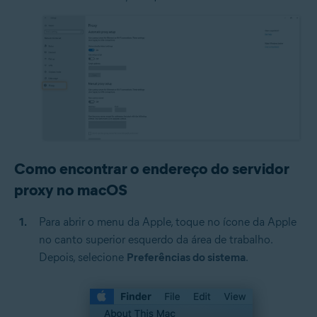
Como encontrar o endereço do servidor
proxy no macOS
Para abrir o menu da Apple, toque no ícone da Apple
no canto superior esquerdo da área de trabalho.
Depois, selecione
Preferências do sistema
.