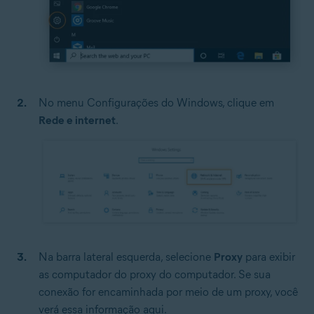
No menu Configurações do Windows, clique em
Rede e internet
.
Na barra lateral esquerda, selecione
Proxy
para exibir
as computador do proxy do computador. Se sua
conexão for encaminhada por meio de um proxy, você
verá essa informação aqui.