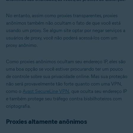
No entanto, assim como proxies transparentes, proxies
anônimos também não ocultam o fato de que você está
usando um proxy. Se algum site optar por negar serviços a
usuários de proxy, você não poderá acessá-los com um
proxy anônimo.
Como proxies anônimos ocultam seu endereço IP, eles são
uma boa opção se você estiver procurando ter um pouco
de controle sobre sua privacidade online. Mas sua proteção
não será provavelmente tão forte quanto com uma VPN,
como o
Avast SecureLine VPN
, que oculta seu endereço IP
e também protege seu tráfego contra bisbilhoteiros com
criptografia.
Proxies altamente anônimos