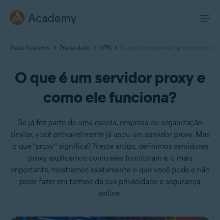
Academy
Avast Academy
Privacidade
VPN
O que é uma servidor proxy e como ele
O que é um servidor proxy e
como ele funciona?
Se já fez parte de uma escola, empresa ou organização
similar, você provavelmente já usou um servidor proxy. Mas
o que “proxy” significa? Neste artigo, definimos servidores
proxy, explicamos como eles funcionam e, o mais
importante, mostramos exatamente o que você pode e não
pode fazer em termos da sua privacidade e segurança
online.