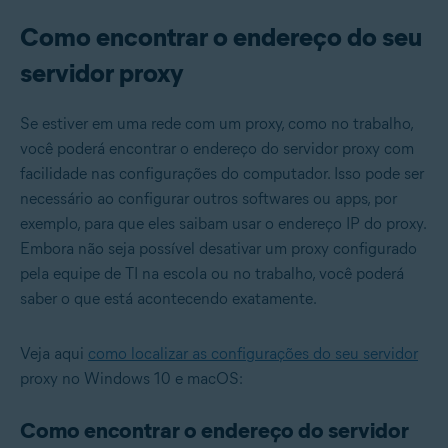
Como encontrar o endereço do seu
servidor proxy
Se estiver em uma rede com um proxy, como no trabalho,
você poderá encontrar o endereço do servidor proxy com
facilidade nas configurações do computador. Isso pode ser
necessário ao configurar outros softwares ou apps, por
exemplo, para que eles saibam usar o endereço IP do proxy.
Embora não seja possível desativar um proxy configurado
pela equipe de TI na escola ou no trabalho, você poderá
saber o que está acontecendo exatamente.
Veja aqui
como localizar as configurações do seu servidor
proxy no Windows 10 e macOS:
Como encontrar o endereço do servidor