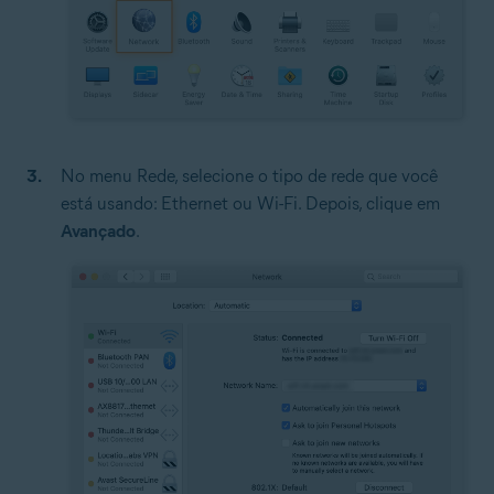
No menu Rede, selecione o tipo de rede que você
está usando: Ethernet ou Wi-Fi. Depois, clique em
Avançado
.