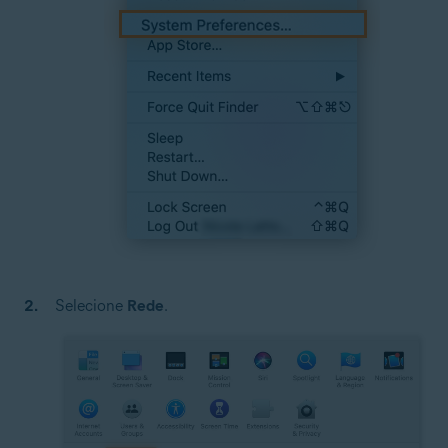
Selecione
Rede
.