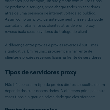
diferentes, por exemplo, um site grande com muitos tipos
de produtos e serviços, pode abrigar todos os servidores
atrás de uma presença de internet voltada ao público.
Assim como um proxy garante que nenhum servidor pode
contatar diretamente os clientes atrás dele, um proxy
reverso isola seus servidores do tráfego do cliente.
A diferença entre proxies e proxies reversos é sutil, mas
significativa. Em resumo:
proxies ficam na frente de
clientes e proxies reversos ficam na frente de servidores
.
Tipos de servidores proxy
Não há apenas um tipo de proxies diretos: a escolha de um
depende das suas necessidades. A diferença principal entre
esses tipos é o grau de privacidade que eles oferecem.
Proxies transparentes