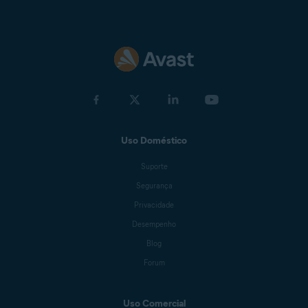
Uso Doméstico
Suporte
Segurança
Privacidade
Desempenho
Blog
Forum
Uso Comercial