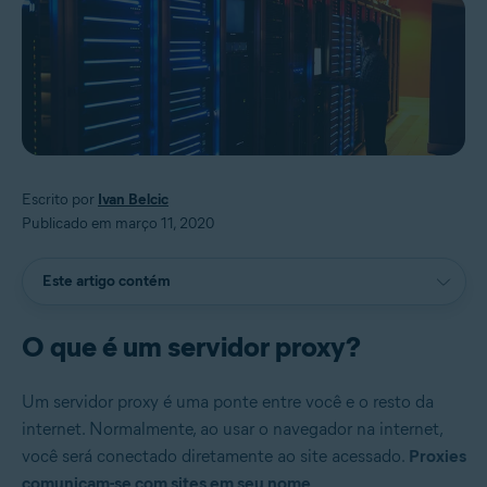
Escrito por
Ivan Belcic
Publicado em março 11, 2020
Este artigo contém
O que é um servidor proxy?
Um servidor proxy é uma ponte entre você e o resto da
internet. Normalmente, ao usar o navegador na internet,
você será conectado diretamente ao site acessado.
Proxies
comunicam-se com sites em seu nome
.