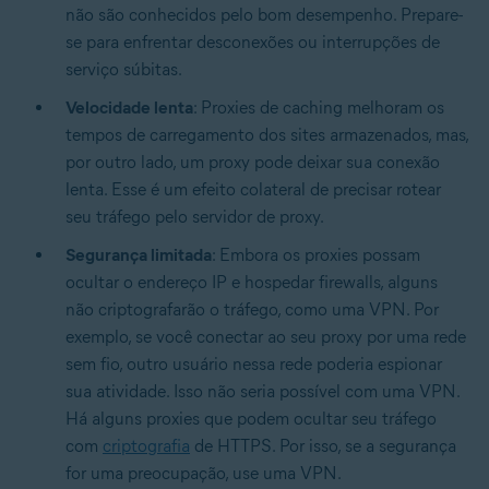
não são conhecidos pelo bom desempenho. Prepare-
se para enfrentar desconexões ou interrupções de
serviço súbitas.
Velocidade lenta
: Proxies de caching melhoram os
tempos de carregamento dos sites armazenados, mas,
por outro lado, um proxy pode deixar sua conexão
lenta. Esse é um efeito colateral de precisar rotear
seu tráfego pelo servidor de proxy.
Segurança limitada
: Embora os proxies possam
ocultar o endereço IP e hospedar firewalls, alguns
não criptografarão o tráfego, como uma VPN. Por
exemplo, se você conectar ao seu proxy por uma rede
sem fio, outro usuário nessa rede poderia espionar
sua atividade. Isso não seria possível com uma VPN.
Há alguns proxies que podem ocultar seu tráfego
com
criptografia
de HTTPS. Por isso, se a segurança
for uma preocupação, use uma VPN.