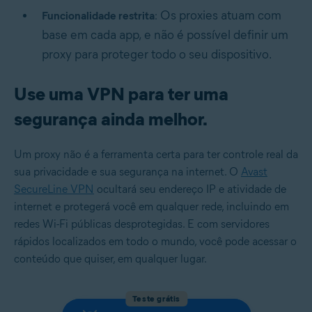
Os proxies atuam com
Funcionalidade restrita
:
base em cada app, e não é possível definir um
proxy para proteger todo o seu dispositivo.
Use uma VPN para ter uma
segurança ainda melhor.
Um proxy não é a ferramenta certa para ter controle real da
sua privacidade e sua segurança na internet. O
Avast
SecureLine VPN
ocultará seu endereço IP e atividade de
internet e protegerá você em qualquer rede, incluindo em
redes Wi-Fi públicas desprotegidas. E com servidores
rápidos localizados em todo o mundo, você pode acessar o
conteúdo que quiser, em qualquer lugar.
Teste grátis