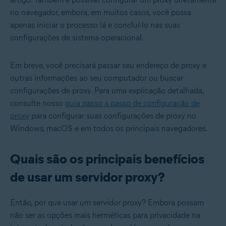
no navegador, embora, em muitos casos, você possa
apenas iniciar o processo lá e concluí-lo nas suas
configurações de sistema operacional.
Em breve, você precisará passar seu endereço de proxy e
outras informações ao seu computador ou buscar
configurações de proxy. Para uma explicação detalhada,
consulte nosso
guia passo a passo de configuração de
proxy
para configurar suas configurações de proxy no
Windows, macOS e em todos os principais navegadores.
Quais são os principais benefícios
de usar um servidor proxy?
Então, por que usar um servidor proxy? Embora possam
não ser as opções mais herméticas para privacidade na