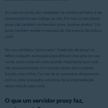
Ao usar um proxy, seu navegador se conecta primeiro a ele,
que encaminha seu tráfego ao site. Por isso, os servidores
proxy são também conhecidos como “proxies diretos”. Um
proxy também recebe a resposta do site e envia de volta a
você.
No uso cotidiano, “procurador” (tradução de proxy) se
refere a alguém autorizado para efetuar uma ação em seu
nome, como votar em uma reunião importante que você
não possa participar. Um servidor proxy tem a mesma
função, mas online. Em vez de se comunicar diretamente
com os sites acessados, um proxy faz a intermediação
dessa relação para você.
O que um servidor proxy faz,