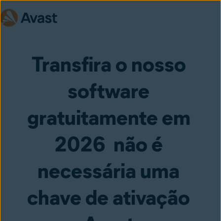
Transfira o nosso 
software 
gratuitamente em 
2026  não é 
necessária uma 
chave de ativação 