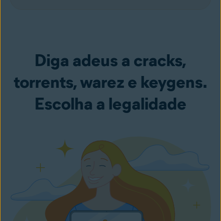
Diga adeus a cracks,
torrents, warez e keygens.
Escolha a legalidade