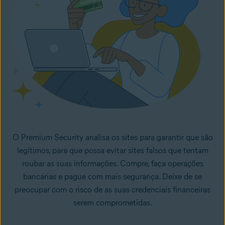
O Premium Security analisa os sites para garantir que são
legítimos, para que possa evitar sites falsos que tentam
roubar as suas informações. Compre, faça operações
bancárias e pague com mais segurança. Deixe de se
preocupar com o risco de as suas credenciais financeiras
serem comprometidas.
Como funcionam os Web sites falsos