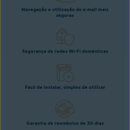
Navegação e utilização do e-mail mais
seguras
Segurança de redes Wi-Fi domésticas
Fácil de instalar, simples de utilizar
Garantia de reembolso de 30 dias