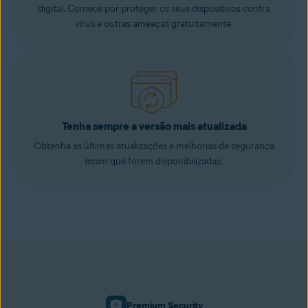
digital. Comece por proteger os seus dispositivos contra
vírus e outras ameaças gratuitamente.
Tenha sempre a versão mais atualizada
Obtenha as últimas atualizações e melhorias de segurança
assim que forem disponibilizadas.
Premium Security