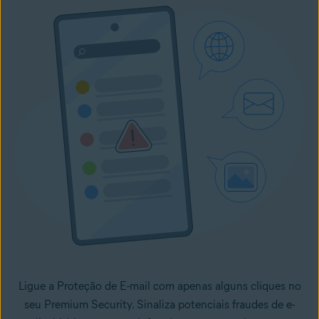
Ligue a Proteção de E-mail com apenas alguns cliques no
seu Premium Security. Sinaliza potenciais fraudes de e-