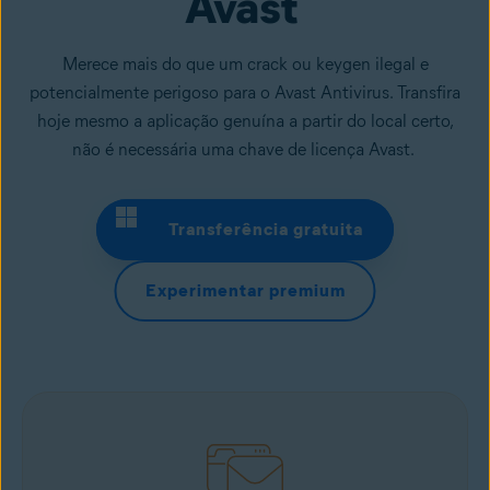
Avast 
Merece mais do que um crack ou keygen ilegal e
potencialmente perigoso para o Avast Antivirus. Transfira
hoje mesmo a aplicação genuína a partir do local certo,
não é necessária uma chave de licença Avast.
Transferência gratuita
Experimentar premium