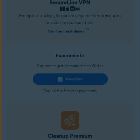
SecureLine VPN
Encripte a sua ligação para navegar de forma segura e
privada em qualquer rede.
Ver funcionalidades
Experimente
Experimente gratuitamente durante 60 dias
Transferir
(Pague 0 € ao finalizar o pagamento)
Cleanup Premium