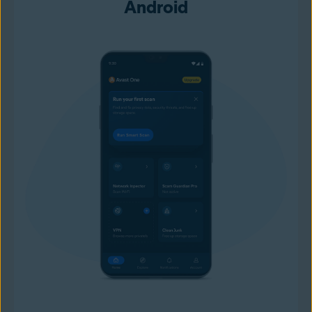
Android