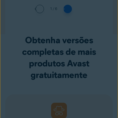
1 / 6
Obtenha versões
completas de mais
produtos Avast
gratuitamente