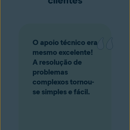
O apoio técnico era
mesmo excelente!
A resolução de
problemas
complexos tornou-
se simples e fácil.