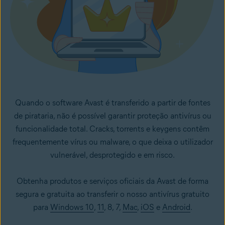
Quando o software Avast é transferido a partir de fontes
de pirataria, não é possível garantir proteção antivírus ou
funcionalidade total. Cracks, torrents e keygens contêm
frequentemente vírus ou malware, o que deixa o utilizador
vulnerável, desprotegido e em risco.
Obtenha produtos e serviços oficiais da Avast de forma
segura e gratuita ao transferir o nosso antivírus gratuito
para
Windows 10
,
11
, 8, 7,
Mac
,
iOS
e
Android
.