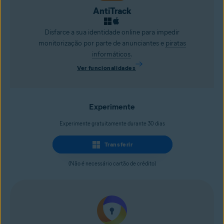
AntiTrack
Disfarce a sua identidade online para impedir
monitorização por parte de anunciantes e
piratas
informáticos
.
Ver funcionalidades
Experimente
Experimente gratuitamente durante 30 dias
Transferir
(Não é necessário cartão de crédito)