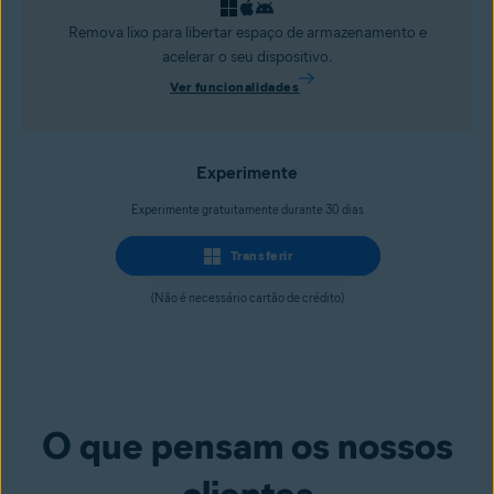
Remova lixo para libertar espaço de armazenamento e
acelerar o seu dispositivo.
Ver funcionalidades
Experimente
Experimente gratuitamente durante 30 dias
Transferir
(Não é necessário cartão de crédito)
O que pensam os nossos
clientes