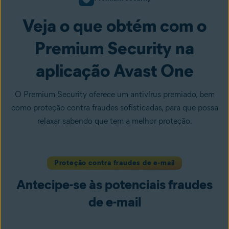
Veja o que obtém com o
Premium Security na
aplicação Avast One
O Premium Security oferece um antivírus premiado, bem
como proteção contra fraudes sofisticadas, para que possa
relaxar sabendo que tem a melhor proteção.
Proteção contra fraudes de e-mail
Antecipe-se às potenciais fraudes
de e-mail