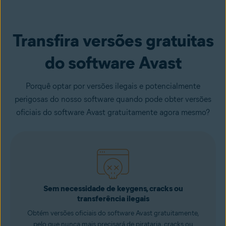
Transfira versões gratuitas
do software Avast
Porquê optar por versões ilegais e potencialmente
perigosas do nosso software quando pode obter versões
oficiais do software Avast gratuitamente agora mesmo?
Sem necessidade de keygens, cracks ou
transferência ilegais
Obtém versões oficiais do software Avast gratuitamente,
pelo que nunca mais precisará de pirataria, cracks ou