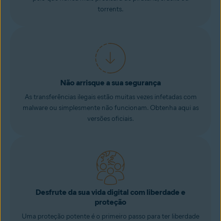
torrents.
Não arrisque a sua segurança
As transferências ilegais estão muitas vezes infetadas com
malware ou simplesmente não funcionam. Obtenha aqui as
versões oficiais.
Desfrute da sua vida digital com liberdade e
proteção
Uma proteção potente é o primeiro passo para ter liberdade