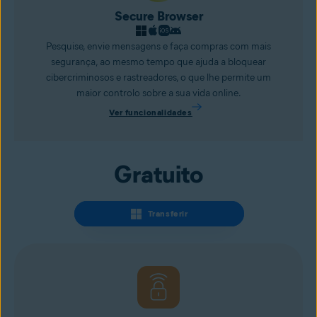
Secure Browser
Pesquise, envie mensagens e faça compras com mais
segurança, ao mesmo tempo que ajuda a bloquear
cibercriminosos e rastreadores, o que lhe permite um
maior controlo sobre a sua vida online.
Ver funcionalidades
Gratuito
Transferir