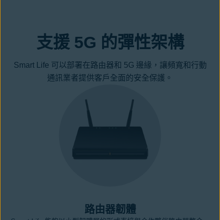
支援 5G 的彈性架構
Smart Life 可以部署在路由器和 5G 邊緣，讓頻寬和行動
通訊業者提供客戶全面的安全保護。
路由器韌體