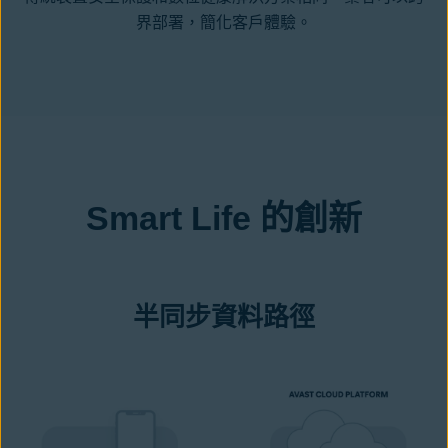
界部署，簡化客戶體驗。
Smart Life 的創新
半同步資料路徑