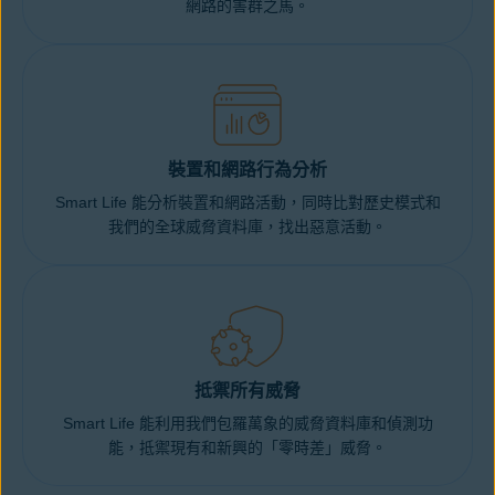
網路的害群之馬。
裝置和網路行為分析
Smart Life 能分析裝置和網路活動，同時比對歷史模式和
我們的全球威脅資料庫，找出惡意活動。
抵禦所有威脅
Smart Life 能利用我們包羅萬象的威脅資料庫和偵測功
能，抵禦現有和新興的「零時差」威脅。