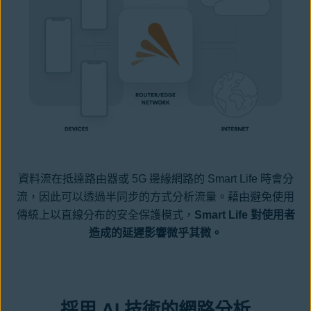
資料流在抵達路由器或 5G 邊緣網路的 Smart Life 時會分
流，因此可以透過半同步的方式分析流量。藉由避免使用
傳統上以直線分布的安全保護模式，
Smart Life 對使用者
造成的延遲影響微乎其微。
採用 AI 技術的網路分析