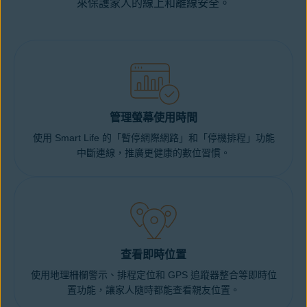
來保護家人的線上和離線安全。
管理螢幕使用時間
使用 Smart Life 的「暫停網際網路」和「停機排程」功能
中斷連線，推廣更健康的數位習慣。
查看即時位置
使用地理柵欄警示、排程定位和 GPS 追蹤器整合等即時位
置功能，讓家人隨時都能查看親友位置。