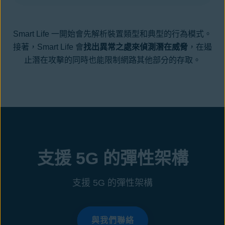
Smart Life 一開始會先解析裝置類型和典型的行為模式。
接著，Smart Life 會
找出異常之處來偵測潛在威脅
，在遏
止潛在攻擊的同時也能限制網路其他部分的存取。
支援 5G 的彈性架構
支援 5G 的彈性架構
與我們聯絡