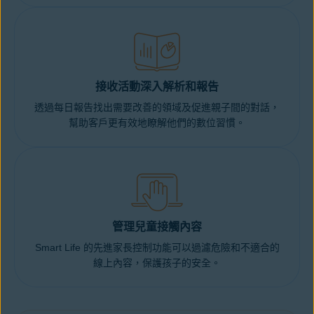
接收活動深入解析和報告
透過每日報告找出需要改善的領域及促進親子間的對話，
幫助客戶更有效地瞭解他們的數位習慣。
管理兒童接觸內容
Smart Life 的先進家長控制功能可以過濾危險和不適合的
線上內容，保護孩子的安全。