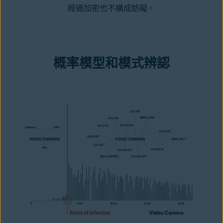
經過加密也不構成妨礙。
概率模型和模式辨認