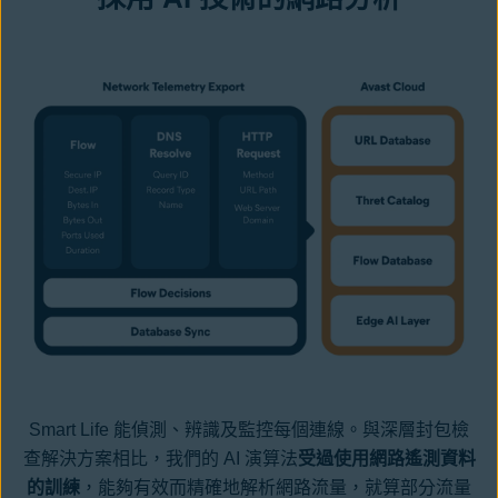
Smart Life 能偵測、辨識及監控每個連線。與深層封包檢
查解決方案相比，我們的 AI 演算法
受過使用網路遙測資料
的訓練
，能夠有效而精確地解析網路流量，就算部分流量