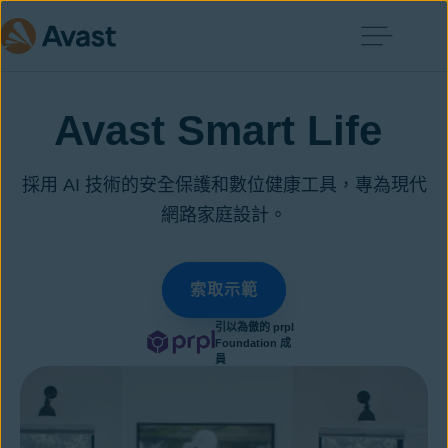
Avast Smart Life
採用 AI 技術的安全保護和數位健康工具，專為現代
網路家庭設計。
索取示範
引以為傲的 prpl
Foundation 成
員