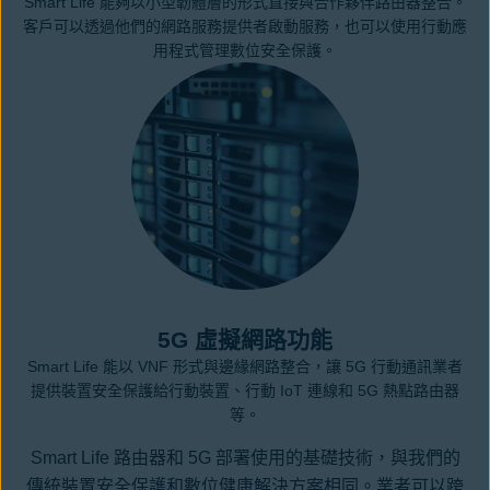
Smart Life 能夠以小型韌體層的形式直接與合作夥伴路由器整合。
客戶可以透過他們的網路服務提供者啟動服務，也可以使用行動應
用程式管理數位安全保護。
5G 虛擬網路功能
Smart Life 能以 VNF 形式與邊緣網路整合，讓 5G 行動通訊業者
提供裝置安全保護給行動裝置、行動 IoT 連線和 5G 熱點路由器
等。
Smart Life 路由器和 5G 部署使用的基礎技術，與我們的
傳統裝置安全保護和數位健康解決方案相同。業者可以跨