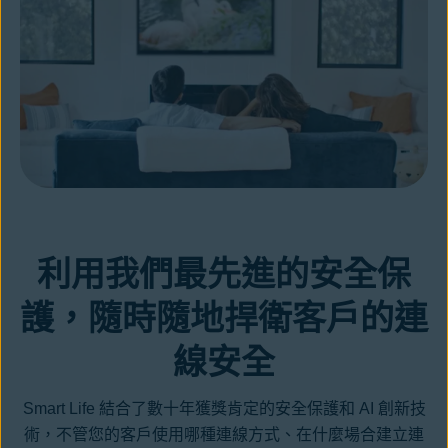
利用我們最先進的安全保
護，隨時隨地捍衛客戶的連
線安全
Smart Life 結合了數十年獲獎肯定的安全保護和 AI 創新技
術，不管您的客戶使用哪種連線方式、在什麼場合建立連