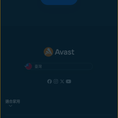
臺灣
適合家用