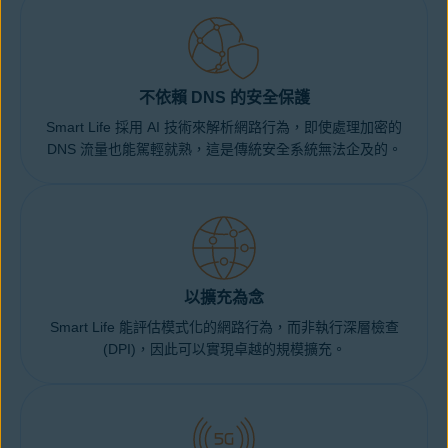
不依賴 DNS 的安全保護
Smart Life 採用 AI 技術來解析網路行為，即使處理加密的
DNS 流量也能駕輕就熟，這是傳統安全系統無法企及的。
以擴充為念
Smart Life 能評估模式化的網路行為，而非執行深層檢查
(DPI)，因此可以實現卓越的規模擴充。